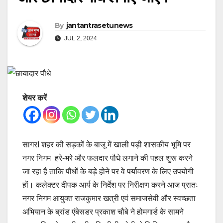
By
jantantrasetunews
JUL 2, 2024
शेयर करें
सागरI शहर की सड़कों के बाजू में खाली पड़ी शासकीय भूमि पर
नगर निगम हरे-भरे और फलदार पौधे लगाने की पहल शुरू करने
जा रहा है ताकि पौधों के बड़े होने पर वे पर्यावरण के लिए उपयोगी
हों। कलेक्टर दीपक आर्य के निर्देश पर निरीक्षण करने आज प्रातः
नगर निगम आयुक्त राजकुमार खत्री एवं समाजसेवी और स्वच्छता
अभियान के ब्रांड एंबेसडर प्रकाश चौबे ने होमगार्ड के सामने