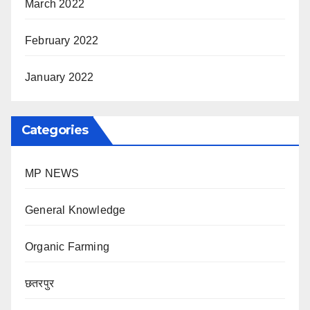
March 2022
February 2022
January 2022
Categories
MP NEWS
General Knowledge
Organic Farming
छतरपुर