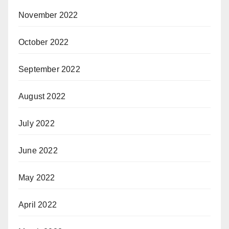
November 2022
October 2022
September 2022
August 2022
July 2022
June 2022
May 2022
April 2022