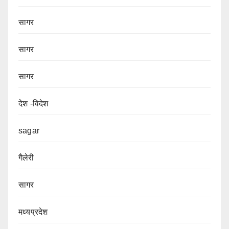
सागर
सागर
सागर
देश -विदेश
sagar
गैलेरी
सागर
मध्यप्रदेश