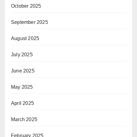
October 2025
September 2025
August 2025
July 2025
June 2025
May 2025
April 2025
March 2025
February 2025