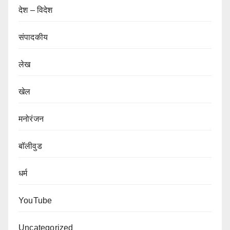
देश – विदेश
संपादकीय
लेख
खेल
मनोरंजन
बॉलीवुड
धर्म
YouTube
Uncategorized