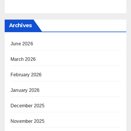
Archives
June 2026
March 2026
February 2026
January 2026
December 2025
November 2025