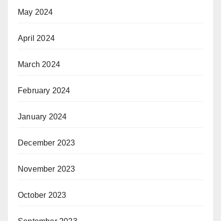
May 2024
April 2024
March 2024
February 2024
January 2024
December 2023
November 2023
October 2023