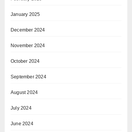
January 2025
December 2024
November 2024
October 2024
September 2024
August 2024
July 2024
June 2024