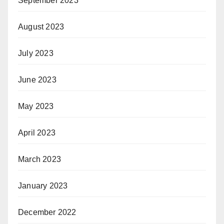
September 2023
August 2023
July 2023
June 2023
May 2023
April 2023
March 2023
January 2023
December 2022