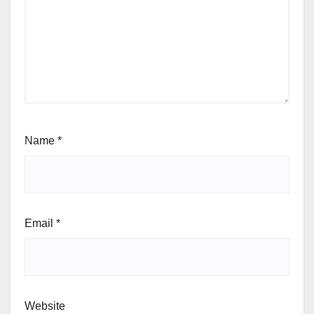
Name
*
Email
*
Website