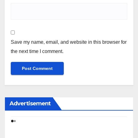
Save my name, email, and website in this browser for
the next time I comment.
Advertisement