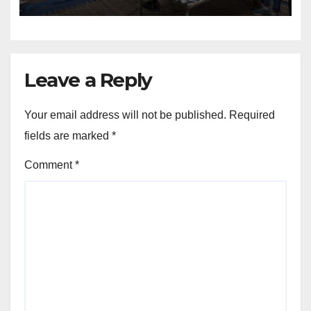
Leave a Reply
Your email address will not be published.
Required
fields are marked
*
Comment
*