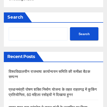
Search
Search
Recent Posts
विश्वविद्यालयीन राजभाषा कार्यान्वयन समिति की समीक्षा बैठक
सम्पन्न
प्रधानमंत्री पोषण शक्ति निर्माण योजना के तहत राहतगढ़ में कुकिंग
प्रतियोगिता, 60 महिला रसोइयों ने दिखाया हुनर