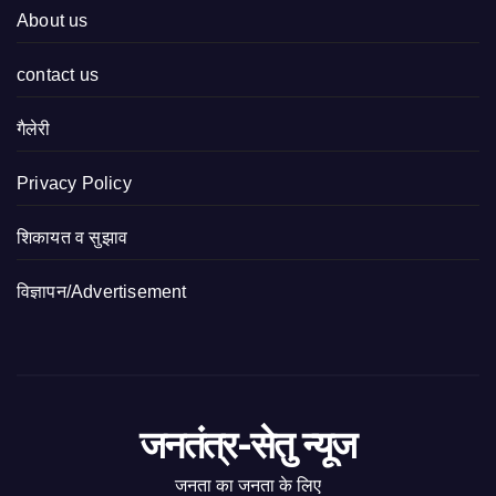
About us
contact us
गैलेरी
Privacy Policy
शिकायत व सुझाव
विज्ञापन/Advertisement
जनतंत्र-सेतु न्यूज
जनता का जनता के लिए