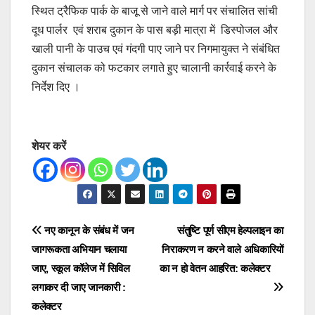
स्थित ट्रैफिक पार्क के बाजू से जाने वाले मार्ग पर संचालित सांची
दूध पार्लर एवं शराब दुकान के पास बड़ी मात्रा में डिस्पोजल और
खाली पानी के पाउच एवं गंदगी पाए जाने पर निगमायुक्त ने संबंधित
दुकान संचालक को फटकार लगाते हुए चालानी कार्रवाई करने के
निर्देश दिए ।
शेयर करें
Post
नए कानून के संबंध में जन
संतुष्टि पूर्ण सीएम हेल्पलाइन का
जागरूकता अभियान चलाया
निराकरण न करने वाले अधिकारियों
navigation
जाए, स्कूल कॉलेज में सिविल
का न हो वेतन आहरित: कलेक्टर
लगाकर दी जाए जानकारी :
कलेक्टर