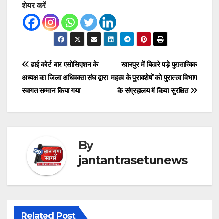
शेयर करें
Post
हाई कोर्ट बार एसोसिएशन के
खानपुर में बिखरे पड़े पुरातात्विक
अध्यक्ष का जिला अधिवक्ता संघ द्वारा
महत्व के पुरावशेषों को पुरातत्व विभाग
navigation
स्वागत सम्मान किया गया
के संग्रहालय में किया सुरक्षित
By
jantantrasetunews
Related Post