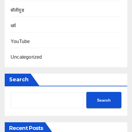
बॉलीवुड
धर्म
YouTube
Uncategorized
Search
Search
Recent Posts