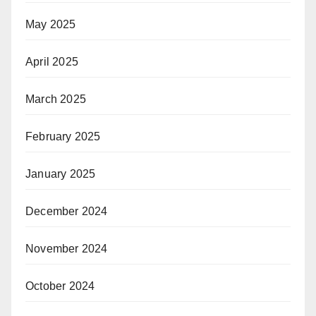
May 2025
April 2025
March 2025
February 2025
January 2025
December 2024
November 2024
October 2024