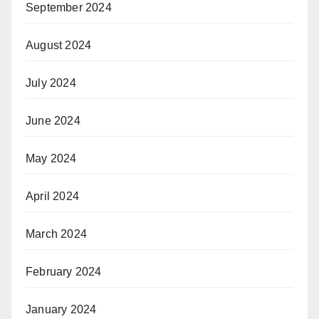
September 2024
August 2024
July 2024
June 2024
May 2024
April 2024
March 2024
February 2024
January 2024