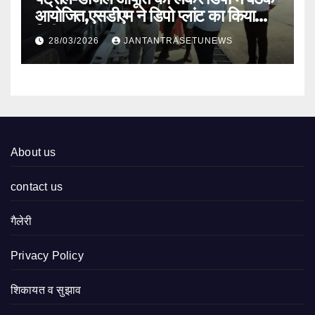
आयोजित,एसडीएम ने डिपो प्लांट का किया
निरीक्षण
28/03/2026
JANTANTRASETUNEWS
About us
contact us
गैलेरी
Privacy Policy
शिकायत व सुझाव