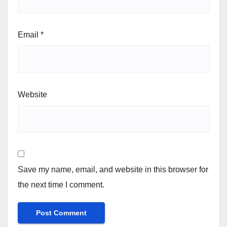
Email
*
Website
Save my name, email, and website in this browser for
the next time I comment.