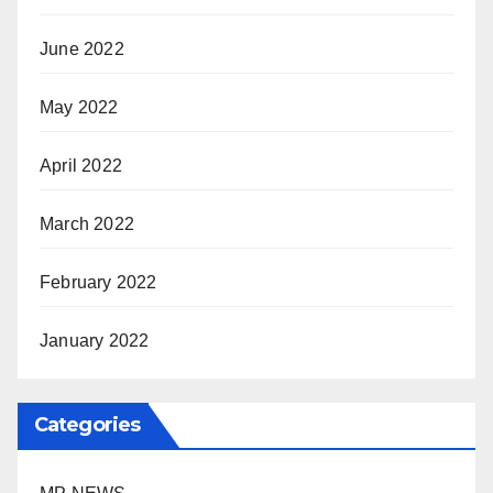
June 2022
May 2022
April 2022
March 2022
February 2022
January 2022
Categories