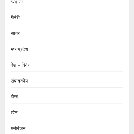
sagar
गैलेरी
सागर
मध्यप्रदेश
देश – विदेश
संपादकीय
लेख
खेल
मनोरंजन