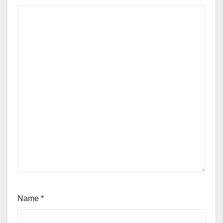
Name
*