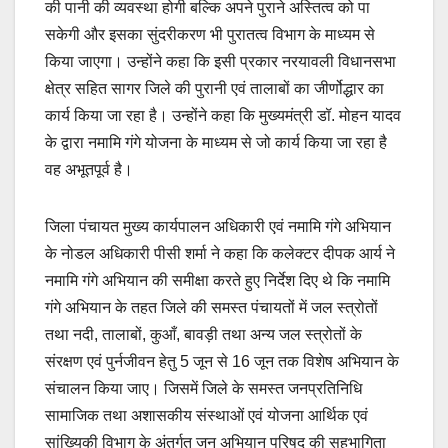
की पानी की व्यवस्था होगी बल्कि अपने पुराने अस्तित्व को पा
सकेगी और इसका सुंदरीकरण भी पुरातत्व विभाग के माध्यम से
किया जाएगा। उन्होंने कहा कि इसी प्रकार नरयावली विधानसभा
क्षेत्र सहित सागर जिले की पुरानी एवं तालाबों का जीर्णोद्धार का
कार्य किया जा रहा है। उन्होंने कहा कि मुख्यमंत्री डॉ. मोहन यादव
के द्वारा नमामि गंगे योजना के माध्यम से जो कार्य किया जा रहा है
वह अभूतपूर्व है।
जिला पंचायत मुख्य कार्यपालन अधिकारी एवं नमामि गंगे अभियान
के नोडल अधिकारी पीसी शर्मा ने कहा कि कलेक्टर दीपक आर्य ने
नमामि गंगे अभियान की समीक्षा करते हुए निर्देश दिए थे कि नमामि
गंगे अभियान के तहत जिले की समस्त पंचायतों में जल स्त्रोतों
तथा नदी, तालाबों, कुआँ, बावड़ी तथा अन्य जल स्त्रोतों के
संरक्षण एवं पुर्नजीवन हेतु 5 जून से 16 जून तक विशेष अभियान के
संचालन किया जाए। जिसमें जिले के समस्त जनप्रतिनिधि
सामाजिक तथा अशासकीय संस्थाओं एवं योजना आर्थिक एवं
सांख्यिकी विभाग के अंतर्गत जन अभियान परिषद की सहभागिता