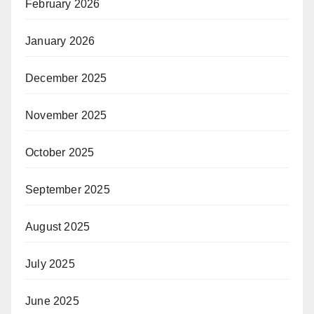
February 2026
January 2026
December 2025
November 2025
October 2025
September 2025
August 2025
July 2025
June 2025