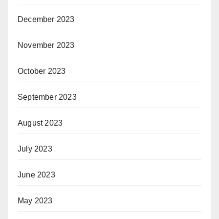
December 2023
November 2023
October 2023
September 2023
August 2023
July 2023
June 2023
May 2023