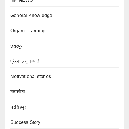
MP NEWS
General Knowledge
Organic Farming
छतरपुर
प्रेरक लघु कथाएं
Motivational stories
गढ़ाकोटा
नरसिंहपुर
Success Story