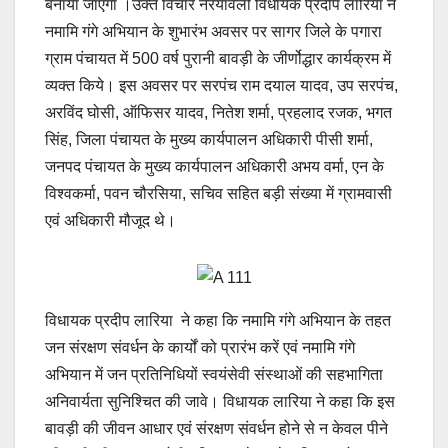
बनाया जाएगा ।उक्त विचार नरयावली विधायक प्रदीप लारिया ने
नमामि गंगे अभियान के शुभारंभ अवसर पर सागर जिले के पगारा
ग्राम पंचायत में 500 वर्ष पुरानी बावड़ी के जीर्णोद्धार कार्यक्रम में
व्यक्त किये। इस अवसर पर सरपंच राम दयाल यादव, उप सरपंच,
अरविंद घोसी, ऑफिसर यादव, नितेश शर्मा, प्रहलाद रजक, भगत
सिंह, जिला पंचायत के मुख्य कार्यपालन अधिकारी पीसी शर्मा,
जनपद पंचायत के मुख्य कार्यपालन अधिकारी अभय वर्मा, एन के
विश्वकर्मा, पवन चौरसिया, सचिव सहित बड़ी संख्या में ग्रामवासी
एवं अधिकारी मौजूद थे।
विधायक प्रदीप लारिया ने कहा कि नमामि गंगे अभियान के तहत
जन संरक्षण संवर्धन के कार्यों को प्रारंभ करें एवं नमामि गंगे
अभियान में जन प्रतिनिधियों स्वयंसेवी संस्थाओं की सहभागिता
अनिवार्यता सुनिश्चित की जावे। विधायक लारिया ने कहा कि इस
बावड़ी की जीवन आधार एवं संरक्षण संवर्धन होने से न केवल पीने