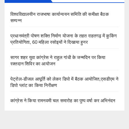
विश्वविद्यालयीन राजभाषा कार्यान्वयन समिति की समीक्षा बैठक
सम्पन्न
प्रधानमंत्री पोषण शक्ति निर्माण योजना के तहत राहतगढ़ में कुकिंग
प्रतियोगिता, 60 महिला रसोइयों ने दिखाया हुनर
सागर शहर युवा कांग्रेस ने राहुल गांधी के जन्मदिन पर किया
रक्तदान शिविर का आयोजन
पेट्रोल-डीजल आपूर्ति को लेकर डिपो में बैठक आयोजित,एसडीएम ने
डिपो प्लांट का किया निरीक्षण
कांग्रेस ने किया रामनवमी चल समारोह का पुष्प वर्षा कर अभिनंदन