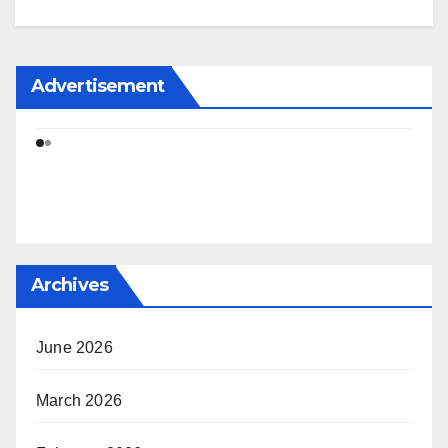
Advertisement
Archives
June 2026
March 2026