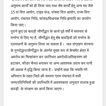
अनुमत्य कार्यों को ही लिया जाए तथा शेष कार्यों हेतु अन्य मद जैसे
15 वां वित्त आयोग, टाइड फंड, पांचवां वित्त आयोग, राज्य वित्त
आयोग, पंचायत निधि, सांसद/विधायक निधि इत्यादि का उपयोग
किया जाए।
पुराने कुएं एवं बावड़ी जीर्णोद्धार के कार्य पूर्व वर्षों में सघनता से
मनरेगा से लिए गए हैं, जीर्णोद्धार हेतु शेष बावड़ियों को मनरेगा के
प्रावधानों के अनुरूप लिया जा सकता है। जल संग्रहण संरचना
के पुनरोद्धार/जीर्णोद्धार के अंतर्गत मुख्य रूप से कैचमेंट क्षेत्र में
अवरोध का चिन्हांकन कर उपस्थित अवरोधों/अतिक्रमण को
हटाकर, फीडर चैनल बनाकर या अन्य आवश्यक उपाय कर पानी
की आवक में वृद्धि किया जाना है। उन्होंने कहा कि नमामि गंगे
अभियान के तहत जिले की समस्त ग्राम पंचायत में सभी
जनप्रतिनिधियों की उपस्थिति में आवश्यकता अनुसार तालाब हुआ
बावड़ी के संरक्षण का कार्य किया जाएगा।