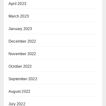
April 2023
March 2023
January 2023
December 2022
November 2022
October 2022
September 2022
August 2022
July 2022