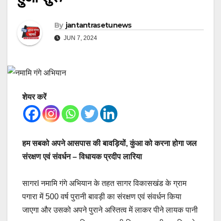
By
jantantrasetunews
JUN 7, 2024
शेयर करें
हम सबको अपने आसपास की बावड़ियों, कुंआ को करना होगा जल
संरक्षण एवं संवर्धन – विधायक प्रदीप लारिया
सागरI नमामि गंगे अभियान के तहत सागर विकासखंड के ग्राम
पगारा में 500 वर्ष पुरानी बावड़ी का संरक्षण एवं संवर्धन किया
जाएगा और उसको अपने पुराने अस्तित्व में लाकर पीने लायक पानी