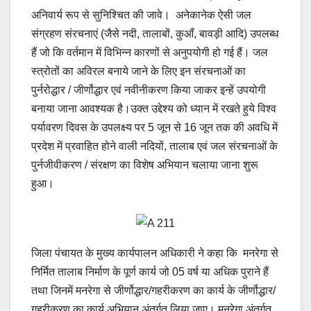
अनिवार्य रूप से सुनिश्चित की जावे। अनेकानेक ऐसी जल
संग्रहण संरचनाएं (जैसे नदी, तालाबों, कुआँ, बावड़ी आदि) उपलब्ध
हैं जो कि वर्तमान में विभिन्न कारणों से अनुपयोगी हो गई हैं। जल
स्त्रोतों का अविरल बनाये जाने के लिए इन संरचनाओं का
पुर्नरोद्धार / जीर्णोद्धार एवं नवीनीकरण किया जाकर इन्हें उपयोगी
बनाया जाना आवश्यक है।उक्त उद्देश्य को ध्यान में रखते हुये विश्व
पर्यावरण दिवस के उपलक्ष्य पर 5 जून से 16 जून तक की अवधि में
प्रदेश में प्रवाहित होने वाली नदियों, तालाब एवं जल संरचनाओं के
पुर्नजीवीकरण / संरक्षण का विशेष अभियान चलाया जाना शुरू
हुआ।
जिला पंचायत के मुख्य कार्यपालन अधिकारी ने कहा कि मनरेगा से
निर्मित तालाब निर्माण के पूर्ण कार्य जो 05 वर्ष या अधिक पुराने हैं
तथा जिनमें मनरेगा से जीर्णोद्धार/गहरीकरण का कार्य के जीर्णोद्धार/
गहरीकरण का कार्य अभियान अंतर्गत लिया जाए। मनरेगा अंतर्गत