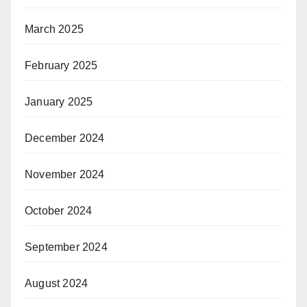
March 2025
February 2025
January 2025
December 2024
November 2024
October 2024
September 2024
August 2024