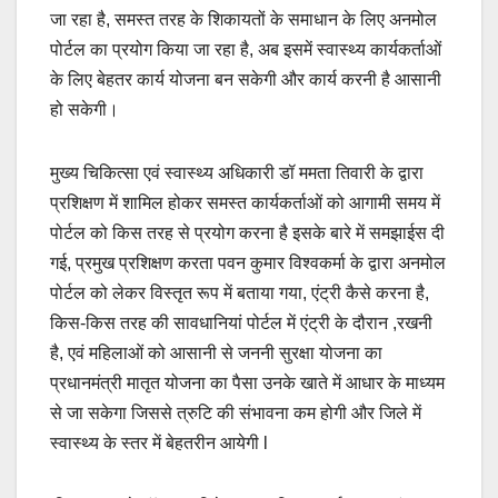
जा रहा है, समस्त तरह के शिकायतों के समाधान के लिए अनमोल
पोर्टल का प्रयोग किया जा रहा है, अब इसमें स्वास्थ्य कार्यकर्ताओं
के लिए बेहतर कार्य योजना बन सकेगी और कार्य करनी है आसानी
हो सकेगी।
मुख्य चिकित्सा एवं स्वास्थ्य अधिकारी डॉ ममता तिवारी के द्वारा
प्रशिक्षण में शामिल होकर समस्त कार्यकर्ताओं को आगामी समय में
पोर्टल को किस तरह से प्रयोग करना है इसके बारे में समझाईस दी
गई, प्रमुख प्रशिक्षण करता पवन कुमार विश्वकर्मा के द्वारा अनमोल
पोर्टल को लेकर विस्तृत रूप में बताया गया, एंट्री कैसे करना है,
किस-किस तरह की सावधानियां पोर्टल में एंट्री के दौरान ,रखनी
है, एवं महिलाओं को आसानी से जननी सुरक्षा योजना का
प्रधानमंत्री मातृत योजना का पैसा उनके खाते में आधार के माध्यम
से जा सकेगा जिससे त्रुटि की संभावना कम होगी और जिले में
स्वास्थ्य के स्तर में बेहतरीन आयेगी l