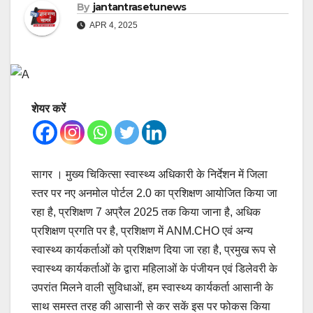
By
jantantrasetunews
APR 4, 2025
शेयर करें
सागर । मुख्य चिकित्सा स्वास्थ्य अधिकारी के निर्देशन में जिला
स्तर पर नए अनमोल पोर्टल 2.0 का प्रशिक्षण आयोजित किया जा
रहा है, प्रशिक्षण 7 अप्रैल 2025 तक किया जाना है, अधिक
प्रशिक्षण प्रगति पर है, प्रशिक्षण में ANM.CHO एवं अन्य
स्वास्थ्य कार्यकर्ताओं को प्रशिक्षण दिया जा रहा है, प्रमुख रूप से
स्वास्थ्य कार्यकर्ताओं के द्वारा महिलाओं के पंजीयन एवं डिलेवरी के
उपरांत मिलने वाली सुविधाओं, हम स्वास्थ्य कार्यकर्ता आसानी के
साथ समस्त तरह की आसानी से कर सकें इस पर फोकस किया