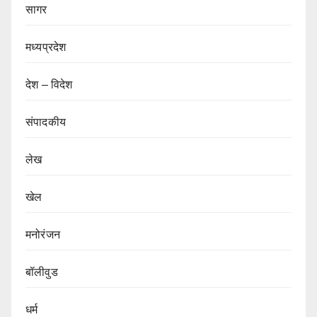
सागर
मध्यप्रदेश
देश – विदेश
संपादकीय
लेख
खेल
मनोरंजन
बॉलीवुड
धर्म