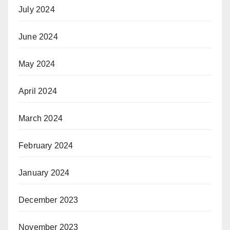
July 2024
June 2024
May 2024
April 2024
March 2024
February 2024
January 2024
December 2023
November 2023