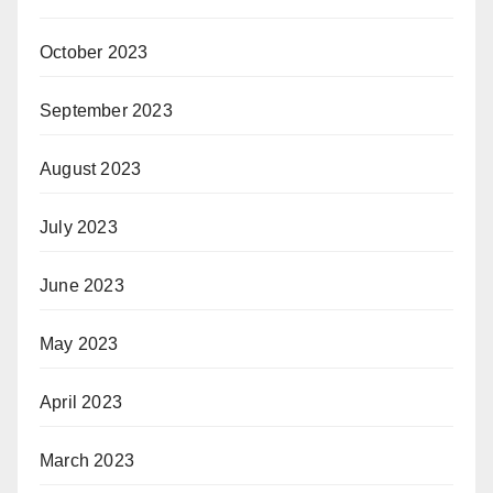
October 2023
September 2023
August 2023
July 2023
June 2023
May 2023
April 2023
March 2023