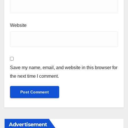
Website
Save my name, email, and website in this browser for
the next time I comment.
Advertisement