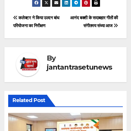
Post
कलेक्टर ने किया उल्दन बांध
आनंद बक्शी के सदाबहार गीतों की
परियोजना का निरीक्षण
संगीतमय संध्या आज
navigation
By
jantantrasetunews
Related Post