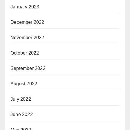
January 2023
December 2022
November 2022
October 2022
September 2022
August 2022
July 2022
June 2022
May 2022