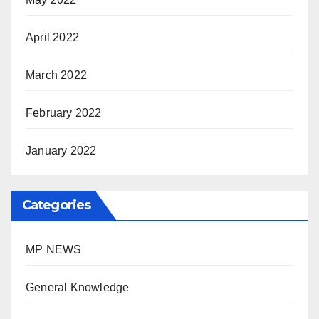
April 2022
March 2022
February 2022
January 2022
Categories
MP NEWS
General Knowledge