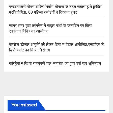
प्रधानमंत्री पोषण शक्ति निर्माण योजना के तहत राहतगढ़ में कुकिंग
प्रतियोगिता, 60 महिला रसोइयों ने दिखाया हुनर
सागर शहर युवा कांग्रेस ने राहुल गांधी के जन्मदिन पर किया
रक्तदान शिविर का आयोजन
पेट्रोल-डीजल आपूर्ति को लेकर डिपो में बैठक आयोजित,एसडीएम ने
डिपो प्लांट का किया निरीक्षण
कांग्रेस ने किया रामनवमी चल समारोह का पुष्प वर्षा कर अभिनंदन
You missed