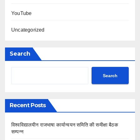
YouTube
Uncategorized
Search
Search
Recent Posts
विश्वविद्यालयीन राजभाषा कार्यान्वयन समिति की समीक्षा बैठक
सम्पन्न