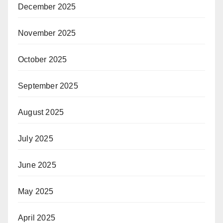
December 2025
November 2025
October 2025
September 2025
August 2025
July 2025
June 2025
May 2025
April 2025