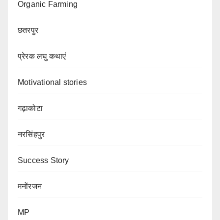
Organic Farming
छतरपुर
प्रेरक लघु कथाएं
Motivational stories
गढ़ाकोटा
नरसिंहपुर
Success Story
मनोंरजन
MP