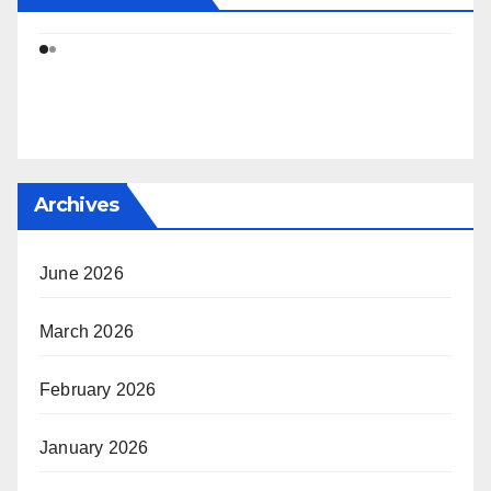
Archives
June 2026
March 2026
February 2026
January 2026