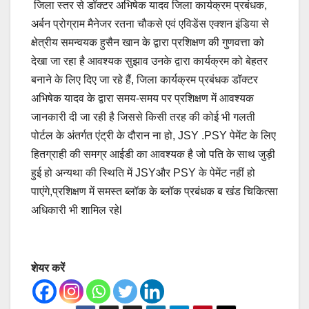
जिला स्तर से डॉक्टर अभिषेक यादव जिला कार्यक्रम प्रबंधक,
अर्बन प्रोग्राम मैनेजर रतना चौकसे एवं एविडेंस एक्शन इंडिया से
क्षेत्रीय समन्वयक हुसैन खान के द्वारा प्रशिक्षण की गुणवत्ता को
देखा जा रहा है आवश्यक सुझाव उनके द्वारा कार्यक्रम को बेहतर
बनाने के लिए दिए जा रहे हैं, जिला कार्यक्रम प्रबंधक डॉक्टर
अभिषेक यादव के द्वारा समय-समय पर प्रशिक्षण में आवश्यक
जानकारी दी जा रही है जिससे किसी तरह की कोई भी गलती
पोर्टल के अंतर्गत एंट्री के दौरान ना हो, JSY .PSY पेमेंट के लिए
हितग्राही की समग्र आईडी का आवश्यक है जो पति के साथ जुड़ी
हुई हो अन्यथा की स्थिति में JSYऔर PSY के पेमेंट नहीं हो
पाएंगे,प्रशिक्षण में समस्त ब्लॉक के ब्लॉक प्रबंधक ब खंड चिकित्सा
अधिकारी भी शामिल रहेl
शेयर करें