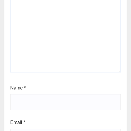
Name
*
Email
*