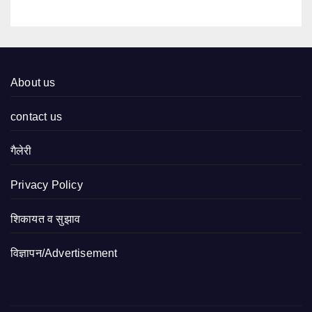
About us
contact us
गैलेरी
Privacy Policy
शिकायत व सुझाव
विज्ञापन/Advertisement