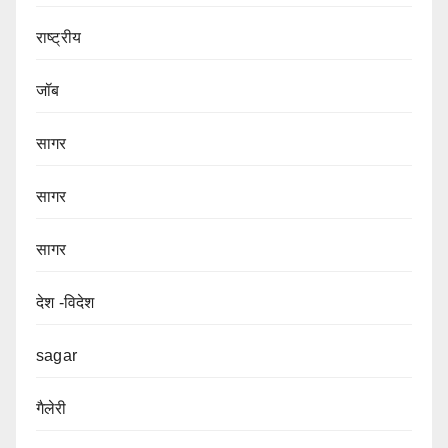
राष्ट्रीय
जॉब
सागर
सागर
सागर
देश -विदेश
sagar
गैलेरी