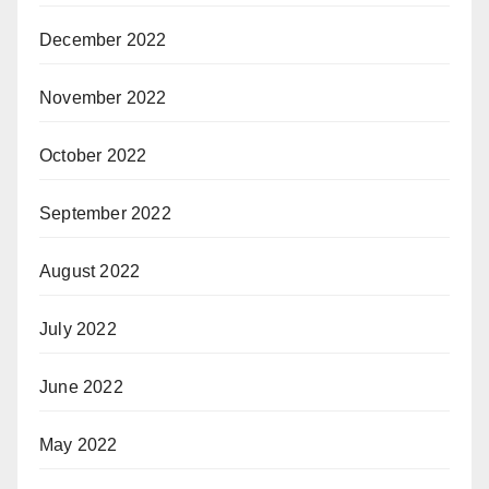
December 2022
November 2022
October 2022
September 2022
August 2022
July 2022
June 2022
May 2022