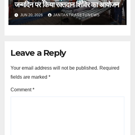
जन्मदिन पर किया रक्तदान शिविर का आयोजन
JUN 20, 2026
JANTANTRASETUNEWS
Leave a Reply
Your email address will not be published.
Required
fields are marked
*
Comment
*