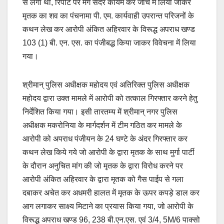
से लगा था, रिपोर्ट पर मर्ग सदर कायम कर जाँच में लिया जाकर
मृतक का शव का पंचनामा पी. एम. कार्यवाही उपरान्त परिजनों के
कथन लेख कर आरोपी अंकित अहिरवार के विरूद्ध अपराध खण्ड
103 (1) बी. एन. एस. का पंजीबद्ध किया जाकर विवेचना में लिया
गया।
श्रीमान् पुलिस अधीक्षक महोदय एवं अतिरिक्त पुलिस अधीक्षक
महोदय द्वारा उक्त मामले में आरोपी को तत्काल गिरफ्तार करने हेतु
निर्देशित किया गया। इसी तारतम्य में श्रीमान् नगर पुलिस
अधीक्षक मकरोनिया के मार्गदर्शन में टीम गठित कर मामले के
आरोपी को अपराध पंजीयन के 24 घण्टे के अंदर गिरफ्तार कर
कथन लेख किये गये जो आरोपी के द्वारा मृतक के साथ मुर्गा पार्टी
के दौरान अनुचित मांग की जो मृतक के द्वारा विरोध करने पर
आरोपी अंकित अहिरवार के द्वारा मृतक को गैस पाईप से गला
दबाकर अचेत कर अधमरी हालत में मृतक के ऊपर कपड़े डाल कर
आग लगाकर साक्ष्य मिटाने का प्रयास किया गया, जो आरोपी के
विरूद्ध अपराध खण्ड 96, 238 बी.एन.एस. एवं 3/4, 5M/6 पाक्सो