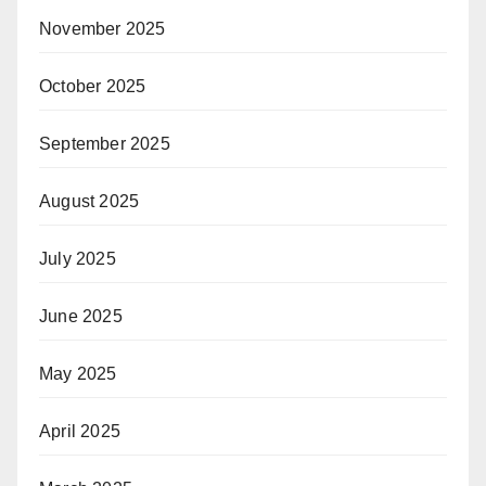
November 2025
October 2025
September 2025
August 2025
July 2025
June 2025
May 2025
April 2025