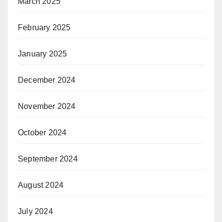
March 2025
February 2025
January 2025
December 2024
November 2024
October 2024
September 2024
August 2024
July 2024