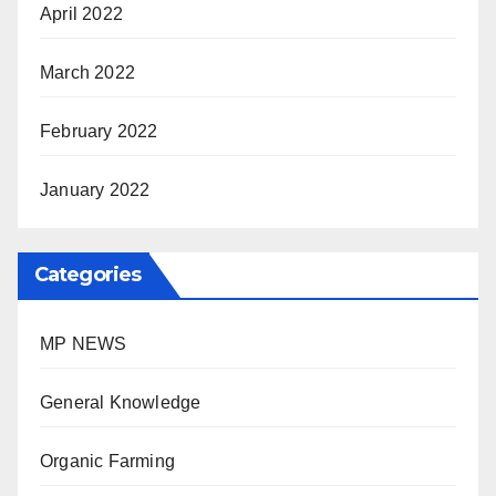
April 2022
March 2022
February 2022
January 2022
Categories
MP NEWS
General Knowledge
Organic Farming