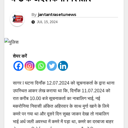
By
jantantrasetunews
JUL 15, 2024
शेयर करें
सागर I घटना दिनाँक 12.07.2024 को सूचनाकर्ता के द्वारा थाना
उपस्थित आकर लेख कराया था कि, दिनाँक 11.07.2024 को
रात करीब 10.00 बजे सूचनाकर्ता का नाबालिग भाई, नई
मकरोनिया निवासी अंकित अहिरवार के साथ मुर्गा खाने के लिये
कमरे पर गया था और दूसरे दिन सुबह जाकर देखा तो नाबालिग
भाई अर्ध जली अवस्था में कमरे में पड़ा था, कमरे का दरबाजा बाहर