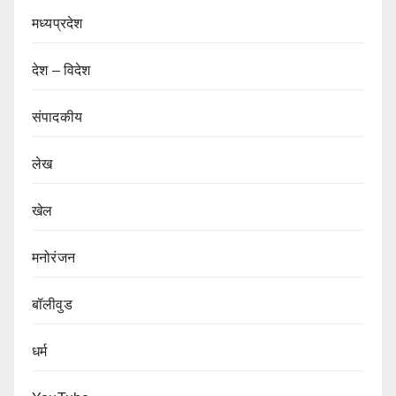
मध्यप्रदेश
देश – विदेश
संपादकीय
लेख
खेल
मनोरंजन
बॉलीवुड
धर्म