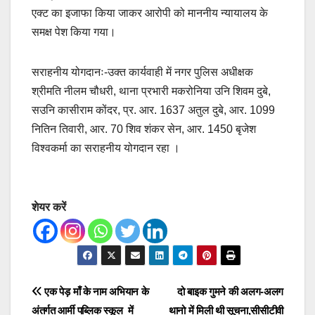
एक्ट का इजाफा किया जाकर आरोपी को माननीय न्यायालय के
समक्ष पेश किया गया।
सराहनीय योगदानः-उक्त कार्यवाही में नगर पुलिस अधीक्षक
श्रीमति नीलम चौधरी, थाना प्रभारी मकरोनिया उनि शिवम दुबे,
सउनि कासीराम कोंदर, प्र. आर. 1637 अतुल दुबे, आर. 1099
नितिन तिवारी, आर. 70 शिव शंकर सेन, आर. 1450 बृजेश
विश्वकर्मा का सराहनीय योगदान रहा ।
शेयर करें
Post
एक पेड़ माँ के नाम अभियान के
दो बाइक गुमने की अलग-अलग
अंतर्गत आर्मी पब्लिक स्कूल में
थानो में मिली थी सूचना,सीसीटीवी