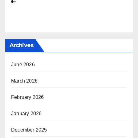
Archives
June 2026
March 2026
February 2026
January 2026
December 2025