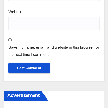
Website
Save my name, email, and website in this browser for
the next time I comment.
Advertisement