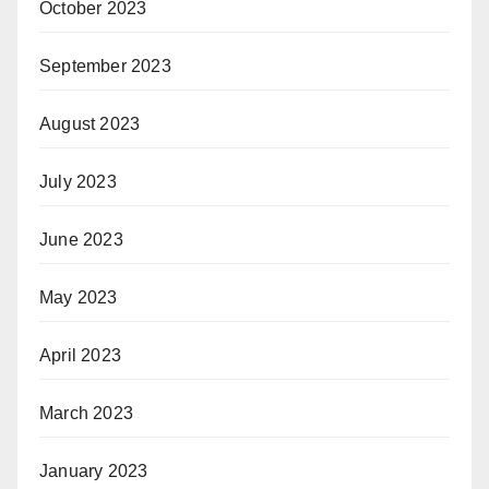
October 2023
September 2023
August 2023
July 2023
June 2023
May 2023
April 2023
March 2023
January 2023