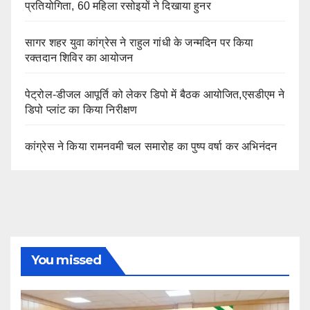
प्रतियोगिता, 60 महिला रसोइयों ने दिखाया हुनर
सागर शहर युवा कांग्रेस ने राहुल गांधी के जन्मदिन पर किया
रक्तदान शिविर का आयोजन
पेट्रोल-डीजल आपूर्ति को लेकर डिपो में बैठक आयोजित,एसडीएम ने
डिपो प्लांट का किया निरीक्षण
कांग्रेस ने किया रामनवमी चल समारोह का पुष्प वर्षा कर अभिनंदन
You missed