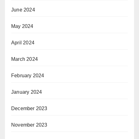
June 2024
May 2024
April 2024
March 2024
February 2024
January 2024
December 2023
November 2023