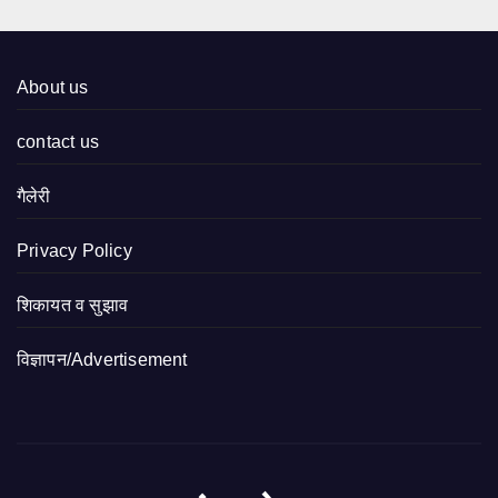
About us
contact us
गैलेरी
Privacy Policy
शिकायत व सुझाव
विज्ञापन/Advertisement