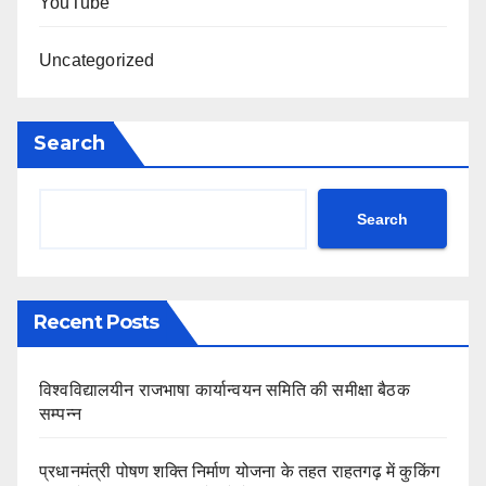
YouTube
Uncategorized
Search
Search
Recent Posts
विश्वविद्यालयीन राजभाषा कार्यान्वयन समिति की समीक्षा बैठक
सम्पन्न
प्रधानमंत्री पोषण शक्ति निर्माण योजना के तहत राहतगढ़ में कुकिंग