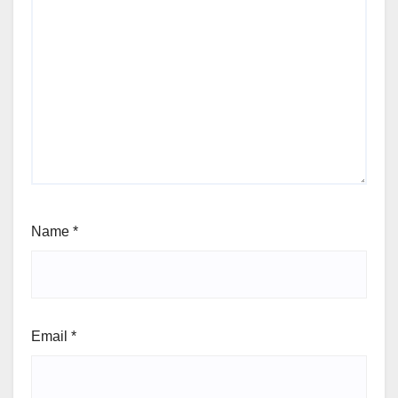
Name
*
Email
*