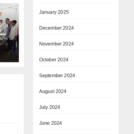
January 2025
े
December 2024
र
November 2024
October 2024
September 2024
August 2024
July 2024
June 2024