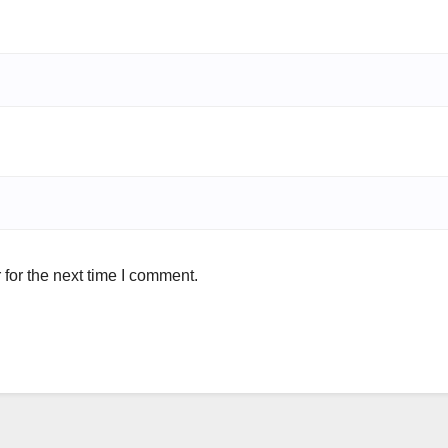
for the next time I comment.