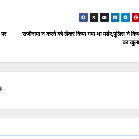
 पर
राजीनामा न करने को लेकर किया गया था मर्डर,पुलिस ने किया
का खुल
s