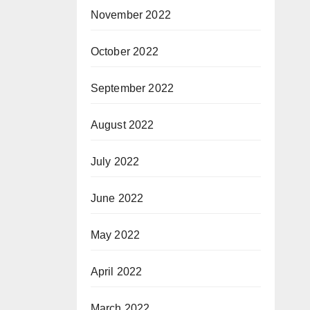
November 2022
October 2022
September 2022
August 2022
July 2022
June 2022
May 2022
April 2022
March 2022