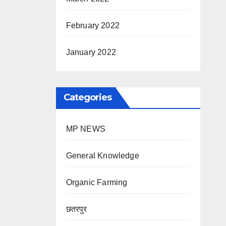
February 2022
January 2022
Categories
MP NEWS
General Knowledge
Organic Farming
छतरपुर