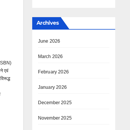
Archives
June 2026
March 2026
 (ISBN)
ने एवं
February 2026
विरूद्ध
January 2026
ी
December 2025
November 2025