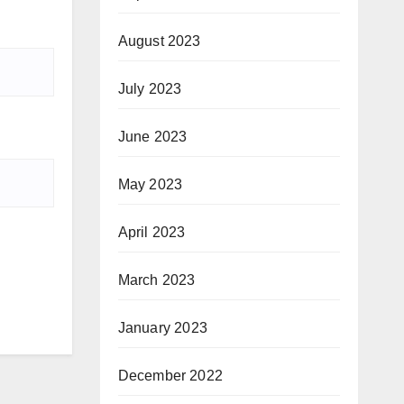
August 2023
July 2023
June 2023
May 2023
April 2023
March 2023
January 2023
December 2022