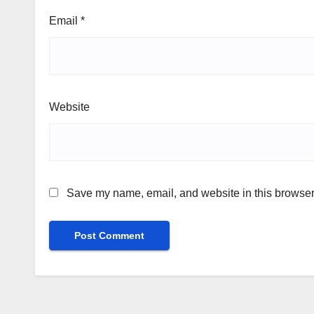
Email
*
Website
Save my name, email, and website in this browser 