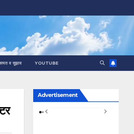
कायत व सुझाव
YOUTUBE
Advertisement
्टर