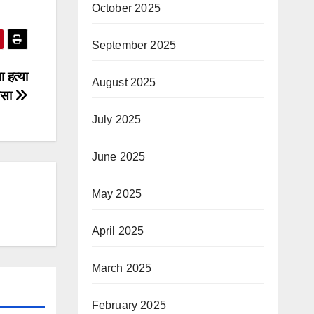
October 2025
September 2025
 हत्या
August 2025
ासा
July 2025
June 2025
May 2025
April 2025
March 2025
February 2025