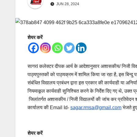
JUN 28, 2024
शेयर करें
सागरI कलेक्टर दीपक आर्य के आदेशानुसार अशासकीय/ निजी विद
पाठ्यपुस्तकों को पाठ्यक्रम में शामिल किया जा रहा है, इस बिन्द
संबंधित विद्यालय प्रबंधन द्वारा इस प्रकार की कार्यवाही या अनि
नियमाकूल कार्यवाही सुनिश्चित करने के निर्देश दिए गए थे, उक्त प
जिलांतर्गत अशासकीय / निजी विद्यालयों की जांच कर प्रतिवेदन शा
कार्यालय की Email Id-
sagar.rmsa@gmail.com
भेजते हु
शेयर करें