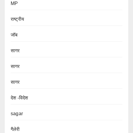
MP
राष्ट्रीय
जॉब
सागर
सागर
सागर
देश -विदेश
sagar
गैलेरी