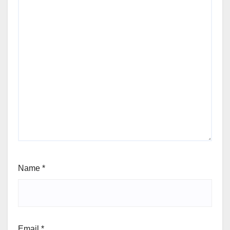
Name
*
Email
*