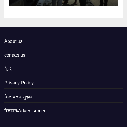
About us
contact us
गैलेरी
Privacy Policy
शिकायत व सुझाव
विज्ञापन/Advertisement