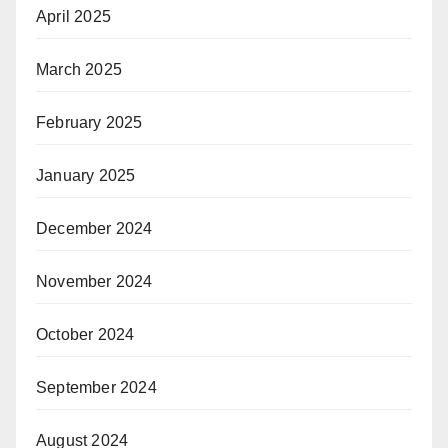
April 2025
March 2025
February 2025
January 2025
December 2024
November 2024
October 2024
September 2024
August 2024