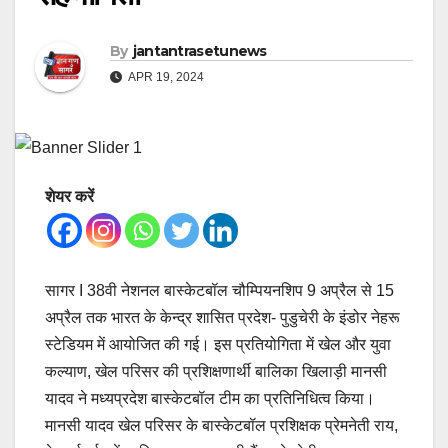
By
jantantrasetunews
APR 19, 2024
शेयर करें
सागर I 38वी नेशनल बास्केटबॉल चौम्पियनशिप 9 अप्रैल से 15
अप्रैल तक भारत के केन्द्र शासित प्रदेश- पुडुचेरी के इंडोर नेहरू
स्टेडियम में आयोजित की गई। इस प्रतियोगिता में खेल और युवा
कल्याण, खेल परिसर की प्रशिक्षणार्थी बालिका खिलाड़ी मानसी
यादव ने मध्यप्रदेश बास्केटबॉल टीम का प्रतिनिधित्व किया।
मानसी यादव खेल परिसर के बास्केटबॉल प्रशिक्षक प्रेमनेती राय,