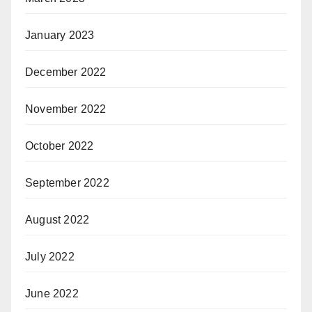
January 2023
December 2022
November 2022
October 2022
September 2022
August 2022
July 2022
June 2022