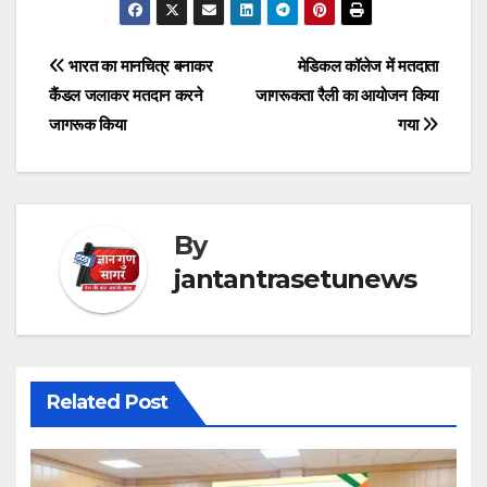
Post
भारत का मानचित्र बनाकर
मेडिकल कॉलेज में मतदाता
कैंडल जलाकर मतदान करने
जागरूकता रैली का आयोजन किया
navigation
जागरूक किया
गया
By
jantantrasetunews
Related Post