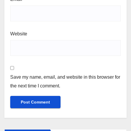
Website
Save my name, email, and website in this browser for
the next time I comment.