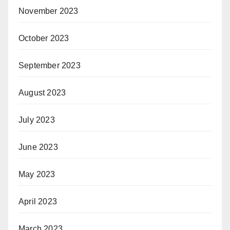
November 2023
October 2023
September 2023
August 2023
July 2023
June 2023
May 2023
April 2023
March 2023