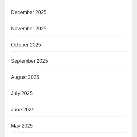
December 2025
November 2025
October 2025
September 2025
August 2025
July 2025
June 2025
May 2025