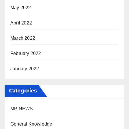
May 2022
April 2022
March 2022
February 2022
January 2022
Categories
MP NEWS
General Knowledge