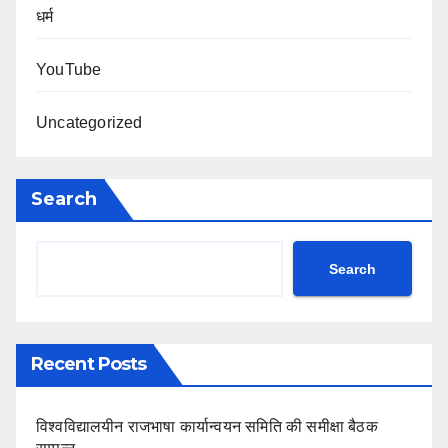
धर्म
YouTube
Uncategorized
Search
Search
Recent Posts
विश्वविद्यालयीन राजभाषा कार्यान्वयन समिति की समीक्षा बैठक