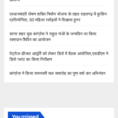
सम्पन्न
प्रधानमंत्री पोषण शक्ति निर्माण योजना के तहत राहतगढ़ में कुकिंग
प्रतियोगिता, 60 महिला रसोइयों ने दिखाया हुनर
सागर शहर युवा कांग्रेस ने राहुल गांधी के जन्मदिन पर किया
रक्तदान शिविर का आयोजन
पेट्रोल-डीजल आपूर्ति को लेकर डिपो में बैठक आयोजित,एसडीएम ने
डिपो प्लांट का किया निरीक्षण
कांग्रेस ने किया रामनवमी चल समारोह का पुष्प वर्षा कर अभिनंदन
You missed