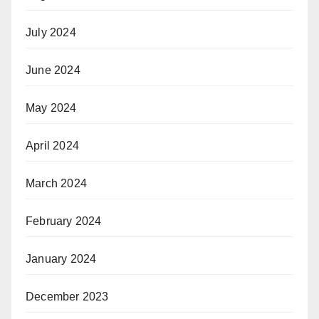
July 2024
June 2024
May 2024
April 2024
March 2024
February 2024
January 2024
December 2023