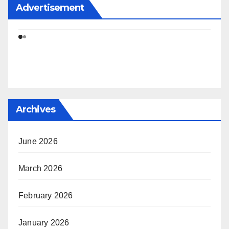
Advertisement
Archives
June 2026
March 2026
February 2026
January 2026