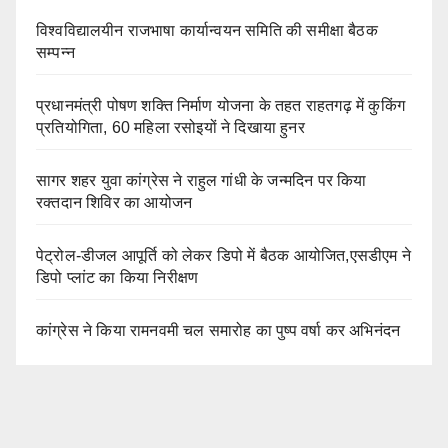
विश्वविद्यालयीन राजभाषा कार्यान्वयन समिति की समीक्षा बैठक
सम्पन्न
प्रधानमंत्री पोषण शक्ति निर्माण योजना के तहत राहतगढ़ में कुकिंग
प्रतियोगिता, 60 महिला रसोइयों ने दिखाया हुनर
सागर शहर युवा कांग्रेस ने राहुल गांधी के जन्मदिन पर किया
रक्तदान शिविर का आयोजन
पेट्रोल-डीजल आपूर्ति को लेकर डिपो में बैठक आयोजित,एसडीएम ने
डिपो प्लांट का किया निरीक्षण
कांग्रेस ने किया रामनवमी चल समारोह का पुष्प वर्षा कर अभिनंदन