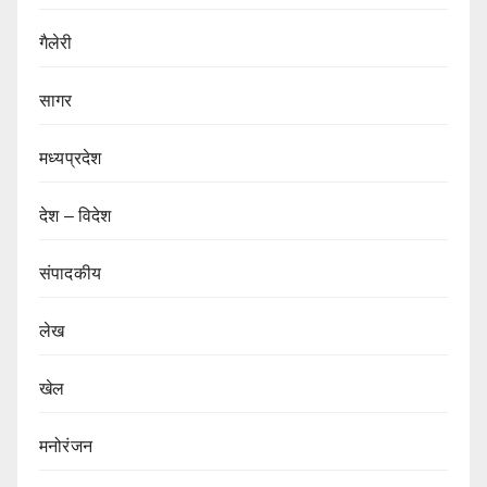
गैलेरी
सागर
मध्यप्रदेश
देश – विदेश
संपादकीय
लेख
खेल
मनोरंजन