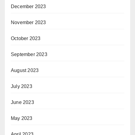
December 2023
November 2023
October 2023
September 2023
August 2023
July 2023
June 2023
May 2023
April 2023