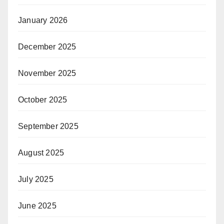
January 2026
December 2025
November 2025
October 2025
September 2025
August 2025
July 2025
June 2025