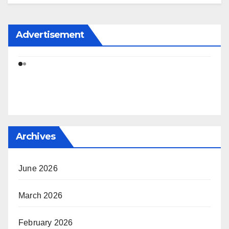
Advertisement
Archives
June 2026
March 2026
February 2026