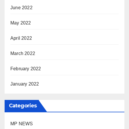
June 2022
May 2022
April 2022
March 2022
February 2022
January 2022
Categories
MP NEWS