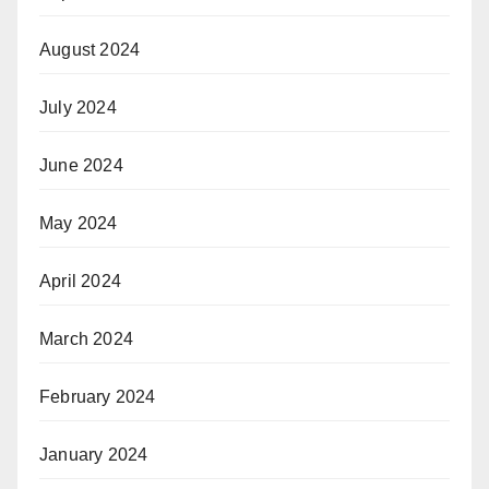
August 2024
July 2024
June 2024
May 2024
April 2024
March 2024
February 2024
January 2024