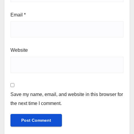
Email
*
Website
Save my name, email, and website in this browser for
the next time I comment.