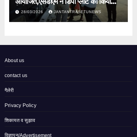
आयोजित,एसडीएम ने डिपो प्लांट का किया
निरीक्षण
28/03/2026
JANTANTRASETUNEWS
About us
contact us
गैलेरी
Privacy Policy
शिकायत व सुझाव
विज्ञापन/Advertisement