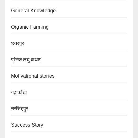
General Knowledge
Organic Farming
छतरपुर
प्रेरक लघु कथाएं
Motivational stories
गढ़ाकोटा
नरसिंहपुर
Success Story