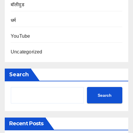
बॉलीवुड
धर्म
YouTube
Uncategorized
Search
Search
Recent Posts