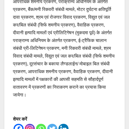
आपराधिक शमनीय प्रकरण, पराक्राम्य अधिनियम के अंतर्गत
प्रकरण, बैंक/मनी रिकवरी संबंधी मामले, मोटर दुर्घटना क्षतिपूर्ति
दावा प्रकरण, श्रम एवं रोजगार विवाद प्रकरण, विद्युत एवं जल
कर/बिल संबंधी (सिर्फ शमनीय प्रकरण), वैवाहिक प्रकरण,
दीवानी इत्यादि मामलों एवं प्रीलिटिगेषन (मुकदमा पूर्व) के अंतर्गत
पराक्राम्य अधिनियम के अंतर्गत प्रकरण, ई-ट्रैफिक चालान
संबंधी प्री-लिटिगेषन प्रकरण, मनी रिकवरी संबंधी मामले, श्रम
विवाद संबंधी मामले, विद्युत एवं जल कर/बिल संबंधी (सिर्फ शमनीय
प्रकरण), दूरसंचार के बकाया लैण्डलाईन/ मोबाइल बिल संबंधी
प्रकरण, आपराधिक शमनीय प्रकरण, वैवाहिक प्रकरण, दीवानी
इत्यादि मामलों में पक्षकारों की आपसी सहमति से सौहार्दपूर्ण
वातावरण में प्रकरणों का निराकरण कराने का प्रयास किया
जायेगा।
शेयर करें