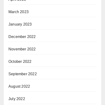
March 2023
January 2023
December 2022
November 2022
October 2022
September 2022
August 2022
July 2022