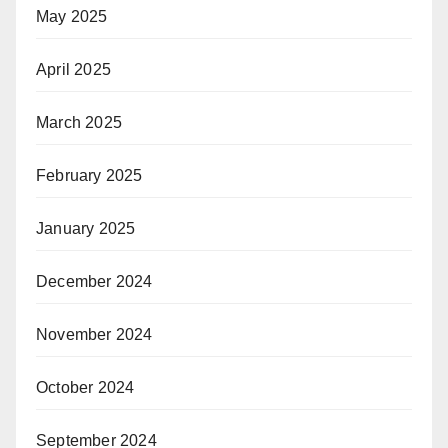
May 2025
April 2025
March 2025
February 2025
January 2025
December 2024
November 2024
October 2024
September 2024