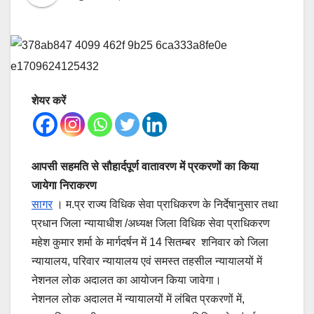
शेयर करें
आपसी सहमति से सौहार्दपूर्ण वातावरण में प्रकरणों का किया
जायेगा निराकरण
सागर
। म.प्र राज्य विधिक सेवा प्राधिकरण के निर्देषानुसार तथा
प्रधान जिला न्यायाधीश /अध्यक्ष जिला विधिक सेवा प्राधिकरण
महेश कुमार शर्मा के मार्गदर्षन में 14 सितम्बर शनिवार को जिला
न्यायालय, परिवार न्यायालय एवं समस्त तहसील न्यायालयों में
नेशनल लोक अदालत का आयोजन किया जावेगा।
नेशनल लोक अदालत में न्यायालयों में लंबित प्रकरणों में,