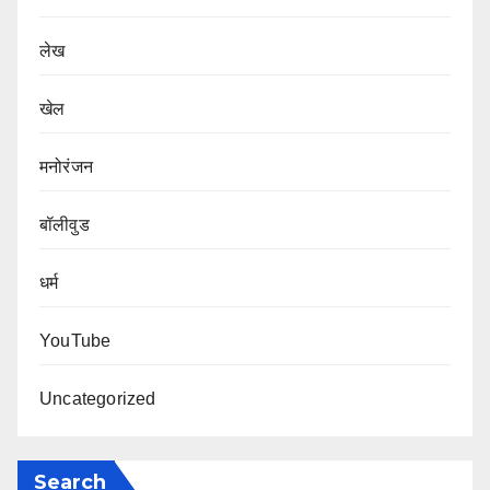
लेख
खेल
मनोरंजन
बॉलीवुड
धर्म
YouTube
Uncategorized
Search