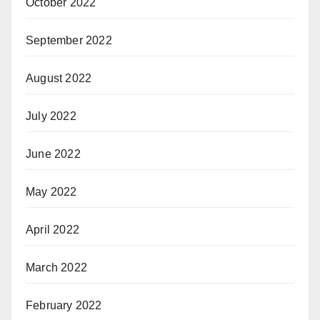
October 2022
September 2022
August 2022
July 2022
June 2022
May 2022
April 2022
March 2022
February 2022