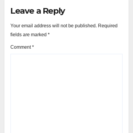
Leave a Reply
Your email address will not be published.
Required
fields are marked
*
Comment
*