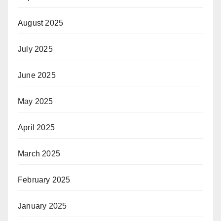
August 2025
July 2025
June 2025
May 2025
April 2025
March 2025
February 2025
January 2025