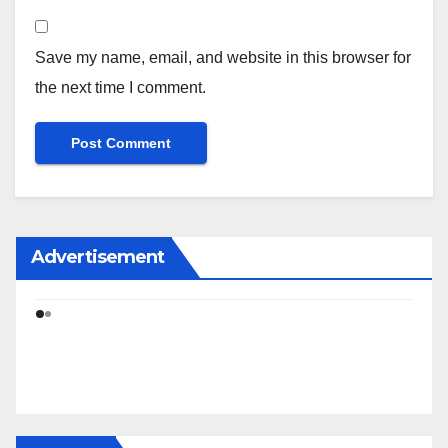
Save my name, email, and website in this browser for
the next time I comment.
Advertisement