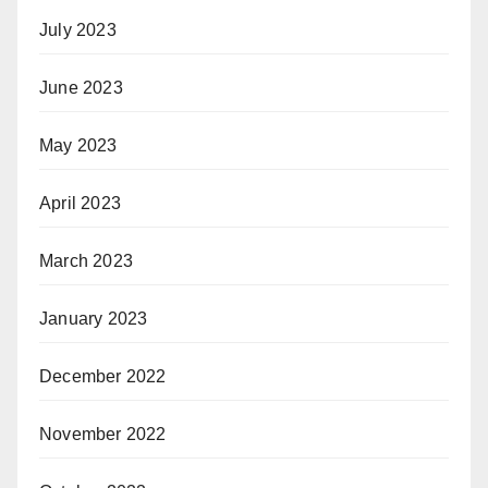
July 2023
June 2023
May 2023
April 2023
March 2023
January 2023
December 2022
November 2022