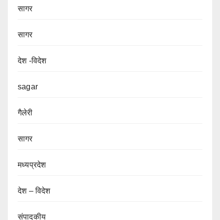
सागर
सागर
देश -विदेश
sagar
गैलेरी
सागर
मध्यप्रदेश
देश – विदेश
संपादकीय