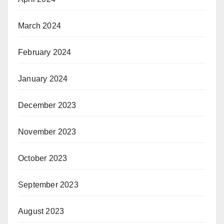
March 2024
February 2024
January 2024
December 2023
November 2023
October 2023
September 2023
August 2023