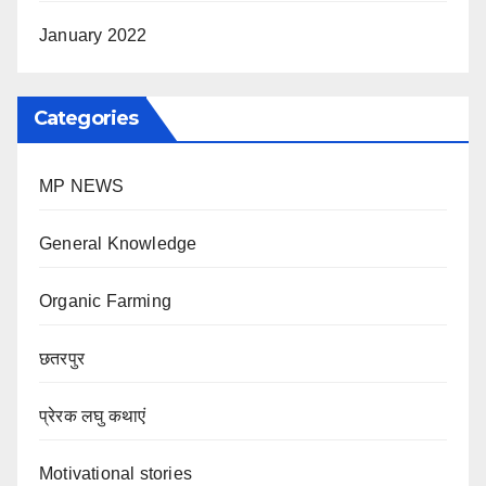
January 2022
Categories
MP NEWS
General Knowledge
Organic Farming
छतरपुर
प्रेरक लघु कथाएं
Motivational stories