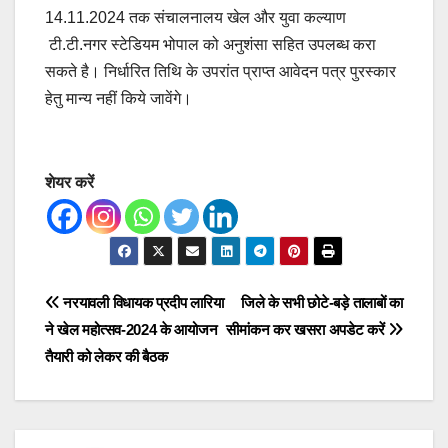
14.11.2024 तक संचालनालय खेल और युवा कल्याण
टी.टी.नगर स्टेडियम भोपाल को अनुशंसा सहित उपलब्ध करा
सकते है। निर्धारित तिथि के उपरांत प्राप्त आवेदन पत्र पुरस्कार
हेतु मान्य नहीं किये जावेंगे।
शेयर करें
Post
नरयावली विधायक प्रदीप लारिया
जिले के सभी छोटे-बड़े तालाबों का
ने खेल महोत्सव-2024 के आयोजन
सीमांकन कर खसरा अपडेट करें
navigation
तैयारी को लेकर की बैठक