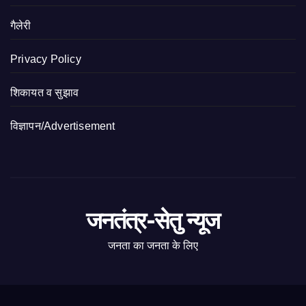
गैलेरी
Privacy Policy
शिकायत व सुझाव
विज्ञापन/Advertisement
जनतंत्र-सेतु न्यूज
जनता का जनता के लिए