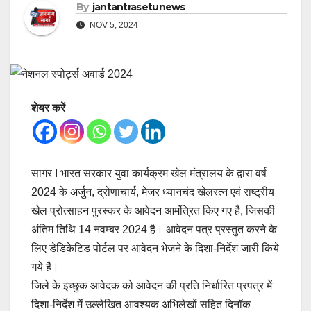
By
jantantrasetunews
NOV 5, 2024
शेयर करें
सागर I भारत सरकार युवा कार्यक्रम खेल मंत्रालय के द्वारा वर्ष
2024 के अर्जुन, द्रोणाचार्य, मेजर ध्यानचंद खेलरत्न एवं राष्ट्रीय
खेल प्रोत्साहन पुरस्कर के आवेदन आमंत्रित किए गए है, जिसकी
अंतिम तिथि 14 नवम्बर 2024 है। आवेदन पत्र प्रस्तुत करने के
लिए डेडिकेटिड पोर्टल पर आवेदन भेजने के दिशा-निर्देश जारी किये
गये है।
जिले के इच्छुक आवेदक को आवेदन की प्रति निर्धारित प्रपत्र में
दिशा-निर्देश में उल्लेखित आवश्यक अभिलेखों सहित दिनॉक