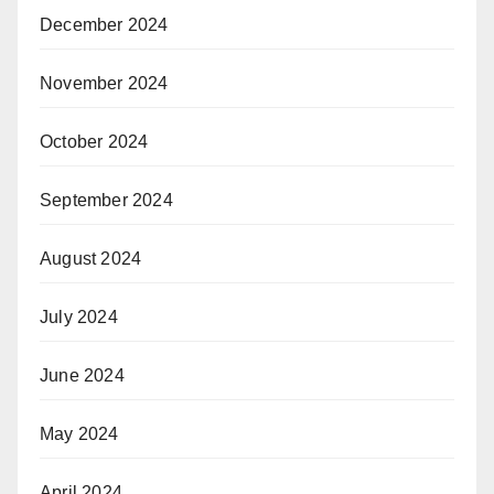
December 2024
November 2024
October 2024
September 2024
August 2024
July 2024
June 2024
May 2024
April 2024