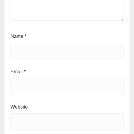
Name
*
Email
*
Website