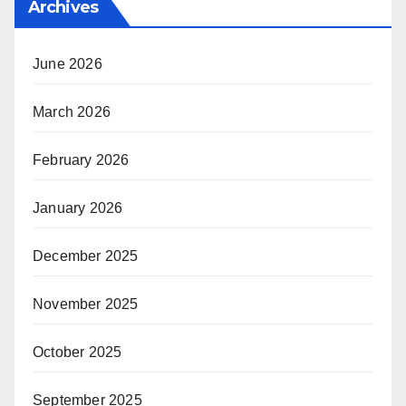
Archives
June 2026
March 2026
February 2026
January 2026
December 2025
November 2025
October 2025
September 2025