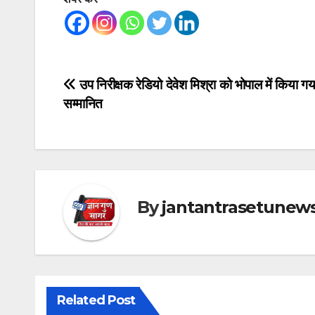
Post
उप निरीक्षक रेडियो देवेश मिश्रा को भोपाल में किया गय
सम्मानित
navigation
By
jantantrasetunew
Related Post