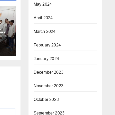
May 2024
April 2024
े
र
March 2024
February 2024
January 2024
December 2023
November 2023
October 2023
September 2023