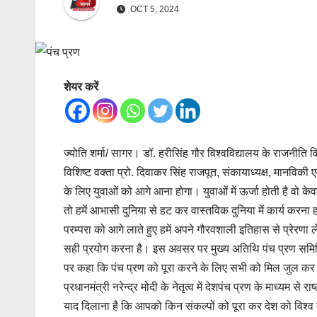
OCT 5, 2024
शेयर करें
ज्योति शर्मा/ सागर। डॉ. हरीसिंह गौर विश्वविद्यालय के राजनीति व
विशिष्ट वक्ता प्रो. दिवाकर सिंह राजपूत, संकायाध्यक्ष, मानविकी ए
के लिए युवाओं को आगे आना होगा। युवाओं में ऊर्जा होती है वो केवल
तो हमें आभासी दुनिया से हट कर वास्तविक दुनिया में कार्य करना 
परम्परा को आगे लाते हुए हमें अपने गौरवशाली इतिहास से प्रेरणा
सही प्रयोग करना है। इस अवसर पर मुख्य अतिथि पंच प्रण समिति क
पर कहा कि पंच प्रण को पूरा करने के लिए सभी को मिल जुल कर
प्रधानमंत्री नरेन्द्र मोदी के नेतृत्व में देशपंच प्रण के माध्य
याद दिलाना है कि आपको किन संकल्पों को पूरा कर देश को विश्व