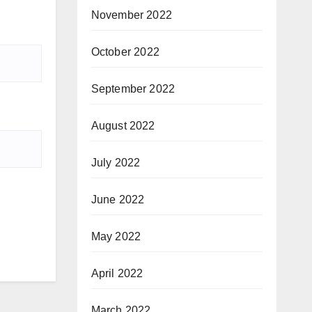
November 2022
October 2022
September 2022
August 2022
July 2022
June 2022
May 2022
April 2022
March 2022