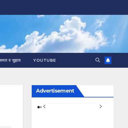
कायत व सुझाव
YOUTUBE
Advertisement