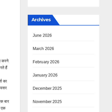
Archives
June 2026
March 2026
्त करने
February 2026
ते हैं
January 2026
जा का
 अवसर
December 2025
 एक बार
November 2025
र एक