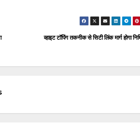
ा
व्हाइट टॉपिंग तकनीक से सिटी लिंक मार्ग होगा निर
s