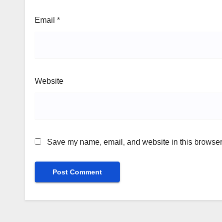
Email
*
Website
Save my name, email, and website in this browser 