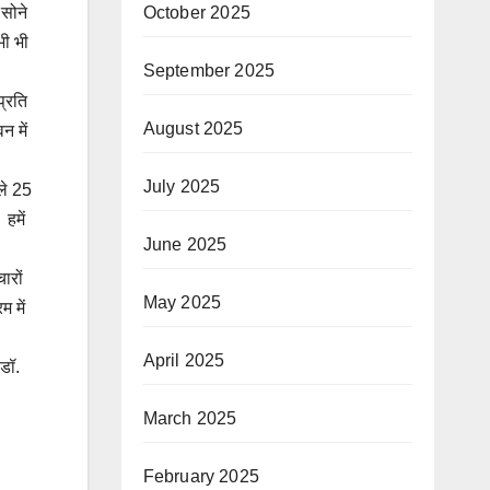
October 2025
 सोने
भी भी
September 2025
प्रति
August 2025
न में
July 2025
ाले 25
हमें
June 2025
ारों
May 2025
 में
April 2025
डॉ.
March 2025
February 2025