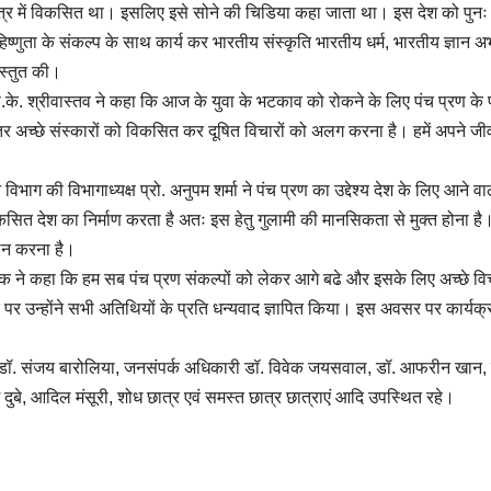
क्षेत्र में विकसित था। इसलिए इसे सोने की चिडिया कहा जाता था। इस देश को पुनः
ष्णुता के संकल्प के साथ कार्य कर भारतीय संस्कृति भारतीय धर्म, भारतीय ज्ञान अ
रस्तुत की।
के. श्रीवास्तव ने कहा कि आज के युवा के भटकाव को रोकने के लिए पंच प्रण के 
ंतर अच्छे संस्कारों को विकसित कर दूषित विचारों को अलग करना है। हमें अपने जीव
िभाग की विभागाध्यक्ष प्रो. अनुपम शर्मा ने पंच प्रण का उद्देश्य देश के लिए आने व
ित देश का निर्माण करता है अतः इस हेतु गुलामी की मानसिकता से मुक्त होना है। 
ालन करना है।
 ने कहा कि हम सब पंच प्रण संकल्पों को लेकर आगे बढे और इसके लिए अच्छे विच
 उन्होंने सभी अतिथियों के प्रति धन्यवाद ज्ञापित किया। इस अवसर पर कार्यक्रम
 डॉ. संजय बारोलिया, जनसंपर्क अधिकारी डॉ. विवेक जयसवाल, डॉ. आफरीन खान, 
दुबे, आदिल मंसूरी, शोध छात्र एवं समस्त छात्र छात्राएं आदि उपस्थित रहे।