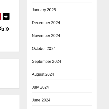
January 2025
December 2024
्मित
November 2024
October 2024
September 2024
August 2024
July 2024
June 2024