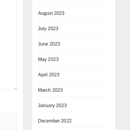
August 2023
July 2023
June 2023
May 2023
April 2023
March 2023
January 2023
December 2022