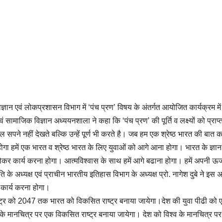
िज्ञान एवं लोकप्रशासन विभाग में ‘पंच प्रण’ विषय के अंतर्गत आयोजित कार्यक्रम में
वं सामाजिक विज्ञान अध्ययनशाला ने कहा कि ‘पंच प्रण’ की पूर्ति व लक्ष्यों को प्राप
 सपने नहीं देखते बल्कि उन्हें पूर्ण भी करते है। जब हम एक श्रेष्ठ भारत की बात कर
होगा हमें एक भारत व श्रेष्ठ भारत के लिए युवाओं को आगे आना होगा। भारत के ज्ञान
 लेकर कार्य करना होगा। आत्मविश्वास के साथ हमें आगे बढाना होगा। हमें अपनी ऊर्
े अध्यक्ष एवं प्राचीन भारतीय इतिहास विभाग के अध्यक्ष प्रो. नागेश दुबे ने इस
 कार्य करना होगा।
म से राष्ट्र को 2047 तक भारत को विकसित राष्ट्र बनाया जायेगा।देश की युवा पीढी को
 के मानचित्र पर एक विकसित राष्ट्र बनाया जायेगा। देश को विश्व के मानचित्र प