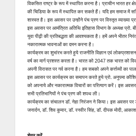
विकसित राष्ट्र के रूप में स्थापित करना है। प्राचीन भारत हर 
की चिडिया के रूप में स्थापित कर सकते हैं। यदि हम समाज में सहि
शास्वत है। इस अवसर पर उन्होंने पंच प्रण पर विस्तृत व्याख्या प्
इस अवसर पर आमंत्रित अतिथि इतिहास विभाग के अध्यक्ष प्रो. बी.
युवा पीढ़ी की प्रतिबद्धता की आवश्यकता है। हमें अपने भीतर निर
नकारात्मक भावनाओं का दमन करना है।
कार्यक्रम का शुभांरभ करते हुये राजनीति विज्ञान एवं लोकप्रशासन व
वर्ष का मार्ग प्रशस्त करता है। भारत को 2047 तक भारत को विकस
अपनी विरासत पर गर्व करना है। हम सबको अपने कर्त्तव्यों का प
इस अवसर पर कार्यक्रम का समापन करते हुये प्रो. अनुपमा कौशिक
को अपनाये और नकारात्मक विचारों का परित्याग करें। इस अवसर पर
सभी प्रतिभागियों ने पंच प्रण की शपथ ली।
कार्यक्रम का संचालन डॉ. नेहा निरंजन ने किया। इस अवसर पर
जनार्दन, डॉ. शिव कुमार, डॉ. रनवीर सिंह, डॉ. दीपक मोदी, आकाश 
शेयर करें