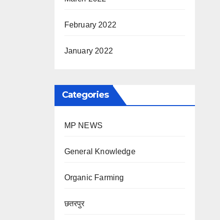
February 2022
January 2022
Categories
MP NEWS
General Knowledge
Organic Farming
छतरपुर