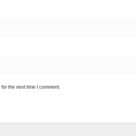
for the next time I comment.