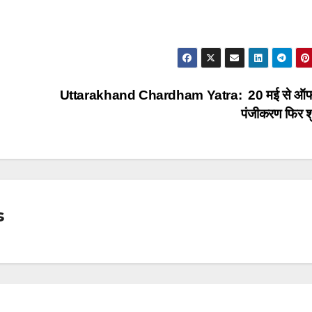
Uttarakhand Chardham Yatra: 20 मई से ऑ
पंजीकरण फिर श
s