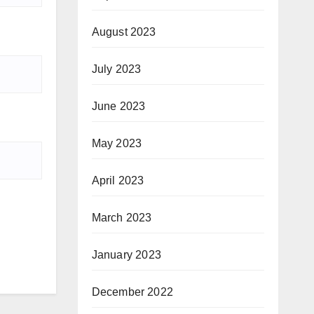
August 2023
July 2023
June 2023
May 2023
April 2023
March 2023
January 2023
December 2022