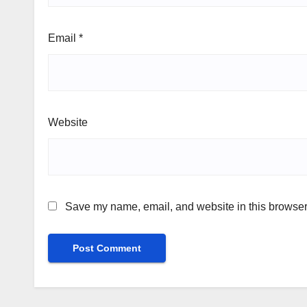
Email
*
Website
Save my name, email, and website in this browser 