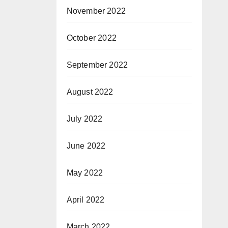
November 2022
October 2022
September 2022
August 2022
July 2022
June 2022
May 2022
April 2022
March 2022