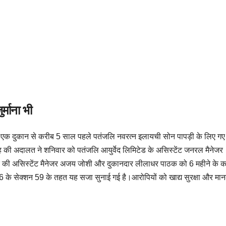
्माना भी
त एक दुकान से करीब 5 साल पहले पतंजलि नवरत्न इलायची सोन पापड़ी के लिए गए
ंह की अदालत ने शनिवार को पतंजलि आयुर्वेद लिमिटेड के असिस्टेंट जनरल मैनेजर
मनगर की असिस्टेंट मैनेजर अजय जोशी और दुकानदार लीलाधर पाठक को 6 महीने के 
006 के सेक्शन 59 के तहत यह सजा सुनाई गई है।आरोपियों को खाद्य सुरक्षा और मा