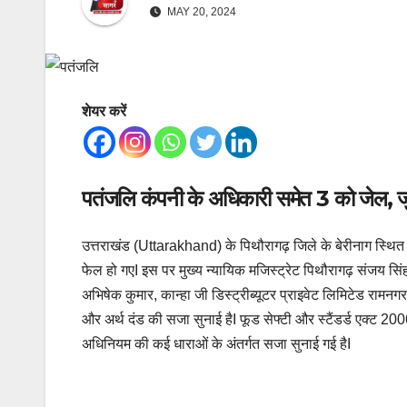
MAY 20, 2024
शेयर करें
पतंजलि कंपनी के अधिकारी समेत 3 को जेल, जुर
उत्तराखंड (Uttarakhand) के पिथौरागढ़ जिले के बेरीनाग स्थि
फेल हो गएI इस पर मुख्य न्यायिक मजिस्ट्रेट पिथौरागढ़ संजय सि
अभिषेक कुमार, कान्हा जी डिस्ट्रीब्यूटर प्राइवेट लिमिटेड रा
और अर्थ दंड की सजा सुनाई हैI फूड सेफ्टी और स्टैंडर्ड एक्ट 2
अधिनियम की कई धाराओं के अंतर्गत सजा सुनाई गई हैI