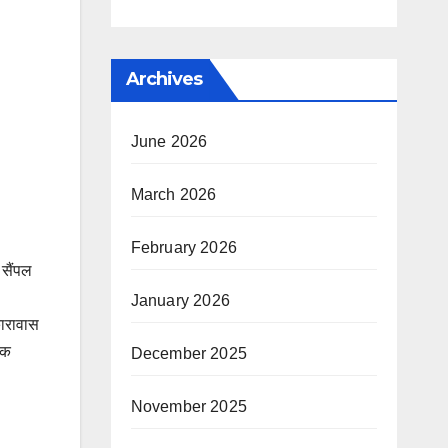
Archives
June 2026
March 2026
February 2026
 सैंपल
January 2026
कारावास
नक
December 2025
November 2025