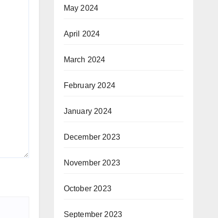
May 2024
April 2024
March 2024
February 2024
January 2024
December 2023
November 2023
October 2023
September 2023