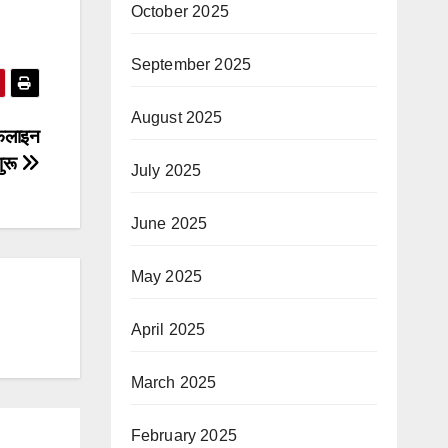
October 2025
September 2025
August 2025
फलाइन
ुरू
July 2025
June 2025
May 2025
April 2025
March 2025
February 2025