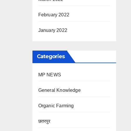
February 2022
January 2022
Categories
MP NEWS
General Knowledge
Organic Farming
छतरपुर