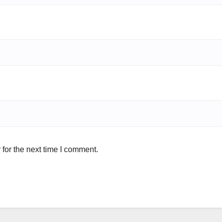
for the next time I comment.