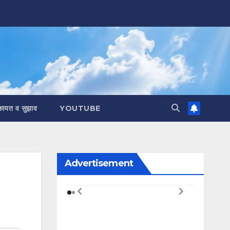
कायत व सुझाव
YOUTUBE
Advertisement