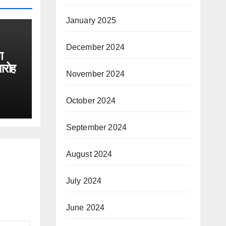
January 2025
December 2024
ग
ारोह
November 2024
October 2024
September 2024
August 2024
July 2024
June 2024