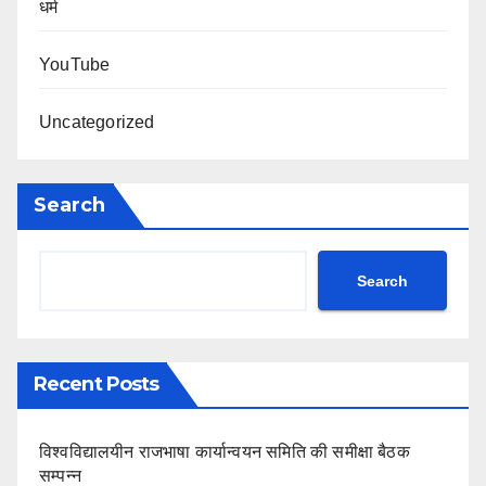
धर्म
YouTube
Uncategorized
Search
Search
Recent Posts
विश्वविद्यालयीन राजभाषा कार्यान्वयन समिति की समीक्षा बैठक
सम्पन्न