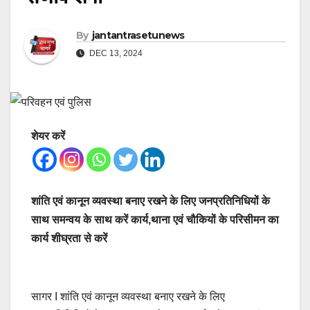
By
jantantrasetunews
DEC 13, 2024
शेयर करें
शांति एवं कानून व्यवस्था बनाए रखने के लिए जनप्रतिनिधियों के
साथ समन्वय के साथ करें कार्य,थाना एवं चौकियों के परिसीमन का
कार्य शीघ्रता से करें
सागर I शांति एवं कानून व्यवस्था बनाए रखने के लिए