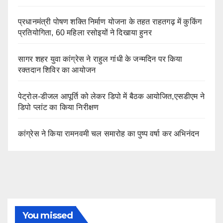
प्रधानमंत्री पोषण शक्ति निर्माण योजना के तहत राहतगढ़ में कुकिंग
प्रतियोगिता, 60 महिला रसोइयों ने दिखाया हुनर
सागर शहर युवा कांग्रेस ने राहुल गांधी के जन्मदिन पर किया
रक्तदान शिविर का आयोजन
पेट्रोल-डीजल आपूर्ति को लेकर डिपो में बैठक आयोजित,एसडीएम ने
डिपो प्लांट का किया निरीक्षण
कांग्रेस ने किया रामनवमी चल समारोह का पुष्प वर्षा कर अभिनंदन
You missed