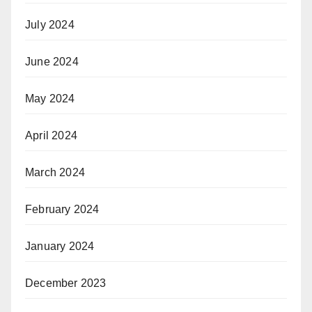
July 2024
June 2024
May 2024
April 2024
March 2024
February 2024
January 2024
December 2023