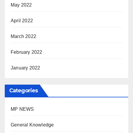
May 2022
April 2022
March 2022
February 2022
January 2022
Categories
MP NEWS
General Knowledge