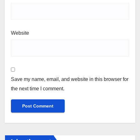
Website
Save my name, email, and website in this browser for
the next time I comment.