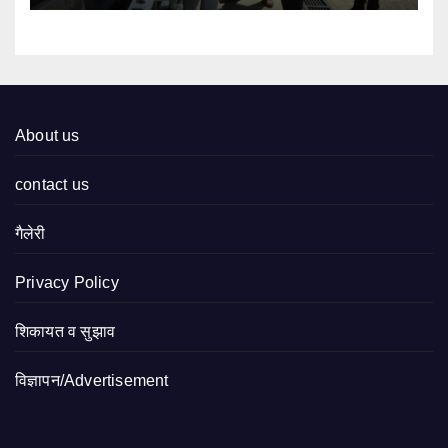
About us
contact us
गैलेरी
Privacy Policy
शिकायत व सुझाव
विज्ञापन/Advertisement