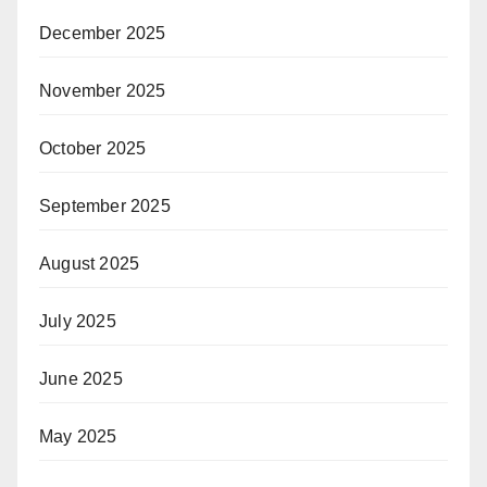
December 2025
November 2025
October 2025
September 2025
August 2025
July 2025
June 2025
May 2025