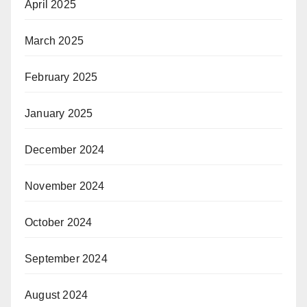
April 2025
March 2025
February 2025
January 2025
December 2024
November 2024
October 2024
September 2024
August 2024