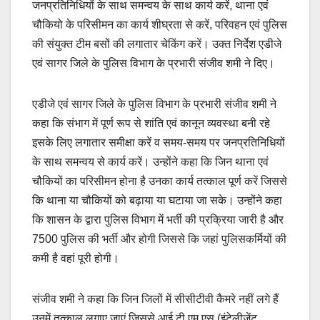
जनप्रतिनिधियों के साथ समन्वय के साथ कार्य करें, थाना एवं
चौकियो के परिसीमन का कार्य शीघ्रता से करें, परिवहन एवं पुलिस
की संयुक्त टीम बसों की लगातार चेकिंग करें। उक्त निर्देश एडीजे
एवं सागर जिले के पुलिस विभाग के प्रभारी संजीव शमी ने दिए।
एडीजे एवं सागर जिले के पुलिस विभाग के प्रभारी संजीव शमी ने
कहा कि संभाग में पूर्ण रूप से शांति एवं कानून व्यवस्था बनी रहे
इसके लिए लगातार समीक्षा करें व समय-समय पर जनप्रतिनिधियों
के साथ समन्वय से कार्य करें। उन्होंने कहा कि जिन थाना एवं
चौकियों का परिसीमन होना है उनका कार्य तत्काल पूर्ण करें जिससे
कि थाना या चौकियों को बढ़ाया या घटाया जा सके। उन्होंने कहा
कि शासन के द्वारा पुलिस विभाग में भर्ती की प्रक्रिया जारी है और
7500 पुलिस की भर्ती और होगी जिससे कि जहां पुलिसकर्मियों की
कमी है वहां पूरी होगी।
संजीव शमी ने कहा कि जिन जिलों में सीसीटीवी कैमरे नहीं लगे हैं
उनमें तत्काल लगाए जाएं जिससे आई टी एम एस (इंटेलीजेंट