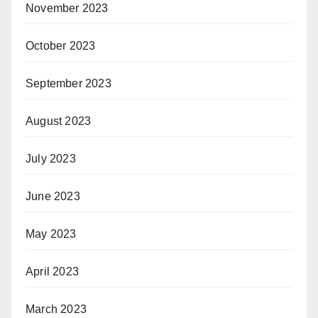
November 2023
October 2023
September 2023
August 2023
July 2023
June 2023
May 2023
April 2023
March 2023