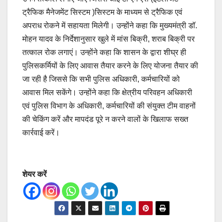
ट्रैफिक मैनेजमेंट सिस्टम )सिस्टम के माध्यम से ट्रैफिक एवं
अपराध रोकने में सहायता मिलेगी। उन्होंने कहा कि मुख्यमंत्री डॉ.
मोहन यादव के निर्देशानुसार खुले में मांस बिक्री, शराब बिक्री पर
तत्काल रोक लगाएं। उन्होंने कहा कि शासन के द्वारा शीघ्र ही
पुलिसकर्मियों के लिए आवास तैयार करने के लिए योजना तैयार की
जा रही है जिससे कि सभी पुलिस अधिकारी, कर्मचारियों को
आवास मिल सकेंगे। उन्होंने कहा कि क्षेत्रीय परिवहन अधिकारी
एवं पुलिस विभाग के अधिकारी, कर्मचारियों की संयुक्त टीम वाहनों
की चेकिंग करें और मापदंड पूरे न करने वालों के खिलाफ सख्त
कार्रवाई करें।
शेयर करें