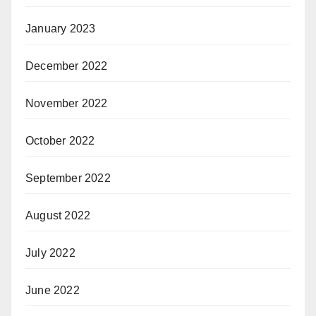
January 2023
December 2022
November 2022
October 2022
September 2022
August 2022
July 2022
June 2022