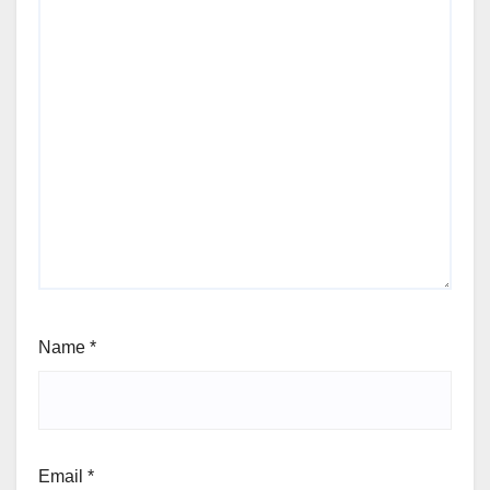
Name
*
Email
*