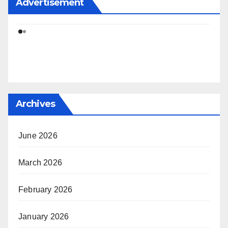
Advertisement
Archives
June 2026
March 2026
February 2026
January 2026