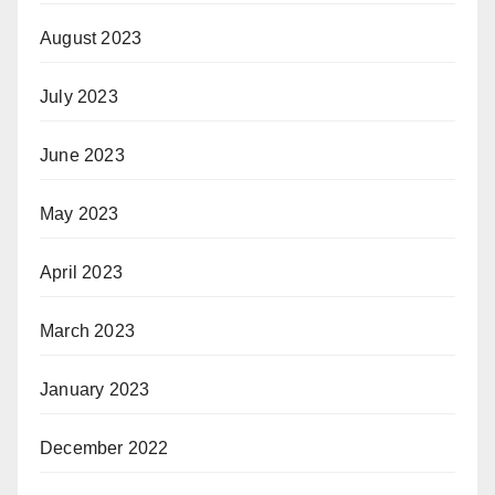
August 2023
July 2023
June 2023
May 2023
April 2023
March 2023
January 2023
December 2022