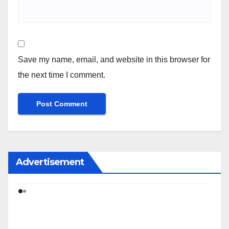
Save my name, email, and website in this browser for
the next time I comment.
Advertisement