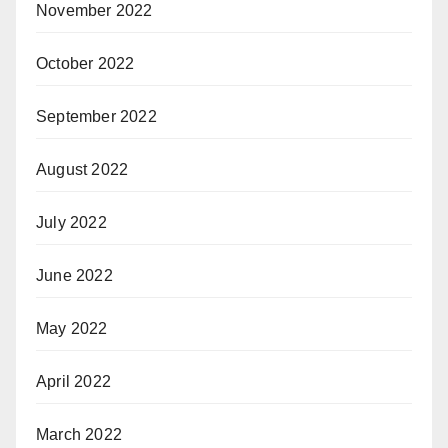
November 2022
October 2022
September 2022
August 2022
July 2022
June 2022
May 2022
April 2022
March 2022