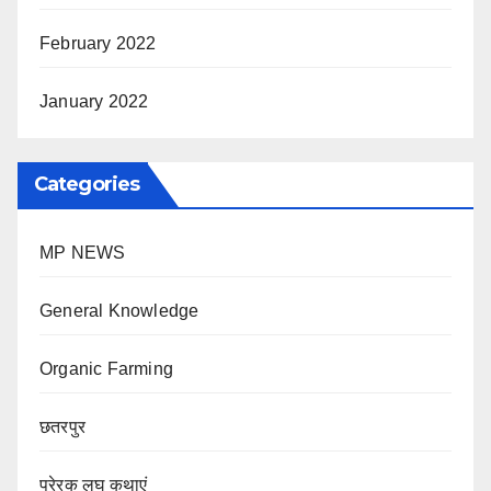
February 2022
January 2022
Categories
MP NEWS
General Knowledge
Organic Farming
छतरपुर
प्रेरक लघु कथाएं