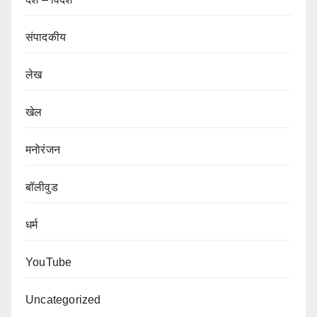
संपादकीय
लेख
खेल
मनोरंजन
बॉलीवुड
धर्म
YouTube
Uncategorized