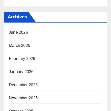
Archives
June 2026
March 2026
February 2026
January 2026
December 2025
November 2025