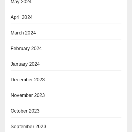
May 2024
April 2024
March 2024
February 2024
January 2024
December 2023
November 2023
October 2023
September 2023