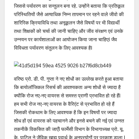
जिससे पर्यावरण का सन्तुलन बना रहे. उन्होंने बताया कि प्रतिकूल
परिस्थितियों जैसे अत्याधिक निम्न तापमान पर रहने वाले जीवो की
शारिरिक क्रियाविधि तथा अनूकूलन जैसे विषयों पर भी विद्यार्थी
तथा शिक्षकों को चर्चा की जानी चाहिए और जीव संरक्षण एवं उनके
उन्नयन पर कार्यशालाओं का आयोजन किया जाना चाहिएI जैव
विविधता पर्यावरण संतुलन के लिए आवश्यक हैI
वरिष्ठ प्रो. डी. पी. गुप्ता ने नए शोधों का उल्लेख करते हुआ बताया
कि बायोलॉजिकल रिसर्च की आवश्यकता अन्य शोधों से ज्यादा है
क्योंकि रोज नए-नए वायरस से समस्त प्राणी प्रभावित हो रहे हैंI
हम सभी रोज नए-नए वायरस के वैरिएंट से प्रभावित हो रहे हैं
जिसकी रोकथाम के लिए आवश्यक है कि इन विषयों पर ज्यादा
शोध हों एवं वायरस को पहचानने और इनसे बचने की नई एवं उन्नत
तकनीकें विकसित की जाएँI फार्मेसी विभाग के विभागाध्यक्ष प्रो. यू.
के. पाटिल ने जैविक खाद्य पदार्थ के अनुप्रयोगों पर प्रकाश डाला I