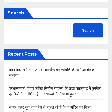
Search
Search
Recent Posts
विश्वविद्यालयीन राजभाषा कार्यान्वयन समिति की समीक्षा बैठक
सम्पन्न
प्रधानमंत्री पोषण शक्ति निर्माण योजना के तहत राहतगढ़ में कुकिंग
प्रतियोगिता, 60 महिला रसोइयों ने दिखाया हुनर
सागर शहर युवा कांग्रेस ने राहुल गांधी के जन्मदिन पर किया