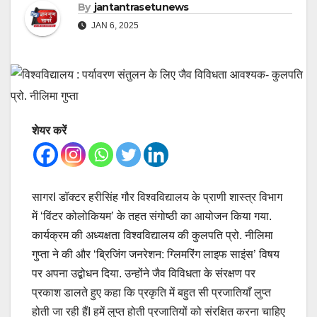
By
jantantrasetunews
JAN 6, 2025
शेयर करें
सागरI डॉक्टर हरीसिंह गौर विश्वविद्यालय के प्राणी शास्त्र विभाग
में ‘विंटर कोलोकियम’ के तहत संगोष्ठी का आयोजन किया गया.
कार्यक्रम की अध्यक्षता विश्वविद्यालय की कुलपति प्रो. नीलिमा
गुप्ता ने की और ‘ब्रिजिंग जनरेशन: ग्लिमरिंग लाइफ साइंस’ विषय
पर अपना उद्बोधन दिया. उन्होंने जैव विविधता के संरक्षण पर
प्रकाश डालते हुए कहा कि प्रकृति में बहुत सी प्रजातियाँ लुप्त
होती जा रही हैंI हमें लुप्त होती प्रजातियों को संरक्षित करना चाहिए