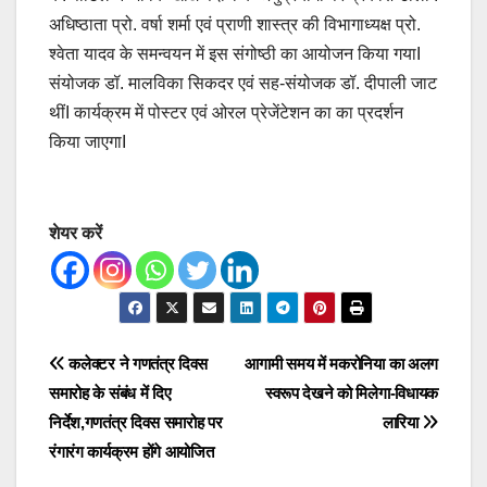
अधिष्ठाता प्रो. वर्षा शर्मा एवं प्राणी शास्त्र की विभागाध्यक्ष प्रो.
श्वेता यादव के समन्वयन में इस संगोष्ठी का आयोजन किया गयाI
संयोजक डॉ. मालविका सिकदर एवं सह-संयोजक डॉ. दीपाली जाट
थींI कार्यक्रम में पोस्टर एवं ओरल प्रेजेंटेशन का का प्रदर्शन
किया जाएगाI
शेयर करें
Post
कलेक्टर ने गणतंत्र दिवस
आगामी समय में मकरोनिया का अलग
समारोह के संबंध में दिए
स्वरूप देखने को मिलेगा-विधायक
navigation
निर्देश,गणतंत्र दिवस समारोह पर
लारिया
रंगारंग कार्यक्रम होंगे आयोजित