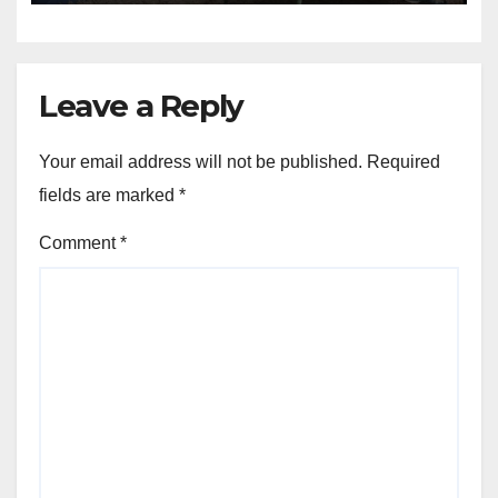
Leave a Reply
Your email address will not be published.
Required
fields are marked
*
Comment
*