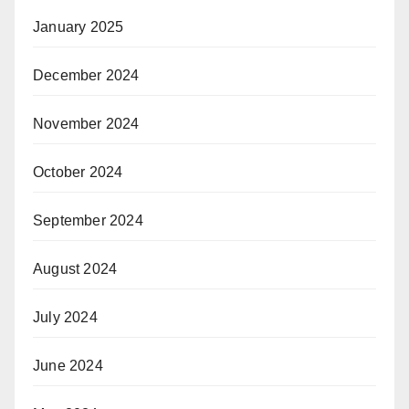
January 2025
December 2024
November 2024
October 2024
September 2024
August 2024
July 2024
June 2024