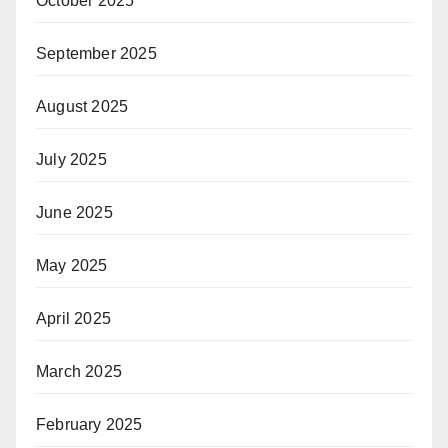
October 2025
September 2025
August 2025
July 2025
June 2025
May 2025
April 2025
March 2025
February 2025