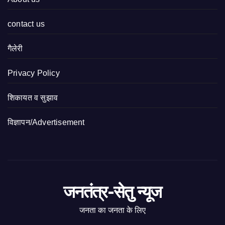
contact us
गैलेरी
Privacy Policy
शिकायत व सुझाव
विज्ञापन/Advertisement
जनतंत्र-सेतु न्यूज
जनता का जनता के लिए