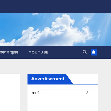
कायत व सुझाव
YOUTUBE
Advertisement