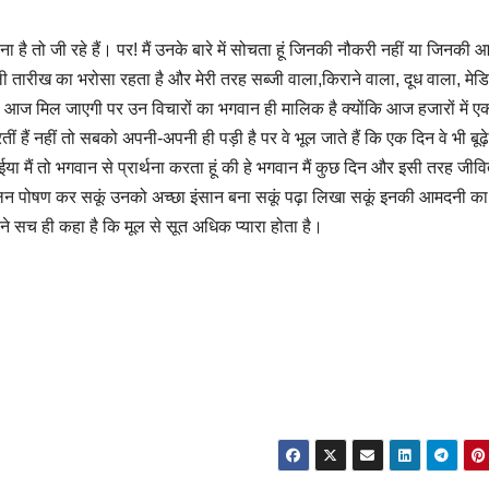
है तो जी रहे हैं। पर! मैं उनके बारे में सोचता हूं जिनकी नौकरी नहीं या जिनकी
 पहली तारीख का भरोसा रहता है और मेरी तरह सब्जी वाला,किराने वाला, दूध वाला, मे
ी आज मिल जाएगी पर उन विचारों का भगवान ही मालिक है क्योंकि आज हजारों में एक
ं हैं नहीं तो सबको अपनी-अपनी ही पड़ी है पर वे भूल जाते हैं कि एक दिन वे भी बूढ़े 
ा मैं तो भगवान से प्रार्थना करता हूं की हे भगवान मैं कुछ दिन और इसी तरह जीव
 पालन पोषण कर सकूं उनको अच्छा इंसान बना सकूं पढ़ा लिखा सकूं इनकी आमदनी क
े सच ही कहा है कि मूल से सूत अधिक प्यारा होता है।