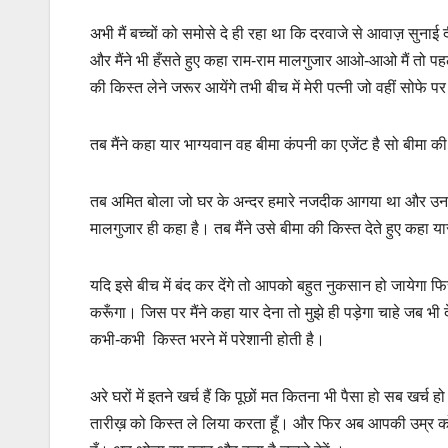
अभी मैं बच्चों को समोसे दे ही रहा था कि दरवाजे से आवाज़ सुन
और मैंने भी हँसते हुए कहा राम-राम मालगुजार आओ-आओ मैं तो पहले
की किस्त लेने जरूर आयेंगे तभी बीच में मेरी पत्नी जो वहीं सोफे पर
तब मैंने कहा यार भाग्यवान वह बीमा कंपनी का एजेंट है सो बीम
तब अमित बोला जो घर के अन्दर हमारे नजदीक आगया था और उनकी 
मालगुजार ही कहा है। तब मैंने उसे बीमा की किस्त देते हुए कहा या
यदि इसे बीच में बंद कर देंगे तो आपको बहुत नुकसान हो जायेगा फिर 
करूँगा। जिस पर मैंने कहा यार देना तो मुझे ही पड़ेगा चाहे जब भी 
कभी-कभी किस्त भरने में परेशानी होती है।
अरे घरों में इतने खर्च हैं कि पूछों मत कितना भी पैसा हो सब खर
तारीख़ को किस्त ले लिया करता हूँ। और फिर अब आपकी उम्र को द