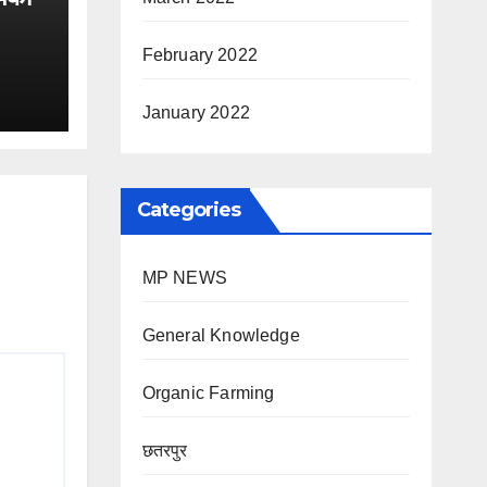
February 2022
January 2022
Categories
MP NEWS
General Knowledge
Organic Farming
छतरपुर