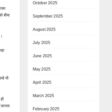
October 2025
काका
को बीमा
September 2025
August 2025
ै।
July 2025
कहा
June 2025
May 2025
न्हे भी
April 2025
March 2025
 ही
ं जानता
February 2025