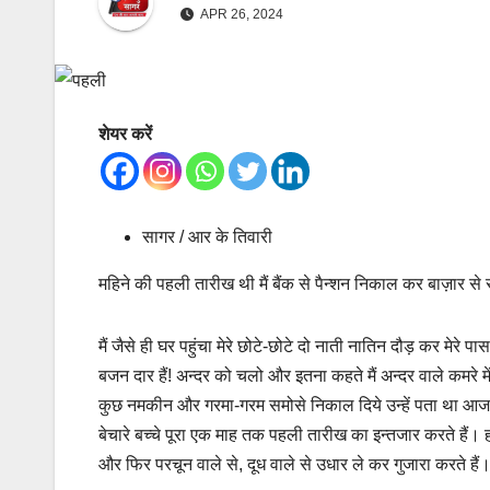
APR 26, 2024
शेयर करें
सागर / आर के तिवारी
महिने की पहली तारीख थी मैं बैंक से पैन्शन निकाल कर बाज़ार
मैं जैसे ही घर पहुंचा मेरे छोटे-छोटे दो नाती नातिन दौड़ कर मेरे पा
बजन दार हैं! अन्दर को चलो और इतना कहते मैं अन्दर वाले कमरे में
कुछ नमकीन और गरमा-गरम समोसे निकाल दिये उन्हें पता था आज “
बेचारे बच्चे पूरा एक माह तक पहली तारीख का इन्तजार करते हैं। हा
और फिर परचून वाले से, दूध वाले से उधार ले कर गुजारा करते हैं