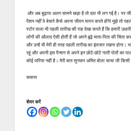
और अब बुढ़ापा अलग सामने खड़ा है तो दवा भी लग गई है। पर जीना 
पेंशन नहीं वे बेचारे कैसे अपना जीवन यापन करते होंगे! मुझे तो
स्टोर वाला भी पहली तारीख की राह देखा करते हैं कि हमारी उधार
लोगों की औलाद ऐसी होतीं हैं जो अपने बूढ़े माता-पिता की चिंता करती
और उन्हें भी मेरी ही तरह पहली तारीख का इंतजार रखना होगा। भईय
रहूं और अपनी इस पैन्शन से अपने इन छोटे-छोटे नाती पोतों का
कोई जरिया नहीं है। मेरी बात सुनकर अमित बोला चाचा जी किसी न
समाप्त
शेयर करें