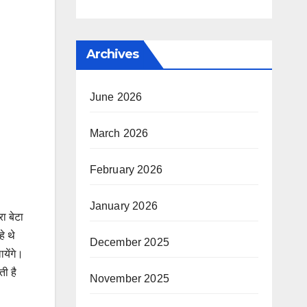
Archives
June 2026
March 2026
February 2026
January 2026
रा बेटा
े थे
December 2025
येंगे।
ती है
November 2025