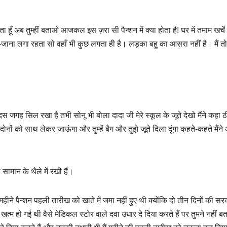
हूँ अब तुम्हीं बताओ आजकल इस ज़रा सी पैन्शन में क्या होता है! घर में तमाम खर्चे ह
ा-जाना लगा रहता सो वहाँ भी कुछ लगता ही है। लड़का बहू का आसरा नहीं है। मैं त
 दस जगह सिल रखा है तभी सोनू भी बोला दादा जी मेरे स्कूल के जूते देखो मैंने कहा ठ
ं को साथ लेकर जाऊंगा और तुम्हें बैग और तुझे जूते दिला दूंगा कहते-कहते मैंने
 सामान के थैले में रखी हैं।
े पैन्शन पहली तारीख को खाते में जमा नहीं हुए थी क्योंकि दो तीन दिनों की सर
त्म हो गई थी वैसे मेडिकल स्टोर वाले दवा उधार दे दिया करते हैं पर तुमने नहीं ब