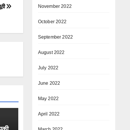
ूठी
November 2022
October 2022
September 2022
August 2022
July 2022
June 2022
May 2022
April 2022
आपकी
March 2022