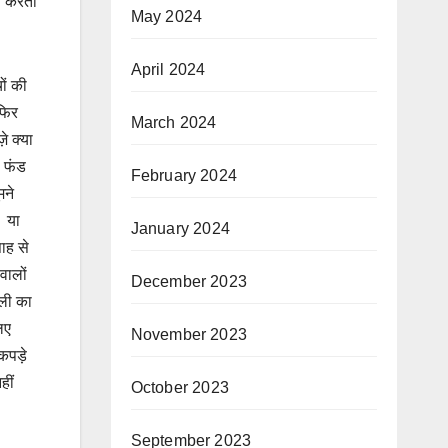
या करता
May 2024
April 2024
ों की
फिर
March 2024
े क्या
फ फंड
February 2024
मने
। या
January 2024
ाह से
वालों
December 2023
जली का
िए
November 2023
कपड़े
हीं
October 2023
September 2023