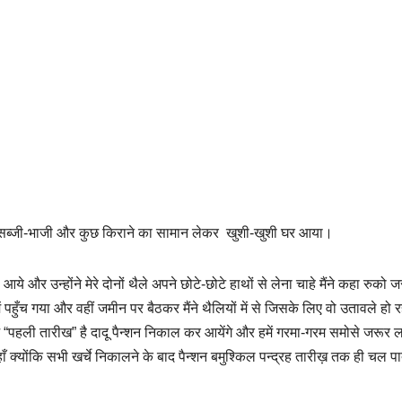
 से सब्जी-भाजी और कुछ किराने का सामान लेकर खुशी-खुशी घर आया।
स आये और उन्होंने मेरे दोनों थैले अपने छोटे-छोटे हाथों से लेना चाहे मैंने कहा रुको ज
 पहुँच गया और वहीं जमीन पर बैठकर मैंने थैलियों में से जिसके लिए वो उतावले हो रह
पहली तारीख” है दादू पैन्शन निकाल कर आयेंगे और हमें गरमा-गरम समोसे जरूर ला
ँ क्योंकि सभी खर्चे निकालने के बाद पैन्शन बमुश्किल पन्द्रह तारीख़ तक ही चल पा
।