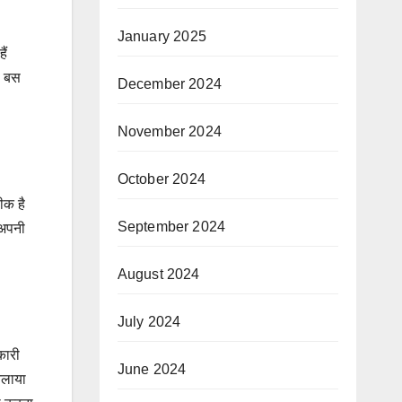
January 2025
ैं
ो बस
December 2024
November 2024
October 2024
ीक है
September 2024
 अपनी
August 2024
July 2024
कारी
June 2024
तलाया