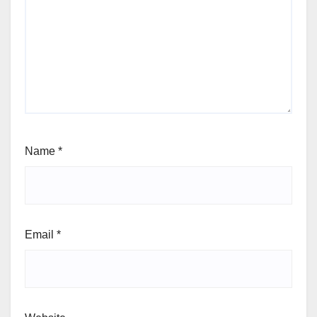
Name
*
Email
*