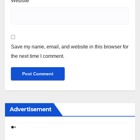
Website
Save my name, email, and website in this browser for
the next time I comment.
Advertisement