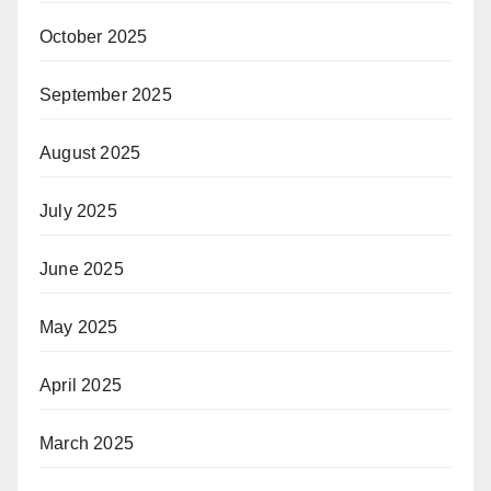
October 2025
September 2025
August 2025
July 2025
June 2025
May 2025
April 2025
March 2025