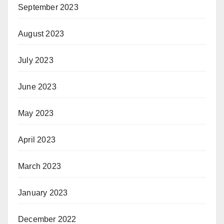
September 2023
August 2023
July 2023
June 2023
May 2023
April 2023
March 2023
January 2023
December 2022