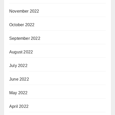
November 2022
October 2022
September 2022
August 2022
July 2022
June 2022
May 2022
April 2022