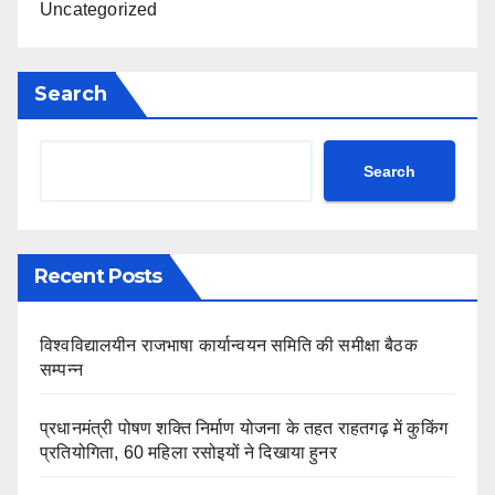
Uncategorized
Search
Search
Recent Posts
विश्वविद्यालयीन राजभाषा कार्यान्वयन समिति की समीक्षा बैठक
सम्पन्न
प्रधानमंत्री पोषण शक्ति निर्माण योजना के तहत राहतगढ़ में कुकिंग
प्रतियोगिता, 60 महिला रसोइयों ने दिखाया हुनर