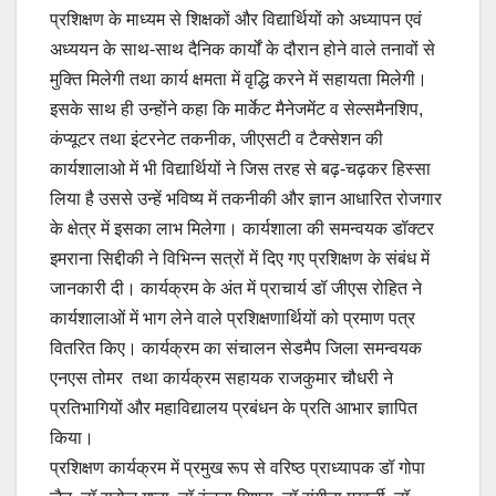
प्रशिक्षण के माध्यम से शिक्षकों और विद्यार्थियों को अध्यापन एवं
अध्ययन के साथ-साथ दैनिक कार्यों के दौरान होने वाले तनावों से
मुक्ति मिलेगी तथा कार्य क्षमता में वृद्धि करने में सहायता मिलेगी।
इसके साथ ही उन्होंने कहा कि मार्केट मैनेजमेंट व सेल्समैनशिप,
कंप्यूटर तथा इंटरनेट तकनीक, जीएसटी व टैक्सेशन की
कार्यशालाओ में भी विद्यार्थियों ने जिस तरह से बढ़-चढ़कर हिस्सा
लिया है उससे उन्हें भविष्य में तकनीकी और ज्ञान आधारित रोजगार
के क्षेत्र में इसका लाभ मिलेगा। कार्यशाला की समन्वयक डॉक्टर
इमराना सिद्दीकी ने विभिन्न सत्रों में दिए गए प्रशिक्षण के संबंध में
जानकारी दी। कार्यक्रम के अंत में प्राचार्य डॉ जीएस रोहित ने
कार्यशालाओं में भाग लेने वाले प्रशिक्षणार्थियों को प्रमाण पत्र
वितरित किए। कार्यक्रम का संचालन सेडमैप जिला समन्वयक
एनएस तोमर तथा कार्यक्रम सहायक राजकुमार चौधरी ने
प्रतिभागियों और महाविद्यालय प्रबंधन के प्रति आभार ज्ञापित
किया।
प्रशिक्षण कार्यक्रम में प्रमुख रूप से वरिष्ठ प्राध्यापक डॉ गोपा