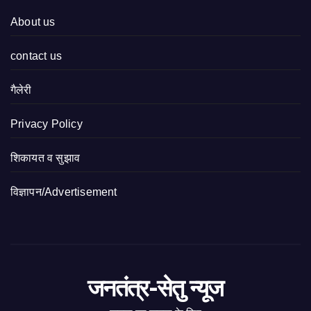
About us
contact us
गैलेरी
Privacy Policy
शिकायत व सुझाव
विज्ञापन/Advertisement
जनतंत्र-सेतु न्यूज