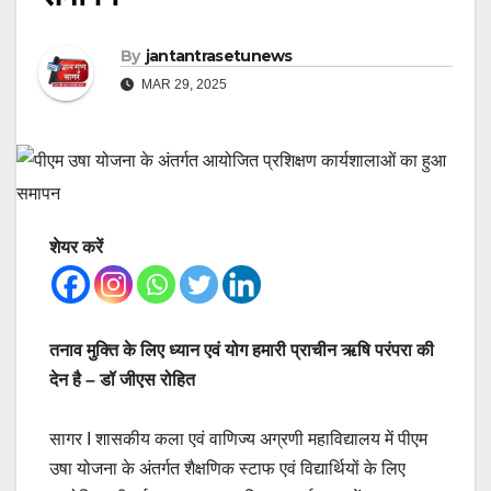
By
jantantrasetunews
MAR 29, 2025
शेयर करें
तनाव मुक्ति के लिए ध्यान एवं योग हमारी प्राचीन ऋषि परंपरा की
देन है – डॉ जीएस रोहित
सागर I शासकीय कला एवं वाणिज्य अग्रणी महाविद्यालय में पीएम
उषा योजना के अंतर्गत शैक्षणिक स्टाफ एवं विद्यार्थियों के लिए