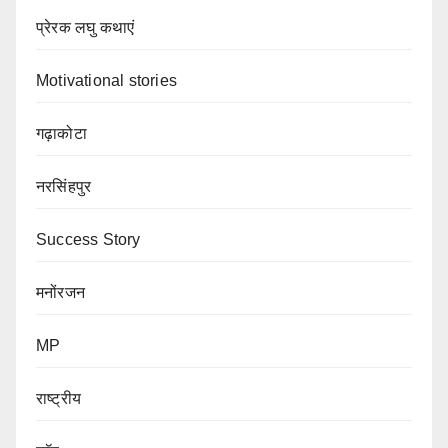
प्रेरक लघु कथाएं
Motivational stories
गढ़ाकोटा
नरसिंहपुर
Success Story
मनोंरजन
MP
राष्ट्रीय