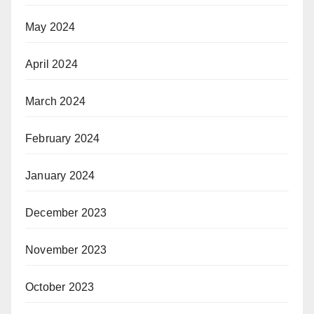
May 2024
April 2024
March 2024
February 2024
January 2024
December 2023
November 2023
October 2023