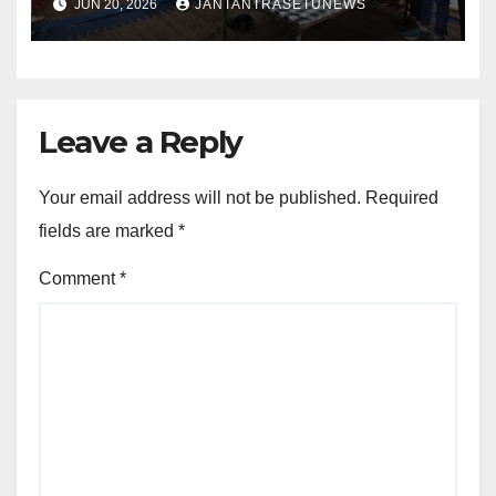
JUN 20, 2026
JANTANTRASETUNEWS
Leave a Reply
Your email address will not be published.
Required
fields are marked
*
Comment
*