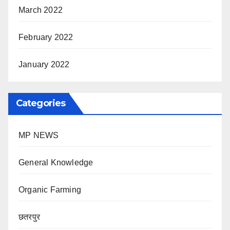
March 2022
February 2022
January 2022
Categories
MP NEWS
General Knowledge
Organic Farming
छतरपुर