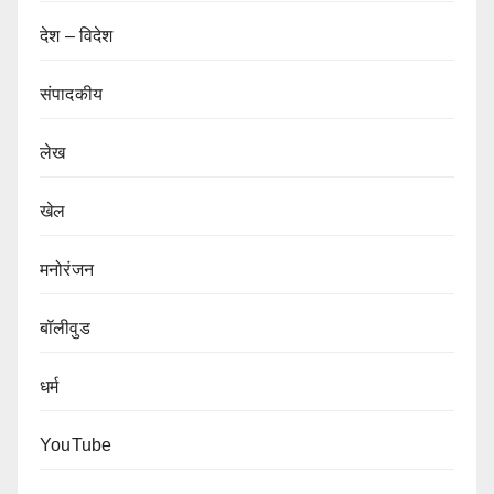
देश – विदेश
संपादकीय
लेख
खेल
मनोरंजन
बॉलीवुड
धर्म
YouTube