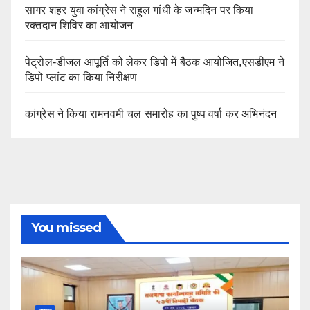
सागर शहर युवा कांग्रेस ने राहुल गांधी के जन्मदिन पर किया
रक्तदान शिविर का आयोजन
पेट्रोल-डीजल आपूर्ति को लेकर डिपो में बैठक आयोजित,एसडीएम ने
डिपो प्लांट का किया निरीक्षण
कांग्रेस ने किया रामनवमी चल समारोह का पुष्प वर्षा कर अभिनंदन
You missed