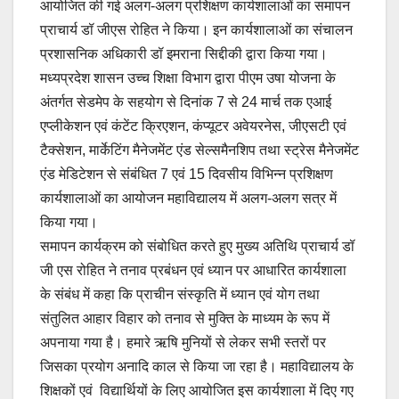
आयोजित की गई अलग-अलग प्रशिक्षण कार्यशालाओं का समापन
प्राचार्य डॉ जीएस रोहित ने किया। इन कार्यशालाओं का संचालन
प्रशासनिक अधिकारी डॉ इमराना सिद्दीकी द्वारा किया गया।
मध्यप्रदेश शासन उच्च शिक्षा विभाग द्वारा पीएम उषा योजना के
अंतर्गत सेडमेप के सहयोग से दिनांक 7 से 24 मार्च तक एआई
एप्लीकेशन एवं कंटेंट क्रिएशन, कंप्यूटर अवेयरनेस, जीएसटी एवं
टैक्सेशन, मार्केटिंग मैनेजमेंट एंड सेल्समैनशिप तथा स्ट्रेस मैनेजमेंट
एंड मेडिटेशन से संबंधित 7 एवं 15 दिवसीय विभिन्न प्रशिक्षण
कार्यशालाओं का आयोजन महाविद्यालय में अलग-अलग सत्र में
किया गया।
समापन कार्यक्रम को संबोधित करते हुए मुख्य अतिथि प्राचार्य डॉ
जी एस रोहित ने तनाव प्रबंधन एवं ध्यान पर आधारित कार्यशाला
के संबंध में कहा कि प्राचीन संस्कृति में ध्यान एवं योग तथा
संतुलित आहार विहार को तनाव से मुक्ति के माध्यम के रूप में
अपनाया गया है। हमारे ऋषि मुनियों से लेकर सभी स्तरों पर
जिसका प्रयोग अनादि काल से किया जा रहा है। महाविद्यालय के
शिक्षकों एवं विद्यार्थियों के लिए आयोजित इस कार्यशाला में दिए गए