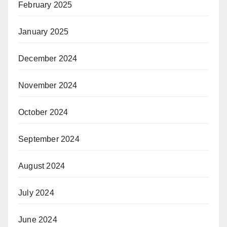
February 2025
January 2025
December 2024
November 2024
October 2024
September 2024
August 2024
July 2024
June 2024