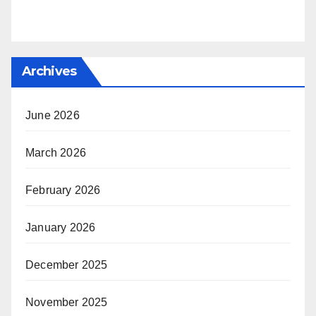
Archives
June 2026
March 2026
February 2026
January 2026
December 2025
November 2025