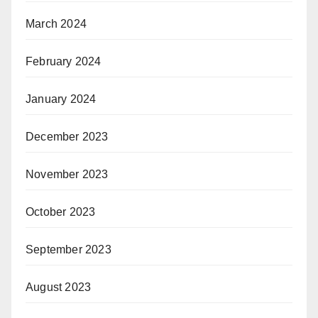
March 2024
February 2024
January 2024
December 2023
November 2023
October 2023
September 2023
August 2023