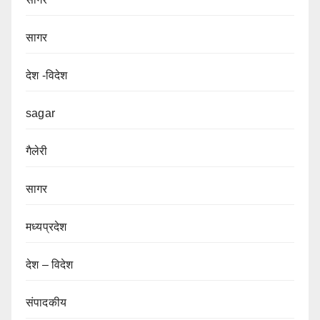
सागर
देश -विदेश
sagar
गैलेरी
सागर
मध्यप्रदेश
देश – विदेश
संपादकीय