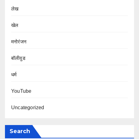
लेख
खेल
मनोरंजन
बॉलीवुड
धर्म
YouTube
Uncategorized
Search