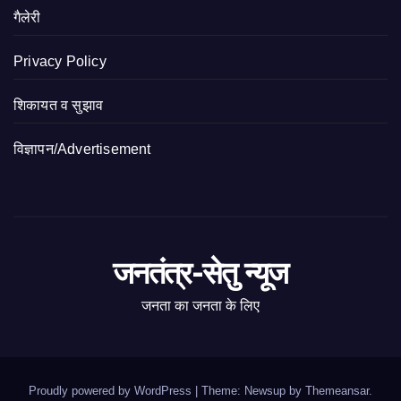
गैलेरी
Privacy Policy
शिकायत व सुझाव
विज्ञापन/Advertisement
जनतंत्र-सेतु न्यूज
जनता का जनता के लिए
Proudly powered by WordPress
|
Theme: Newsup by
Themeansar
.