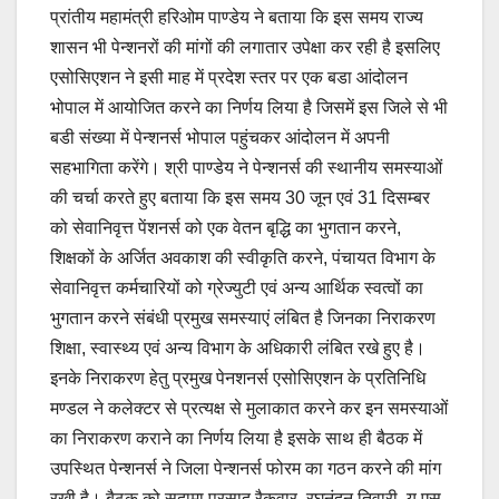
प्रांतीय महामंत्री हरिओम पाण्डेय ने बताया कि इस समय राज्य
शासन भी पेन्शनरों की मांगों की लगातार उपेक्षा कर रही है इसलिए
एसोसिएशन ने इसी माह में प्रदेश स्तर पर एक बडा आंदोलन
भोपाल में आयोजित करने का निर्णय लिया है जिसमें इस जिले से भी
बडी संख्या में पेन्शनर्स भोपाल पहुंचकर आंदोलन में अपनी
सहभागिता करेंगे। श्री पाण्डेय ने पेन्शनर्स की स्थानीय समस्याओं
की चर्चा करते हुए बताया कि इस समय 30 जून एवं 31 दिसम्बर
को सेवानिवृत्त पेंशनर्स को एक वेतन बृद्धि का भुगतान करने,
शिक्षकों के अर्जित अवकाश की स्वीकृति करने, पंचायत विभाग के
सेवानिवृत्त कर्मचारियों को ग्रेज्युटी एवं अन्य आर्थिक स्वत्वों का
भुगतान करने संबंधी प्रमुख समस्याएं लंबित है जिनका निराकरण
शिक्षा, स्वास्थ्य एवं अन्य विभाग के अधिकारी लंबित रखे हुए है।
इनके निराकरण हेतु प्रमुख पेनशनर्स एसोसिएशन के प्रतिनिधि
मण्डल ने कलेक्टर से प्रत्यक्ष से मुलाकात करने कर इन समस्याओं
का निराकरण कराने का निर्णय लिया है इसके साथ ही बैठक में
उपस्थित पेन्शनर्स ने जिला पेन्शनर्स फोरम का गठन करने की मांग
रखी है। बैठक को सुदामा प्रसाद रैकवार, रघुनंदन तिवारी, यू.एस.