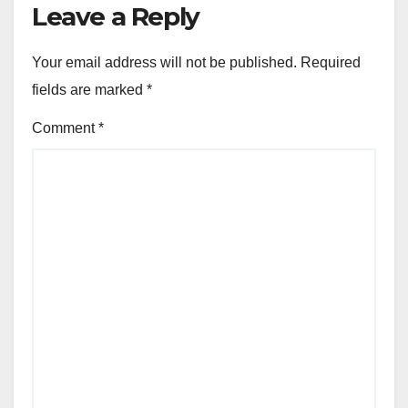
Leave a Reply
Your email address will not be published.
Required
fields are marked
*
Comment
*