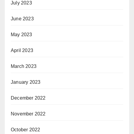
July 2023
June 2023
May 2023
April 2023
March 2023
January 2023
December 2022
November 2022
October 2022