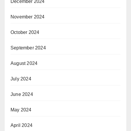
December 2024
November 2024
October 2024
September 2024
August 2024
July 2024
June 2024
May 2024
April 2024