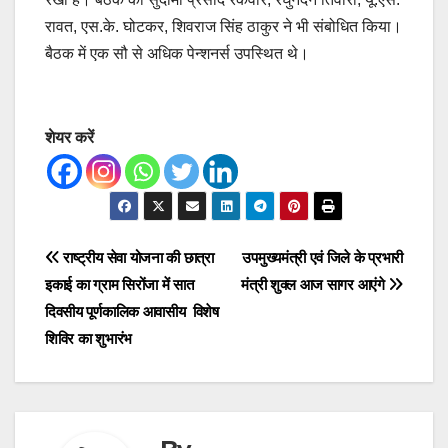
रावत, एस.के. घोटकर, शिवराज सिंह ठाकुर ने भी संबोधित किया।
बैठक में एक सौ से अधिक पेन्शनर्स उपस्थित थे।
शेयर करें
Post
राष्ट्रीय सेवा योजना की छात्रा
उपमुख्यमंत्री एवं जिले के प्रभारी
इकाई का ग्राम सिरोंजा में सात
मंत्री शुक्ल आज सागर आएंगे
navigation
दिवसीय पूर्णकालिक आवासीय विशेष
शिविर का शुभारंभ