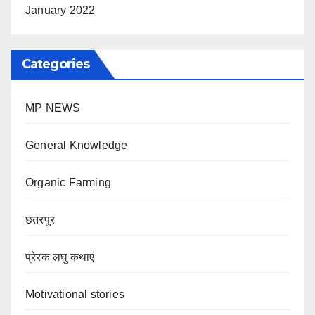
January 2022
Categories
MP NEWS
General Knowledge
Organic Farming
छतरपुर
प्रेरक लघु कथाएं
Motivational stories