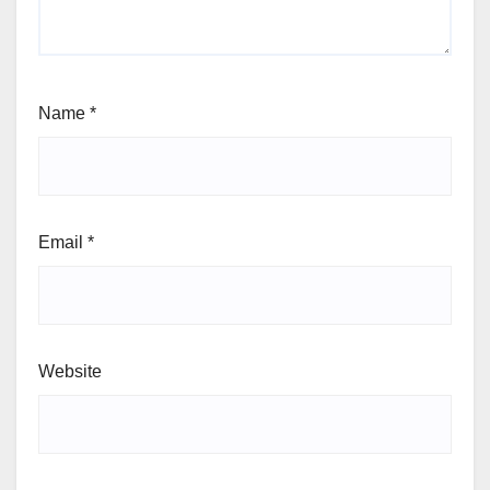
Name
*
Email
*
Website