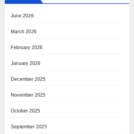
June 2026
March 2026
February 2026
January 2026
December 2025
November 2025
October 2025
September 2025