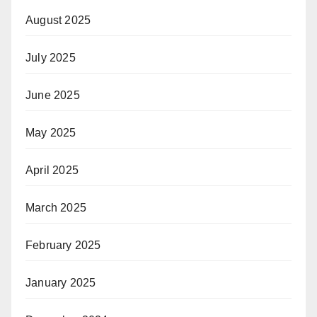
August 2025
July 2025
June 2025
May 2025
April 2025
March 2025
February 2025
January 2025