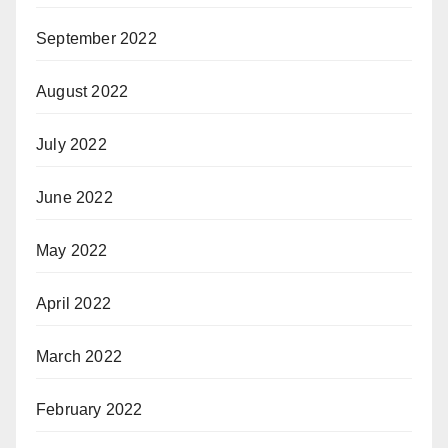
September 2022
August 2022
July 2022
June 2022
May 2022
April 2022
March 2022
February 2022