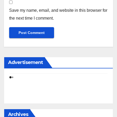
Save my name, email, and website in this browser for
the next time I comment.
Advertisement
Archives