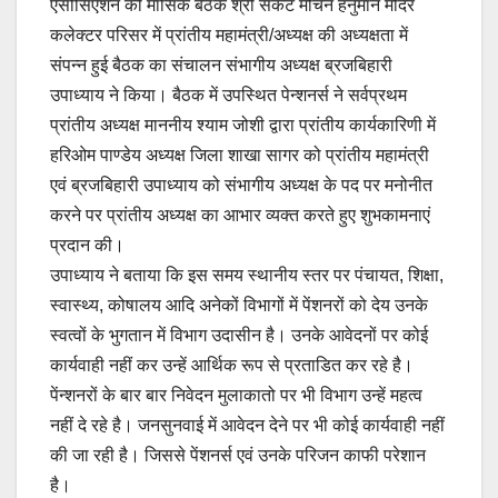
एसोसिएशन की मासिक बैठक श्री संकट मोचन हनुमान मंदिर
कलेक्टर परिसर में प्रांतीय महामंत्री/अध्यक्ष की अध्यक्षता में
संपन्न हुई बैठक का संचालन संभागीय अध्यक्ष ब्रजबिहारी
उपाध्याय ने किया। बैठक में उपस्थित पेन्शनर्स ने सर्वप्रथम
प्रांतीय अध्यक्ष माननीय श्याम जोशी द्वारा प्रांतीय कार्यकारिणी में
हरिओम पाण्डेय अध्यक्ष जिला शाखा सागर को प्रांतीय महामंत्री
एवं ब्रजबिहारी उपाध्याय को संभागीय अध्यक्ष के पद पर मनोनीत
करने पर प्रांतीय अध्यक्ष का आभार व्यक्त करते हुए शुभकामनाएं
प्रदान की।
उपाध्याय ने बताया कि इस समय स्थानीय स्तर पर पंचायत, शिक्षा,
स्वास्थ्य, कोषालय आदि अनेकों विभागों में पेंशनरों को देय उनके
स्वत्वों के भुगतान में विभाग उदासीन है। उनके आवेदनों पर कोई
कार्यवाही नहीं कर उन्हें आर्थिक रूप से प्रताडित कर रहे है।
पेंन्शनरों के बार बार निवेदन मुलाकातो पर भी विभाग उन्हें महत्व
नहीं दे रहे है। जनसुनवाई में आवेदन देने पर भी कोई कार्यवाही नहीं
की जा रही है। जिससे पेंशनर्स एवं उनके परिजन काफी परेशान
है।