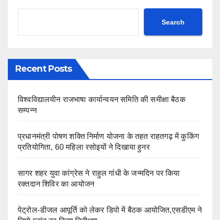
Search
Recent Posts
विश्वविद्यालयीन राजभाषा कार्यान्वयन समिति की समीक्षा बैठक
सम्पन्न
प्रधानमंत्री पोषण शक्ति निर्माण योजना के तहत राहतगढ़ में कुकिंग
प्रतियोगिता, 60 महिला रसोइयों ने दिखाया हुनर
सागर शहर युवा कांग्रेस ने राहुल गांधी के जन्मदिन पर किया
रक्तदान शिविर का आयोजन
पेट्रोल-डीजल आपूर्ति को लेकर डिपो में बैठक आयोजित,एसडीएम ने