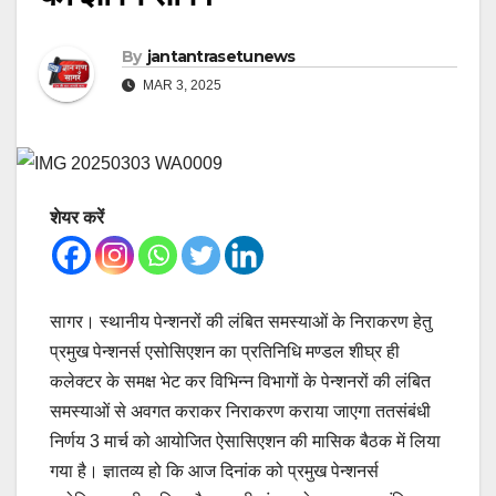
By
jantantrasetunews
MAR 3, 2025
शेयर करें
सागर। स्थानीय पेन्शनरों की लंबित समस्याओं के निराकरण हेतु
प्रमुख पेन्शनर्स एसोसिएशन का प्रतिनिधि मण्डल शीघ्र ही
कलेक्टर के समक्ष भेट कर विभिन्न विभागों के पेन्शनरों की लंबित
समस्याओं से अवगत कराकर निराकरण कराया जाएगा ततसंबंधी
निर्णय 3 मार्च को आयोजित ऐसासिएशन की मासिक बैठक में लिया
गया है। ज्ञातव्य हो कि आज दिनांक को प्रमुख पेन्शनर्स