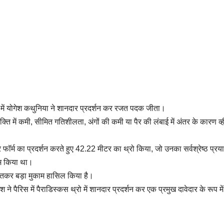
णी में योगेश कथुनिया ने शानदार प्रदर्शन कर रजत पदक जीता।
्ति में कमी, सीमित गतिशीलता, अंगों की कमी या पैर की लंबाई में अंतर के कारण व्
र्म का प्रदर्शन करते हुए 42.22 मीटर का थ्रो किया, जो उनका सर्वश्रेष्ठ प्रय
ाम किया था।
 जीतकर बड़ा मुकाम हासिल किया है।
 ने पैरिस में पैराडिस्कस थ्रो में शानदार प्रदर्शन कर एक प्रमुख दावेदार के रूप मे