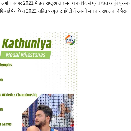
गी। नवंबर 2021 में उन्हें राष्ट्रपति रामनाथ कोविंद से प्रतिष्ठित अर्जुन पुरस्क
ाई पैरा गेम्स 2022 सहित प्रमुख टूर्नामेंटों में उनकी लगातार सफलता ने पैरा-