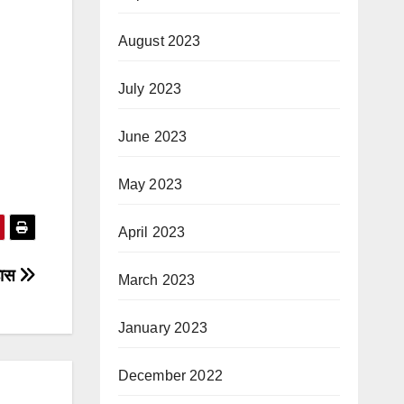
August 2023
July 2023
June 2023
May 2023
April 2023
िहास
March 2023
January 2023
December 2022