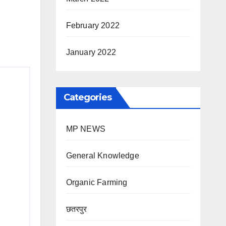
February 2022
January 2022
Categories
MP NEWS
General Knowledge
Organic Farming
छतरपुर