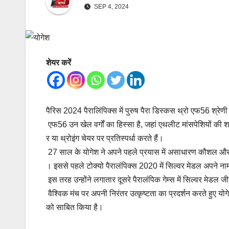
SEP 4, 2024
शेयर करें
पैरिस 2024 पैरालिंपिक्स में पुरुष पैरा डिस्कस थ्रो एफ56 श्रे
एफ56 उन खेल वर्गों का हिस्सा है, जहां एथलीट मांसपेशियों की शक
र या थ्रोइंग चेयर पर प्रतिस्पर्धा करते हैं।
27 साल के योगेश ने अपने पहले प्रयास में असाधारण कौशल और फॉ
। इससे पहले टोक्यो पैरालंपिक्स 2020 में सिल्वर मेडल अपने न
इस तरह उन्होंने लगातार दूसरे पैरालंपिक गेम्स में सिल्वर मेडल
वैश्विक मंच पर अपनी निरंतर उत्कृष्टता का प्रदर्शन करते हुए योगेश
को साबित किया है।