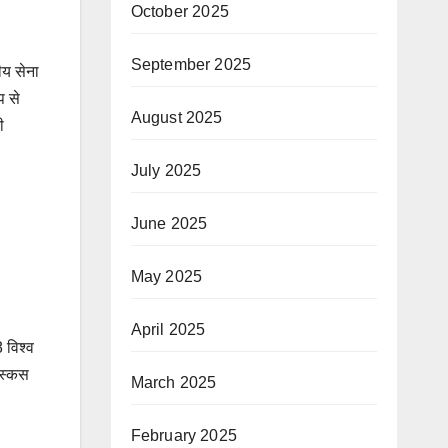
October 2025
September 2025
ीय सेना
प से
August 2025
ी
July 2025
June 2025
May 2025
April 2025
8 विश्व
डिस्कस
March 2025
February 2025