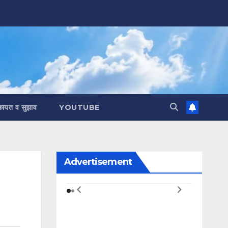
कायत व सुझाव
YOUTUBE
Advertisement