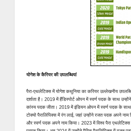
योगेश के कैरियर की उपलब्धियां
पैरा-एथलेटिक्स में योगेश कथुनिया का करियर उल्लेखनीय उपलब्धि
दर्शाता है। 2019 में हैंडिस्पोर्ट ओपन में स्वर्ण पदक के साथ उन्ह
कांस्य पदक जीता। 2019 में इंडियन ओपन में स्वर्ण पदक के साथ 
टोक्यो पैरालिंपिक्स में रंग लाई, जहां उन्होंने रजत पदक अपने ना
और स्वर्ण पदक अपने नाम किया। 2023 में विश्व पैरा एथलेटिक्स
प्राप्त किया। अब 2024 में उन्होंने पैरिस पैरालिंपिक्स में रजत प