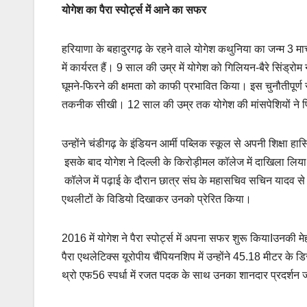
योगेश का पैरा स्पोर्ट्स में आने का सफर
हरियाणा के बहादुरगढ़ के रहने वाले योगेश कथुनिया का जन्म 3 मा
में कार्यरत हैं। 9 साल की उम्र में योगेश को गिलियन-बैरे सिंड
घूमने-फिरने की क्षमता को काफी प्रभावित किया। इस चुनौतीपूर्ण स
तकनीक सीखी। 12 साल की उम्र तक योगेश की मांसपेशियों ने फ
उन्होंने चंडीगढ़ के इंडियन आर्मी पब्लिक स्कूल से अपनी शिक्षा ह
इसके बाद योगेश ने दिल्ली के किरोड़ीमल कॉलेज में दाखिला लिया 
कॉलेज में पढ़ाई के दौरान छात्र संघ के महासचिव सचिन यादव से उ
एथलीटों के विडियो दिखाकर उनको प्रेरित किया।
2016 में योगेश ने पैरा स्पोर्ट्स में अपना सफर शुरू कियाIउनकी मेह
पैरा एथलेटिक्स यूरोपीय चैंपियनशिप में उन्होंने 45.18 मीटर के ड
थ्रो एफ56 स्पर्धा में रजत पदक के साथ उनका शानदार प्रदर्शन ज