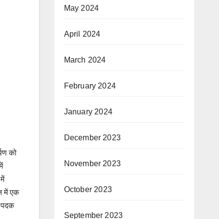
May 2024
April 2024
March 2024
February 2024
January 2024
December 2023
्पण को
November 2023
ें
ें
October 2023
 में एक
ण पदक
September 2023