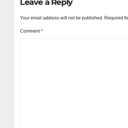
Leave a Reply
Your email address will not be published.
Required fi
Comment
*