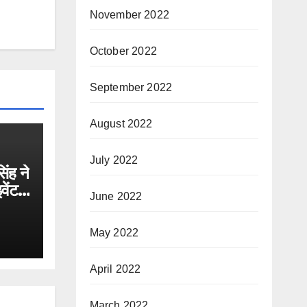
November 2022
October 2022
September 2022
August 2022
July 2022
ंह ने
ंट में
June 2022
May 2022
April 2022
March 2022