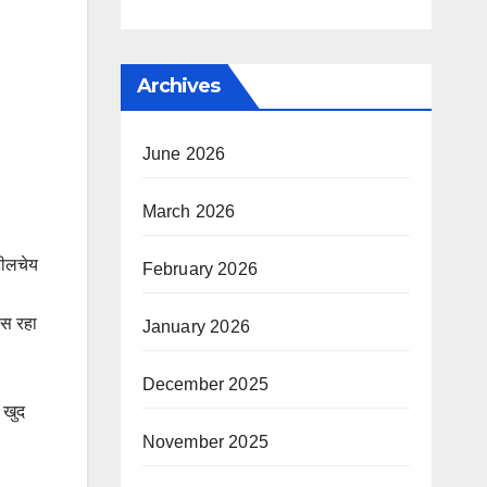
Archives
June 2026
March 2026
हीलचेय
February 2026
ास रहा
January 2026
December 2025
ं खुद
November 2025