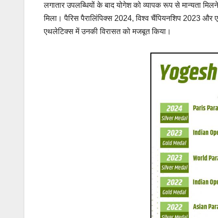
लगातार उपलब्धियों के बाद योगेश को व्यापक रूप से मान्यता मिलने ल
मिला। पैरिस पैरालिंपिक्स 2024, विश्व चैंपियनशिप 2023 और एशिय
एथलेटिक्स में उनकी विरासत को मजबूत किया।