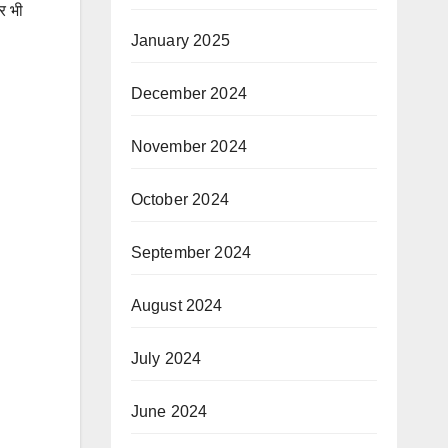
ार भी
January 2025
December 2024
November 2024
October 2024
September 2024
August 2024
July 2024
June 2024