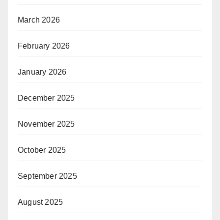
March 2026
February 2026
January 2026
December 2025
November 2025
October 2025
September 2025
August 2025