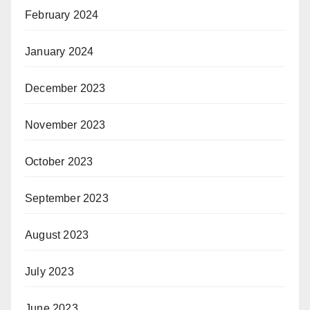
February 2024
January 2024
December 2023
November 2023
October 2023
September 2023
August 2023
July 2023
June 2023