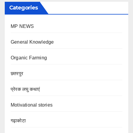
Categories
MP NEWS
General Knowledge
Organic Farming
छतरपुर
प्रेरक लघु कथाएं
Motivational stories
गढ़ाकोटा