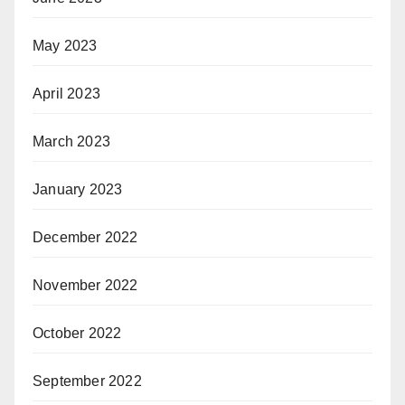
May 2023
April 2023
March 2023
January 2023
December 2022
November 2022
October 2022
September 2022