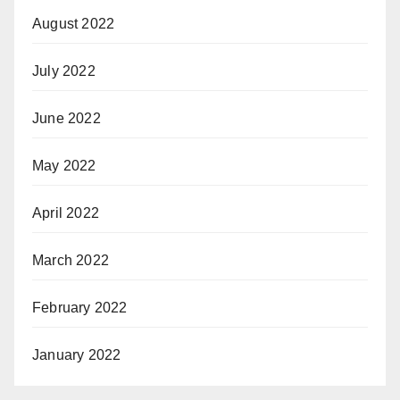
August 2022
July 2022
June 2022
May 2022
April 2022
March 2022
February 2022
January 2022