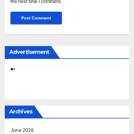
the next time I comment.
Advertisement
Archives
June 2026