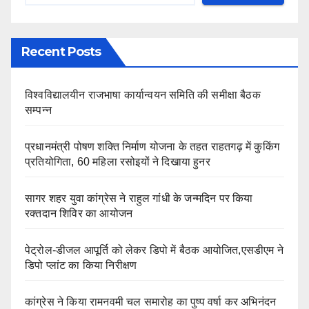
Recent Posts
विश्वविद्यालयीन राजभाषा कार्यान्वयन समिति की समीक्षा बैठक
सम्पन्न
प्रधानमंत्री पोषण शक्ति निर्माण योजना के तहत राहतगढ़ में कुकिंग
प्रतियोगिता, 60 महिला रसोइयों ने दिखाया हुनर
सागर शहर युवा कांग्रेस ने राहुल गांधी के जन्मदिन पर किया
रक्तदान शिविर का आयोजन
पेट्रोल-डीजल आपूर्ति को लेकर डिपो में बैठक आयोजित,एसडीएम ने
डिपो प्लांट का किया निरीक्षण
कांग्रेस ने किया रामनवमी चल समारोह का पुष्प वर्षा कर अभिनंदन