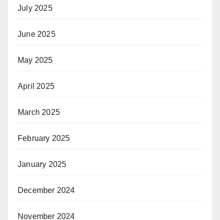
July 2025
June 2025
May 2025
April 2025
March 2025
February 2025
January 2025
December 2024
November 2024