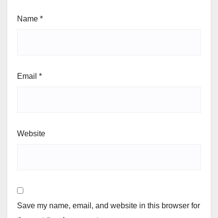
Name
*
Email
*
Website
Save my name, email, and website in this browser for