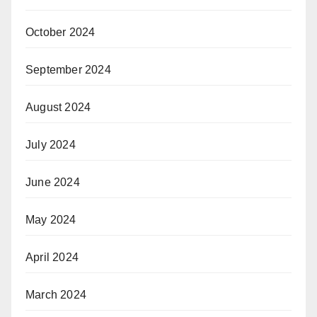
October 2024
September 2024
August 2024
July 2024
June 2024
May 2024
April 2024
March 2024