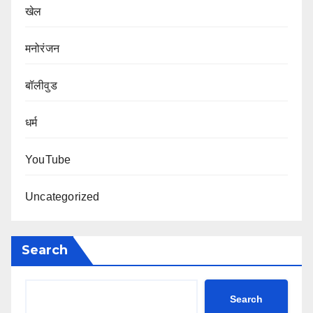
खेल
मनोरंजन
बॉलीवुड
धर्म
YouTube
Uncategorized
Search
Search