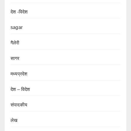
देश -विदेश
sagar
गैलेरी
सागर
मध्यप्रदेश
देश – विदेश
संपादकीय
लेख