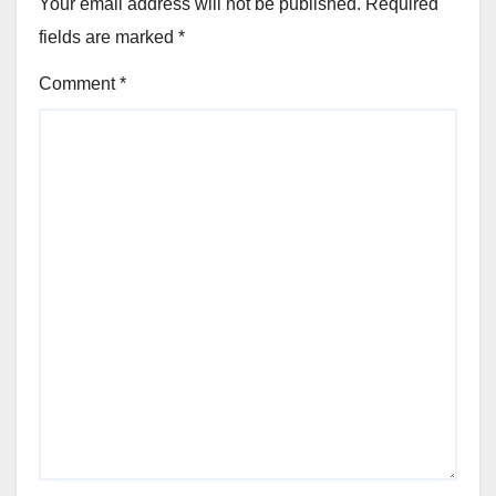
Your email address will not be published.
Required
fields are marked
*
Comment
*