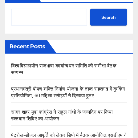
Search
Recent Posts
विश्वविद्यालयीन राजभाषा कार्यान्वयन समिति की समीक्षा बैठक
सम्पन्न
प्रधानमंत्री पोषण शक्ति निर्माण योजना के तहत राहतगढ़ में कुकिंग
प्रतियोगिता, 60 महिला रसोइयों ने दिखाया हुनर
सागर शहर युवा कांग्रेस ने राहुल गांधी के जन्मदिन पर किया
रक्तदान शिविर का आयोजन
पेट्रोल-डीजल आपूर्ति को लेकर डिपो में बैठक आयोजित,एसडीएम ने