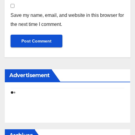
Save my name, email, and website in this browser for
the next time I comment.
Advertisement