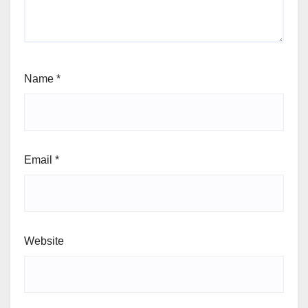
Name
*
Email
*
Website