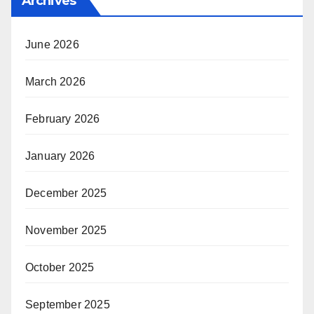
Archives
June 2026
March 2026
February 2026
January 2026
December 2025
November 2025
October 2025
September 2025