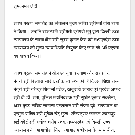
शुभकामनाएं दीं।
शपथ ग्रहण समारोह का संचालन मुख्य सचिव श्रीमती वीरा राणा
ने किया। उन्होंने राष्ट्रपति श्रीमती द्रौपदी मुर्मु द्वारा दिल्ली उच्च
न्यायालय के न्यायाधीश श्री सुरेश कुमार कैत को मध्यप्रदेश उच्च
न्यायालय की मुख्य न्यायाधिपति नियुक्त किए जाने की अधिसूचना
का वाचन किया।
शपथ ग्रहण समारोह में खेल एवं युवा कल्याण और सहकारिता
मंत्री श्री विश्वास सारंग, लोक स्वास्थ्य एवं चिकित्सा शिक्षा राज्य
मंत्री श्री नरेन्द्र शिवाजी पटेल, खजुराहो सांसद एवं प्रदेश अध्यक्ष
श्री वी.डी. शर्मा, पुलिस महानिदेशक श्री सुधीर कुमार सक्सेना,
अपर मुख्य सचिव सामान्य प्रशासन श्री संजय दुबे, राज्यपाल के
प्रमुख सचिव श्री मुकेश चंद गुप्ता, रजिस्ट्रार जनरल जबलपुर
हाई कोर्ट श्री मनोज श्रीवास्तव, मध्यप्रदेश एवं दिल्ली उच्च
न्यायालय के न्यायाधीश, जिला न्यायालय भोपाल के न्यायाधीश,