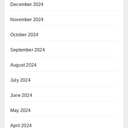
December 2024
November 2024
October 2024
September 2024
August 2024
July 2024
June 2024
May 2024
April 2024