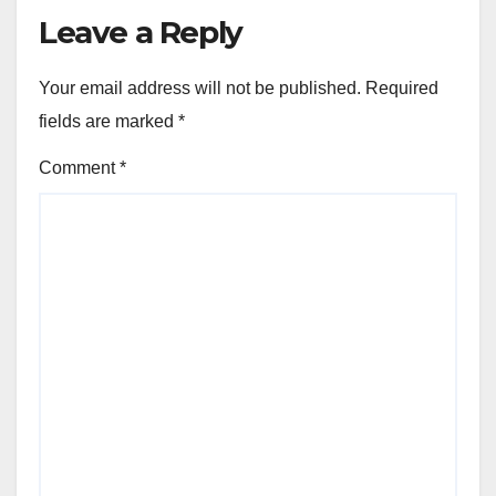
Leave a Reply
Your email address will not be published.
Required
fields are marked
*
Comment
*