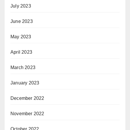
July 2023
June 2023
May 2023
April 2023
March 2023
January 2023
December 2022
November 2022
October 2022