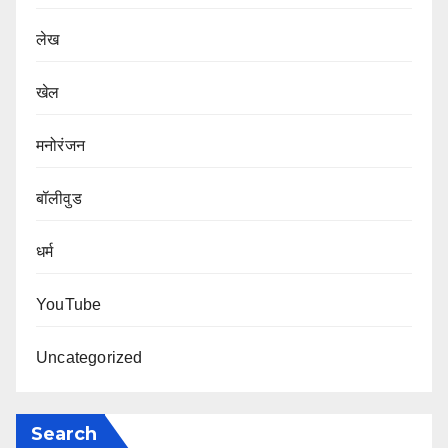
लेख
खेल
मनोरंजन
बॉलीवुड
धर्म
YouTube
Uncategorized
Search