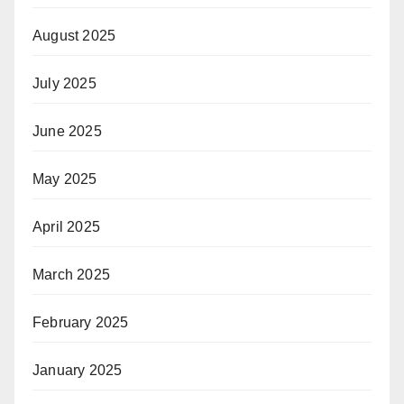
August 2025
July 2025
June 2025
May 2025
April 2025
March 2025
February 2025
January 2025