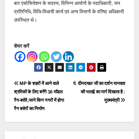
बार एसोसियेशन के सदस्य, विभिन्न आयोगों के पदाधिकारी, जन
प्रतिनिधि, विधि-विधायी कार्य एवं अन्य विभागों के वरिष्ठ अधिकारी
उपस्थित थे।
शेयर करें
Post
MP के शहरों में आने वाले
पं. दीनदयाल जी का दर्शन मानवता
श्रमिकों के लिए बनेंगे 16 मॉडल
की भलाई का मार्ग दिखाता है :
navigation
रैन-बसेरे,जाने किन नगरों में होगा
मुख्यमंत्री
रैन बसेरों का निर्माण