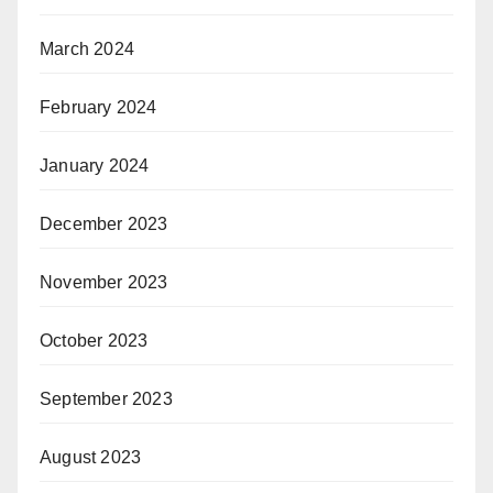
March 2024
February 2024
January 2024
December 2023
November 2023
October 2023
September 2023
August 2023