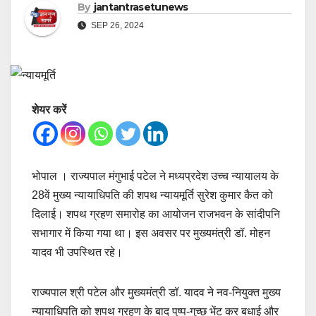
By
jantantrasetunews
SEP 26, 2024
शेयर करें
भोपाल । राज्यपाल मंगुभाई पटेल ने मध्यप्रदेश उच्च न्यायालय के
28वें मुख्य न्यायाधिपति की शपथ न्यायमूर्ति सुरेश कुमार कैत को
दिलाई। शपथ ग्रहण समारोह का आयोजन राजभवन के सांदीपनि
सभागार में किया गया था। इस अवसर पर मुख्यमंत्री डॉ. मोहन
यादव भी उपस्थित रहे।
राज्यपाल श्री पटेल और मुख्यमंत्री डॉ. यादव ने नव-नियुक्त मुख्य
न्यायाधिपति को शपथ ग्रहण के बाद पुष्प-गुच्छ भेंट कर बधाई और