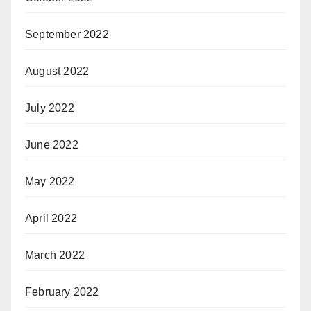
September 2022
August 2022
July 2022
June 2022
May 2022
April 2022
March 2022
February 2022