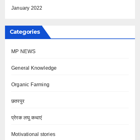
January 2022
Categories
MP NEWS
General Knowledge
Organic Farming
छतरपुर
प्रेरक लघु कथाएं
Motivational stories