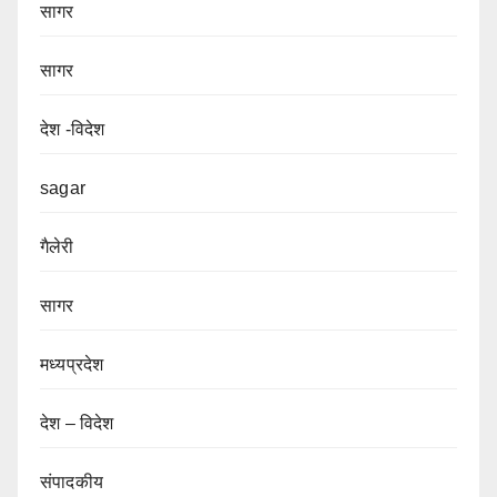
सागर
सागर
देश -विदेश
sagar
गैलेरी
सागर
मध्यप्रदेश
देश – विदेश
संपादकीय