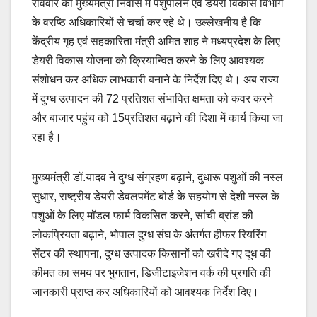
रविवार को मुख्यमंत्री निवास में पशुपालन एवं डेयरी विकास विभाग
के वरष्ठि अधिकारियों से चर्चा कर रहे थे। उल्लेखनीय है कि
केंद्रीय गृह एवं सहकारिता मंत्री अमित शाह ने मध्यप्रदेश के लिए
डेयरी विकास योजना को क्रियान्वित करने के लिए आवश्यक
संशोधन कर अधिक लाभकारी बनाने के निर्देश दिए थे। अब राज्य
में दुग्ध उत्पादन की 72 प्रतिशत संभावित क्षमता को कवर करने
और बाजार पहुंच को 15प्रतिशत बढ़ाने की दिशा में कार्य किया जा
रहा है।
मुख्यमंत्री डॉ.यादव ने दुग्ध संग्रहण बढ़ाने, दुधारू पशुओं की नस्ल
सुधार, राष्ट्रीय डेयरी डेवलपमेंट बोर्ड के सहयोग से देशी नस्ल के
पशुओं के लिए मॉडल फार्म विकसित करने, सांची ब्रांड की
लोकप्रियता बढ़ाने, भोपाल दुग्ध संघ के अंतर्गत हीफर रियरिंग
सेंटर की स्थापना, दुग्ध उत्पादक किसानों को खरीदे गए दूध की
कीमत का समय पर भुगतान, डिजीटाइजेशन वर्क की प्रगति की
जानकारी प्राप्त कर अधिकारियों को आवश्यक निर्देश दिए।