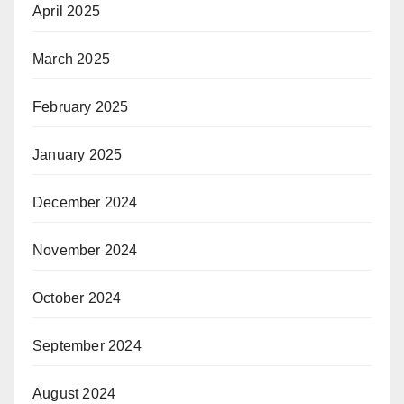
April 2025
March 2025
February 2025
January 2025
December 2024
November 2024
October 2024
September 2024
August 2024