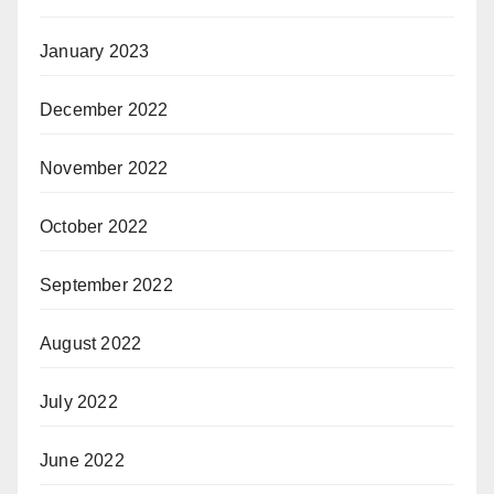
January 2023
December 2022
November 2022
October 2022
September 2022
August 2022
July 2022
June 2022