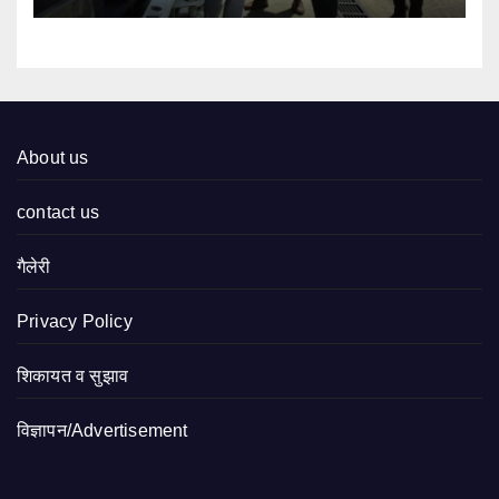
About us
contact us
गैलेरी
Privacy Policy
शिकायत व सुझाव
विज्ञापन/Advertisement