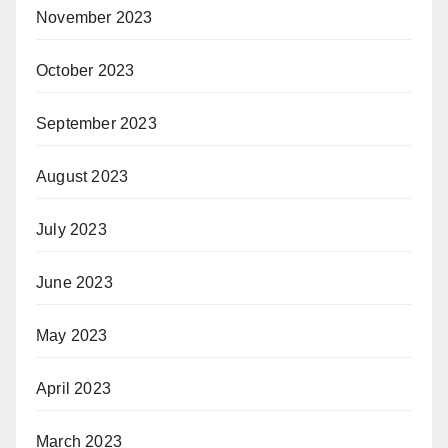
November 2023
October 2023
September 2023
August 2023
July 2023
June 2023
May 2023
April 2023
March 2023