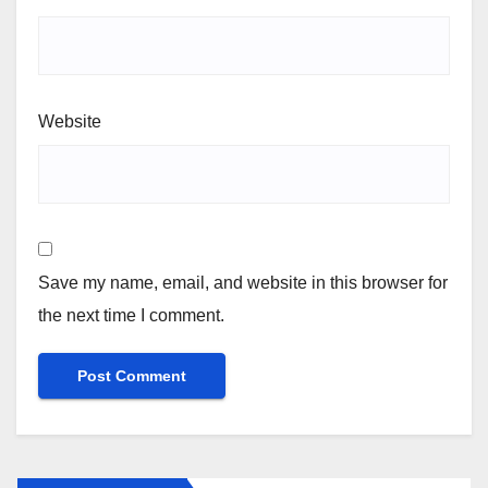
Website
Save my name, email, and website in this browser for
the next time I comment.