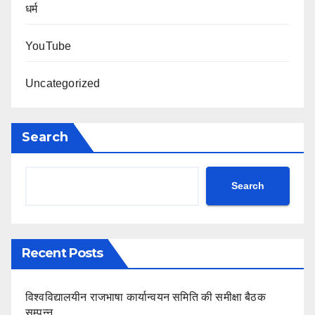
धर्म
YouTube
Uncategorized
Search
Search
Recent Posts
विश्वविद्यालयीन राजभाषा कार्यान्वयन समिति की समीक्षा बैठक
सम्पन्न