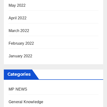
May 2022
April 2022
March 2022
February 2022
January 2022
Categories
MP NEWS
General Knowledge