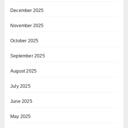
December 2025
November 2025
October 2025
September 2025
August 2025
July 2025
June 2025
May 2025