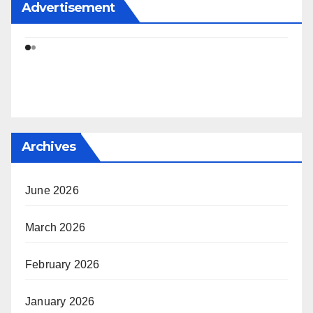
Advertisement
Archives
June 2026
March 2026
February 2026
January 2026