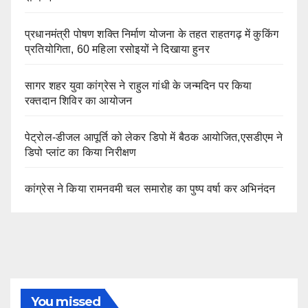
प्रधानमंत्री पोषण शक्ति निर्माण योजना के तहत राहतगढ़ में कुकिंग
प्रतियोगिता, 60 महिला रसोइयों ने दिखाया हुनर
सागर शहर युवा कांग्रेस ने राहुल गांधी के जन्मदिन पर किया
रक्तदान शिविर का आयोजन
पेट्रोल-डीजल आपूर्ति को लेकर डिपो में बैठक आयोजित,एसडीएम ने
डिपो प्लांट का किया निरीक्षण
कांग्रेस ने किया रामनवमी चल समारोह का पुष्प वर्षा कर अभिनंदन
You missed