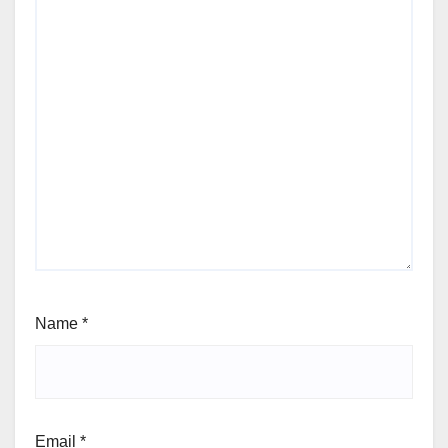
Name
*
Email
*