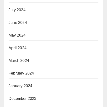
July 2024
June 2024
May 2024
April 2024
March 2024
February 2024
January 2024
December 2023