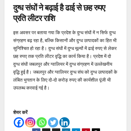
दुग्ध संघों ने बढ़ाई है ढाई से छह रुपए
प्रति लीटर राशि
इस अवसर पर बताया गया कि प्रदेश के दुग्ध संघों में न सिर्फ दुग्ध
संग्रहण बढ़ रहा है, बल्कि किसानों और दुग्ध उत्पादकों का हित भी
सुनिश्चित हो रहा है। दुग्ध संघों में दुग्ध मूल्यों में ढाई रुपए से लेकर
छह रुपए तक प्रति लीटर वृद्धि का कार्य किया है। प्रदेश में दो
दुग्ध संघों जबलपुर और ग्वालियर में दुग्ध संग्रहण में उल्लेखनीय
वृद्धि हुई है। जबलपुर और ग्वालियर दुग्ध संघ को दुग्ध उत्पादकों के
लंबित भुगतान के लिए दो-दो करोड़ रुपए की कार्यशील पूंजी भी
उपलब्ध करवाई गई है।
शेयर करें