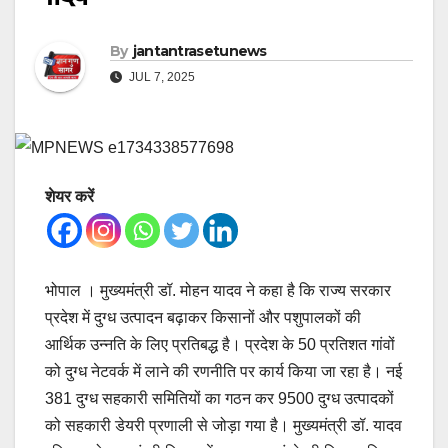
By
jantantrasetunews
JUL 7, 2025
शेयर करें
भोपाल । मुख्यमंत्री डॉ. मोहन यादव ने कहा है कि राज्य सरकार
प्रदेश में दुग्ध उत्पादन बढ़ाकर किसानों और पशुपालकों की
आर्थिक उन्नति के लिए प्रतिबद्ध है। प्रदेश के 50 प्रतिशत गांवों
को दुग्ध नेटवर्क में लाने की रणनीति पर कार्य किया जा रहा है। नई
381 दुग्ध सहकारी समितियों का गठन कर 9500 दुग्ध उत्पादकों
को सहकारी डेयरी प्रणाली से जोड़ा गया है। मुख्यमंत्री डॉ. यादव