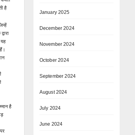
ी है
January 2025
्हें
December 2024
द्वारा
ि यह
November 2024
ैं।
थान
October 2024
ी
September 2024
ो
August 2024
्मान है
July 2024
ोड़
June 2024
 पर