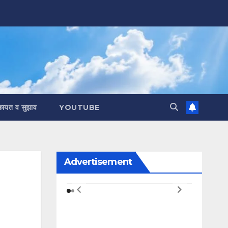
कायत व सुझाव
YOUTUBE
Advertisement