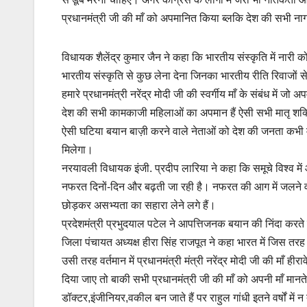
प्रधानमंत्री जी की माँ को अपमानित किया ब्लकि देश की सभी नाग
विधायक शैलेंद्र कुमार जैन ने कहा कि भारतीय संस्कृति में नारी को 
भारतीय संस्कृति से कुछ लेना देना जिनका भारतीय रीति रिवाजों से 
हमारे प्रधानमंत्री नरेंद्र मोदी जी की स्वर्गीय माँ के संबंध में
देश की सभी कामकाजी महिलाओं का अपमान हैं ऐसी सभी मातृ शक्ति 
ऐसी घटिया बयान बाज़ी करने वाले नेताओं को देश की जनता कभी माफ
मिलेगा।
नरयावली विधायक इंजी. प्रदीप लारिया ने कहा कि समूचे विश्व मे
नफरत दिनों-दिन और बढ़ती जा रही है। नफरत की आग में जलने वा
छोड़कर असभ्यता का सहारा लेने लगे हैं।
प्रदेशमंत्री प्रभुदयाल पटेल ने आपत्तिजनक बयान की निंदा करत
जिला पंचायत अध्यक्ष हीरा सिंह राजपूत ने कहा भारत में जिस तर
उसी तरह वर्तमान में प्रधानमंत्री मंत्री नरेंद्र मोदी जी की माँ हीर
दिया जाए तो बाकी सभी प्रधानमंत्री जी की माँ को अपनी माँ मानते ह
डॉक्टर,इंजीनियर,वकील बन जाते हैं पर राहुल गांधी इतने वर्षों में 