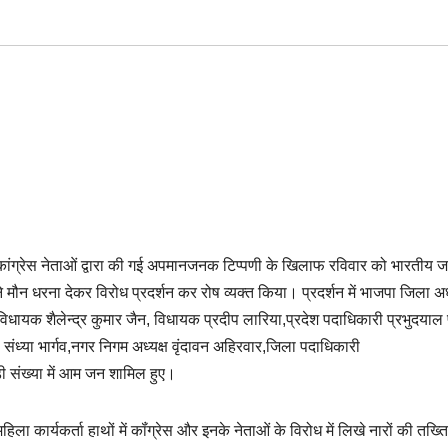
 कांग्रेस नेताओं द्वारा की गई अपमानजनक टिप्पणी के खिलाफ रविवार को भारतीय 
सामने मौन धरना देकर विरोध प्रदर्शन कर रोष व्यक्त किया। प्रदर्शन में भाजपा जिला अध्
 सिंह,विधायक शैलेन्द्र कुमार जैन, विधायक प्रदीप लारिया,प्रदेश पदाधिकारी प्रभुदयाल
ी संध्या भार्गव,नगर निगम अध्यक्ष वृंदावन अहिरवार,जिला पदाधिकारी
ड़ी संख्या में आम जन शामिल हुए।
िला कार्यकर्ता हाथों में कॉंग्रेस और इनके नेताओं के विरोध में लिखे नारों की तख्ति