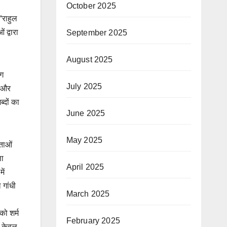
October 2025
“राहुल
 द्वारा
September 2025
August 2025
ोग
July 2025
र और
ब्दों का
June 2025
May 2025
ेताओं
ला
April 2025
ें
 गांधी
March 2025
 को शर्म
February 2025
न केवल