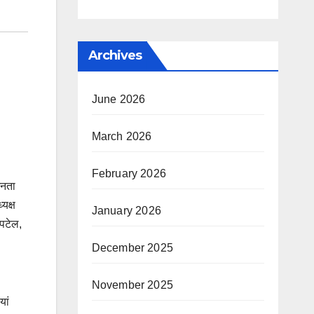
Archives
June 2026
March 2026
February 2026
जनता
यक्ष
January 2026
 पटेल,
December 2025
November 2025
यां