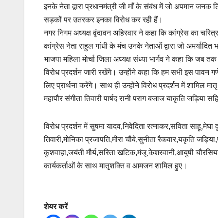
इनके नेता द्वारा प्रधानमंत्री जी माँ के संबंध में जो अपमान जनक 
सड़कों पर उतरकर इनका विरोध कर रही हैं।
नगर निगम अध्यक्ष वृंदावन अहिरवार ने कहा कि कांग्रेस का चरित्र हम
कांग्रेस नेता राहुल गांधी के मंच उनके नेताओं द्वारा जो अमर्याद
भाजपा महिला मोर्चा जिला अध्यक्ष संध्या भार्गव ने कहा कि जब तक 
विरोध प्रदर्शन जारी रखेंगे। उन्होंने कहा कि हम सभी इस पावन गणेशोत
लिए प्रार्थना करेंगे। साथ ही उन्होंने विरोध प्रदर्शन में शामिल
महापौर संगीता तिवारी पार्षद रानी पराग बजाज याकृति जड़िया सहित
विरोध प्रदर्शन में सुषमा यादव,निवेदिता रत्नाकर,सविता साहू,मेघा
तिवारी,मोनिका प्रजापति,मीरा चौबे,सुनीता रैकवार,यकृति जड़िया,
कुशवाहा,जयंती मौर्य,सरिता खटिक,मंजू केशरवानी,आयुषी चौरसिया
कार्यकर्ताओं के साथ मातृशक्ति व आमजन शामिल हुए।
शेयर करें