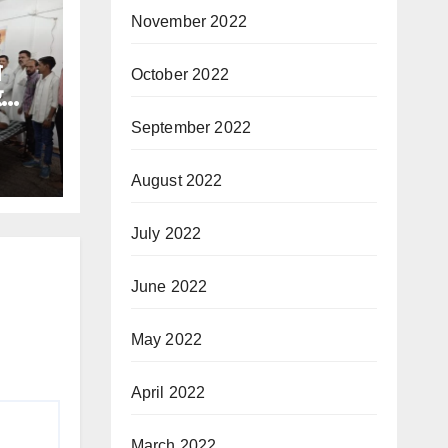
November 2022
े
October 2022
र
September 2022
August 2022
July 2022
June 2022
May 2022
April 2022
March 2022