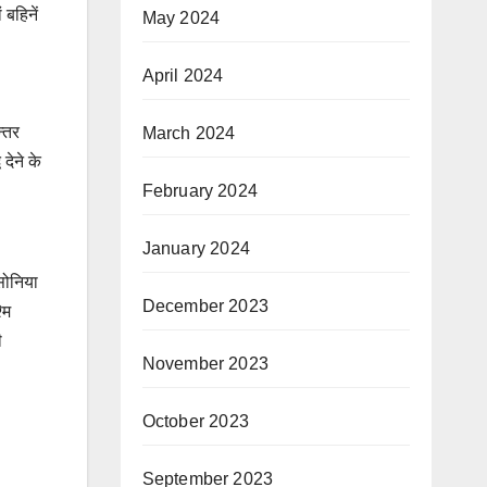
 बहिनें
May 2024
April 2024
न्तर
March 2024
देने के
February 2024
January 2024
,सोनिया
December 2023
मि
ी
November 2023
October 2023
September 2023