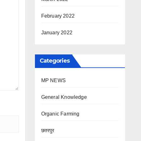
February 2022
January 2022
Categories
MP NEWS
General Knowledge
Organic Farming
छतरपुर