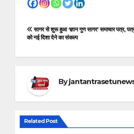
Post
सागर से शुरू हुआ ‘ज्ञान गुण सागर’ समाचार पत्र, पत्
को नई दिशा देने का संकल्प
navigation
By
jantantrasetunew
Related Post