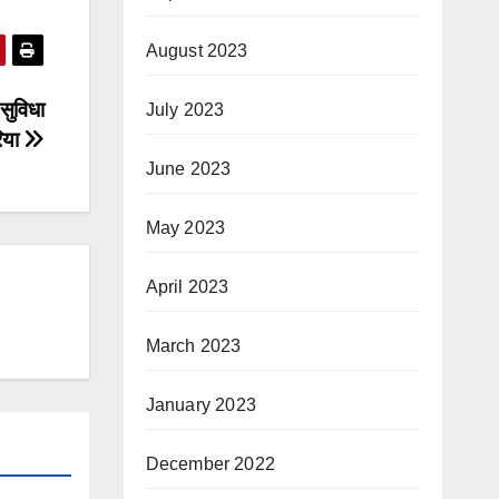
August 2023
सुविधा
July 2023
रिया
June 2023
May 2023
April 2023
March 2023
January 2023
December 2022