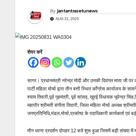
By
jantantrasetunews
AUG 31, 2025
शेयर करें
सागर। प्रधानमंत्री नरेन्द्र मोदी और उनकी दिवंगत माता जी पर
पार्टी महिला मोर्चा द्वारा तीन बत्ती स्थित कॉंग्रेस कार्यालय के 
श्याम तिवारी,पूर्व गृहमंत्री, पूर्व सांसद, खुरई विधायक भूपेन्द्र
महापौर श्रीमती संगीता तिवारी, जिला महिला मोर्चा अध्यक्ष श्रीमत
जनप्रतिनिधि,मंडल,मोर्चा,प्रकोष्ठ के पदाधिकारी कार्यकर्ता एवं ब
मौन धरना प्रदर्शन दोपहर 12 बजे शुरू हुआ जिसमें बड़ी संख्या में मह