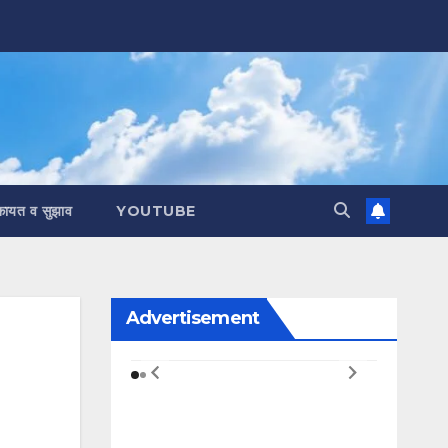
कायत व सुझाव
YOUTUBE
Advertisement