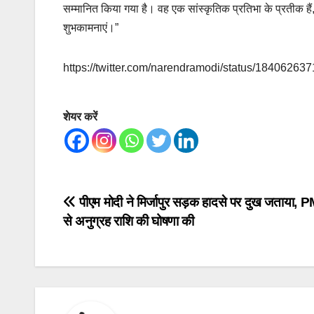
सम्मानित किया गया है। वह एक सांस्कृतिक प्रतिभा के प्रतीक हैं, 
शुभकामनाएं।”
https://twitter.com/narendramodi/status/1840626
शेयर करें
Post
पीएम मोदी ने मिर्जापुर सड़क हादसे पर दुख जताया
से अनुग्रह राशि की घोषणा की
navigation