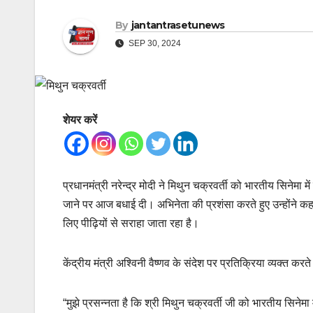
By
jantantrasetunews
SEP 30, 2024
शेयर करें
प्रधानमंत्री नरेन्द्र मोदी ने मिथुन चक्रवर्ती को भारतीय सिनेमा 
जाने पर आज बधाई दी। अभिनेता की प्रशंसा करते हुए उन्होंने कहा
लिए पीढ़ियों से सराहा जाता रहा है।
केंद्रीय मंत्री अश्विनी वैष्णव के संदेश पर प्रतिक्रिया व्‍यक्‍त करत
“मुझे प्रसन्‍नता है कि श्री मिथुन चक्रवर्ती जी को भारतीय सिनेमा 