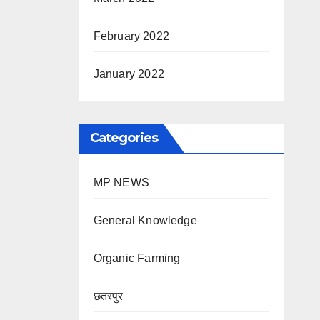
February 2022
January 2022
Categories
MP NEWS
General Knowledge
Organic Farming
छतरपुर