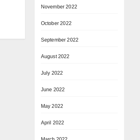
November 2022
October 2022
September 2022
August 2022
July 2022
June 2022
May 2022
April 2022
March 2022