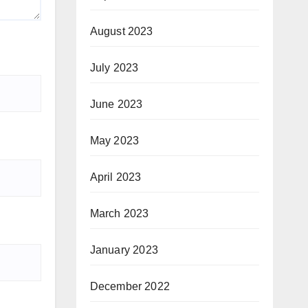
August 2023
July 2023
June 2023
May 2023
April 2023
March 2023
January 2023
December 2022