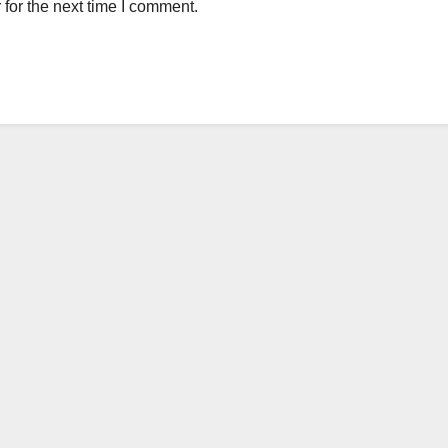
for the next time I comment.