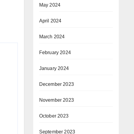
May 2024
April 2024
March 2024
February 2024
January 2024
December 2023
November 2023
October 2023
September 2023