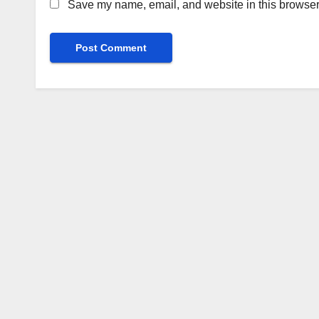
Save my name, email, and website in this browser 