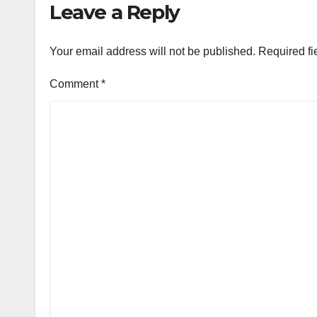
Leave a Reply
Your email address will not be published.
Required fi
Comment
*