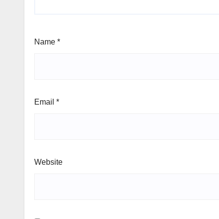
Name
*
Email
*
Website