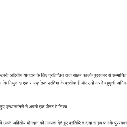
में उनके अद्वितीय योगदान के लिए प्रतिष्ठित दादा साहब फाल्के पुरस्कार से सम्मानि
 कि मिथुन दा एक सांस्कृतिक प्रतिभा के प्रतीक हैं और उन्‍हें अपने बहुमुखी अभिन
े हुए प्रधानमंत्री ने अपनी एक पोस्‍ट में लिखा:
में उनके अद्वितीय योगदान को मान्यता देते हुए प्रतिष्ठित दादा साहब फाल्के पुरस्कार