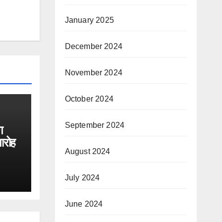
January 2025
December 2024
November 2024
October 2024
September 2024
ग
ारोह
August 2024
July 2024
June 2024