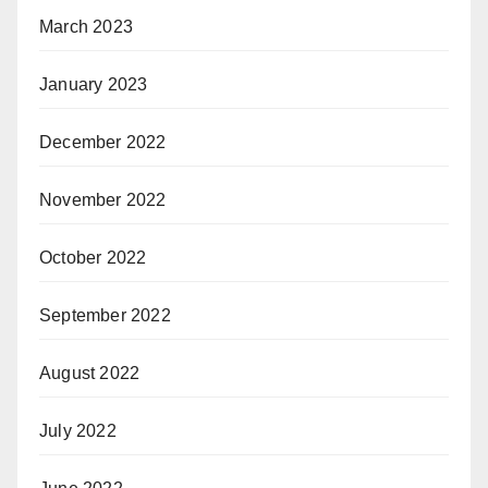
March 2023
January 2023
December 2022
November 2022
October 2022
September 2022
August 2022
July 2022