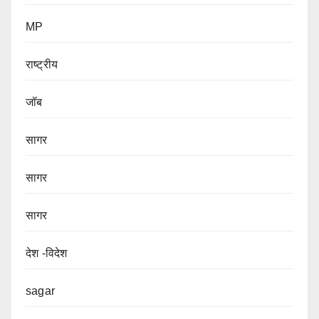
MP
राष्ट्रीय
जॉब
सागर
सागर
सागर
देश -विदेश
sagar