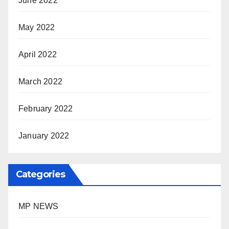
June 2022
May 2022
April 2022
March 2022
February 2022
January 2022
Categories
MP NEWS