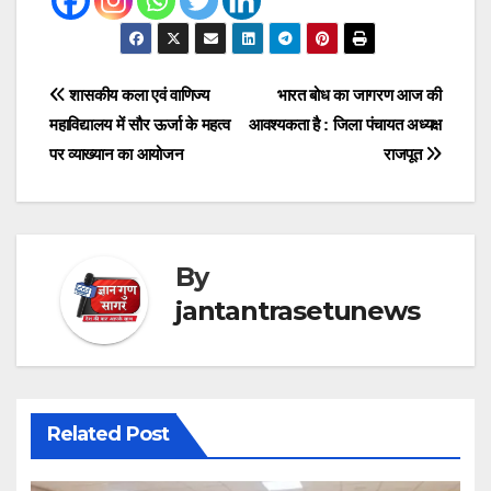
Post
शासकीय कला एवं वाणिज्य
भारत बोध का जागरण आज की
महाविद्यालय में सौर ऊर्जा के महत्व
आवश्यकता है : जिला पंचायत अध्यक्ष
navigation
पर व्याख्यान का आयोजन
राजपूत
By
jantantrasetunews
Related Post