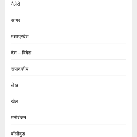
गैलेरी
सागर
मध्यप्रदेश
देश – विदेश
संपादकीय
लेख
खेल
मनोरंजन
बॉलीवुड