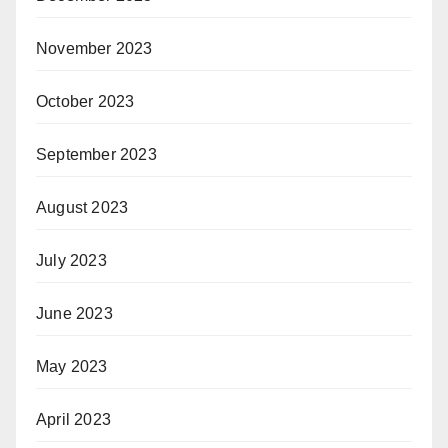
November 2023
October 2023
September 2023
August 2023
July 2023
June 2023
May 2023
April 2023