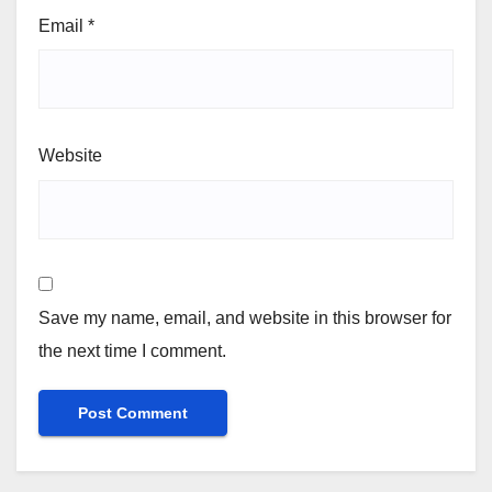
Email
*
Website
Save my name, email, and website in this browser for
the next time I comment.