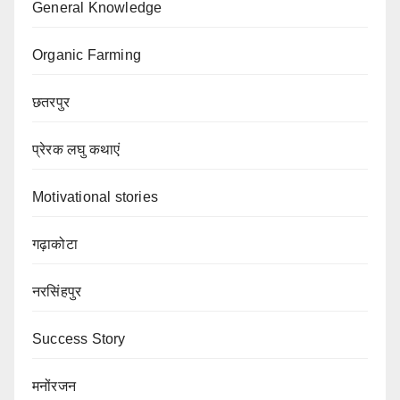
General Knowledge
Organic Farming
छतरपुर
प्रेरक लघु कथाएं
Motivational stories
गढ़ाकोटा
नरसिंहपुर
Success Story
मनोंरजन