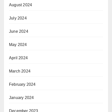
August 2024
July 2024
June 2024
May 2024
April 2024
March 2024
February 2024
January 2024
December 2023