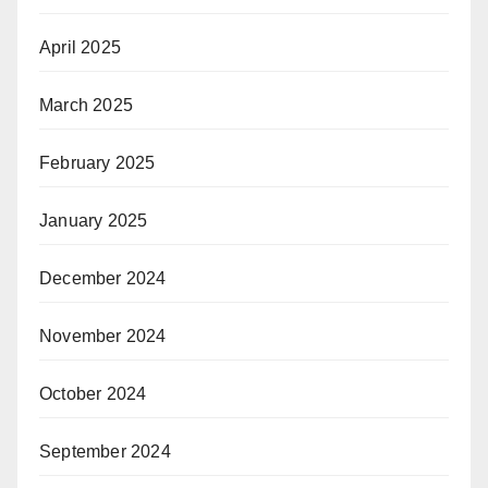
April 2025
March 2025
February 2025
January 2025
December 2024
November 2024
October 2024
September 2024