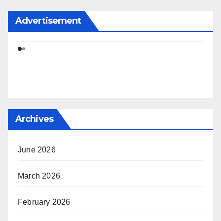
Advertisement
Archives
June 2026
March 2026
February 2026