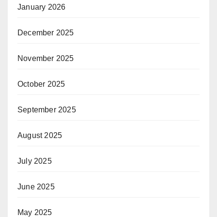
January 2026
December 2025
November 2025
October 2025
September 2025
August 2025
July 2025
June 2025
May 2025