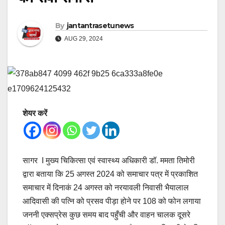
By
jantantrasetunews
AUG 29, 2024
शेयर करें
सागर I मुख्य चिकित्सा एवं स्वास्थ्य अधिकारी डॉ. ममता तिमोरी
द्वारा बताया कि 25 अगस्त 2024 को समाचार पत्र में प्रकाशित
समाचार में दिनाकं 24 अगस्त को नरयावली निवासी भैयालाल
आदिवासी की पत्नि को प्रसव पीड़ा होने पर 108 को फोन लगाया
जननी एक्सप्रेस कुछ समय बाद पहुँची और वाहन चालक दूसरे