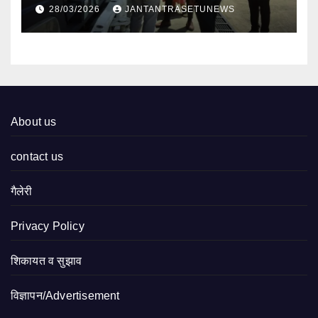
निरीक्षण
28/03/2026
JANTANTRASETUNEWS
About us
contact us
गैलेरी
Privacy Policy
शिकायत व सुझाव
विज्ञापन/Advertisement