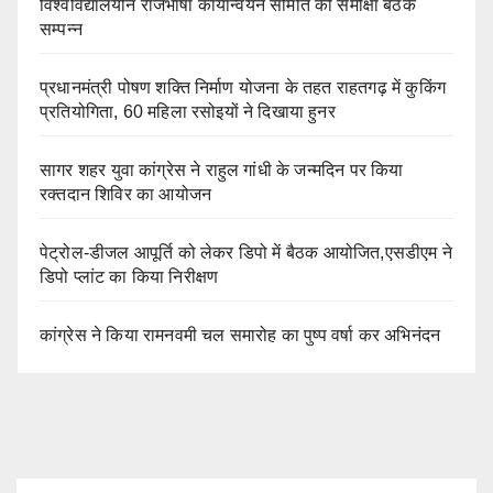
विश्वविद्यालयीन राजभाषा कार्यान्वयन समिति की समीक्षा बैठक
सम्पन्न
प्रधानमंत्री पोषण शक्ति निर्माण योजना के तहत राहतगढ़ में कुकिंग
प्रतियोगिता, 60 महिला रसोइयों ने दिखाया हुनर
सागर शहर युवा कांग्रेस ने राहुल गांधी के जन्मदिन पर किया
रक्तदान शिविर का आयोजन
पेट्रोल-डीजल आपूर्ति को लेकर डिपो में बैठक आयोजित,एसडीएम ने
डिपो प्लांट का किया निरीक्षण
कांग्रेस ने किया रामनवमी चल समारोह का पुष्प वर्षा कर अभिनंदन