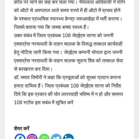
कॉल पर जाने का कह कर चला गया। भैयालाल आदिवासी ने पत्नि
को ऑटो से अस्पताल लाते समय रास्ते में ही ऑटो में प्रसव होने
के पश्चात प्राथमिक स्वास्थ्य केन्द्र जरुआखेड़ा में भर्ती कराया।
जिसमे बताया गया कि जच्चा बच्चा स्वथ्य हैं।
उक्त संबंध में जिला प्रबंधक 108 जेएईएस सागर को जननी
एक्सप्रेस नरयावली के वाहन चालक के विरूद्ध तत्काल कार्यवाही
हेतु नोटिस जारी किया गया। जेएईएस कम्पनी भोपाल द्वारा जननी
एक्सप्रेस नरयावली के वाहन चालक सुवाय शिव को तत्काल सेवा
से बरखास्त कर दिया।
डॉ. ममता तिमोरी ने कहा कि प्रसूताओं को सुरक्षा प्रदान कराना
हमारा दायित्व हैं। जिला प्रबंधक 108 जेएईएस सागर को निर्देश
दिये कि इस प्रकार की घोर लापरवाही भविष्य में न हो और समस्त
108 स्टॉफ इस सबंध में सूचित करें
शेयर करें