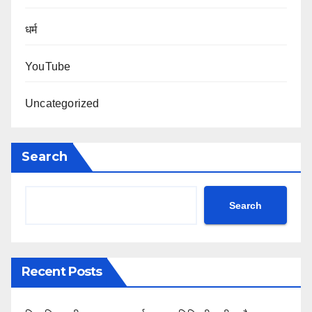
धर्म
YouTube
Uncategorized
Search
Search
Recent Posts