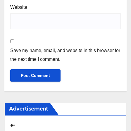
Website
Save my name, email, and website in this browser for
the next time I comment.
Advertisement