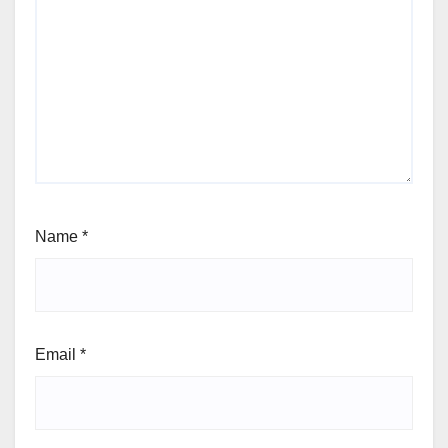
Name
*
Email
*