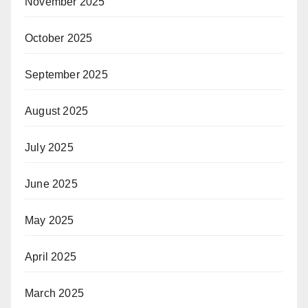
November 2025
October 2025
September 2025
August 2025
July 2025
June 2025
May 2025
April 2025
March 2025