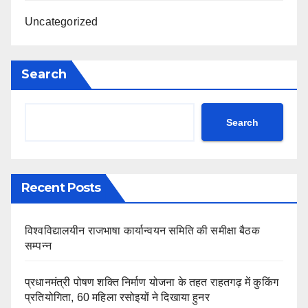
Uncategorized
Search
Search
Recent Posts
विश्वविद्यालयीन राजभाषा कार्यान्वयन समिति की समीक्षा बैठक
सम्पन्न
प्रधानमंत्री पोषण शक्ति निर्माण योजना के तहत राहतगढ़ में कुकिंग
प्रतियोगिता, 60 महिला रसोइयों ने दिखाया हुनर