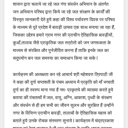
शासन द्वारा चलाये जा रहे जल गंगा संवर्धन अभियान के अंतर्गत
जन अभियान परिषद द्वारा किये जा रहे जल संरक्षण के कार्यों की
विस्तृत जानकारी देते हुये कहा की विश्व पर्यावरण दिवस पर परिषद
के माध्यम से पूरे प्रदेश में बावड़ी उत्सव एक साथ मनाया जा रहा हैं,
जिसका उद्देश्य हमारे ग्राम नगर की प्राचीन ऐतिहासिक बावड़ीयों,
कुआँ,तालाब जैसे प्राकृतिक जल स्त्रोतो को जन जगरूकता के
माध्यम से संरक्षित और पुर्नजीवित करना हैं ताकि इनके जल का
सदुपयोग कर जल समस्या का समाधान किया जा सके l
कार्यक्रम की अध्यक्षता कर रहे आचार्य श्री महेशदत्त त्रिपाठी जी
ने कहा की दुर्गा सप्तशती के पंचम अध्याय में प्रकृति को माँ भगवती
दुर्गा का ही स्वरुप माना गया हैं नमः प्रकृतये की व्याख्या करते हुये
बताया की पंचतत्वों में जल, वायु, अग्नि, आकाश, पृथ्वी के संरक्षण
और संवर्धन से ही हम सभी का जीवन सुलभ और सुरक्षित हैं उन्होंने
नगर के विभिन्न प्राचीन बावड़ी, तालाबों के ऐतिहासिक महत्व को
बताते हुये उनके रोचक संस्मरण सुनाये l कार्यक्रम में चंद्रप्रकाश