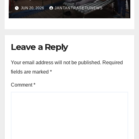
JUN 20, 2026
JANTANTRASETUNEWS
Leave a Reply
Your email address will not be published.
Required
fields are marked
*
Comment
*