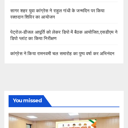
सागर शहर युवा कांग्रेस ने राहुल गांधी के जन्मदिन पर किया
रक्तदान शिविर का आयोजन
पेट्रोल-डीजल आपूर्ति को लेकर डिपो में बैठक आयोजित,एसडीएम ने
डिपो प्लांट का किया निरीक्षण
कांग्रेस ने किया रामनवमी चल समारोह का पुष्प वर्षा कर अभिनंदन
You missed