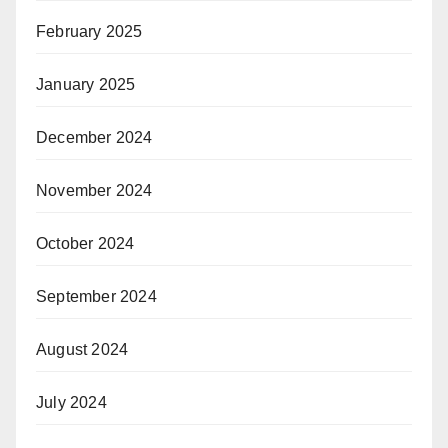
February 2025
January 2025
December 2024
November 2024
October 2024
September 2024
August 2024
July 2024