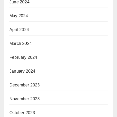
June 2024
May 2024
April 2024
March 2024
February 2024
January 2024
December 2023
November 2023
October 2023