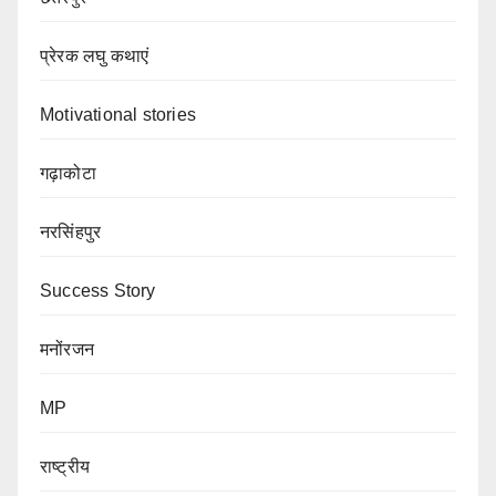
प्रेरक लघु कथाएं
Motivational stories
गढ़ाकोटा
नरसिंहपुर
Success Story
मनोंरजन
MP
राष्ट्रीय