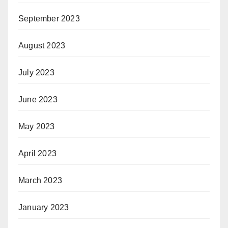
September 2023
August 2023
July 2023
June 2023
May 2023
April 2023
March 2023
January 2023