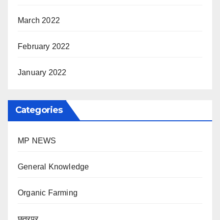
March 2022
February 2022
January 2022
Categories
MP NEWS
General Knowledge
Organic Farming
छतरपुर