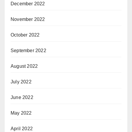
December 2022
November 2022
October 2022
September 2022
August 2022
July 2022
June 2022
May 2022
April 2022