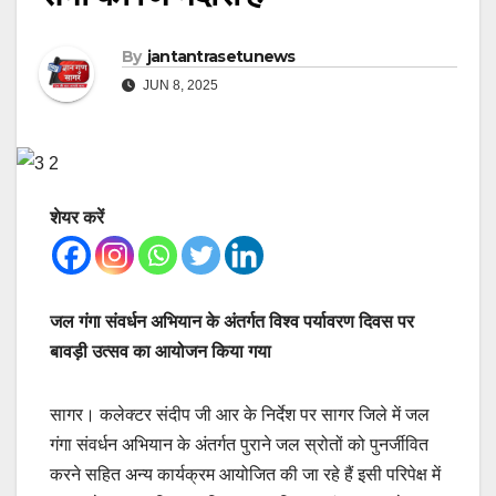
By
jantantrasetunews
JUN 8, 2025
शेयर करें
जल गंगा संवर्धन अभियान के अंतर्गत विश्व पर्यावरण दिवस पर
बावड़ी उत्सव का आयोजन किया गया
सागर। कलेक्टर संदीप जी आर के निर्देश पर सागर जिले में जल
गंगा संवर्धन अभियान के अंतर्गत पुराने जल स्रोतों को पुनर्जीवित
करने सहित अन्य कार्यक्रम आयोजित की जा रहे हैं इसी परिपेक्ष में