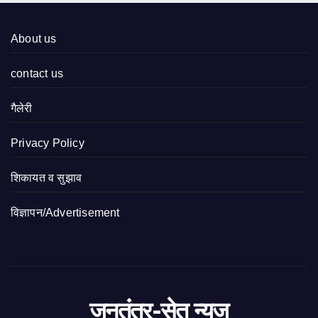
About us
contact us
गैलेरी
Privacy Policy
शिकायत व सुझाव
विज्ञापन/Advertisement
जनतंत्र-सेतु न्यूज