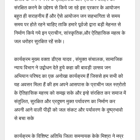
संरक्षित करने के उद्देश्य से किये जा रहे इस प्रकार के आयोजन
बहुत ही सराहनीय हैं और ऐसे आयोजन जन सहभागिता से समय
समय पर होते रहने चाहिए ताकि हमारे पूर्वजो द्वारा बड़ी मेहनत से
निर्माण किये गये इन प्राचीन, सांस्कृतिक,और ऐतिहासिक महत्व के
जल धरोहर सुरक्षित रहें सके।
कार्यक्रम मुख्य वक्ता डीएस यादव , संयुक्त संचालक, सामाजिक
न्याय विभाग ने उद्बोधन देते हुये कहा की बावड़ी उत्सव जन
अभियान परिषद का एक अनोखा कार्यक्रम हैं जिससे हम सभी को
यह अवसर मिला हैं की हम अपने आसपास के प्राचीन जल स्त्रोतो
के ऐतिहासिक महत्त्व को समझ सके और इन्हे संरक्षित कर समाज में
संतुलित, सुरक्षित और प्रदुषण मुक्त पर्यावरण का निर्माण कर
अपनी आने वाली पीढ़ी को जल संकट और पर्यावरण के दुष्प्रभावो
से बचा सके
कार्यक्रम के विशिष्ट अतिथि जिला समन्वयक केके मिश्रा ने मप्र