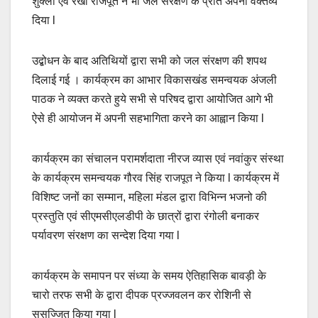
शुक्ला एवं रेखा राजपूत ने भी जल संरक्षण के प्रति अपना वक्तव्य
दिया l
उद्बोधन के बाद अतिथियों द्वारा सभी को जल संरक्षण की शपथ
दिलाई गई । कार्यक्रम का आभार विकासखंड समन्वयक अंजली
पाठक ने व्यक्त करते हुये सभी से परिषद द्वारा आयोजित आगे भी
ऐसे ही आयोजन में अपनी सहभागिता करने का आह्वान किया l
कार्यक्रम का संचालन परामर्शदाता नीरज व्यास एवं नवांकुर संस्था
के कार्यक्रम समन्वयक गौरव सिंह राजपूत ने किया l कार्यक्रम में
विशिष्ट जनों का सम्मान, महिला मंडल द्वारा विभिन्न भजनो की
प्रस्तुति एवं सीएमसीएलडीपी के छात्रों द्वारा रंगोली बनाकर
पर्यावरण संरक्षण का सन्देश दिया गया l
कार्यक्रम के समापन पर संध्या के समय ऐतिहासिक बावड़ी के
चारो तरफ सभी के द्वारा दीपक प्रज्जवलन कर रोशिनी से
सुसज्जित किया गया l