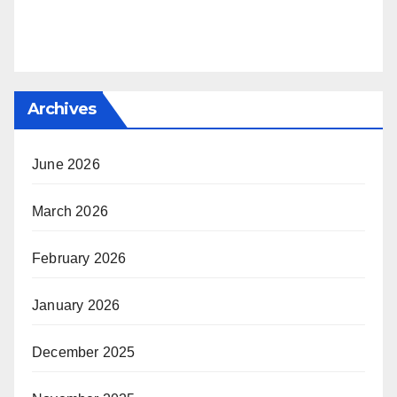
Archives
June 2026
March 2026
February 2026
January 2026
December 2025