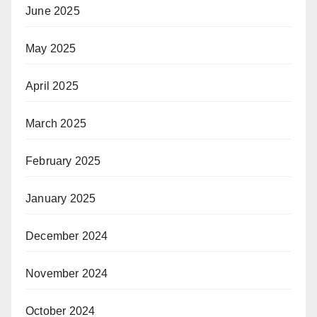
June 2025
May 2025
April 2025
March 2025
February 2025
January 2025
December 2024
November 2024
October 2024