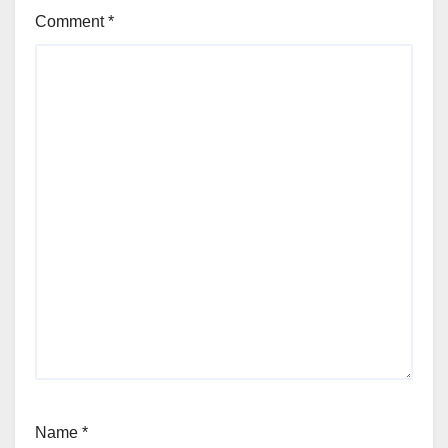
Comment
*
Name
*