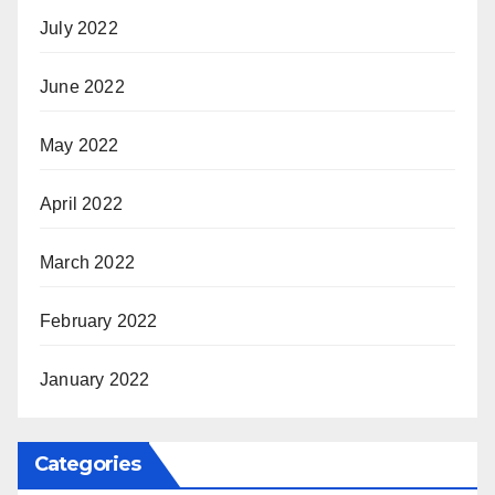
July 2022
June 2022
May 2022
April 2022
March 2022
February 2022
January 2022
Categories