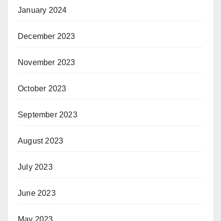
January 2024
December 2023
November 2023
October 2023
September 2023
August 2023
July 2023
June 2023
May 2023