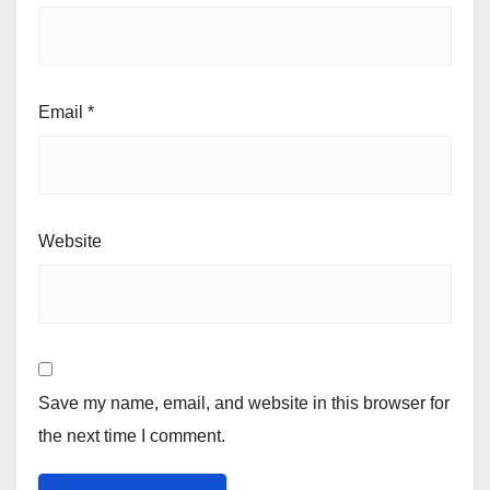
Email
*
Website
Save my name, email, and website in this browser for
the next time I comment.