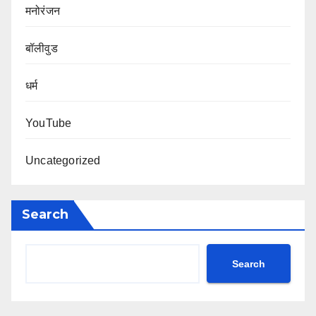
मनोरंजन
बॉलीवुड
धर्म
YouTube
Uncategorized
Search
Search