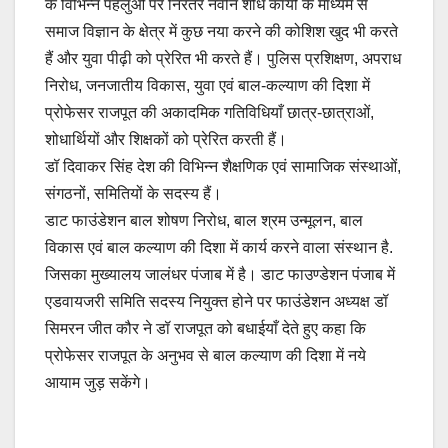
के विभिन्न पहलुओं पर निरंतर नवीन शोध कार्यों के माध्यम से
समाज विज्ञान के क्षेत्र में कुछ नया करने की कोशिश खुद भी करते
हैं और युवा पीढ़ी को प्रेरित भी करते हैं। पुलिस प्रशिक्षण, अपराध
निरोध, जनजातीय विकास, युवा एवं बाल-कल्याण की दिशा में
प्रोफेसर राजपूत की अकादमिक गतिविधियाँ छात्र-छात्राओं,
शोधार्थियों और शिक्षकों को प्रेरित करती हैं।
डॉ दिवाकर सिंह देश की विभिन्न शैक्षणिक एवं सामाजिक संस्थाओं,
संगठनों, समितियों के सदस्य हैं।
डाट फाउंडेशन बाल शोषण निरोध, बाल श्रम उन्मूलन, बाल
विकास एवं बाल कल्याण की दिशा में कार्य करने वाला संस्थान है.
जिसका मुख्यालय जालंधर पंजाब में है। डाट फाउण्डेशन पंजाब में
एडवायजरी समिति सदस्य नियुक्त होने पर फाउंडेशन अध्यक्ष डॉ
सिमरन जीत कौर ने डॉ राजपूत को बधाईयाँ देते हुए कहा कि
प्रोफेसर राजपूत के अनुभव से बाल कल्याण की दिशा में नये
आयाम जुड़ सकेंगे।