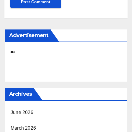
Advertisement
Archives
June 2026
March 2026