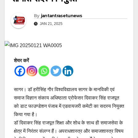
By
jantantrasetunews
JAN 21, 2025
शेयर करें
सागर। डॉ हरीसिंह गौर विश्वविद्यालय सागर के मानविकी एवं
समाज विज्ञान संकाय अधिष्ठाता प्रोफेसर दिवाकर सिंह राजपूत
को डाट फाउण्डेशन पंजाब में एडवायजरी कमेटी का सदस्य नियुक्त
किया गया है।
डॉ दिवाकर सिंह राजपूत शिक्षा और शोध के साथ ही समाजसेवा के
क्षेत्र में निरंतर संलग्न हैं। अपराधशास्त्र और समाजशास्त्र विषय