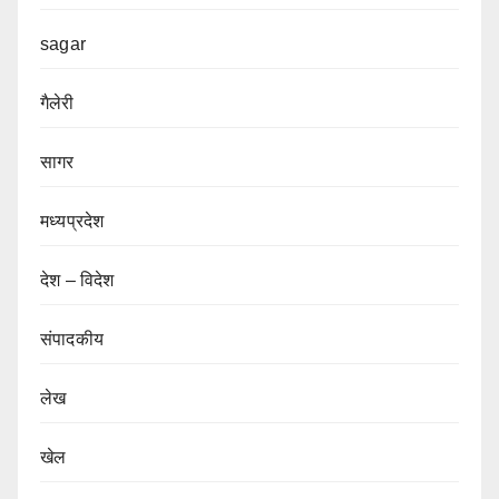
sagar
गैलेरी
सागर
मध्यप्रदेश
देश – विदेश
संपादकीय
लेख
खेल