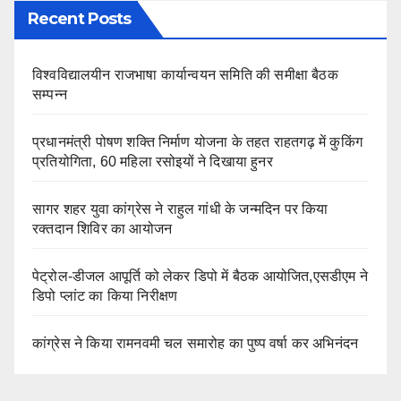
Recent Posts
विश्वविद्यालयीन राजभाषा कार्यान्वयन समिति की समीक्षा बैठक
सम्पन्न
प्रधानमंत्री पोषण शक्ति निर्माण योजना के तहत राहतगढ़ में कुकिंग
प्रतियोगिता, 60 महिला रसोइयों ने दिखाया हुनर
सागर शहर युवा कांग्रेस ने राहुल गांधी के जन्मदिन पर किया
रक्तदान शिविर का आयोजन
पेट्रोल-डीजल आपूर्ति को लेकर डिपो में बैठक आयोजित,एसडीएम ने
डिपो प्लांट का किया निरीक्षण
कांग्रेस ने किया रामनवमी चल समारोह का पुष्प वर्षा कर अभिनंदन