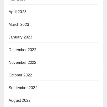
April 2023
March 2023
January 2023
December 2022
November 2022
October 2022
September 2022
August 2022