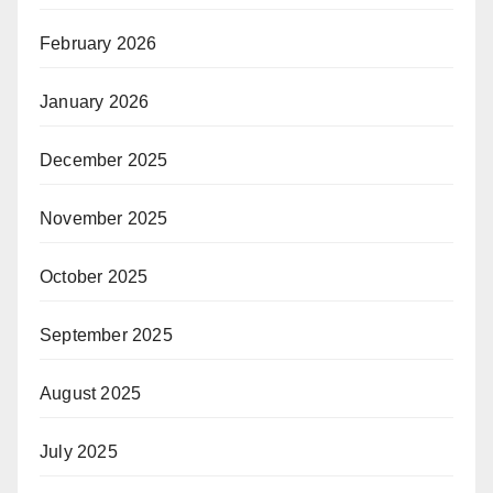
February 2026
January 2026
December 2025
November 2025
October 2025
September 2025
August 2025
July 2025