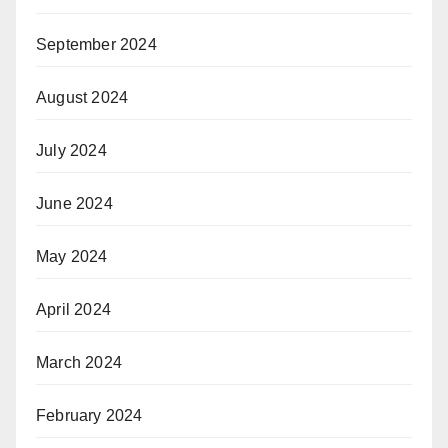
September 2024
August 2024
July 2024
June 2024
May 2024
April 2024
March 2024
February 2024