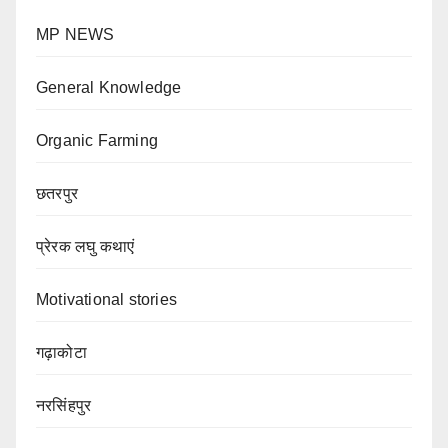
MP NEWS
General Knowledge
Organic Farming
छतरपुर
प्रेरक लघु कथाएं
Motivational stories
गढ़ाकोटा
नरसिंहपुर