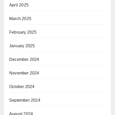
April 2025
March 2025
February 2025
January 2025
December 2024
November 2024
October 2024
September 2024
August 2024