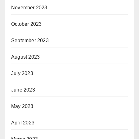
November 2023
October 2023
September 2023
August 2023
July 2023
June 2023
May 2023
April 2023