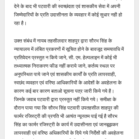
देने के बाद भी पटवारी की स्वच्छंदता एवं शासकीय सेवा में अपनी
जिम्मेदारियों के प्रति उदासीनता के व्यवहार में कोई सुधार नही हो
रहा है।
उक्त संबंध में नायब तहसीलदार शाहपुर द्वारा सौरभ सिंह के
न्यायालय में लंबित प्रकरणों में सूचित होने के बावजूद समयावधि में
प्रतिवेदन प्रस्तुत न किये जाने, सी. एम. हेल्पलाइन में कोई भी
तथ्यात्मक निराकरण फीड नहीं कराये जाने, कर्तव्य स्थल पर
अनुपस्थित पाये जाने एवं शासकीय कार्यों के प्रति लापरवाही,
स्वछंद व्यवहार एवं वरिष्ठ आधिकारियों के आदेशों के अवहेलना के
कारण कई बार कारण बताओ सूचना पत्र जारी किये गये है।
जिनके जवाब पटवारी द्वारा प्रस्तुत नहीं किये गये। समीक्षा के
दौरान पाया गया कि सौरभ सिंह पटवारी उपतहसील शाहपुर की
फार्मर रजिस्ट्री की प्रगति भी अत्यंत न्यूनतम पाई गई है सौरभ
सिंह का फार्मर रजिस्ट्री के कार्य में उदासीनता एवं जानबूझकर
लापरवाही एवं वरिष्ठ अधिकारियों के दिये गये निर्देशों की अवहेलना