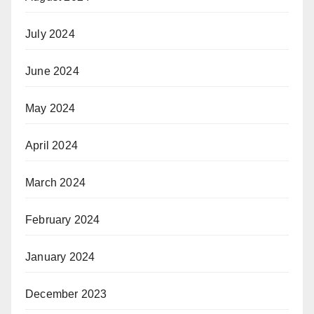
July 2024
June 2024
May 2024
April 2024
March 2024
February 2024
January 2024
December 2023