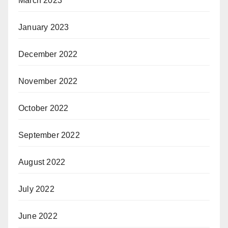
March 2023
January 2023
December 2022
November 2022
October 2022
September 2022
August 2022
July 2022
June 2022