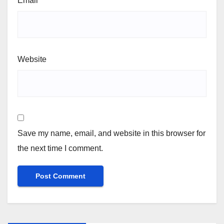
Email
*
Website
Save my name, email, and website in this browser for
the next time I comment.