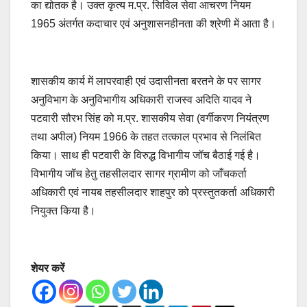
का द्योतक है। उक्त कृत्य म.प्र. सिविल सेवा आचरण नियम
1965 अंतर्गत कदाचार एवं अनुशासनहीनता की श्रेणी में आता है।
शासकीय कार्य में लापरवाही एवं उदासीनता बरतने के पर सागर
अनुविभाग के अनुविभागीय अधिकारी राजस्व अदिति यादव ने
पटवारी सौरभ सिंह को म.प्र. शासकीय सेवा (वर्गीकरण नियंत्रण
तथा अपील) नियम 1966 के तहत तत्काल प्रभाव से निलंबित
किया। साथ ही पटवारी के विरुद्ध विभागीय जॉच बैठाई गई है।
विभागीय जॉच हेतु तहसीलदार सागर ग्रामीण को जाँचकर्ता
अधिकारी एवं नायब तहसीलदार शाहपुर को प्रस्तुतकर्ता अधिकारी
नियुक्त किया है।
शेयर करें