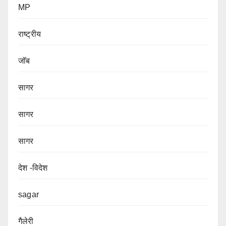
MP
राष्ट्रीय
जॉब
सागर
सागर
सागर
देश -विदेश
sagar
गैलेरी