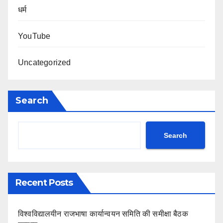
धर्म
YouTube
Uncategorized
Search
Search
Recent Posts
विश्वविद्यालयीन राजभाषा कार्यान्वयन समिति की समीक्षा बैठक