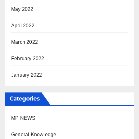
May 2022
April 2022
March 2022
February 2022
January 2022
Categories
MP NEWS
General Knowledge