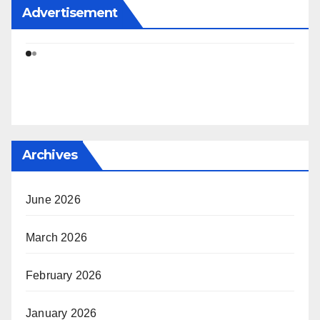
Advertisement
Archives
June 2026
March 2026
February 2026
January 2026