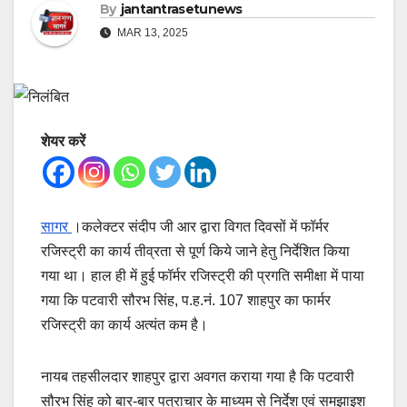
By
jantantrasetunews
MAR 13, 2025
शेयर करें
सागर
।कलेक्टर संदीप जी आर द्वारा विगत दिवसों में फॉर्मर
रजिस्ट्री का कार्य तीव्रता से पूर्ण किये जाने हेतु निर्देशित किया
गया था। हाल ही में हुई फॉर्मर रजिस्ट्री की प्रगति समीक्षा में पाया
गया कि पटवारी सौरभ सिंह, प.ह.नं. 107 शाहपुर का फार्मर
रजिस्ट्री का कार्य अत्यंत कम है।
नायब तहसीलदार शाहपुर ‌द्वारा अवगत कराया गया है कि पटवारी
सौरभ सिंह को बार-बार पत्राचार के माध्यम से निर्देश एवं समझाइश