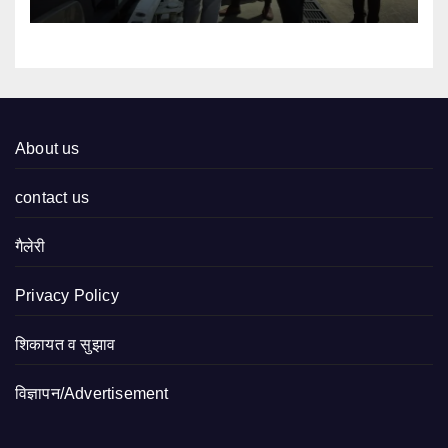
About us
contact us
गैलेरी
Privacy Policy
शिकायत व सुझाव
विज्ञापन/Advertisement