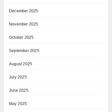
December 2025
November 2025
October 2025
September 2025
August 2025
July 2025
June 2025
May 2025