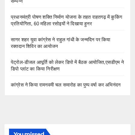
सम्पन्न
प्रधानमंत्री पोषण शक्ति निर्माण योजना के तहत राहतगढ़ में कुकिंग
प्रतियोगिता, 60 महिला रसोइयों ने दिखाया हुनर
सागर शहर युवा कांग्रेस ने राहुल गांधी के जन्मदिन पर किया
रक्तदान शिविर का आयोजन
पेट्रोल-डीजल आपूर्ति को लेकर डिपो में बैठक आयोजित,एसडीएम ने
डिपो प्लांट का किया निरीक्षण
कांग्रेस ने किया रामनवमी चल समारोह का पुष्प वर्षा कर अभिनंदन
You missed