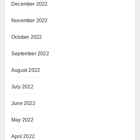
December 2022
November 2022
October 2022
September 2022
August 2022
July 2022
June 2022
May 2022
April 2022