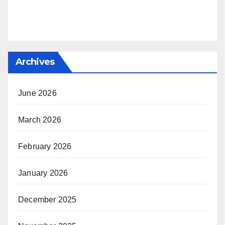
Archives
June 2026
March 2026
February 2026
January 2026
December 2025