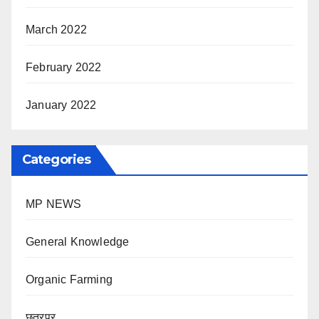
March 2022
February 2022
January 2022
Categories
MP NEWS
General Knowledge
Organic Farming
छतरपुर