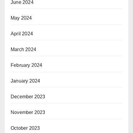
June 2024
May 2024
April 2024
March 2024
February 2024
January 2024
December 2023
November 2023
October 2023