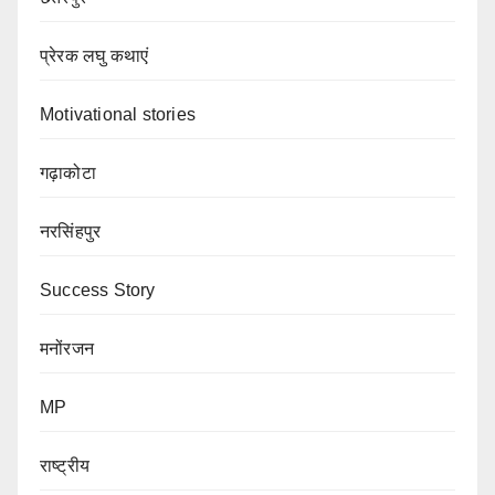
प्रेरक लघु कथाएं
Motivational stories
गढ़ाकोटा
नरसिंहपुर
Success Story
मनोंरजन
MP
राष्ट्रीय