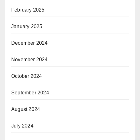
February 2025
January 2025
December 2024
November 2024
October 2024
September 2024
August 2024
July 2024