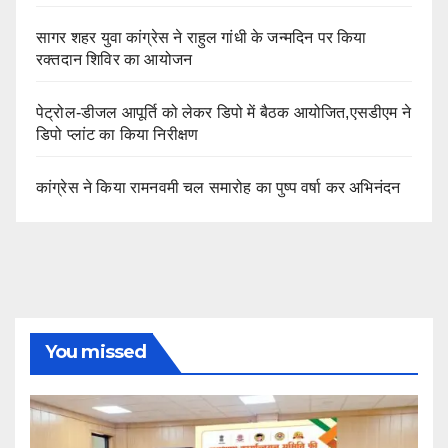
सागर शहर युवा कांग्रेस ने राहुल गांधी के जन्मदिन पर किया
रक्तदान शिविर का आयोजन
पेट्रोल-डीजल आपूर्ति को लेकर डिपो में बैठक आयोजित,एसडीएम ने
डिपो प्लांट का किया निरीक्षण
कांग्रेस ने किया रामनवमी चल समारोह का पुष्प वर्षा कर अभिनंदन
You missed