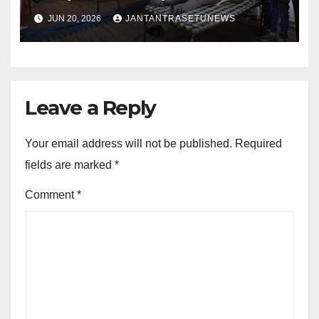
JUN 20, 2026
JANTANTRASETUNEWS
Leave a Reply
Your email address will not be published.
Required
fields are marked
*
Comment
*