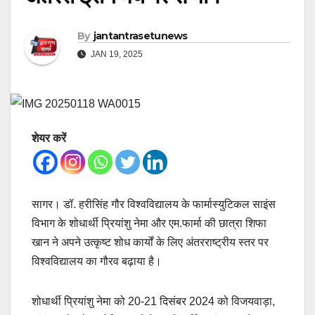
By
jantantrasetunews
JAN 19, 2025
शेयर करें
सागर। डॉ. हरीसिंह गौर विश्वविद्यालय के फार्मास्युटिकल साइंस
विभाग के शोधार्थी प्रियांशु नेमा और एम.फार्मा की छात्रा शिफा
खान ने अपने उत्कृष्ट शोध कार्यों के लिए अंतरराष्ट्रीय स्तर पर
विश्वविद्यालय का गौरव बढ़ाया है।
शोधार्थी प्रियांशु नेमा को 20-21 दिसंबर 2024 को विजयवाड़ा,