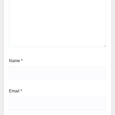
Name
*
Email
*