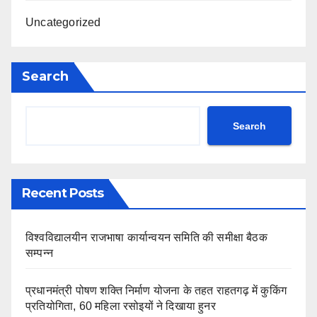
Uncategorized
Search
Search
Recent Posts
विश्वविद्यालयीन राजभाषा कार्यान्वयन समिति की समीक्षा बैठक
सम्पन्न
प्रधानमंत्री पोषण शक्ति निर्माण योजना के तहत राहतगढ़ में कुकिंग
प्रतियोगिता, 60 महिला रसोइयों ने दिखाया हुनर