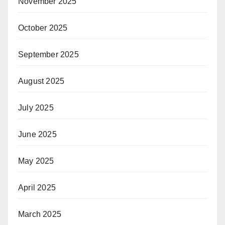
November 2025
October 2025
September 2025
August 2025
July 2025
June 2025
May 2025
April 2025
March 2025