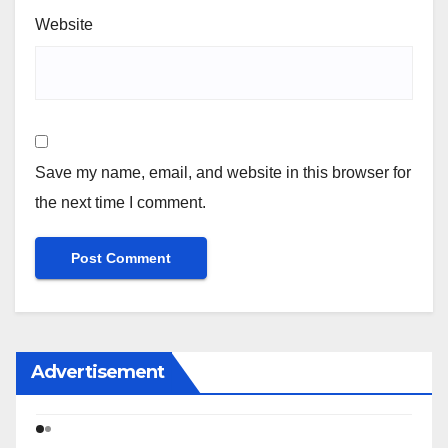
Website
Save my name, email, and website in this browser for
the next time I comment.
Advertisement