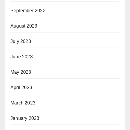
September 2023
August 2023
July 2023
June 2023
May 2023
April 2023
March 2023
January 2023