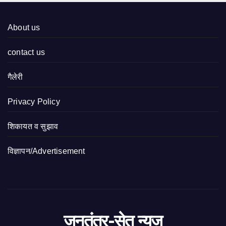
About us
contact us
गैलेरी
Privacy Policy
शिकायत व सुझाव
विज्ञापन/Advertisement
जनतंत्र-सेतु न्यूज