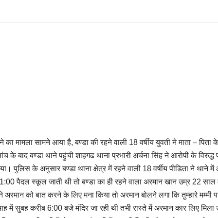
करने का मामला सामने आया है, बण्डा की रहने वाली 18 वर्षीय युवती ने माता – पिता 
े बाद बण्डा थाने पहुंची शाहगढ थाना प्रभारी अर्चना सिंह ने आरोपी के विरुद्ध 
 पुलिस के अनुसार बण्डा थाना क्षेत्र में रहने वाली 18 वर्षीय पीडिता ने थाने मे
11:00 पैदल स्कूल जाती थी तो बण्डा का ही रहने वाला अरमान खान उम्र 22 साल म
े अरमान को बात करने के लिए मना किया तो अरमान बोलने लगा कि तुम्हारे मम्मी प
माह में सुबह करीब 6:00 बजे मंदिर जा रही थी तभी रास्ते में अरमान कार लिए मिला