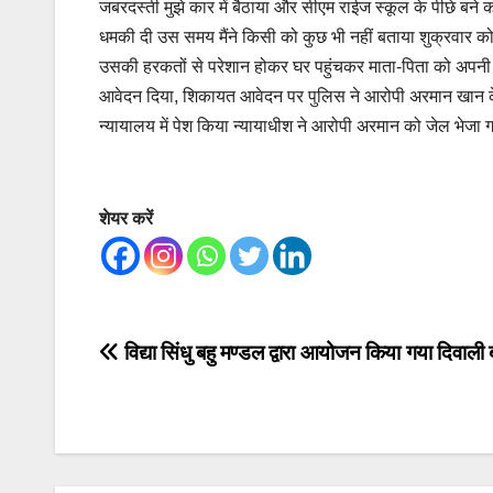
जबरदस्ती मुझे कार में बैठाया और सीएम राईज स्कूल के पीछे बने क
धमकी दी उस समय मैंने किसी को कुछ भी नहीं बताया शुक्रवार को 
उसकी हरकतों से परेशान होकर घर पहुंचकर माता-पिता को अपनी
आवेदन दिया, शिकायत आवेदन पर पुलिस ने आरोपी अरमान खान के वि
न्यायालय में पेश किया न्यायाधीश ने आरोपी अरमान को जेल भेजा
शेयर करें
Post
विद्या सिंधु बहु मण्डल द्वारा आयोजन किया गया दिवाली ब
navigation