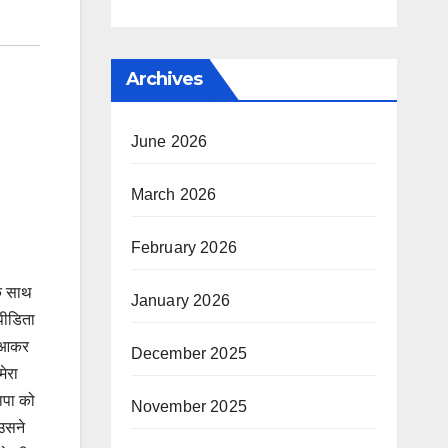
Archives
June 2026
March 2026
February 2026
के साथ
January 2026
पीडिता
ं आकर
December 2025
ेरा
ापा को
November 2025
 उसने