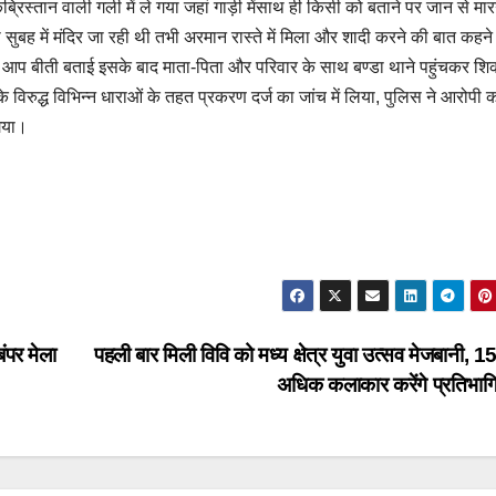
ब्रिस्तान वाली गली में ले गया जहां गाड़ी मेंसाथ ही किसी को बताने पर जान से मार
सुबह में मंदिर जा रही थी तभी अरमान रास्ते में मिला और शादी करने की बात कहने
 आप बीती बताई इसके बाद माता-पिता और परिवार के साथ बण्डा थाने पहुंचकर श
रुद्ध विभिन्न धाराओं के तहत प्रकरण दर्ज का जांच में लिया, पुलिस ने आरोपी 
 गया।
ंपर मेला
पहली बार मिली विवि को मध्य क्षेत्र युवा उत्सव मेजबानी, 
अधिक कलाकार करेंगे प्रतिभाग