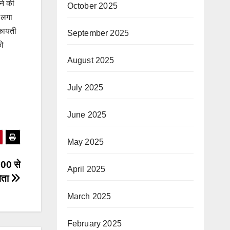
ने की
October 2025
 लगा
िकायती
September 2025
को
August 2025
July 2025
June 2025
May 2025
1500 से
April 2025
िता
March 2025
February 2025