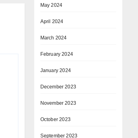
May 2024
April 2024
March 2024
February 2024
January 2024
December 2023
November 2023
October 2023
September 2023