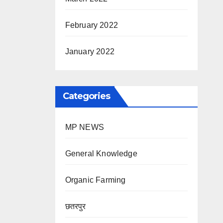
February 2022
January 2022
Categories
MP NEWS
General Knowledge
Organic Farming
छतरपुर