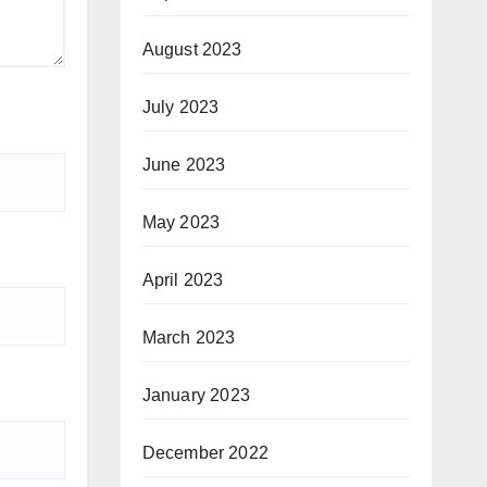
August 2023
July 2023
June 2023
May 2023
April 2023
March 2023
January 2023
December 2022