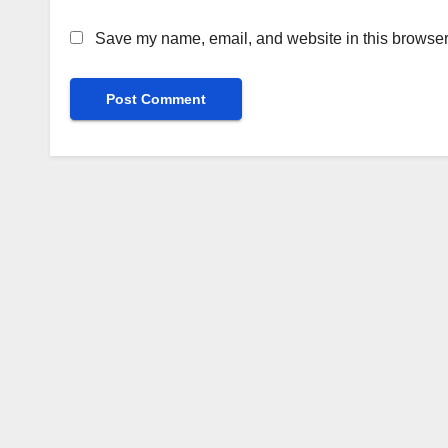
Save my name, email, and website in this browser 