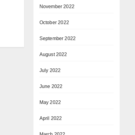
November 2022
October 2022
September 2022
August 2022
July 2022
June 2022
May 2022
April 2022
March 2022