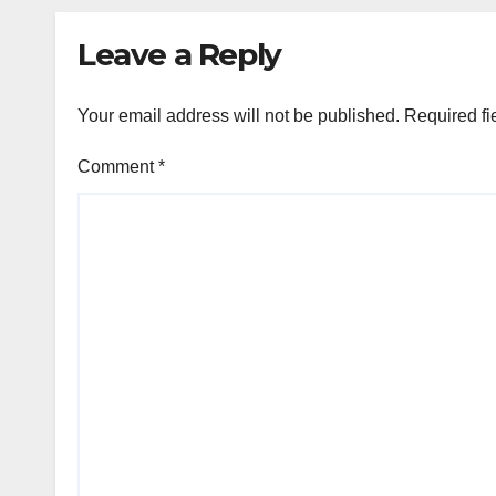
Leave a Reply
Your email address will not be published.
Required fi
Comment
*