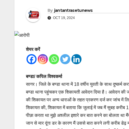
By
jantantrasetunews
OCT 19, 2024
शेयर करें
बण्डा/ कपिल विश्वकर्मा
सागर। जिले के बण्डा थाना में 18 वर्षीय युवती के साथ दुष्कर्म 
बण्डा थाना पहुंचकर एक शिकायती आवेदन दिया है। आवेदन की जांच क
की शिकायत पर अन्य धाराओं के तहत प्रकरण दर्ज कर जांच में लिया।
शिकायत की, शिकायत में बताया कि जुलाई में जब मैं सुबह करीब 
पीछा करता था मुझे अश्लील इशारे कर बात करने का बोलता था मैंन
जान से मार दूंगा डर के कारण मैं उससे बात करने लगी करीब डेढ़ 