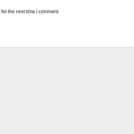
for the next time I comment.