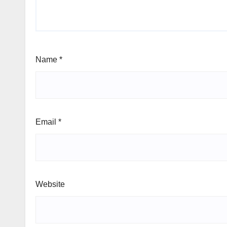
Name
*
Email
*
Website