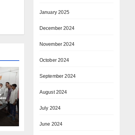
January 2025
December 2024
November 2024
October 2024
September 2024
े
August 2024
र
July 2024
June 2024