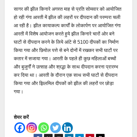
सागर की झील किनारे अगस्त माह से प्रति सोमवार को आयोजित
हो रही गंगा आरती में झील की लहरों पर दीपदान की परम्परा चली
आ रही है। झील कायाकल्प कार्यों के लोकार्पण पर आयोजित गंगा
आरती में विशेष आयोजन करते हुये झील किनारे चारों ओर बने
घाटों से दीपदान करने के लिये आंटे से 5100 दीपकों का निर्माण
किया गया और छियोल पत्ते से बने दोनों में रखकर सभी घाटों पर
कतार में सजाया गया। आरती के पहले ही कुछ महिलाओं बच्चों
और बुजुर्गों ने उत्साह और श्रद्धा के साथ दीपदान करना प्रारम्भ
कर दिया था। आरती के दौरान एक साथ सभी घाटों से दीपदान
किया गया और झिलमिल दीपकों को झील की लहरों पर छोड़ा
गया।
शेयर करें