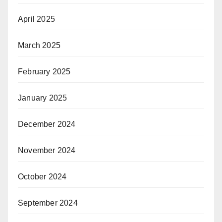
April 2025
March 2025
February 2025
January 2025
December 2024
November 2024
October 2024
September 2024