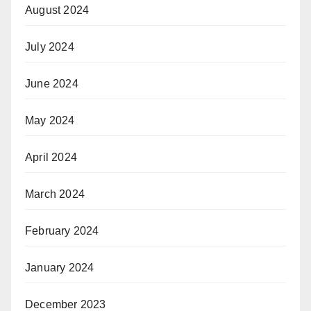
August 2024
July 2024
June 2024
May 2024
April 2024
March 2024
February 2024
January 2024
December 2023