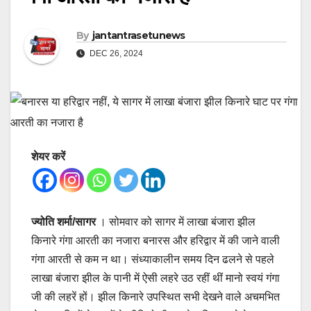
By
jantantrasetunews
DEC 26, 2024
शेयर करें
ज्योति शर्मा/सागर
। सोमवार को सागर में लाखा बंजारा झील
किनारे गंगा आरती का नजारा बनारस और हरिद्वार में की जाने वाली
गंगा आरती से कम न था। संध्याकालीन समय दिन ढलने से पहले
लाखा बंजारा झील के पानी में ऐसी लहरे उठ रहीं थीं मानो स्वयं गंगा
जी की लहरें हों। झील किनारे उपस्थित सभी देखने वाले अचमभित