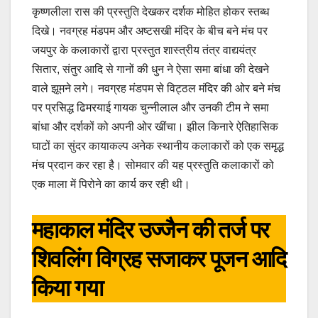
कृष्णलीला रास की प्रस्तुति देखकर दर्शक मोहित होकर स्तब्ध
दिखे। नवग्रह मंडपम और अष्टसखी मंदिर के बीच बने मंच पर
जयपुर के कलाकारों द्वारा प्रस्तुत शास्त्रीय तंत्र वाद्ययंत्र
सितार, संतुर आदि से गानों की धुन ने ऐसा समा बांधा की देखने
वाले झूमने लगे। नवग्रह मंडपम से विट्ठल मंदिर की ओर बने मंच
पर प्रसिद्ध ढिमरयाई गायक चुन्नीलाल और उनकी टीम ने समा
बांधा और दर्शकों को अपनी ओर खींचा। झील किनारे ऐतिहासिक
घाटों का सुंदर कायाकल्प अनेक स्थानीय कलाकारों को एक समृद्ध
मंच प्रदान कर रहा है। सोमवार की यह प्रस्तुति कलाकारों को
एक माला में पिरोने का कार्य कर रही थी।
महाकाल मंदिर उज्जैन की तर्ज पर
शिवलिंग विग्रह सजाकर पूजन आदि
किया गया