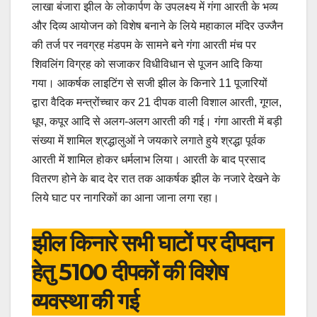
लाखा बंजारा झील के लोकार्पण के उपलक्ष्य में गंगा आरती के भव्य
और दिव्य आयोजन को विशेष बनाने के लिये महाकाल मंदिर उज्जैन
की तर्ज पर नवग्रह मंडपम के सामने बने गंगा आरती मंच पर
शिवलिंग विग्रह को सजाकर विधीविधान से पूजन आदि किया
गया। आकर्षक लाइटिंग से सजी झील के किनारे 11 पूजारियों
द्वारा वैदिक मन्त्रोंच्चार कर 21 दीपक वाली विशाल आरती, गूगल,
धूप, कपूर आदि से अलग-अलग आरती की गई। गंगा आरती में बड़ी
संख्या में शामिल श्रद्धालुओं ने जयकारे लगाते हुये श्रद्धा पूर्वक
आरती में शामिल होकर धर्मलाभ लिया। आरती के बाद प्रसाद
वितरण होने के बाद देर रात तक आकर्षक झील के नजारे देखने के
लिये घाट पर नागरिकों का आना जाना लगा रहा।
झील किनारे सभी घाटों पर दीपदान
हेतु 5100 दीपकों की विशेष
व्यवस्था की गई