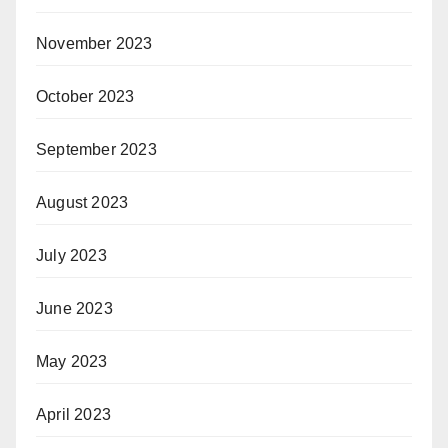
November 2023
October 2023
September 2023
August 2023
July 2023
June 2023
May 2023
April 2023