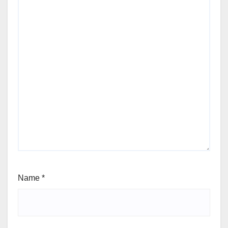
Name
*