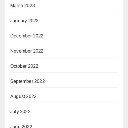
March 2023
January 2023
December 2022
November 2022
October 2022
September 2022
August 2022
July 2022
June 2022