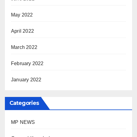
May 2022
April 2022
March 2022
February 2022
January 2022
Categories
MP NEWS