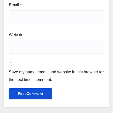
Email
*
Website
Save my name, email, and website in this browser for
the next time I comment.