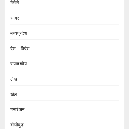
गैलेरी
सागर
मध्यप्रदेश
देश – विदेश
संपादकीय
लेख
खेल
मनोरंजन
बॉलीवुड