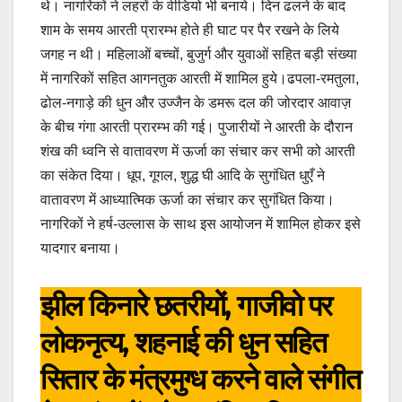
थे। नागरिकों ने लहरों के वीडियो भी बनाये। दिन ढलने के बाद
शाम के समय आरती प्रारम्भ होते ही घाट पर पैर रखने के लिये
जगह न थी। महिलाओं बच्चों, बुजुर्ग और युवाओं सहित बड़ी संख्या
में नागरिकों सहित आगनतुक आरती में शामिल हुये।ढपला-रमतुला,
ढोल-नगाड़े की धुन और उज्जैन के डमरू दल की जोरदार आवाज़
के बीच गंगा आरती प्रारम्भ की गई। पुजारीयों ने आरती के दौरान
शंख की ध्वनि से वातावरण में ऊर्जा का संचार कर सभी को आरती
का संकेत दिया। धूप, गूगल, शुद्ध घी आदि के सुगंधित धुएँ ने
वातावरण में आध्यात्मिक ऊर्जा का संचार कर सुगंधित किया।
नागरिकों ने हर्ष-उल्लास के साथ इस आयोजन में शामिल होकर इसे
यादगार बनाया।
झील किनारे छतरीयों, गाजीवो पर
लोकनृत्य, शहनाई की धुन सहित
सितार के मंत्रमुग्ध करने वाले संगीत