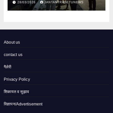
28/03/2026
JANTANTRASETUNEWS
About us
contact us
गैलेरी
Privacy Policy
शिकायत व सुझाव
विज्ञापन/Advertisement