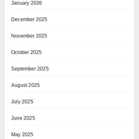
January 2026
December 2025
November 2025
October 2025
September 2025
August 2025
July 2025
June 2025
May 2025