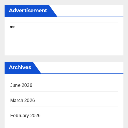
Advertisement
Archives
June 2026
March 2026
February 2026