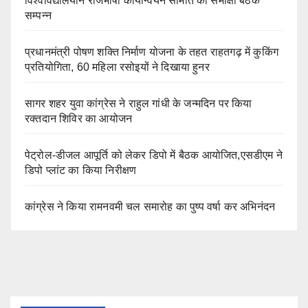
विश्वविद्यालयीन राजभाषा कार्यान्वयन समिति की समीक्षा बैठक
सम्पन्न
प्रधानमंत्री पोषण शक्ति निर्माण योजना के तहत राहतगढ़ में कुकिंग
प्रतियोगिता, 60 महिला रसोइयों ने दिखाया हुनर
सागर शहर युवा कांग्रेस ने राहुल गांधी के जन्मदिन पर किया
रक्तदान शिविर का आयोजन
पेट्रोल-डीजल आपूर्ति को लेकर डिपो में बैठक आयोजित,एसडीएम ने
डिपो प्लांट का किया निरीक्षण
कांग्रेस ने किया रामनवमी चल समारोह का पुष्प वर्षा कर अभिनंदन