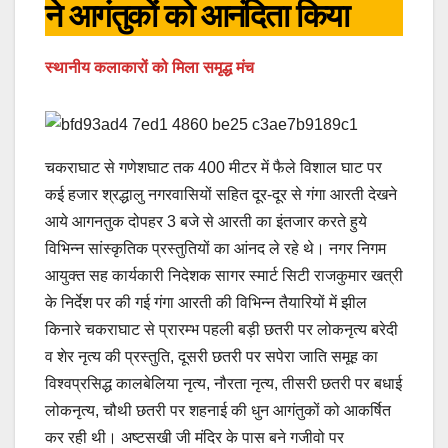
ने आगंतुकों को आनंदिता किया
स्थानीय कलाकारों को मिला समृद्ध मंच
चकराघाट से गणेशघाट तक 400 मीटर में फैले विशाल घाट पर
कई हजार श्रद्धालु नगरवासियों सहित दूर-दूर से गंगा आरती देखने
आये आगनतुक दोपहर 3 बजे से आरती का इंतजार करते हुये
विभिन्न सांस्कृतिक प्रस्तुतियों का आंनद ले रहे थे। नगर निगम
आयुक्त सह कार्यकारी निदेशक सागर स्मार्ट सिटी राजकुमार खत्री
के निर्देश पर की गई गंगा आरती की विभिन्न तैयारियों में झील
किनारे चकराघाट से प्रारम्भ पहली बड़ी छतरी पर लोकनृत्य बरेदी
व शेर नृत्य की प्रस्तुति, दूसरी छतरी पर सपेरा जाति समूह का
विश्वप्रसिद्ध कालबेलिया नृत्य, नौरता नृत्य, तीसरी छतरी पर बधाई
लोकनृत्य, चौथी छतरी पर शहनाई की धुन आगंतुकों को आकर्षित
कर रही थी। अष्टसखी जी मंदिर के पास बने गजीवो पर