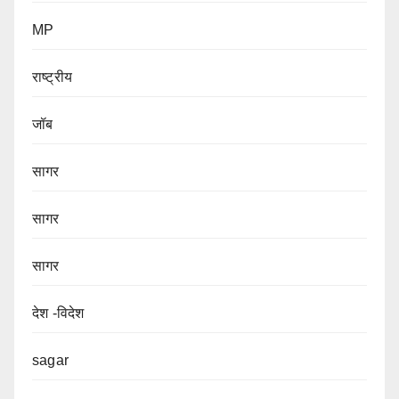
MP
राष्ट्रीय
जॉब
सागर
सागर
सागर
देश -विदेश
sagar