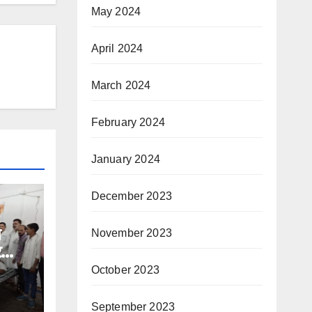
May 2024
April 2024
March 2024
February 2024
January 2024
December 2023
े
November 2023
र
October 2023
September 2023