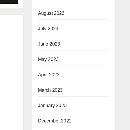
August 2023
July 2023
June 2023
May 2023
April 2023
March 2023
January 2023
December 2022