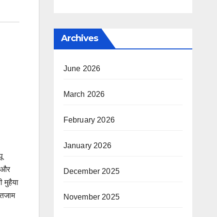
Archives
June 2026
March 2026
February 2026
January 2026
ू
र और
December 2025
 मुहैया
इंतजाम
November 2025