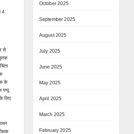
October 2025
त 4
September 2025
August 2025
र से
July 2025
 मृतक
चिंता
June 2025
तक
जक के
May 2025
 पप्पू
 के लिए
April 2025
March 2025
 अवसर
February 2025
ीक्षक