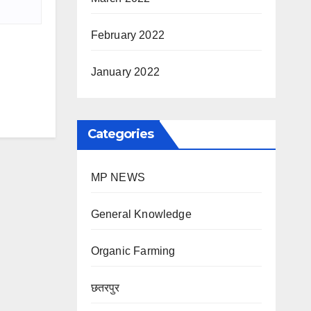
February 2022
January 2022
Categories
MP NEWS
General Knowledge
Organic Farming
छतरपुर