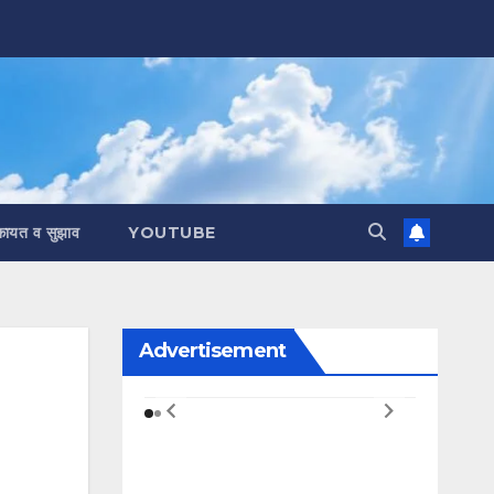
कायत व सुझाव
YOUTUBE
Advertisement