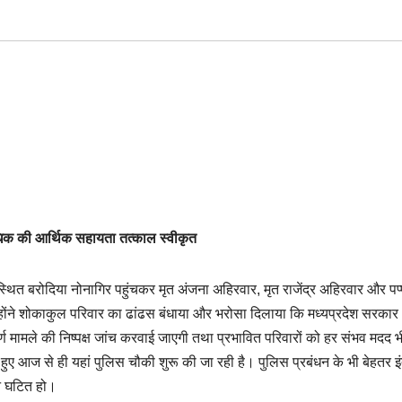
 अधिक की आर्थिक सहायता तत्काल स्वीकृत
थित बरोदिया नोनागिर पहुंचकर मृत अंजना अहिरवार, मृत राजेंद्र अहिरवार और पप्प
होंने शोकाकुल परिवार का ढांढस बंधाया और भरोसा दिलाया कि मध्यप्रदेश सरका
ण मामले की निष्पक्ष जांच करवाई जाएगी तथा प्रभावित परिवारों को हर संभव मदद भी
 हुए आज से ही यहां पुलिस चौकी शुरू की जा रही है। पुलिस प्रबंधन के भी बेहतर 
 न घटित हो।