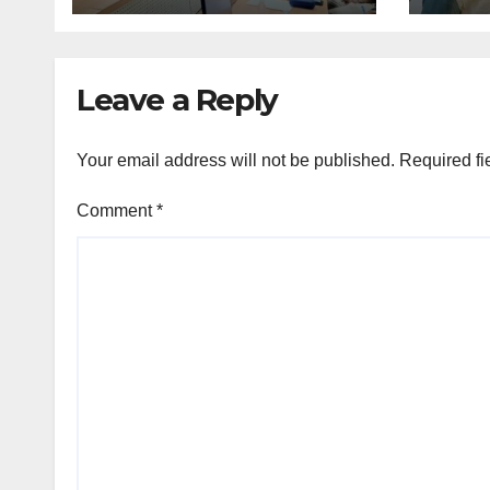
Leave a Reply
Your email address will not be published.
Required fi
Comment
*