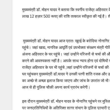
मुख्यमंत्री डॉ. मोहन यादव ने बताया कि स्वर्गीय राजेंद्र अहिरव
लाख 12 हज़ार 500 रूपए की राशि तत्काल स्वीकृत की गई है। शे
मुख्यमंत्री डॉ. मोहन यादव आज प्रातः खुरई के बरोदिया नोनागिर में
पहुंचे। जहां खाद्य, नागरिक आपूर्ति एवं उपभोक्ता संरक्षण मंत्री 
अंजना अहिरवार के घर पहुंचे। जहां उन्होंने परिजनों से चर्चा की 
करने की आवश्यकता नहीं है। आपके साथ न्याय होगा एवं दोषियों प
राजेंद्र अहिरवार के घर भी पहुंचे ,जहां उन्होंने परिजनों से चर्
घर पहुंचकर मुख्यमंत्री डॉ.यादव ने उनकी पत्नी शांति रजक और उनक
का अच्छे से अच्छा इलाज किया जाएगा और जांच के उपरांत जो भी दो
आज से ही पुलिस चौकी अपना कार्य प्रारंभ करेगी।
इस दौरान मुख्यमंत्री डॉ. मोहन यादव के नोनागिर पहुंचने पर मुस
पर जनप्रतिनिधियों के अतिरिक्त सागर संभाग के पुलिस प्रभारी एड