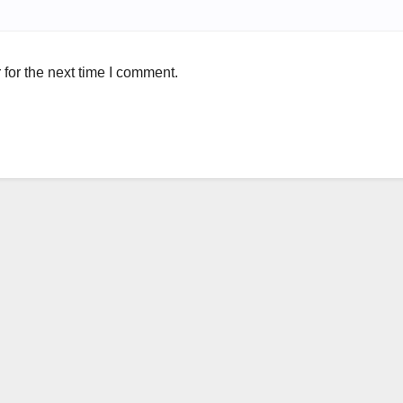
for the next time I comment.