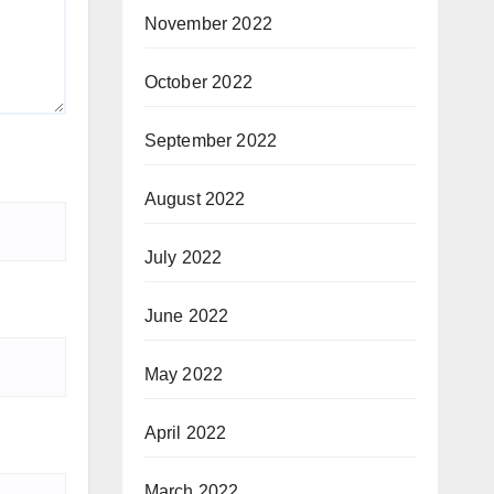
November 2022
October 2022
September 2022
August 2022
July 2022
June 2022
May 2022
April 2022
March 2022