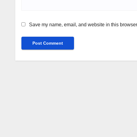
Save my name, email, and website in this browser 