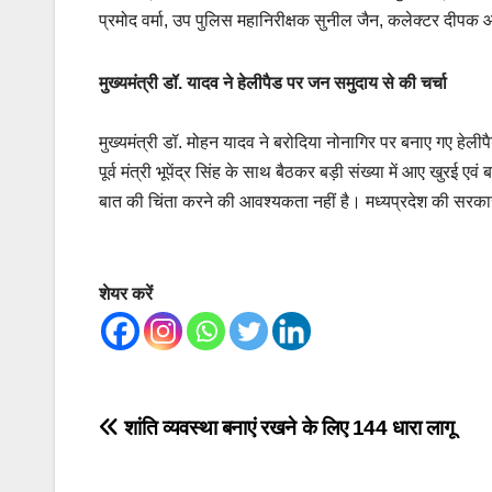
प्रमोद वर्मा, उप पुलिस महानिरीक्षक सुनील जैन, कलेक्टर दीपक 
मुख्यमंत्री डॉ. यादव ने हेलीपैड पर जन समुदाय से की चर्चा
मुख्यमंत्री डॉ. मोहन यादव ने बरोदिया नोनागिर पर बनाए गए हेलीपै
पूर्व मंत्री भूपेंद्र सिंह के साथ बैठकर बड़ी संख्या में आए खुरई 
बात की चिंता करने की आवश्यकता नहीं है। मध्यप्रदेश की सरकार 
शेयर करें
Post
शांति व्यवस्था बनाएं रखने के लिए 144 धारा लागू
navigation