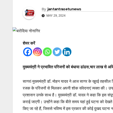
By
jantantrasetunews
MAY 29, 2024
शेयर करें
मुख्यमंत्री ने प्रभावित परिजनों को बंधाया ढांढस,चार लाख से
सागरI मुख्यमंत्री डॉ. मोहन यादव ने आज सागर के खुरई तहसील स्
रजक के परिजनों से मिलकर अपनी शोक संवेदनाएं व्यक्त की। उन्
प्रशासन उनके साथ है। मुख्यमंत्री डॉ. यादव ने कहा कि इस संपूर्
कराई जाएगी। उन्होंने कहा कि बीते समय यहां हुई घटना को देखते
किए जा रहे हैं, जिससे भविष्य में इस प्रकार की कोई दुखद घटना