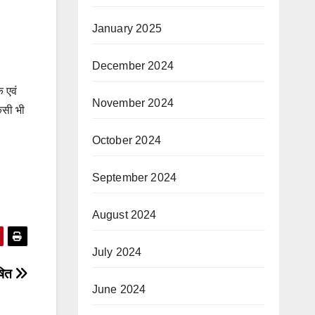
January 2025
December 2024
क एवं
November 2024
किसी भी
October 2024
September 2024
August 2024
July 2024
ोषित
June 2024