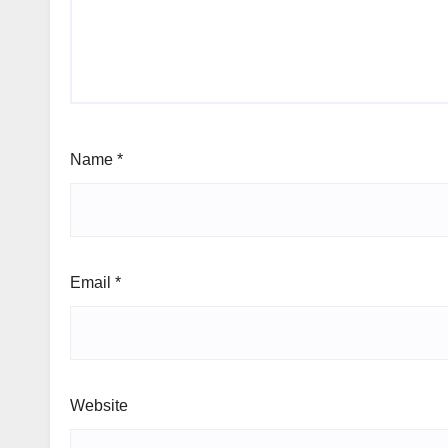
Name
*
Email
*
Website