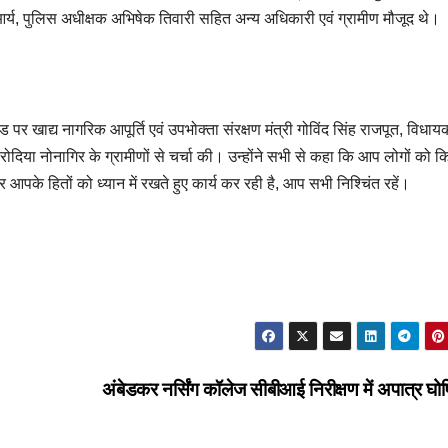
आर्य, पुलिस अधीक्षक अभिषेक तिवारी सहित अन्य अधिकारी एवं ग्रामीण मौजूद थे।
ड पर खाद्य नागरिक आपूर्ति एवं उपभोक्ता संरक्षण मंत्री गोविंद सिंह राजपूत, विधाय
एवं बरोदिया नोनागिर के ग्रामीणों से चर्चा की। उन्होंने सभी से कहा कि आप लोगों को 
आपके हितों को ध्यान में रखते हुए कार्य कर रही है, आप सभी निश्चिंत रहें।
अंबेडकर नर्सिंग कॉलेज सीबीआई निरीक्षण में अपात्र घ