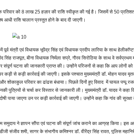
ार के परिवार को 8 लाख 25 हज़ार की राशि स्वीकृत की गई है। जिसमें से 50 प्रतिश
ष आधी राशि चालान प्रस्तुत होने के बाद दी जाएगी।
 पूर्व मंत्री एवं विधायक भूपेंद्र सिंह एवं विधायक प्रदीप लारिया के साथ हेलीकॉप्ट
गोविंद सिंह राजपूत, बीना विधायक निर्मला सप्रे, गौरव सिरोठिया के साथ वे सर्वप्रथम
और संपूर्ण घटना की जानकारी प्राप्त की। उन्होंने परिजनों से कहा कि आप लोगों को 
र कड़ी से कड़ी कार्रवाई की जाएगी। इसके पश्चात मुख्यमंत्री डॉ. मोहन यादव मृ
चा की और शोकाकुल परिवार का ढांढस बंधाया। पिछले दिनों हुए विवाद में घायल पप्पू र
ी पुत्रियों से चर्चा कर विस्तार से जानकारी ली। मुख्यमंत्री डॉ. यादव ने कहा कि
षी पाया जाएगा उन पर कड़ी कार्रवाई की जाएगी। उन्होंने कहा कि गांव की सुरक्षा
्लिम समुदाय ने ज्ञापन सौंपा एवं घटना की संपूर्ण जांच कराने का आग्रह किया। इस
ीजी संजीव शमी, सागर के संभागीय कमिश्नर डॉ. वीरेंद्र सिंह रावत, पुलिस महानिर