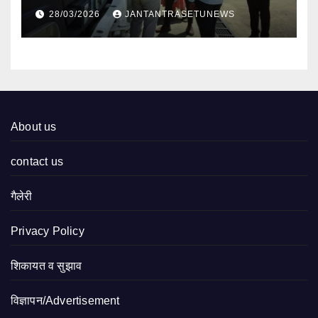
निरीक्षण
28/03/2026
JANTANTRASETUNEWS
About us
contact us
गैलेरी
Privacy Policy
शिकायत व सुझाव
विज्ञापन/Advertisement