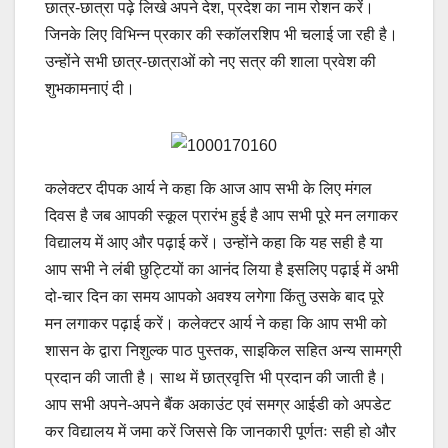
छात्र-छात्रा पढ़े लिखे अपने देश, प्रदेश का नाम रोशन करें।
जिनके लिए विभिन्न प्रकार की स्कॉलरशिप भी चलाई जा रही है।
उन्होंने सभी छात्र-छात्राओं को नए सत्र की शाला प्रवेश की
शुभकामनाएं दी।
कलेक्टर दीपक आर्य ने कहा कि आज आप सभी के लिए मंगल
दिवस है जब आपकी स्कूल प्रारंभ हुई है आप सभी पूरे मन लगाकर
विद्यालय में आए और पढ़ाई करें। उन्होंने कहा कि यह सही है या
आप सभी ने लंबी छुट्टियों का आनंद लिया है इसलिए पढ़ाई में अभी
दो-चार दिन का समय आपको अवश्य लगेगा किंतु उसके बाद पूरे
मन लगाकर पढ़ाई करें। कलेक्टर आर्य ने कहा कि आप सभी को
शासन के द्वारा निशुल्क पाठ पुस्तक, साइकिल सहित अन्य सामग्री
प्रदान की जाती है। साथ में छात्रवृत्ति भी प्रदान की जाती है।
आप सभी अपने-अपने बैंक अकाउंट एवं समग्र आईडी को अपडेट
कर विद्यालय में जमा करें जिससे कि जानकारी पूर्णतः सही हो और