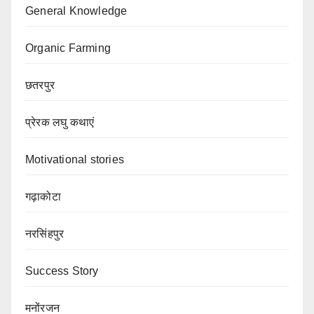
General Knowledge
Organic Farming
छतरपुर
प्रेरक लघु कथाएं
Motivational stories
गढ़ाकोटा
नरसिंहपुर
Success Story
मनोंरजन