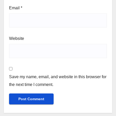
Email
*
Website
Save my name, email, and website in this browser for
the next time I comment.