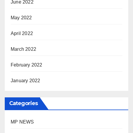
June 2022
May 2022
April 2022
March 2022
February 2022
January 2022
Categories
MP NEWS