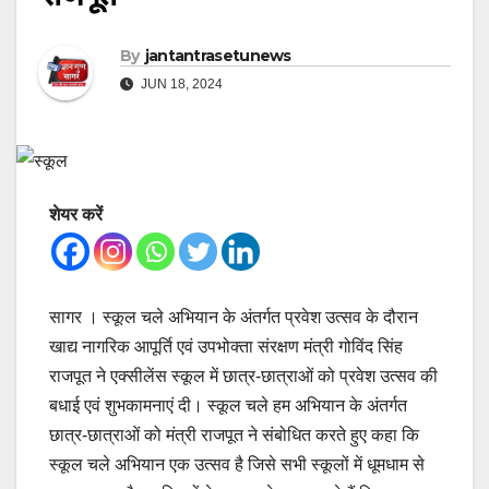
By
jantantrasetunews
JUN 18, 2024
शेयर करें
सागर । स्कूल चले अभियान के अंतर्गत प्रवेश उत्सव के दौरान
खाद्य नागरिक आपूर्ति एवं उपभोक्ता संरक्षण मंत्री गोविंद सिंह
राजपूत ने एक्सीलेंस स्कूल में छात्र-छात्राओं को प्रवेश उत्सव की
बधाई एवं शुभकामनाएं दी। स्कूल चले हम अभियान के अंतर्गत
छात्र-छात्राओं को मंत्री राजपूत ने संबोधित करते हुए कहा कि
स्कूल चले अभियान एक उत्सव है जिसे सभी स्कूलों में धूमधाम से