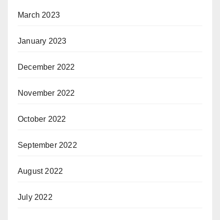
March 2023
January 2023
December 2022
November 2022
October 2022
September 2022
August 2022
July 2022