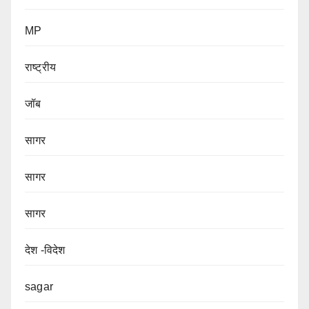
MP
राष्ट्रीय
जॉब
सागर
सागर
सागर
देश -विदेश
sagar