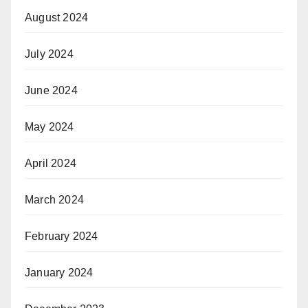
August 2024
July 2024
June 2024
May 2024
April 2024
March 2024
February 2024
January 2024