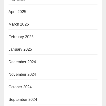
April 2025
March 2025
February 2025
January 2025
December 2024
November 2024
October 2024
September 2024