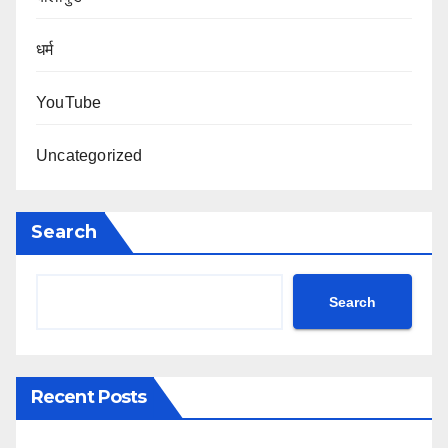
धर्म
YouTube
Uncategorized
Search
Search
Recent Posts