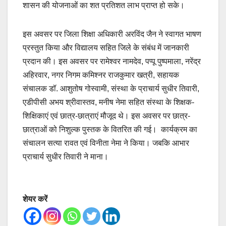
शासन की योजनाओं का शत प्रतिशत लाभ प्राप्त हो सके।
इस अवसर पर जिला शिक्षा अधिकारी अरविंद जैन ने स्वागत भाषण
प्रस्तुत किया और विद्यालय सहित जिले के संबंध में जानकारी
प्रदान की। इस अवसर पर रामेश्वर नामदेव, पप्पू पुष्पमाला, नरेंद्र
अहिरवार, नगर निगम कमिश्नर राजकुमार खत्री, सहायक
संचालक डॉ. आशुतोष गोस्वामी, संस्था के प्राचार्य सुधीर तिवारी,
एडीपीसी अभय श्रीवास्तव, मनीष नेमा सहित संस्था के शिक्षक-
शिक्षिकाएं एवं छात्र-छात्राएं मौजूद थे। इस अवसर पर छात्र-
छात्राओं को निशुल्क पुस्तक के वितरित की गई। कार्यक्रम का
संचालन सत्या रावत एवं विनीता नेमा ने किया। जबकि आभार
प्राचार्य सुधीर तिवारी ने माना।
शेयर करें