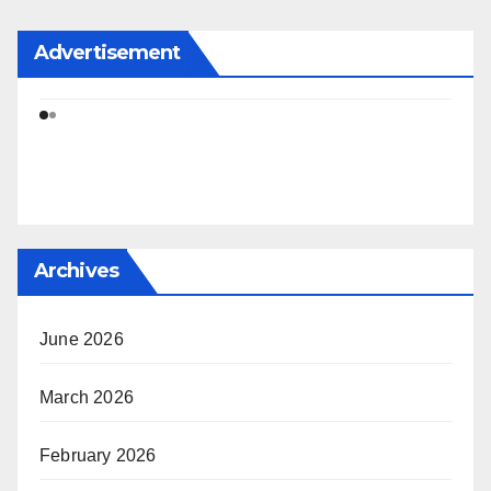
Advertisement
Archives
June 2026
March 2026
February 2026