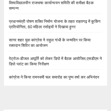
विश्वविद्यालयीन राजभाषा कार्यान्वयन समिति की समीक्षा बैठक
सम्पन्न
प्रधानमंत्री पोषण शक्ति निर्माण योजना के तहत राहतगढ़ में कुकिंग
प्रतियोगिता, 60 महिला रसोइयों ने दिखाया हुनर
सागर शहर युवा कांग्रेस ने राहुल गांधी के जन्मदिन पर किया
रक्तदान शिविर का आयोजन
पेट्रोल-डीजल आपूर्ति को लेकर डिपो में बैठक आयोजित,एसडीएम ने
डिपो प्लांट का किया निरीक्षण
कांग्रेस ने किया रामनवमी चल समारोह का पुष्प वर्षा कर अभिनंदन