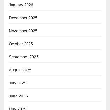
January 2026
December 2025
November 2025
October 2025
September 2025
August 2025
July 2025
June 2025
May 2025