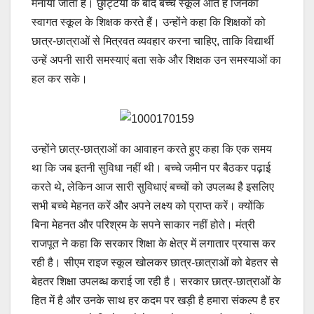
मनाया जाता है। छुट्टियों के बाद बच्चे स्कूल आते हैं जिनका
स्वागत स्कूल के शिक्षक करते हैं। उन्होंने कहा कि शिक्षकों को
छात्र-छात्राओं से मित्रवत व्यवहार करना चाहिए, ताकि विद्यार्थी
उन्हें अपनी सारी समस्याएं बता सके और शिक्षक उन समस्याओं का
हल कर सके।
उन्होंने छात्र-छात्राओं का आवाहन करते हुए कहा कि एक समय
था कि जब इतनी सुविधा नहीं थी। बच्चे जमीन पर बैठकर पढ़ाई
करते थे, लेकिन आज सारी सुविधाएं बच्चों को उपलब्ध है इसलिए
सभी बच्चे मेहनत करें और अपने लक्ष्य को प्राप्त करें। क्योंकि
बिना मेहनत और परिश्रम के सपने साकार नहीं होते। मंत्री
राजपूत ने कहा कि सरकार शिक्षा के क्षेत्र में लगातार प्रयास कर
रही है। सीएम राइज स्कूल खोलकर छात्र-छात्राओं को बेहतर से
बेहतर शिक्षा उपलब्ध कराई जा रही है। सरकार छात्र-छात्राओं के
हित में है और उनके साथ हर कदम पर खड़ी है हमारा संकल्प है हर