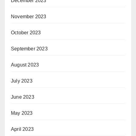
December 2023
November 2023
October 2023
September 2023
August 2023
July 2023
June 2023
May 2023
April 2023