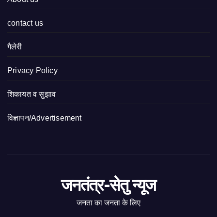
contact us
गैलेरी
Privacy Policy
शिकायत व सुझाव
विज्ञापन/Advertisement
जनतंत्र-सेतु न्यूज
जनता का जनता के लिए