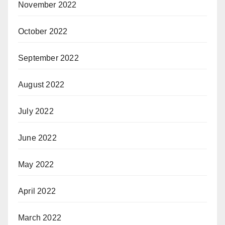
November 2022
October 2022
September 2022
August 2022
July 2022
June 2022
May 2022
April 2022
March 2022