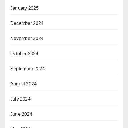
January 2025
December 2024
November 2024
October 2024
September 2024
August 2024
July 2024
June 2024