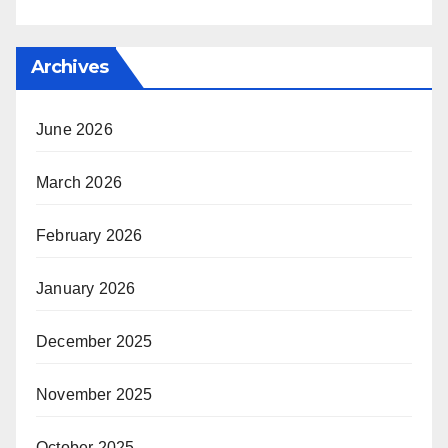
Archives
June 2026
March 2026
February 2026
January 2026
December 2025
November 2025
October 2025