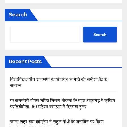
Search
Search
Recent Posts
विश्वविद्यालयीन राजभाषा कार्यान्वयन समिति की समीक्षा बैठक
सम्पन्न
प्रधानमंत्री पोषण शक्ति निर्माण योजना के तहत राहतगढ़ में कुकिंग
प्रतियोगिता, 60 महिला रसोइयों ने दिखाया हुनर
सागर शहर युवा कांग्रेस ने राहुल गांधी के जन्मदिन पर किया