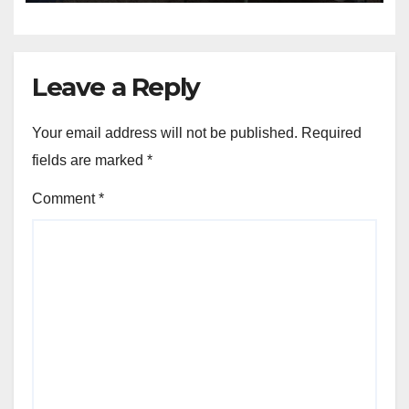
Leave a Reply
Your email address will not be published.
Required
fields are marked
*
Comment
*