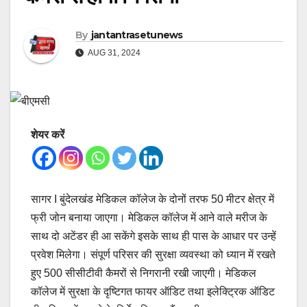
By
jantantrasetunews
AUG 31, 2024
शेयर करें
सागर I बुंदेलखंड मेडिकल कॉलेज के दोनों तरफ 50 मीटर क्षेत्र में
फ्री जोन बनाया जाएगा। मेडिकल कॉलेज में आने वाले मरीज के
साथ दो अटेंडर ही आ सकेंगे इसके साथ ही पास के आधार पर उन्हें
प्रवेश मिलेगा। संपूर्ण परिसर की सुरक्षा व्यवस्था को ध्यान में रखते
हुए 500 सीसीटीवी कैमरों से निगरानी रखी जाएगी। मेडिकल
कॉलेज में सुरक्षा के दृष्टिगत फायर ऑडिट तथा इलेक्ट्रिक ऑडिट