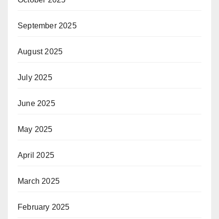
September 2025
August 2025
July 2025
June 2025
May 2025
April 2025
March 2025
February 2025