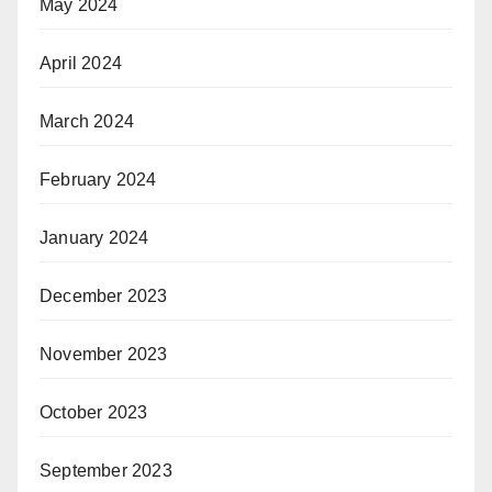
May 2024
April 2024
March 2024
February 2024
January 2024
December 2023
November 2023
October 2023
September 2023