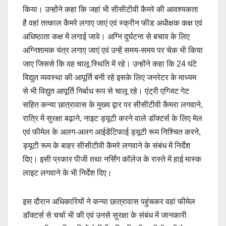
किया। उन्होंने कहा कि जहां भी सीसीटीवी कैमरे की आवश्यकता
है वहां तत्काल कैमरे लगाए जाएं एवं स्क्रीन फीड अधीक्षक कक्ष एवं
अधिष्ठाता कक्ष में लगाई जावे। अग्नि दुर्घटना से बचाव के लिए
अग्निशामक यंत्र लगाए जाएं एवं उन्हें समय-समय पर चेक भी किया
जाए जिससे कि वह चालू स्थिति में रहे। उन्होंने कहा कि 24 घंटे
विद्युत व्यवस्था की आपूर्ति बनी रहे इसके लिए जनरेटर के माध्यम
से भी विद्युत आपूर्ति निर्बाध रूप से चालू रहे। एंट्री एग्जिट गेट
सहित कन्या छात्रावास के मुख्य द्वार पर सीसीटीवी कैमरा लगवाने,
रात्रि में सुरक्षा बढ़ाने, नाइट ड्यूटी करने वाले डॉक्टर्स के लिए मेल
एवं फीमेल के अलग-अलग आईडेंटिफाई ड्यूटी रूम निश्चित करने,
ड्यूटी रूम के बाहर सीसीटीवी कैमरे लगवाने के संबंध में निर्देश
दिए। इसी प्रकार पीजी तथा नर्सिंग कॉलेज के रास्ते में हाई मास्क
लाइट लगवाने के भी निर्देश दिए।
इस दौरान अधिकारियों ने कन्या छात्रावास पहुंचकर वहां फीमेल
डॉक्टर्स से चर्चा भी की एवं उनसे सुरक्षा के संबंध में जानकारी