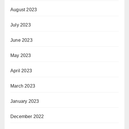
August 2023
July 2023
June 2023
May 2023
April 2023
March 2023
January 2023
December 2022