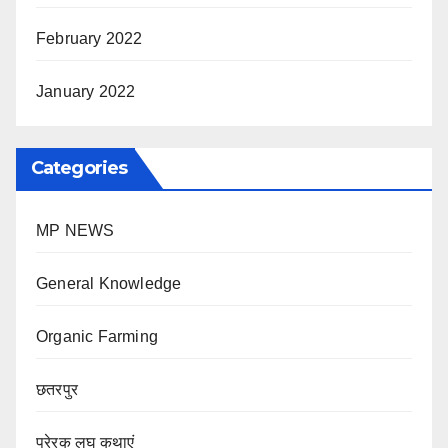
February 2022
January 2022
Categories
MP NEWS
General Knowledge
Organic Farming
छतरपुर
प्रेरक लघु कथाएं