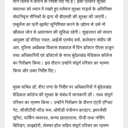
तीन दिवस में कराने के निर्देश दिए गए हैं। इसी प्रकार सुरक्षा
व्यवस्था को ध्यान में रखते हुए वर्तमान सुरक्षा गार्ड्स के अतिरिक्त
सेवानिवृत्त सैनिकों के द्वारा भी बीएमसी की सुरक्षा की जाएगी।
एम्बुलेंस का फ्री मूवमेंट सुनिश्चित करने के उद्देश्य से उसे नो
व्हीकल जोन से आवागमन की सुविधा रहेगी। शुक्रवार को संभाग
आयुक्त डॉ वीरेंद्र रावत, आईजी प्रमोद वर्मा, कलेक्टर संदीप जी
आर, पुलिस अधीक्षक विकास शाहवाल मैं दिन डॉक्टर पीएस ठाकुर
तथा अधिकारियों एवं डॉक्टर्स के साथ बुंदेलखंड मेडिकल कॉलेज
का निरीक्षण किया। इस दौरान उन्होंने संपूर्ण परिसर का भ्रमण
किया और उक्त निर्देश दिए।
मुख्य सचिव डॉ. वीरा राणा के निर्देश पर अधिकारियों ने बुंदेलखंड
मेडिकल कॉलेज की सुरक्षा के संबंध में जानकारी ली। तथा संपूर्ण
परिसर का भ्रमण किया। उन्होंने निरीक्षण के दौरान एंट्री एग्जिट
गेट, सीसीटीवी फीड रूम, ओपीडी पंजीयन काउंटर, इमरजेंसी
यूनिट, पार्किंग व्यवस्था, कन्या छात्रावास, पीजी तथा नर्सिंग
बिल्डिंग, लाइब्रेरी, लेक्चर हॉल सहित संपूर्ण परिसर का भ्रमण