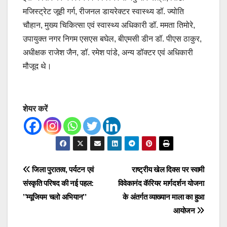
मजिस्ट्रेट जूही गर्ग, रीजनल डायरेक्टर स्वास्थ्य डॉ. ज्योति
चौहान, मुख्य चिकित्सा एवं स्वास्थ्य अधिकारी डॉ. ममता तिमोरे,
उपायुक्त नगर निगम एसएस बघेल, बीएमसी डीन डॉ. पीएस ठाकुर,
अधीक्षक राजेश जैन, डॉ. रमेश पांडे, अन्य डॉक्टर एवं अधिकारी
मौजूद थे।
शेयर करें
Post
जिला पुरातत्व, पर्यटन एवं
राष्ट्रीय खेल दिवस पर स्वामी
संस्कृति परिषद की नई पहल:
विवेकानंद कॅरियर मार्गदर्शन योजना
navigation
’’म्यूजियम चलो अभियान’’
के अंतर्गत व्याख्यान माला का हुआ
आयोजन