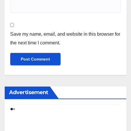
Save my name, email, and website in this browser for
the next time I comment.
Advertisement