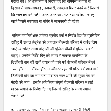
प्राप्त की। अधिकारियों ने निर्देश दिए कि बीएमसी में पारी के
हिसाब से साफ-सफाई , कर्मचारी, स्वच्छता मित्र कार्य करें जिससे
कि स्वच्छता बनी रहे। जगह-जगह सायनेज तथा फ्लेक्स लगाए
जाएं जिसमें स्वच्छता के संबंध में जानकारी दी गई हो।
पुलिस महानिरीक्षक डॉक्टर प्रमोद वर्मा ने निर्देश दिए कि प्रतिदिन
रात्रि में डायल हंड्रेड की लगातार बीएमसी परिसर में राउंड लिए
जाएं एवं रात्रि समय बीएमसी की पुलिस चौकी में पुलिस बल भी
बढ़ाएं। उन्होंने निर्देश दिए की सागर में समस्त कंपनियों के
डिलीवरी बॉय की सूची तैयार की जावे एवं बीएमसी परिसर में एवं
गर्ल्स हॉस्टल , बॉयज हॉस्टल डॉक्टर रहवासी परिसर में आने वाले
डिलीवरी बॉय का नाम पता मोबाइल नंबर आदि की मुख्य गेट पर
एंट्री की जावे। इसके अतिरिक्त संपूर्ण बीएमसी परिसर में हाई
मास्क लगाने के निर्देश दिए गए जिससे रात्रि के समय पर्याप्त
रोशनी रहे।
इस अवसर पर नगर निगम कमिश्नर राजकुमार खत्री, सिटी