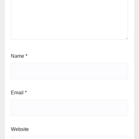
Name
*
Email
*
Website