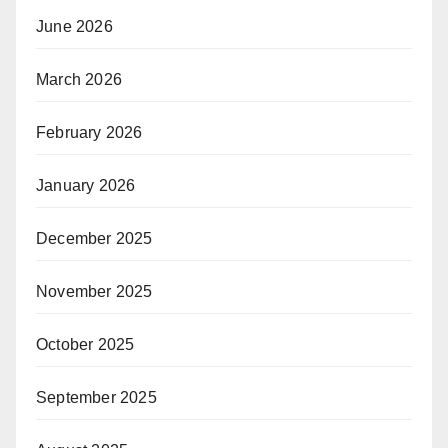
June 2026
March 2026
February 2026
January 2026
December 2025
November 2025
October 2025
September 2025