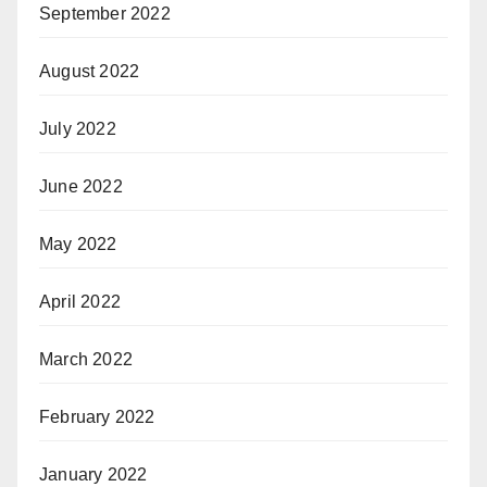
September 2022
August 2022
July 2022
June 2022
May 2022
April 2022
March 2022
February 2022
January 2022