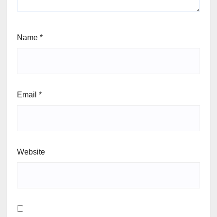
Name
*
Email
*
Website