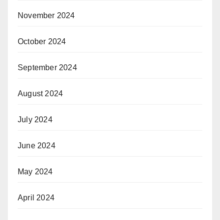
November 2024
October 2024
September 2024
August 2024
July 2024
June 2024
May 2024
April 2024