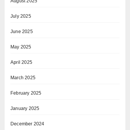
August 2025
July 2025
June 2025
May 2025
April 2025
March 2025
February 2025
January 2025
December 2024