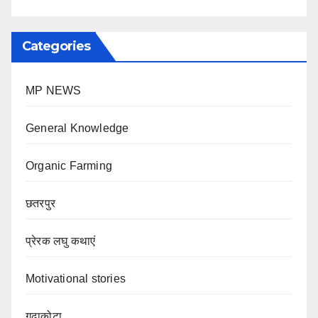
Categories
MP NEWS
General Knowledge
Organic Farming
छतरपुर
प्रेरक लघु कथाएं
Motivational stories
गढ़ाकोटा