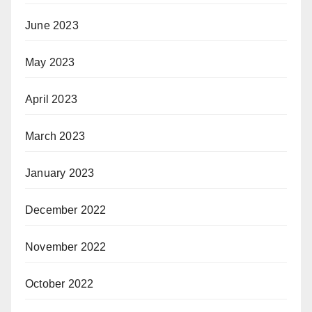
June 2023
May 2023
April 2023
March 2023
January 2023
December 2022
November 2022
October 2022