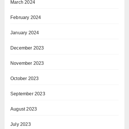
March 2024
February 2024
January 2024
December 2023
November 2023
October 2023
September 2023
August 2023
July 2023