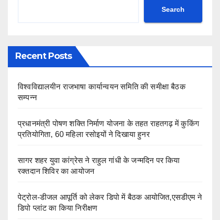
Search
Recent Posts
विश्वविद्यालयीन राजभाषा कार्यान्वयन समिति की समीक्षा बैठक
सम्पन्न
प्रधानमंत्री पोषण शक्ति निर्माण योजना के तहत राहतगढ़ में कुकिंग
प्रतियोगिता, 60 महिला रसोइयों ने दिखाया हुनर
सागर शहर युवा कांग्रेस ने राहुल गांधी के जन्मदिन पर किया
रक्तदान शिविर का आयोजन
पेट्रोल-डीजल आपूर्ति को लेकर डिपो में बैठक आयोजित,एसडीएम ने
डिपो प्लांट का किया निरीक्षण