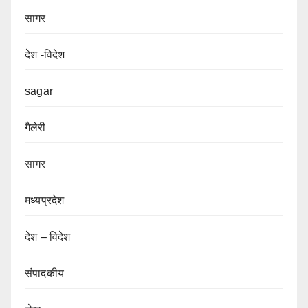
सागर
देश -विदेश
sagar
गैलेरी
सागर
मध्यप्रदेश
देश – विदेश
संपादकीय