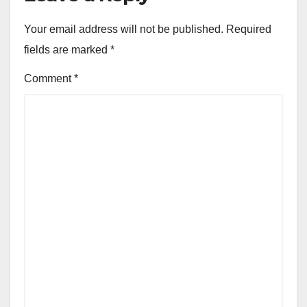
Your email address will not be published.
Required
fields are marked
*
Comment
*