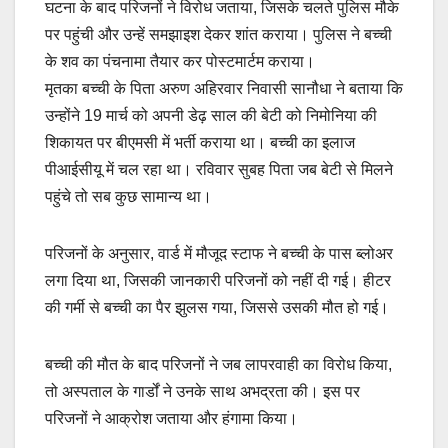
घटना के बाद परिजनों ने विरोध जताया, जिसके चलते पुलिस मौके
पर पहुंची और उन्हें समझाइश देकर शांत कराया। पुलिस ने बच्ची
के शव का पंचनामा तैयार कर पोस्टमार्टम कराया।
मृतका बच्ची के पिता अरुण अहिरवार निवासी सानौधा ने बताया कि
उन्होंने 19 मार्च को अपनी डेढ़ साल की बेटी को निमोनिया की
शिकायत पर बीएमसी में भर्ती कराया था। बच्ची का इलाज
पीआईसीयू में चल रहा था। रविवार सुबह पिता जब बेटी से मिलने
पहुंचे तो सब कुछ सामान्य था।
परिजनों के अनुसार, वार्ड में मौजूद स्टाफ ने बच्ची के पास ब्लोअर
लगा दिया था, जिसकी जानकारी परिजनों को नहीं दी गई। हीटर
की गर्मी से बच्ची का पैर झुलस गया, जिससे उसकी मौत हो गई।
बच्ची की मौत के बाद परिजनों ने जब लापरवाही का विरोध किया,
तो अस्पताल के गार्डों ने उनके साथ अभद्रता की। इस पर
परिजनों ने आक्रोश जताया और हंगामा किया।