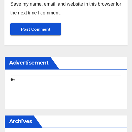
Save my name, email, and website in this browser for
the next time I comment.
Advertisement
Archives