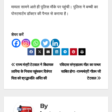
मामला सामने आते ही पुलिस मौके पर पहुंची। पुलिस ने बच्ची का
पोस्टमार्टम डॉक्टर की पैनल से कराया है।
शेयर करें
Post
राज्य मंत्री टेटवाल ने विधायक
रविदास संग्रहालय मील का पत्थर
लारिया के निवास पहुंचकर दिवंगत
साबित होगा -राज्यमंत्री गौतम जी
navigation
पिता को श्रद्धाजंलि अर्पित की
टेटवाल
By