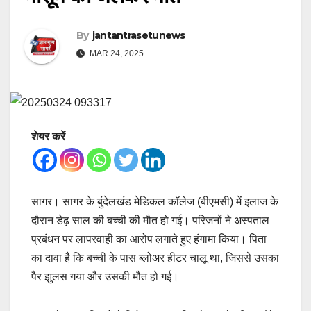
By
jantantrasetunews
MAR 24, 2025
शेयर करें
सागर। सागर के बुंदेलखंड मेडिकल कॉलेज (बीएमसी) में इलाज के
दौरान डेढ़ साल की बच्ची की मौत हो गई। परिजनों ने अस्पताल
प्रबंधन पर लापरवाही का आरोप लगाते हुए हंगामा किया। पिता
का दावा है कि बच्ची के पास ब्लोअर हीटर चालू था, जिससे उसका
पैर झुलस गया और उसकी मौत हो गई।