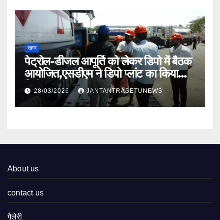
सागर
पेट्रोल-डीजल आपूर्ति को लेकर डिपो में बैठक
आयोजित,एसडीएम ने डिपो प्लांट का किया
निरीक्षण
28/03/2026
JANTANTRASETUNEWS
About us
contact us
गैलेरी