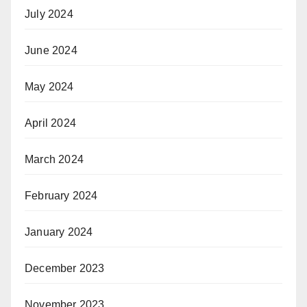
July 2024
June 2024
May 2024
April 2024
March 2024
February 2024
January 2024
December 2023
November 2023