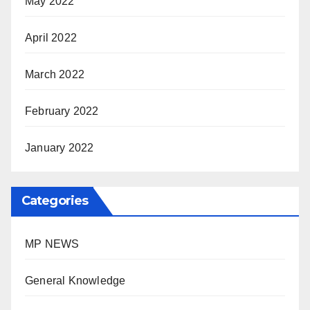
May 2022
April 2022
March 2022
February 2022
January 2022
Categories
MP NEWS
General Knowledge