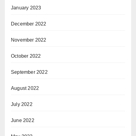
January 2023
December 2022
November 2022
October 2022
September 2022
August 2022
July 2022
June 2022