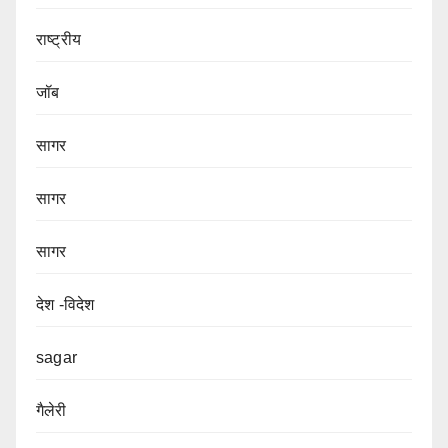
राष्ट्रीय
जॉब
सागर
सागर
सागर
देश -विदेश
sagar
गैलेरी