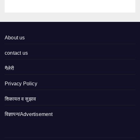
About us
contact us
गैलेरी
Privacy Policy
शिकायत व सुझाव
विज्ञापन/Advertisement