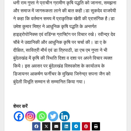
धनी राम गुप्ता ने प्राचीन ग्रामीण कृषि पद्धति को जानना, समझना
और समाज में जागरूकता लाने की बात कही।डा सुकदेव वाजपेयी
ने कहा कि वर्तमान समय में प्राकृतिक खेती की प्रासंगिक है।डा
उमेश कुमार मिश्र ने आधुनिक कृषि पद्धति के अन्तर्गत
हाइ‌ड्रोपोनिक्स एवं वडिंग्स ग्राफ्टिंग पर विचार रखे। रवीन्द्र देव
चौबे ने उद्यानिकी और आधुनिक कृषि पर चर्चा की। डा ए के
दीक्षित, सावित्री मौर्य एवं डा त्रिपाठी, डा एच एम गुप्ता ने भी
बुंदेलखंड में कृषि की स्थिति दिशा व दशा पर अपने विचार व्यक्त
किये। इस अवसर पर बुंदेलखंड विश्वकोश के कार्यालय के
डिजायनर आकर्षण फर्नीचर के मुखिया जिनेन्द्र सपना जैन को
बुंदेली विभूति सम्मान से सम्मानित किया गया।
शेयर करें