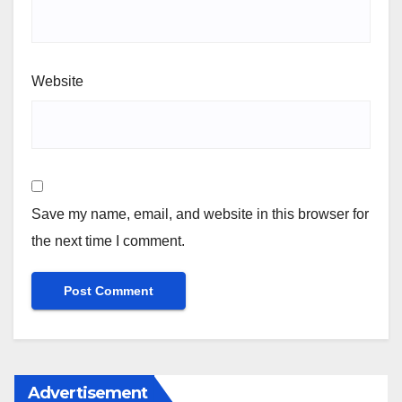
Website
Save my name, email, and website in this browser for
the next time I comment.
Advertisement