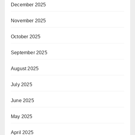
December 2025
November 2025
October 2025
September 2025
August 2025
July 2025
June 2025
May 2025
April 2025