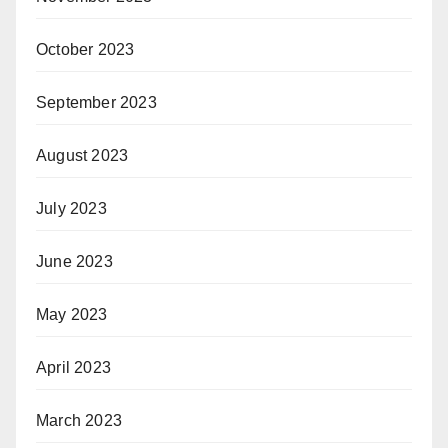
October 2023
September 2023
August 2023
July 2023
June 2023
May 2023
April 2023
March 2023