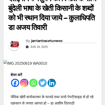
बुंंदेली भाषा के खेती किसानी के शब्दों
को भी स्थान दिया जाये – कुलाधिपति
डा अजय तिवारी
By
jantantrasetunews
JUN 19, 2025
शेयर करें
जैविक खेती बायोकल्चर के फायदे तथा वायो पेस्टीसाइड से हो रहे
नुकसान से जनता अवगत हो – डा आशीष त्रिपाठी