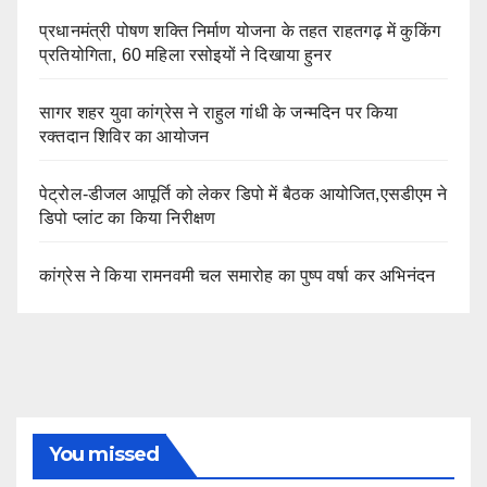
प्रधानमंत्री पोषण शक्ति निर्माण योजना के तहत राहतगढ़ में कुकिंग
प्रतियोगिता, 60 महिला रसोइयों ने दिखाया हुनर
सागर शहर युवा कांग्रेस ने राहुल गांधी के जन्मदिन पर किया
रक्तदान शिविर का आयोजन
पेट्रोल-डीजल आपूर्ति को लेकर डिपो में बैठक आयोजित,एसडीएम ने
डिपो प्लांट का किया निरीक्षण
कांग्रेस ने किया रामनवमी चल समारोह का पुष्प वर्षा कर अभिनंदन
You missed