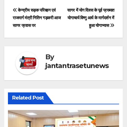
Post
केन्द्रीय सड़क परिवहन एवं
सागर में योग दिवस के पूर्व प्रख्यात
राजमार्ग मंत्री नितिन गड़करी आज
योगाचार्य विष्णु आर्य के मार्गदर्शन में
navigation
सागर प्रवास पर
हुआ योगाभ्यास
By
jantantrasetunews
Related Post