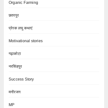
Organic Farming
छतरपुर
प्रेरक लघु कथाएं
Motivational stories
गढ़ाकोटा
नरसिंहपुर
Success Story
मनोंरजन
MP