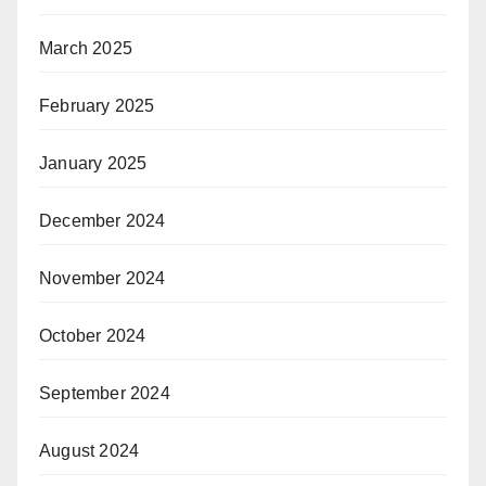
March 2025
February 2025
January 2025
December 2024
November 2024
October 2024
September 2024
August 2024