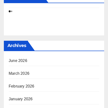
Archives
June 2026
March 2026
February 2026
January 2026