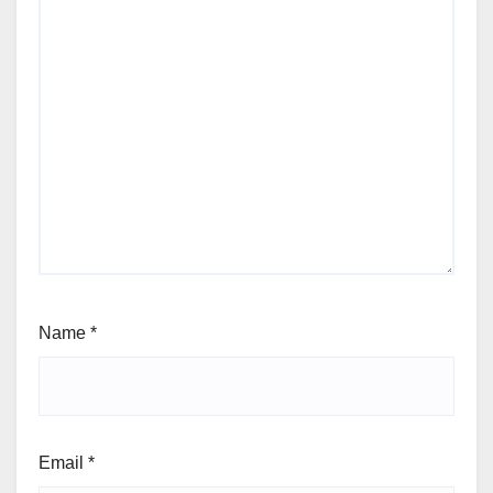
Name
*
Email
*