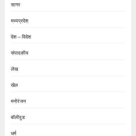
सागर
मध्यप्रदेश
देश – विदेश
संपादकीय
लेख
खेल
मनोरंजन
बॉलीवुड
धर्म