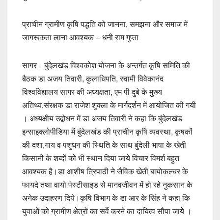
प्राचीन ग्रामीण कृषि पद्धति को जानना, समझना और समाज में
जागरूकता लाना आवश्यक – धनी राम गुप्ता
सागर। बुंदेलखंड विश्वकोश योजना के अन्तर्गत कृषि समिति की
बैठक डा अजय तिवारी, कुलाधिपति, स्वामी विवेकानंद
विश्वविद्यालय सागर की अध्यक्षता, एम पी दुबे के मुख्य
अतिथ्य,संरक्षक डा राजेश शुक्ला के मार्गदर्शन में आयोजित की गयी
। अध्यक्षीय उद्बोधन में डा अजय तिवारी ने कहा कि बुंदेलखंड
इन्साइक्लोपीडिया में बुंदेलखंड की प्राचीन कृषि व्यवस्था, कृषकों
की दशा,गाय व पशुधन की स्थिति के साथ बुंंदेली भाषा के खेती
किसानी के शब्दों को भी स्थान दिया जाये विचार विमर्श बहुत
आवश्यक है।डा आशीष त्रिपाठी ने जैविक खेती बायोकल्चर के
फायदे तथा वायो पेस्टीसाइड से मानवजीवन में हो रहे नुकसान के
अनेक उदाहरण दिये।कृषि विभाग के डा आर के सिंह ने कहा कि
युवाओं को ग्रामीण क्षेत्रों का सर्वे करने का दायित्व सौपा जाये ।