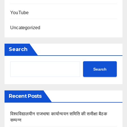
YouTube
Uncategorized
Search
Search
Recent Posts
विश्वविद्यालयीन राजभाषा कार्यान्वयन समिति की समीक्षा बैठक
सम्पन्न