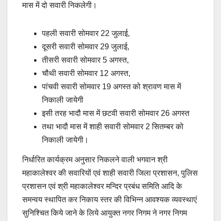
मास में दो सवारी निकलेगी।
पहली सवारी सोमवार 22 जुलाई,
दूसरी सवारी सोमवार 29 जुलाई,
तीसरी सवारी सोमवार 5 अगस्त,
चौथी सवारी सोमवार 12 अगस्त,
पांचवी सवारी सोमवार 19 अगस्त को श्रावण मास में
निकाली जायेगी
इसी तरह भादौ मास में छटवी सवारी सोमवार 26 अगस्त
तथा भादौ मास में शाही सवारी सोमवार 2 सितम्बर को
निकाली जायेगी।
निर्धारित कार्यक्रम अनुसार निकलने वाली भगवान श्री
महाकालेश्वर की सवारियों एवं शाही सवारी जिला प्रशासन, पुलिस
प्रशासन एवं श्री महाकालेश्वर मन्दिर प्रबंध समिति आदि के
समन्वय स्थापित कर निकाय स्तर की विभिन्न आवश्यक व्यवस्थाएं
सुनिश्चित किये जाने के लिये आयुक्त नगर निगम ने नगर निगम