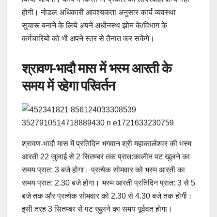
होगी। नोडल अधिकारी आवश्यकता अनुसार कार्य व्यवस्था
सुचारू बनाने के लिये अपने अधीनस्थ झोन के/विभाग के
कर्मचारियों को भी अपने स्तर से तैनात कर सकेंगे।
श्रावण-भादौ मास में भस्म आरती के
समय में रहेगा परिवर्तन
श्रावण-भादौ मास में प्रतिदिन भगवान श्री महाकालेश्वर की भस्म
आरती 22 जुलाई से 2 सितम्बर तक प्रात:कालीन पट खुलने का
समय प्रात: 3 बजे होगा। प्रत्येक सोमवार को भस्म आरती का
समय प्रात: 2.30 बजे होगा। भस्म आरती प्रतिदिन प्रात: 3 से 5
बजे तक और प्रत्येक सोमवार को 2.30 से 4.30 बजे तक होगी।
इसी तरह 3 सितम्बर से पट खुलने का समय पूर्ववत होगा।