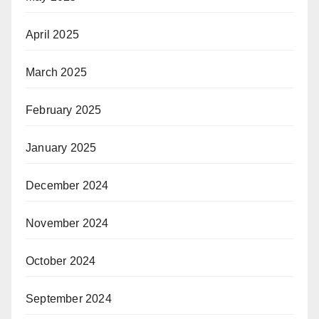
April 2025
March 2025
February 2025
January 2025
December 2024
November 2024
October 2024
September 2024