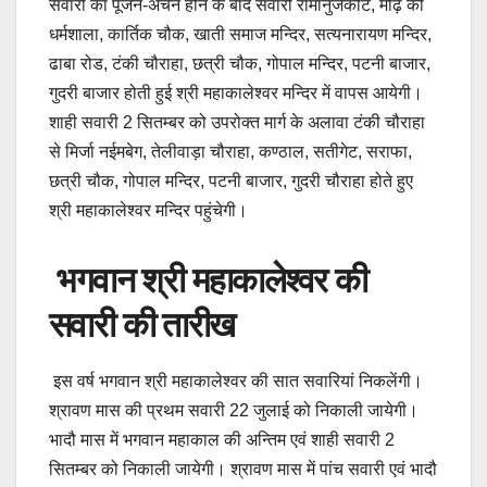
सवारी का पूजन-अर्चन होने के बाद सवारी रामानुजकोट, मोढ़ की
धर्मशाला, कार्तिक चौक, खाती समाज मन्दिर, सत्यनारायण मन्दिर,
ढाबा रोड, टंकी चौराहा, छत्री चौक, गोपाल मन्दिर, पटनी बाजार,
गुदरी बाजार होती हुई श्री महाकालेश्वर मन्दिर में वापस आयेगी।
शाही सवारी 2 सितम्बर को उपरोक्त मार्ग के अलावा टंकी चौराहा
से मिर्जा नईमबेग, तेलीवाड़ा चौराहा, कण्ठाल, सतीगेट, सराफा,
छत्री चौक, गोपाल मन्दिर, पटनी बाजार, गुदरी चौराहा होते हुए
श्री महाकालेश्वर मन्दिर पहुंचेगी।
भगवान श्री महाकालेश्वर की
सवारी की तारीख
इस वर्ष भगवान श्री महाकालेश्वर की सात सवारियां निकलेंगी।
श्रावण मास की प्रथम सवारी 22 जुलाई को निकाली जायेगी।
भादौ मास में भगवान महाकाल की अन्तिम एवं शाही सवारी 2
सितम्बर को निकाली जायेगी। श्रावण मास में पांच सवारी एवं भादौ