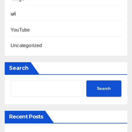
धर्म
YouTube
Uncategorized
Search
Search
Recent Posts