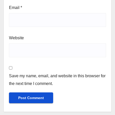
Email
*
Website
Save my name, email, and website in this browser for
the next time I comment.