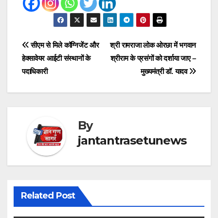
Post
सीएम से मिले कॉग्निजेंट और
श्री रामराजा लोक ओरछा में भगवान
हेक्सावेयर आईटी संस्थानों के
श्रीराम के प्रसंगों को दर्शाया जाए –
navigation
पदाधिकारी
मुख्यमंत्री डॉ. यादव
By
jantantrasetunews
Related Post