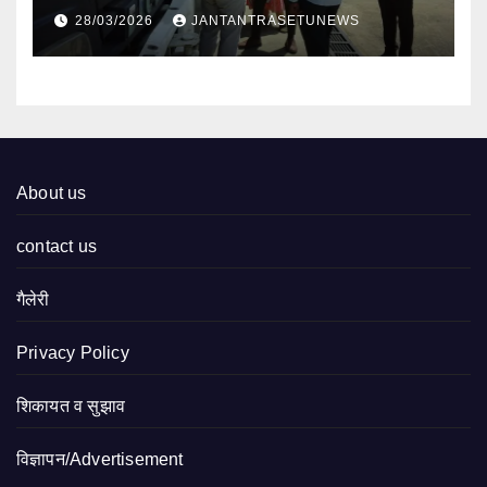
निरीक्षण
28/03/2026
JANTANTRASETUNEWS
About us
contact us
गैलेरी
Privacy Policy
शिकायत व सुझाव
विज्ञापन/Advertisement