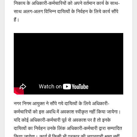
निकाय के अधिकारी-कर्मचारियों को अपने वर्तमान कार्य के साथ-
साथ अलग-अलग विभिन्न दायित्वों के निर्वहन के लिये कार्य सौंपे
हैं।
नगर निगम आयुक्त ने सौंपे गये दायित्वों के लिये अधिकारी-
कर्मचारियों को इस अवधि में अवकाश स्वीकृत नहीं किया जायेगा।
यदि कोई अधिकारी-कर्मचारी पूर्व से अवकाश पर है तो इनके
दायित्वों का निर्वहन उनके लिंक अधिकारी-कर्मचारी द्वारा सम्पादित
किया जायेगा। कार्य में किसी भी प्रकार की लापरवाही क्षम्य नहीं