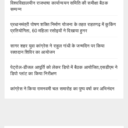
विश्वविद्यालयीन राजभाषा कार्यान्वयन समिति की समीक्षा बैठक
सम्पन्न
प्रधानमंत्री पोषण शक्ति निर्माण योजना के तहत राहतगढ़ में कुकिंग
प्रतियोगिता, 60 महिला रसोइयों ने दिखाया हुनर
सागर शहर युवा कांग्रेस ने राहुल गांधी के जन्मदिन पर किया
रक्तदान शिविर का आयोजन
पेट्रोल-डीजल आपूर्ति को लेकर डिपो में बैठक आयोजित,एसडीएम ने
डिपो प्लांट का किया निरीक्षण
कांग्रेस ने किया रामनवमी चल समारोह का पुष्प वर्षा कर अभिनंदन