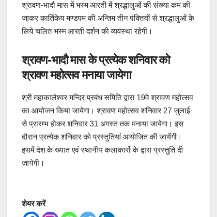
श्रावण-भादौ मास में भस्म आरती में श्रद्धालुओं की संख्या कम की
जाकर कार्तिकेय मण्डपम की अन्तिम तीन पंक्तियों से श्रद्धालुओं के
लिये चलित भस्म आरती दर्शन की व्यवस्था रहेगी।
श्रावण-भादौ मास के प्रत्येक शनिवार को
श्रावण महोत्सव मनाया जायेगा
श्री महाकालेश्वर मन्दिर प्रबंध समिति द्वारा 19वे श्रावण महोत्सव
का आयोजन किया जायेगा। श्रावण महोत्सव शनिवार 27 जुलाई
से प्रारम्भ होकर शनिवार 31 अगस्त तक मनाया जायेगा। इस
दौरान प्रत्येक शनिवार को प्रस्तुतियां आयोजित की जायेंगी।
इसमें देश के ख्यात एवं स्थानीय कलाकारों के द्वारा प्रस्तुति दी
जायेगी।
शेयर करें