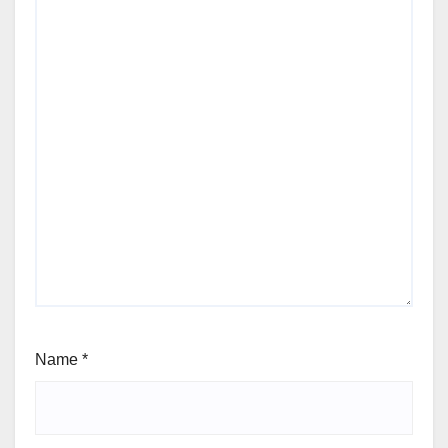
Name
*