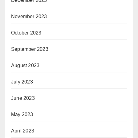
December 2023
November 2023
October 2023
September 2023
August 2023
July 2023
June 2023
May 2023
April 2023