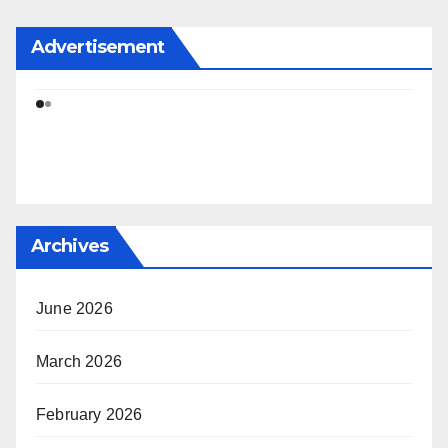
Advertisement
Archives
June 2026
March 2026
February 2026