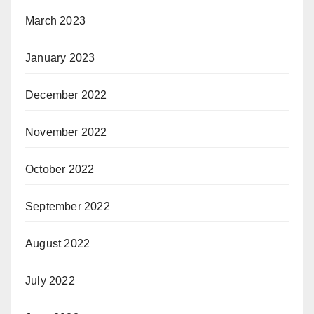
March 2023
January 2023
December 2022
November 2022
October 2022
September 2022
August 2022
July 2022