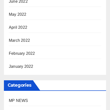
June 2022
May 2022
April 2022
March 2022
February 2022
January 2022
Categories
MP NEWS