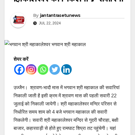
By
jantantrasetunews
JUL 22, 2024
शेयर करें
उज्जैन। श्रावण-भादौ मास में भगवान श्री महाकाल की सवारियां
निकाली जाती है इसी क्रम में श्रावण मास की पहली सवारी 22
जुलाई को निकाली जायेगी। श्री महाकालेश्वर मन्दिर परिसर से
निर्धारित समय शाम को 4 बजे भगवान महाकाल की सवारी
निकलेगी। सवारी श्री महाकालेश्वर मन्दिर से गुदरी चौराहा, बक्षी
बाजार, कहारवाड़ी से होते हुए रामघाट शिप्रा तट पहुंचेगी। यहां