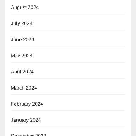
August 2024
July 2024
June 2024
May 2024
April 2024
March 2024
February 2024
January 2024