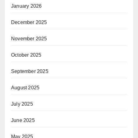
January 2026
December 2025
November 2025
October 2025
September 2025
August 2025
July 2025
June 2025
May 2025