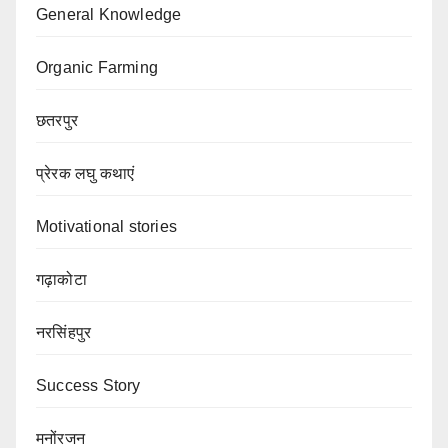
General Knowledge
Organic Farming
छतरपुर
प्रेरक लघु कथाएं
Motivational stories
गढ़ाकोटा
नरसिंहपुर
Success Story
मनोंरजन