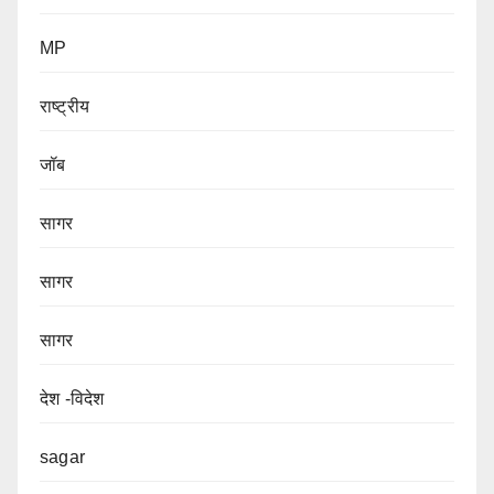
MP
राष्ट्रीय
जॉब
सागर
सागर
सागर
देश -विदेश
sagar