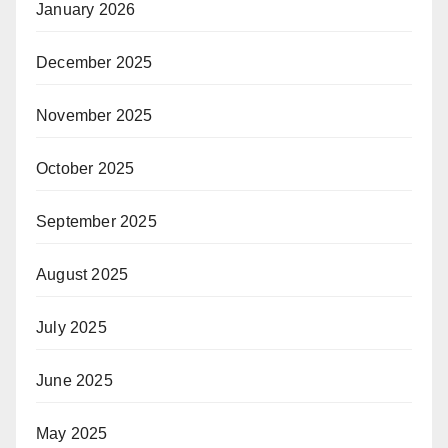
January 2026
December 2025
November 2025
October 2025
September 2025
August 2025
July 2025
June 2025
May 2025