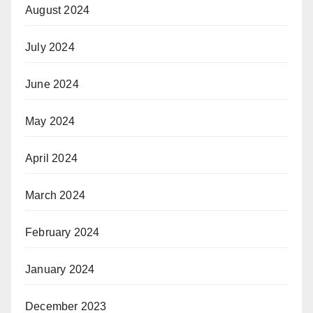
August 2024
July 2024
June 2024
May 2024
April 2024
March 2024
February 2024
January 2024
December 2023