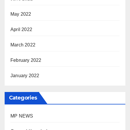
May 2022
April 2022
March 2022
February 2022
January 2022
Categories
MP NEWS