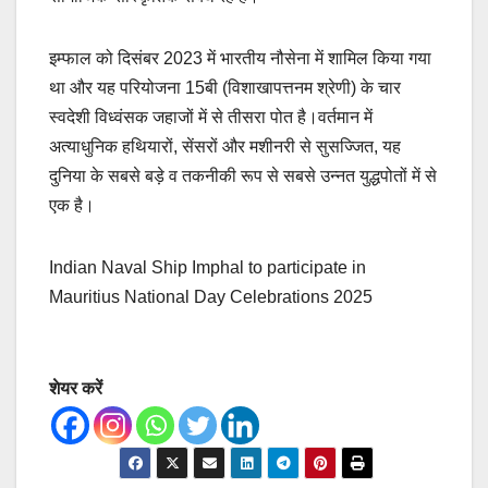
इम्फाल को दिसंबर 2023 में भारतीय नौसेना में शामिल किया गया
था और यह परियोजना 15बी (विशाखापत्तनम श्रेणी) के चार
स्वदेशी विध्वंसक जहाजों में से तीसरा पोत है।वर्तमान में
अत्याधुनिक हथियारों, सेंसरों और मशीनरी से सुसज्जित, यह
दुनिया के सबसे बड़े व तकनीकी रूप से सबसे उन्नत युद्धपोतों में से
एक है।
Indian Naval Ship Imphal to participate in
Mauritius National Day Celebrations 2025
शेयर करें