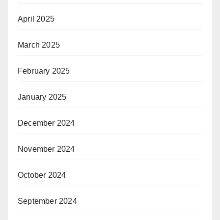
April 2025
March 2025
February 2025
January 2025
December 2024
November 2024
October 2024
September 2024