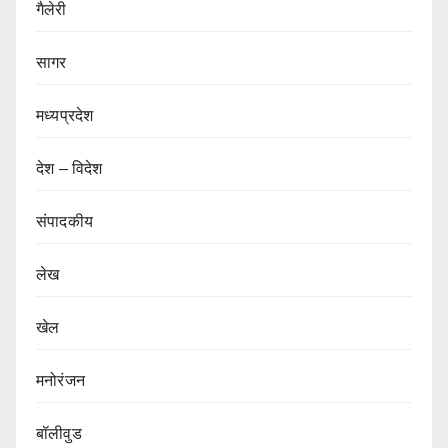
गैलेरी
सागर
मध्यप्रदेश
देश – विदेश
संपादकीय
लेख
खेल
मनोरंजन
बॉलीवुड