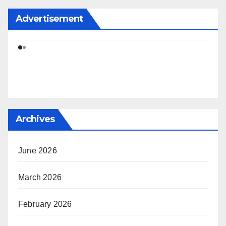
Advertisement
Archives
June 2026
March 2026
February 2026