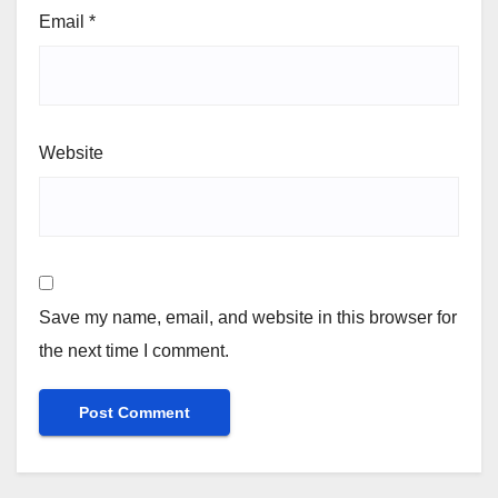
Email
*
Website
Save my name, email, and website in this browser for
the next time I comment.