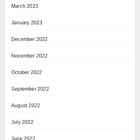
March 2023
January 2023
December 2022
November 2022
October 2022
September 2022
August 2022
July 2022
June 2022