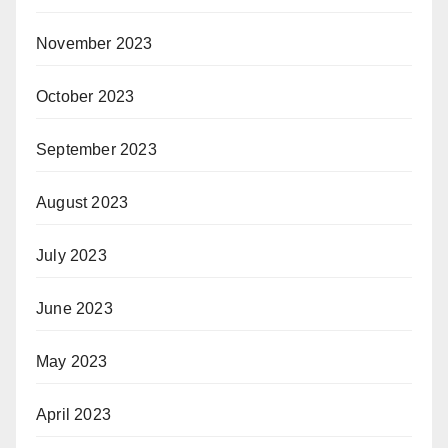
November 2023
October 2023
September 2023
August 2023
July 2023
June 2023
May 2023
April 2023