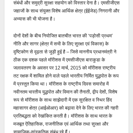
संबंधों और समुद्री सुरक्षा सहयोग को विस्तार देना है। एमसीजीएस
जहाजों के साथ संयुक्त विशेष आर्थिक क्षेत्र (ईईजेड) निगरानी और
अभ्यास की भी योजना है।
दोनों देशों के बीच नियोजित बातचीत भारत की ‘पड़ोसी प्रथम’
नीति और सागर (क्षेत्र में सभी के लिए सुरक्षा एवं विकास) के
दृष्टिकोण से दृढ़ता से जुड़ी हुई है – जिसे माननीय प्रधानमंत्री ने
ठीक एक दशक पहले मॉरीशस में एमसीजीएस बाराकुडा के
जलावतरण के अवसर पर 12 मार्च, 2015 को मॉरीशस राष्ट्रीय
तट रक्षक में शामिल होने वाले पहले भारतीय निर्मित युद्धपोत के रूप
में प्रस्तुत किया था। मॉरीशस के राष्ट्रीय दिवस समारोह में
नवीनतम भारतीय युद्धपोत और विमान की तैनाती, द्वीप देशों, विशेष
रूप से मॉरीशस के साथ साझेदारी में एक सुरक्षित व स्थिर हिंद
महासागर क्षेत्र (आईओआर) को बढ़ावा देने के लिए भारत की गहरी
प्रतिबद्धता को रेखांकित करती है। मॉरीशस के साथ भारत के
मजबूत ऐतिहासिक, राजनीतिक एवं आर्थिक तथा सुरक्षा और
सामाजिक-सांस्कृतिक संबंध रहे हैं।