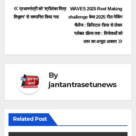
Post
प्रधानमंत्री को ‘श्रीलंका मित्र
WAVES 2025 Reel Making
विभूषण’ से सम्मानित किया गया
challenge वेव्स 2025 रील मेकिंग
navigation
चैलेंज : डिजिटल रील्स से लेकर
ग्लोबल डील्स तक : विजेताओं को
लाभ का अनूठा अवसर
By
jantantrasetunews
Related Post