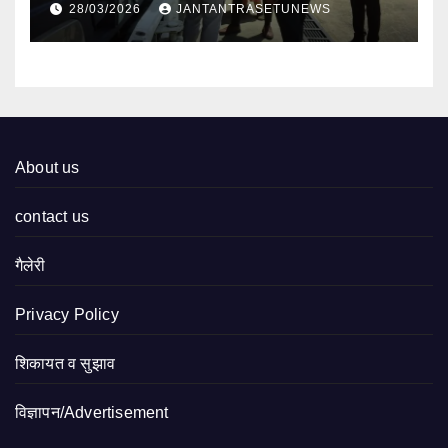
28/03/2026
JANTANTRASETUNEWS
About us
contact us
गैलेरी
Privacy Policy
शिकायत व सुझाव
विज्ञापन/Advertisement