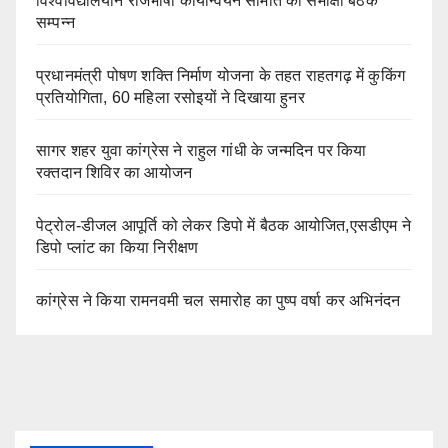
विश्वविद्यालयीन राजभाषा कार्यान्वयन समिति की समीक्षा बैठक
सम्पन्न
प्रधानमंत्री पोषण शक्ति निर्माण योजना के तहत राहतगढ़ में कुकिंग
प्रतियोगिता, 60 महिला रसोइयों ने दिखाया हुनर
सागर शहर युवा कांग्रेस ने राहुल गांधी के जन्मदिन पर किया
रक्तदान शिविर का आयोजन
पेट्रोल-डीजल आपूर्ति को लेकर डिपो में बैठक आयोजित,एसडीएम ने
डिपो प्लांट का किया निरीक्षण
कांग्रेस ने किया रामनवमी चल समारोह का पुष्प वर्षा कर अभिनंदन