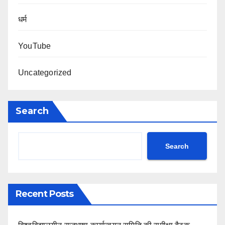
धर्म
YouTube
Uncategorized
Search
Search
Recent Posts