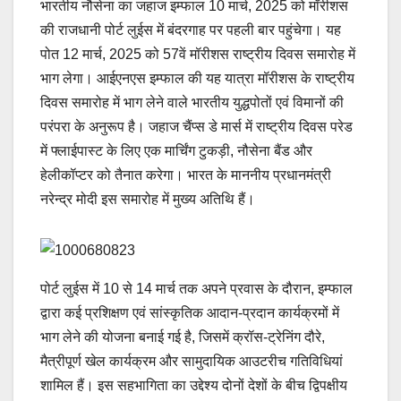
भारतीय नौसेना का जहाज इम्फाल 10 मार्च, 2025 को मॉरीशस
की राजधानी पोर्ट लुईस में बंदरगाह पर पहली बार पहुंचेगा। यह
पोत 12 मार्च, 2025 को 57वें मॉरीशस राष्ट्रीय दिवस समारोह में
भाग लेगा। आईएनएस इम्फाल की यह यात्रा मॉरीशस के राष्ट्रीय
दिवस समारोह में भाग लेने वाले भारतीय युद्धपोतों एवं विमानों की
परंपरा के अनुरूप है। जहाज चैंप्स डे मार्स में राष्ट्रीय दिवस परेड
में फ्लाईपास्ट के लिए एक मार्चिंग टुकड़ी, नौसेना बैंड और
हेलीकॉप्टर को तैनात करेगा। भारत के माननीय प्रधानमंत्री
नरेन्द्र मोदी इस समारोह में मुख्य अतिथि हैं।
पोर्ट लुईस में 10 से 14 मार्च तक अपने प्रवास के दौरान, इम्फाल
द्वारा कई प्रशिक्षण एवं सांस्कृतिक आदान-प्रदान कार्यक्रमों में
भाग लेने की योजना बनाई गई है, जिसमें क्रॉस-ट्रेनिंग दौरे,
मैत्रीपूर्ण खेल कार्यक्रम और सामुदायिक आउटरीच गतिविधियां
शामिल हैं। इस सहभागिता का उद्देश्य दोनों देशों के बीच द्विपक्षीय