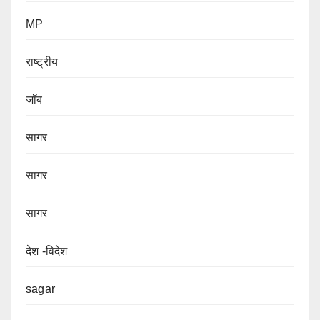
MP
राष्ट्रीय
जॉब
सागर
सागर
सागर
देश -विदेश
sagar