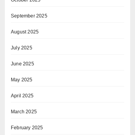
September 2025
August 2025
July 2025
June 2025
May 2025
April 2025
March 2025
February 2025