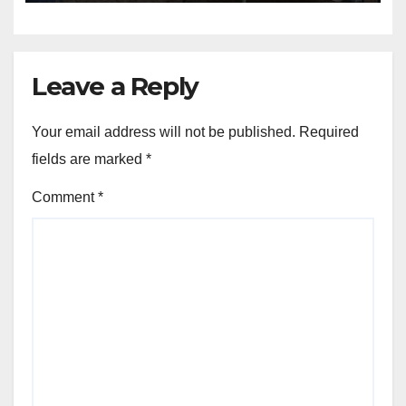
Leave a Reply
Your email address will not be published.
Required
fields are marked
*
Comment
*