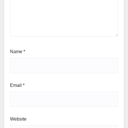
Name
*
Email
*
Website