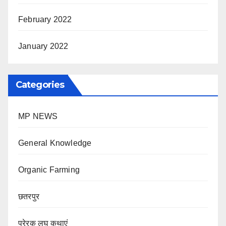
February 2022
January 2022
Categories
MP NEWS
General Knowledge
Organic Farming
छतरपुर
प्रेरक लघु कथाएं