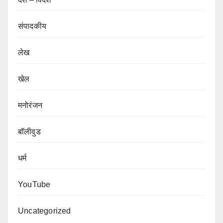
संपादकीय
लेख
खेल
मनोरंजन
बॉलीवुड
धर्म
YouTube
Uncategorized