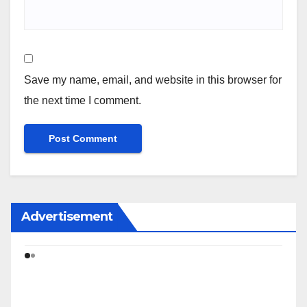
Save my name, email, and website in this browser for
the next time I comment.
Advertisement