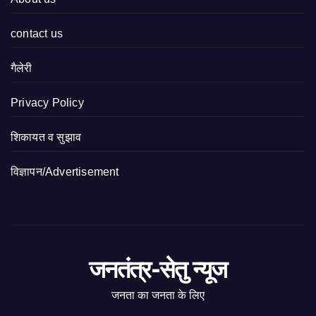
contact us
गैलेरी
Privacy Policy
शिकायत व सुझाव
विज्ञापन/Advertisement
जनतंत्र-सेतु न्यूज
जनता का जनता के लिए