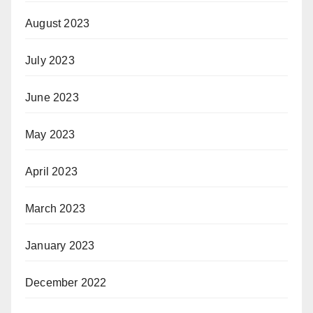
August 2023
July 2023
June 2023
May 2023
April 2023
March 2023
January 2023
December 2022