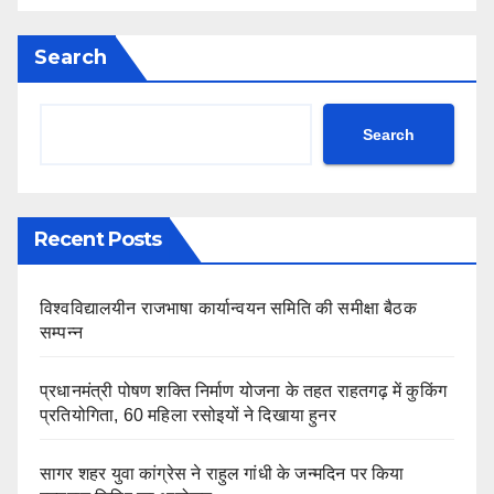
Search
Search
Recent Posts
विश्वविद्यालयीन राजभाषा कार्यान्वयन समिति की समीक्षा बैठक
सम्पन्न
प्रधानमंत्री पोषण शक्ति निर्माण योजना के तहत राहतगढ़ में कुकिंग
प्रतियोगिता, 60 महिला रसोइयों ने दिखाया हुनर
सागर शहर युवा कांग्रेस ने राहुल गांधी के जन्मदिन पर किया