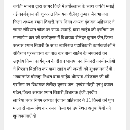
जयंती भाजपा द्वारा सागर जिले में हर्षोल्लास के साथ जयंती मनाई
गई कार्यक्रम की शुरुआत विधायक शैलेंद्र कुमार जैन,भाजपा
जिला अध्यक्ष श्याम तिवारी,नगर निगम अध्यक्ष वृंदावन अहिरवार ने
सागर संविधान चौक पर साफ-सफाई, बाबा साहेब की प्रतिमा पर
माल्यार्पण कर की कार्यक्रम में विधायक शैलेंद्र कुमार जैन,जिला
अध्यक्ष श्याम तिवारी के साथ उपस्थित पदाधिकारी कार्यकर्ताओं ने
संविधान प्रस्तावना का पाठ कर बाबा साहेब के जयकारों का
उद्घोष किया कार्यक्रम के दौरान भाजपा पदाधिकारी कार्यकर्ताओं
ने मिष्ठान वितरित कर बाबा साहेब की जयंती की शुभकामनाएँ दी।
भगवानगंज चौराहा स्थित बाबा साहेब भीमराव अंबेडकर जी की
प्रतिमा पर विधायक शैलेंद्र कुमार जैन, प्रदेश मंत्री प्रभु दयाल
पटेल,जिला अध्यक्ष श्याम तिवारी,विधायक इंजी.प्रदीप
लारिया,नगर निगम अध्यक्ष वृंदावन अहिरवार ने 11 किलो की पुष्प
माला से माल्यार्पण कर नमन किया एवं उपस्थित अनुयायियों को
शुभकामनाएँ दी