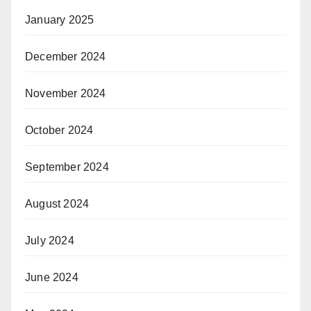
January 2025
December 2024
November 2024
October 2024
September 2024
August 2024
July 2024
June 2024