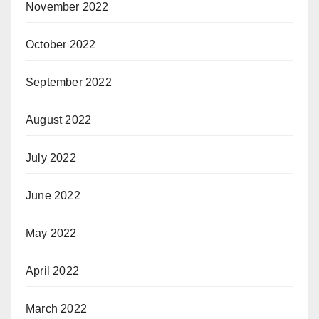
November 2022
October 2022
September 2022
August 2022
July 2022
June 2022
May 2022
April 2022
March 2022