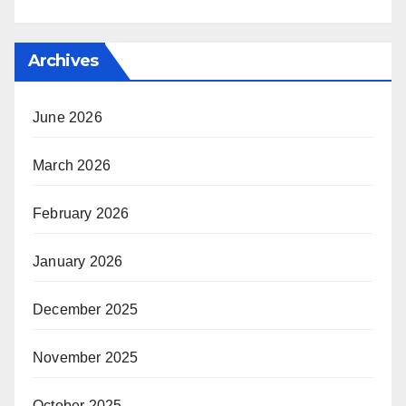
Archives
June 2026
March 2026
February 2026
January 2026
December 2025
November 2025
October 2025