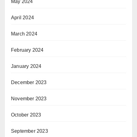
May 2024
April 2024
March 2024
February 2024
January 2024
December 2023
November 2023
October 2023
September 2023