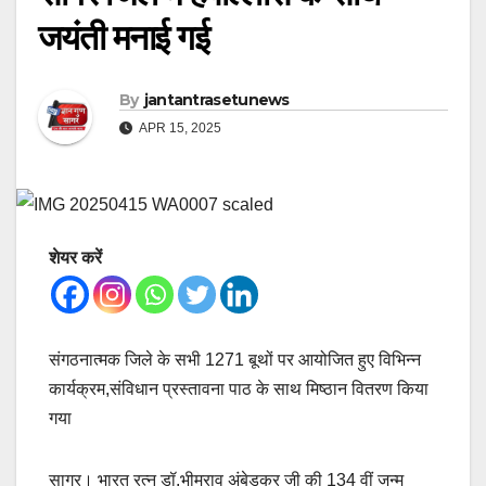
जयंती मनाई गई
By
jantantrasetunews
APR 15, 2025
शेयर करें
संगठनात्मक जिले के सभी 1271 बूथों पर आयोजित हुए विभिन्न
कार्यक्रम,संविधान प्रस्तावना पाठ के साथ मिष्ठान वितरण किया
गया
सागर। भारत रत्न डॉ.भीमराव अंबेडकर जी की 134 वीं जन्म