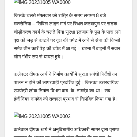
जिसके चलते मंगलवार को रात्रि के समय लगभग 8 बजे
मकरोनिया – सिविल लाइन मार्ग पर स्थित कठवापुल पर सड़क
चौड़ीकरण कार्य के चलते बिना सुरक्षा इंतजाम के पुल के पास लगे
वृक्ष को जड़ से काटने पर वृक्ष की चपेट में आने से सेना की जिप्सी
समेत तीन कारें पेड़ की चपेट में आ गई । घटना में वाहनों में सवार
लोग गंभीर रूप से घायल हुये।
कलेक्टर दीपक आर्य ने निर्माण कार्यों में सुरक्षा संबंधी निर्देशों का
पालन न होने की लापरवाही प्रदर्शित हुई। जिसका उत्तरदायित्व
उपयंत्री लोक निर्माण विभाग वाय. के. नामदेव का था। सब
इंजीनियर नामदेव को तत्काल प्रभाव से निलंबित किया गया है।
कलेक्टर दीपक आर्य ने अनुविभागीय अधिकारी सागर द्वारा प्राप्त