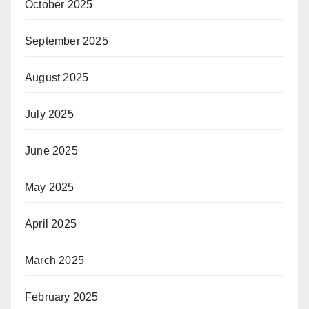
October 2025
September 2025
August 2025
July 2025
June 2025
May 2025
April 2025
March 2025
February 2025