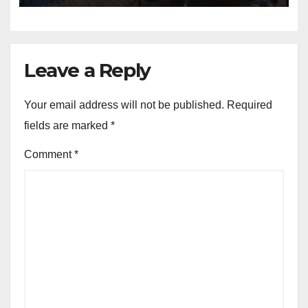
Leave a Reply
Your email address will not be published.
Required
fields are marked
*
Comment
*