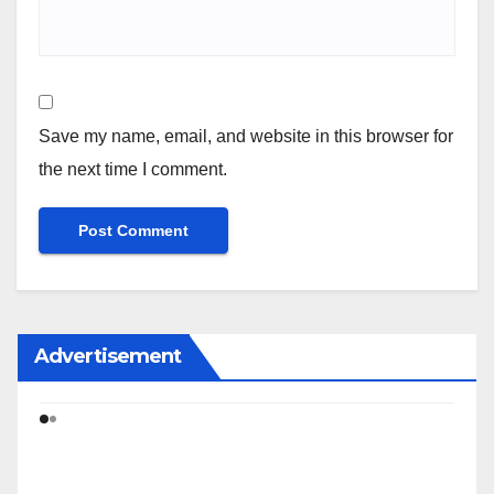
Save my name, email, and website in this browser for
the next time I comment.
Advertisement