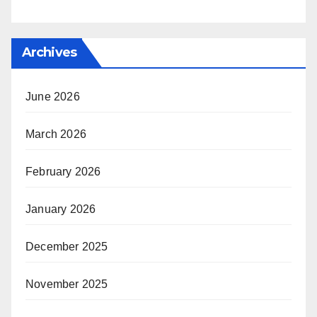
Archives
June 2026
March 2026
February 2026
January 2026
December 2025
November 2025