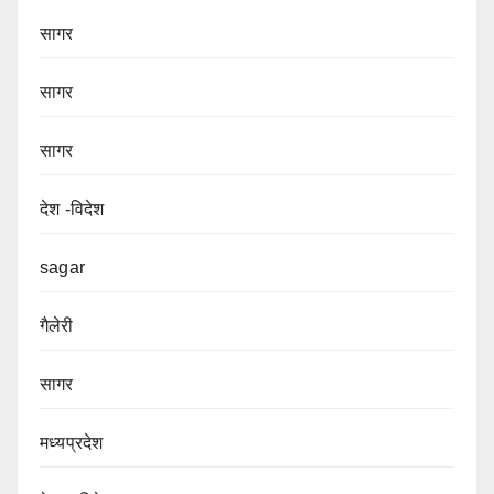
सागर
सागर
सागर
देश -विदेश
sagar
गैलेरी
सागर
मध्यप्रदेश