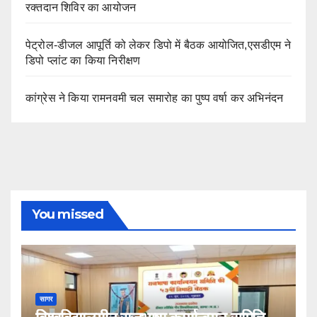
रक्तदान शिविर का आयोजन
पेट्रोल-डीजल आपूर्ति को लेकर डिपो में बैठक आयोजित,एसडीएम ने
डिपो प्लांट का किया निरीक्षण
कांग्रेस ने किया रामनवमी चल समारोह का पुष्प वर्षा कर अभिनंदन
You missed
सागर