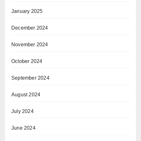
January 2025
December 2024
November 2024
October 2024
September 2024
August 2024
July 2024
June 2024