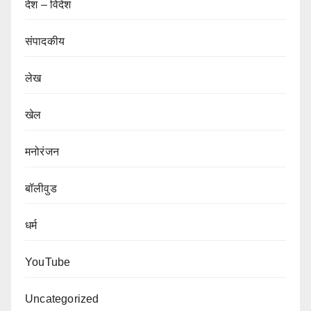
देश – विदेश
संपादकीय
लेख
खेल
मनोरंजन
बॉलीवुड
धर्म
YouTube
Uncategorized