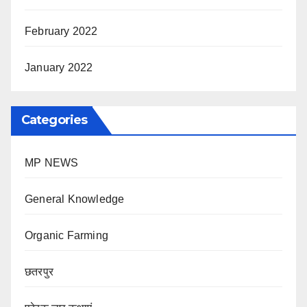
February 2022
January 2022
Categories
MP NEWS
General Knowledge
Organic Farming
छतरपुर