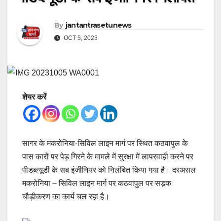
By
jantantrasetunews
OCT 5, 2023
शेयर करें
सागर के मकरोनिया-सिविल लाइन मार्ग पर स्थित कठवापुल के
पास कारों पर पेड़ गिरने के मामले में सुरक्षा में लापरवाही करने पर
पीडब्ल्यूडी के सब इंजीनियर को निलंबित किया गया है। दरअसल
मकरोनिया – सिविल लाइन मार्ग पर कठवापुल पर सड़क
चौड़ीकरण का कार्य चल रहा है।