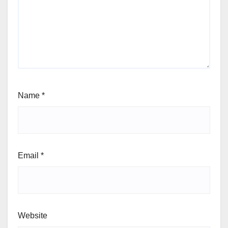
Name
*
Email
*
Website