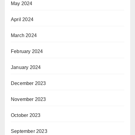
May 2024
April 2024
March 2024
February 2024
January 2024
December 2023
November 2023
October 2023
September 2023