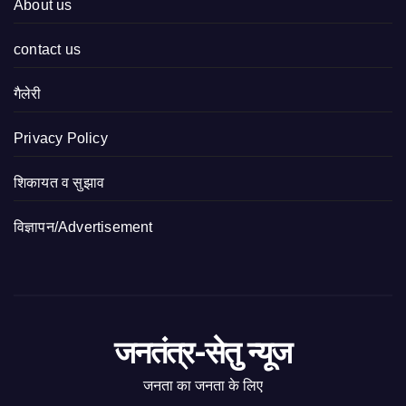
About us
contact us
गैलेरी
Privacy Policy
शिकायत व सुझाव
विज्ञापन/Advertisement
जनतंत्र-सेतु न्यूज
जनता का जनता के लिए