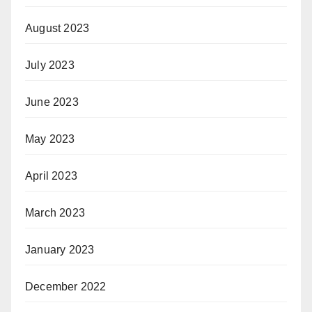
August 2023
July 2023
June 2023
May 2023
April 2023
March 2023
January 2023
December 2022