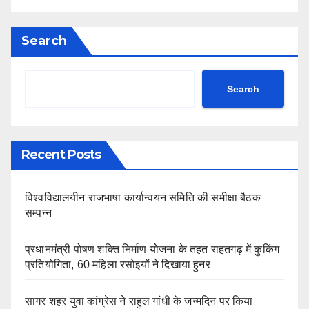
Search
Search
Recent Posts
विश्वविद्यालयीन राजभाषा कार्यान्वयन समिति की समीक्षा बैठक
सम्पन्न
प्रधानमंत्री पोषण शक्ति निर्माण योजना के तहत राहतगढ़ में कुकिंग
प्रतियोगिता, 60 महिला रसोइयों ने दिखाया हुनर
सागर शहर युवा कांग्रेस ने राहुल गांधी के जन्मदिन पर किया