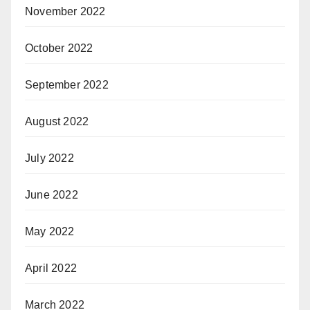
November 2022
October 2022
September 2022
August 2022
July 2022
June 2022
May 2022
April 2022
March 2022