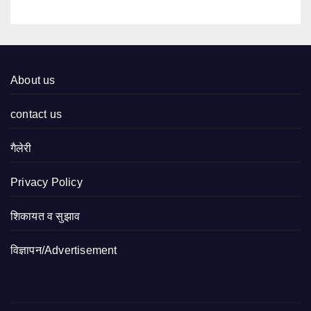
About us
contact us
गैलेरी
Privacy Policy
शिकायत व सुझाव
विज्ञापन/Advertisement