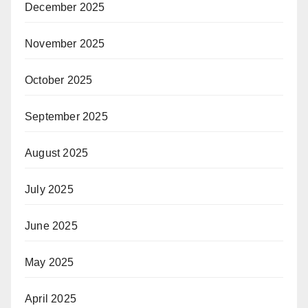
December 2025
November 2025
October 2025
September 2025
August 2025
July 2025
June 2025
May 2025
April 2025