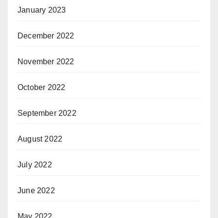
January 2023
December 2022
November 2022
October 2022
September 2022
August 2022
July 2022
June 2022
May 2022