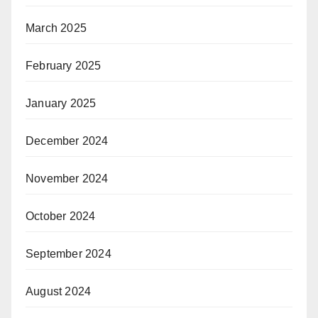
March 2025
February 2025
January 2025
December 2024
November 2024
October 2024
September 2024
August 2024