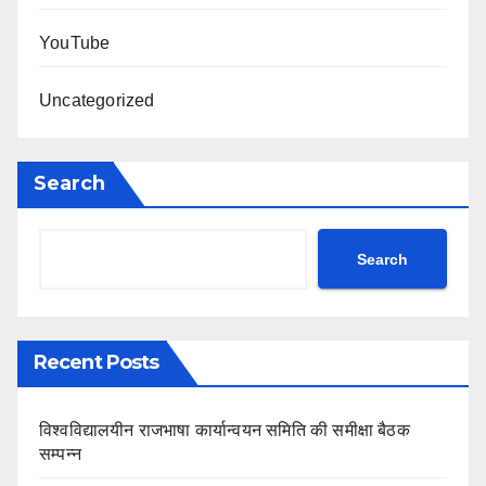
YouTube
Uncategorized
Search
Search
Recent Posts
विश्वविद्यालयीन राजभाषा कार्यान्वयन समिति की समीक्षा बैठक
सम्पन्न