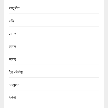
राष्ट्रीय
जॉब
सागर
सागर
सागर
देश -विदेश
sagar
गैलेरी