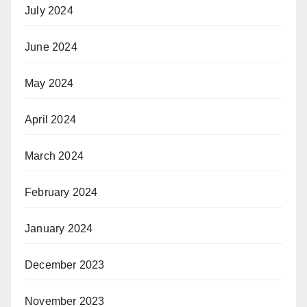
July 2024
June 2024
May 2024
April 2024
March 2024
February 2024
January 2024
December 2023
November 2023