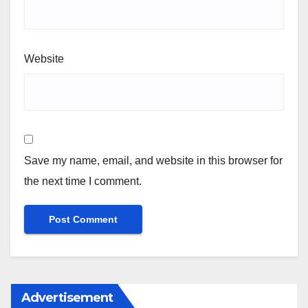
Website
Save my name, email, and website in this browser for
the next time I comment.
Advertisement