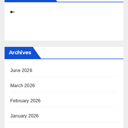
Archives
June 2026
March 2026
February 2026
January 2026