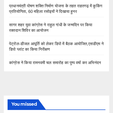
प्रधानमंत्री पोषण शक्ति निर्माण योजना के तहत राहतगढ़ में कुकिंग
प्रतियोगिता, 60 महिला रसोइयों ने दिखाया हुनर
सागर शहर युवा कांग्रेस ने राहुल गांधी के जन्मदिन पर किया
रक्तदान शिविर का आयोजन
पेट्रोल-डीजल आपूर्ति को लेकर डिपो में बैठक आयोजित,एसडीएम ने
डिपो प्लांट का किया निरीक्षण
कांग्रेस ने किया रामनवमी चल समारोह का पुष्प वर्षा कर अभिनंदन
You missed