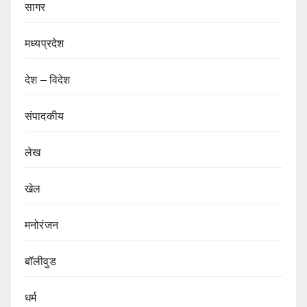
सागर
मध्यप्रदेश
देश – विदेश
संपादकीय
लेख
खेल
मनोरंजन
बॉलीवुड
धर्म