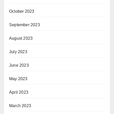
October 2023
September 2023
August 2023
July 2023
June 2023
May 2023
April 2023
March 2023