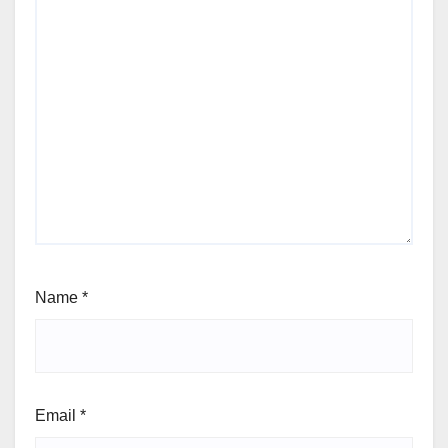
Name
*
Email
*