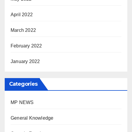
April 2022
March 2022
February 2022
January 2022
Categories
MP NEWS
General Knowledge