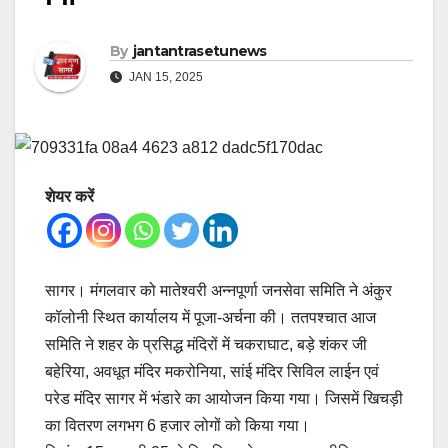
By
jantantrasetunews
JAN 15, 2025
शेयर करें
सागर। मंगलवार को मातेश्वरी अन्नपूर्णा जनसेवा समिति ने अंकुर
कॉलोनी स्थित कार्यालय में पूजा-अर्चना की। ततपश्चात आज
समिति ने शहर के प्रसिद्ध मंदिरों में चकराघाट, बड़े शंकर जी
बहेरिया, अवधूत मंदिर मकरोनिया, सांई मंदिर सिविल लाईन एवं
परेड मंदिर सागर में भंडारे का आयोजन किया गया। जिसमें खिचड़ी
का वितरण लगभग 6 हजार लोगों को किया गया।