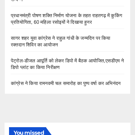
प्रधानमंत्री पोषण शक्ति निर्माण योजना के तहत राहतगढ़ में कुकिंग
प्रतियोगिता, 60 महिला रसोइयों ने दिखाया हुनर
सागर शहर युवा कांग्रेस ने राहुल गांधी के जन्मदिन पर किया
रक्तदान शिविर का आयोजन
पेट्रोल-डीजल आपूर्ति को लेकर डिपो में बैठक आयोजित,एसडीएम ने
डिपो प्लांट का किया निरीक्षण
कांग्रेस ने किया रामनवमी चल समारोह का पुष्प वर्षा कर अभिनंदन
You missed