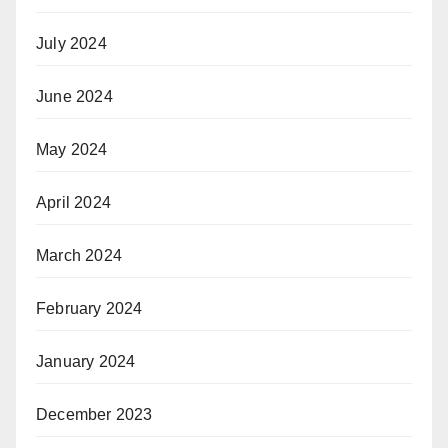
July 2024
June 2024
May 2024
April 2024
March 2024
February 2024
January 2024
December 2023