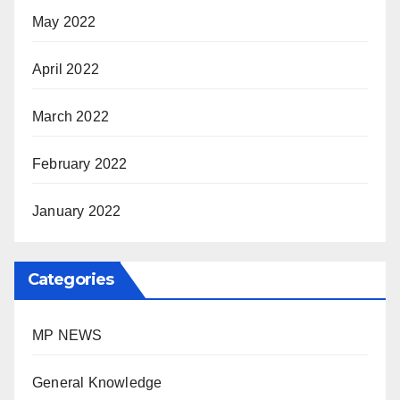
May 2022
April 2022
March 2022
February 2022
January 2022
Categories
MP NEWS
General Knowledge