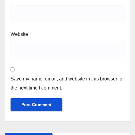
Website
Save my name, email, and website in this browser for
the next time I comment.