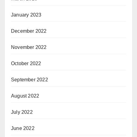
January 2023
December 2022
November 2022
October 2022
September 2022
August 2022
July 2022
June 2022