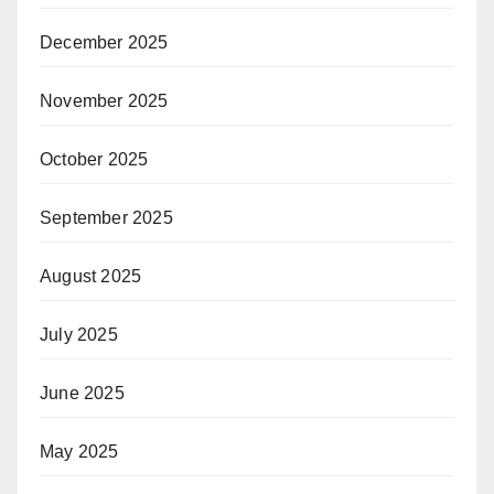
December 2025
November 2025
October 2025
September 2025
August 2025
July 2025
June 2025
May 2025