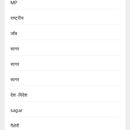
MP
राष्ट्रीय
जॉब
सागर
सागर
सागर
देश -विदेश
sagar
गैलेरी