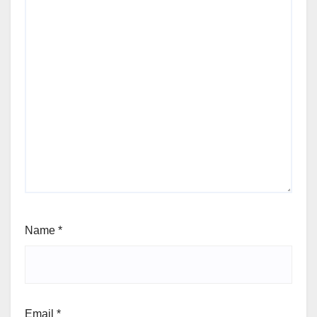
Name
*
Email
*