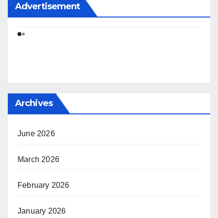
Advertisement
Archives
June 2026
March 2026
February 2026
January 2026