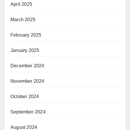
April 2025
March 2025
February 2025
January 2025
December 2024
November 2024
October 2024
September 2024
August 2024