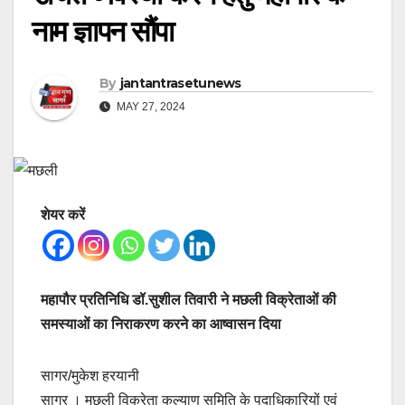
नाम ज्ञापन सौंपा
By
jantantrasetunews
MAY 27, 2024
शेयर करें
महापौर प्रतिनिधि डॉ.सुशील तिवारी ने मछली विक्रेताओं की
समस्याओं का निराकरण करने का आष्वासन दिया
सागर/मुकेश हरयानी
सागर । मछली विक्रेता कल्याण समिति के पदाधिकारियों एवं