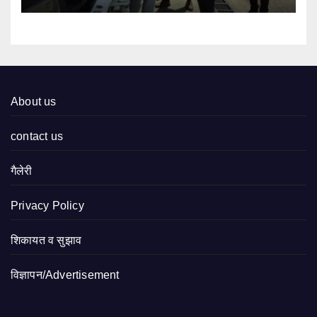
About us
contact us
गैलेरी
Privacy Policy
शिकायत व सुझाव
विज्ञापन/Advertisement