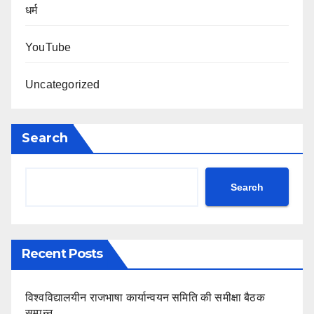
धर्म
YouTube
Uncategorized
Search
Search
Recent Posts
विश्वविद्यालयीन राजभाषा कार्यान्वयन समिति की समीक्षा बैठक
सम्पन्न