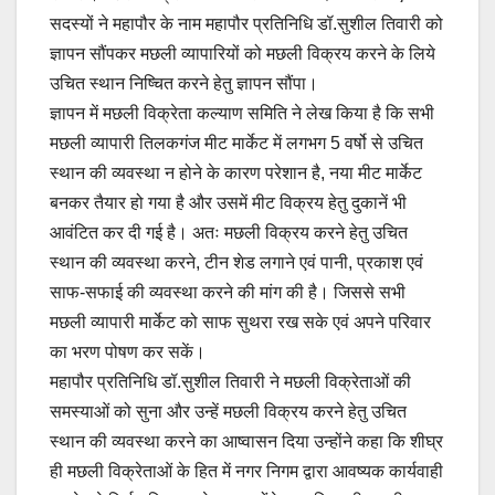
सदस्यों ने महापौर के नाम महापौर प्रतिनिधि डॉ.सुशील तिवारी को
ज्ञापन सौंपकर मछली व्यापारियों को मछली विक्रय करने के लिये
उचित स्थान निष्चित करने हेतु ज्ञापन सौंपा।
ज्ञापन में मछली विक्रेता कल्याण समिति ने लेख किया है कि सभी
मछली व्यापारी तिलकगंज मीट मार्केट में लगभग 5 वर्षो से उचित
स्थान की व्यवस्था न होने के कारण परेशान है, नया मीट मार्केट
बनकर तैयार हो गया है और उसमें मीट विक्रय हेतु दुकानें भी
आवंटित कर दी गई है। अतः मछली विक्रय करने हेतु उचित
स्थान की व्यवस्था करने, टीन शेड लगाने एवं पानी, प्रकाश एवं
साफ-सफाई की व्यवस्था करने की मांग की है। जिससे सभी
मछली व्यापारी मार्केट को साफ सुथरा रख सके एवं अपने परिवार
का भरण पोषण कर सकें।
महापौर प्रतिनिधि डॉ.सुशील तिवारी ने मछली विक्रेताओं की
समस्याओं को सुना और उन्हें मछली विक्रय करने हेतु उचित
स्थान की व्यवस्था करने का आष्वासन दिया उन्होंने कहा कि शीघ्र
ही मछली विक्रेताओं के हित में नगर निगम द्वारा आवष्यक कार्यवाही