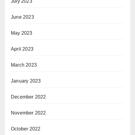
July 2023
June 2023
May 2023
April 2023
March 2023
January 2023
December 2022
November 2022
October 2022