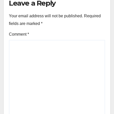
Leave a Reply
Your email address will not be published.
Required
fields are marked
*
Comment
*