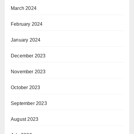
March 2024
February 2024
January 2024
December 2023
November 2023
October 2023
September 2023
August 2023