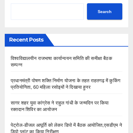
Search
Recent Posts
विश्वविद्यालयीन राजभाषा कार्यान्वयन समिति की समीक्षा बैठक
सम्पन्न
प्रधानमंत्री पोषण शक्ति निर्माण योजना के तहत राहतगढ़ में कुकिंग
प्रतियोगिता, 60 महिला रसोइयों ने दिखाया हुनर
सागर शहर युवा कांग्रेस ने राहुल गांधी के जन्मदिन पर किया
रक्तदान शिविर का आयोजन
पेट्रोल-डीजल आपूर्ति को लेकर डिपो में बैठक आयोजित,एसडीएम ने
डिपो प्लांट का किया निरीक्षण