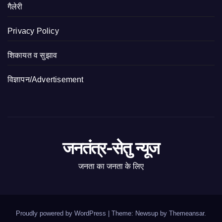
गैलेरी
Privacy Policy
शिकायत व सुझाव
विज्ञापन/Advertisement
जनतंत्र-सेतु न्यूज
जनता का जनता के लिए
Proudly powered by WordPress
|
Theme: Newsup by
Themeansar
.