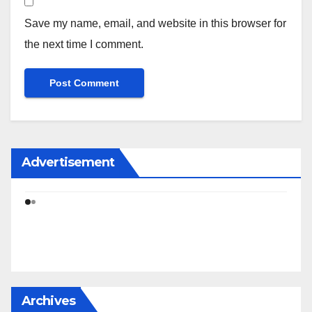
Save my name, email, and website in this browser for
the next time I comment.
Advertisement
Archives