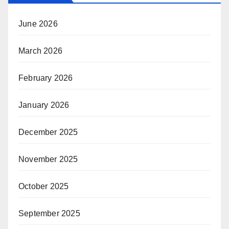
June 2026
March 2026
February 2026
January 2026
December 2025
November 2025
October 2025
September 2025