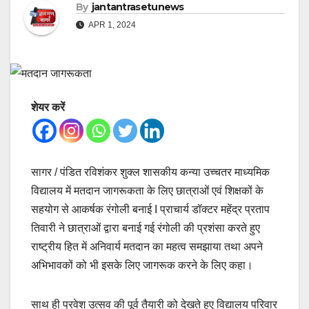
By
jantantrasetunews
APR 1, 2024
शेयर करें
सागर / पंडित रविशंकर शुक्ल शासकीय कन्या उच्चतर माध्यमिक
विद्यालय में मतदान जागरूकता के लिए छात्राओं एवं शिक्षकों के
सहयोग से आकर्षक रंगोली बनाई I प्राचार्य डॉक्टर महेंद्र प्रताप
तिवारी ने छात्राओं द्वारा बनाई गई रंगोली की प्रशंसा करते हुए
राष्ट्रीय हित में अनिवार्य मतदान का महत्व समझाया तथा अपने
अभिभावकों को भी इसके लिए जागरूक करने के लिए कहा।
साथ ही प्रवेश उत्सव की पूर्व तैयारी को देखते हुए विद्यालय परिवार