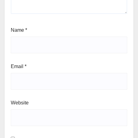
Name
*
Email
*
Website