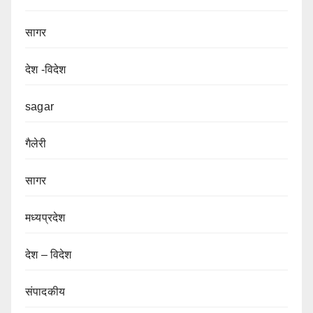
सागर
देश -विदेश
sagar
गैलेरी
सागर
मध्यप्रदेश
देश – विदेश
संपादकीय