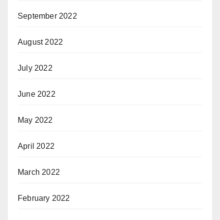
September 2022
August 2022
July 2022
June 2022
May 2022
April 2022
March 2022
February 2022