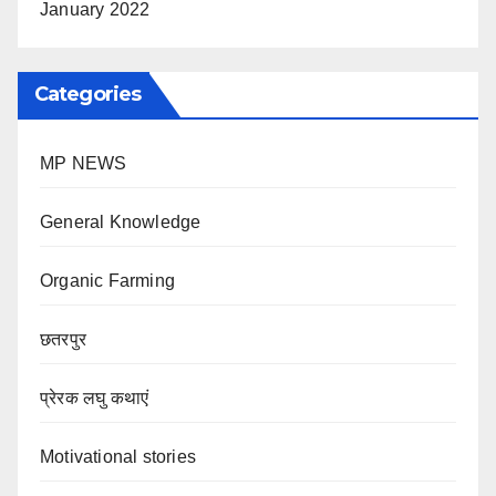
January 2022
Categories
MP NEWS
General Knowledge
Organic Farming
छतरपुर
प्रेरक लघु कथाएं
Motivational stories