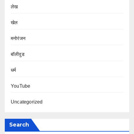
लेख
खेल
मनोरंजन
बॉलीवुड
धर्म
YouTube
Uncategorized
Search