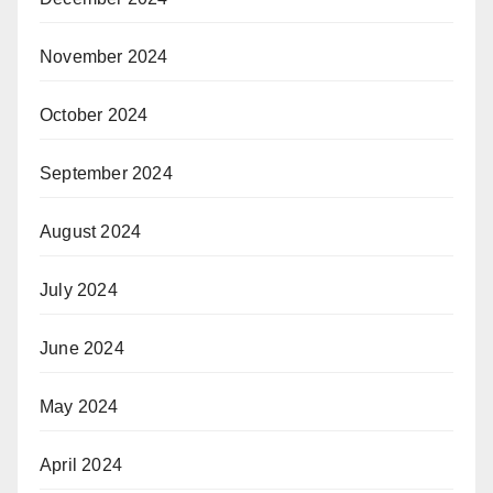
November 2024
October 2024
September 2024
August 2024
July 2024
June 2024
May 2024
April 2024