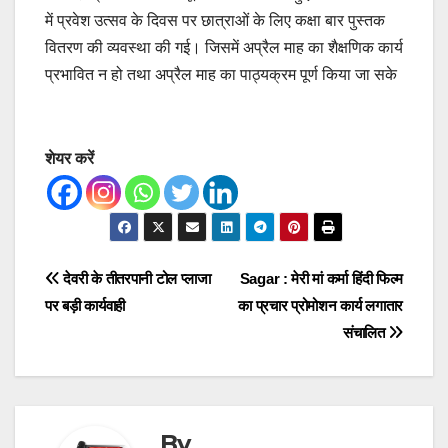
में प्रवेश उत्सव के दिवस पर छात्राओं के लिए कक्षा बार पुस्तक
वितरण की व्यवस्था की गई। जिसमें अप्रैल माह का शैक्षणिक कार्य
प्रभावित न हो तथा अप्रैल माह का पाठ्यक्रम पूर्ण किया जा सके
शेयर करें
Post
देवरी के तीतरपानी टोल प्लाजा
Sagar : मेरी मां कर्मा हिंदी फिल्म
पर बड़ी कार्यवाही
का प्रचार प्रोमोशन कार्य लगातार
navigation
संचालित
By