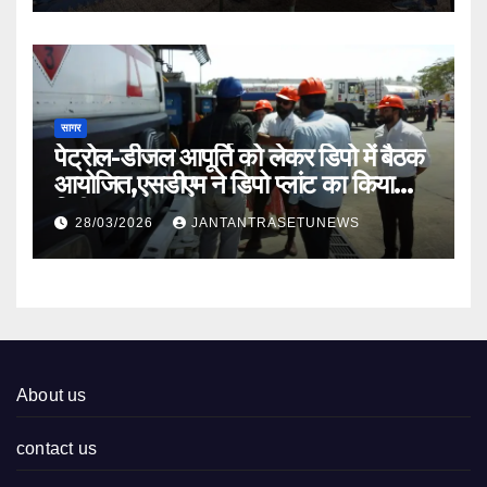
सागर
पेट्रोल-डीजल आपूर्ति को लेकर डिपो में बैठक
आयोजित,एसडीएम ने डिपो प्लांट का किया
निरीक्षण
28/03/2026
JANTANTRASETUNEWS
About us
contact us