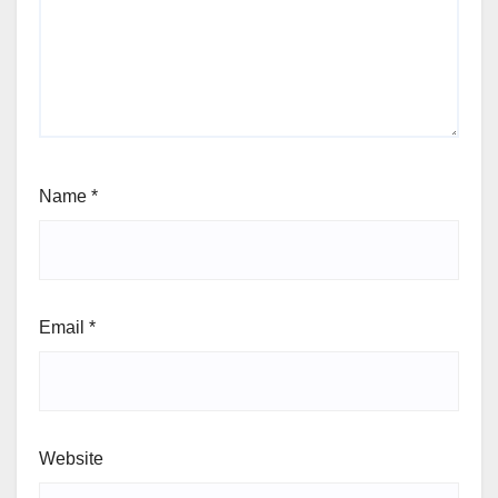
Name
*
Email
*
Website