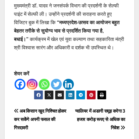
मुख्यमंत्री डॉ. यादव ने जनसंपर्क विभाग की प्रदर्शनी के सेल्फी
पाइंट में सेल्फी ली। उन्होंने प्रदर्शनी की सराहना करते हुए
विजिटर बुक में लिखा कि
“मध्यप्रदेश-उत्सव का आयोजन बहुत
बेहतर तरीके से सुयोग्य भाव से प्रदर्शित किया गया है,
बधाई।”
कार्यक्रम में खेल एवं युवा कल्याण तथा सहकारिता मंत्री
श्री विश्वास सारंग और अधिकारी व दर्शक भी उपस्थित थे।
शेयर करें
Post
अब किसान खुद निश्चित होकर
ग्वालियर में अडानी समूह करेगा 3
कर सकेंगे अपनी फसल की
हजार करोड़ रूपए से अधिक का
navigation
गिरदावरी
निवेश