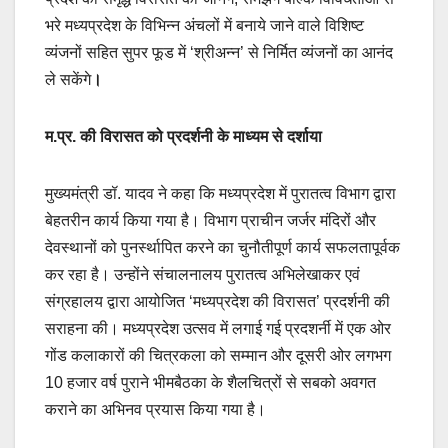
भरे मध्यप्रदेश के विभिन्न अंचलों में बनाये जाने वाले विशिष्ट
व्यंजनों सहित सुपर फूड में ‘श्रीअन्न’ से निर्मित व्यंजनों का आनंद
ले सकेंगे
।
म.प्र. की विरासत को प्रदर्शनी के माध्यम से दर्शाया
मुख्यमंत्री डॉ. यादव ने कहा कि मध्यप्रदेश में पुरातत्व विभाग द्वारा
बेहतरीन कार्य किया गया है। विभाग प्राचीन जर्जर मंदिरों और
देवस्थानों को पुनर्स्थापित करने का चुनौतीपूर्ण कार्य सफलतापूर्वक
कर रहा है। उन्होंने संचालनालय पुरातत्व अभिलेखाकर एवं
संग्रहालय द्वारा आयोजित ‘मध्यप्रदेश की विरासत’ प्रदर्शनी की
सराहना की। मध्यप्रदेश उत्सव में लगाई गई प्रदशर्नी में एक ओर
गोंड कलाकारों की चित्रकला को सम्मान और दूसरी ओर लगभग
10 हजार वर्ष पुराने भीमबैठका के शैलचित्रों से सबको अवगत
कराने का अभिनव प्रयास किया गया है।