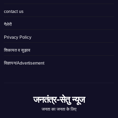
contact us
गैलेरी
Privacy Policy
शिकायत व सुझाव
विज्ञापन/Advertisement
जनतंत्र-सेतु न्यूज
जनता का जनता के लिए