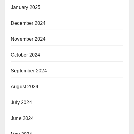
January 2025
December 2024
November 2024
October 2024
September 2024
August 2024
July 2024
June 2024