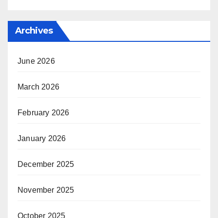
Archives
June 2026
March 2026
February 2026
January 2026
December 2025
November 2025
October 2025