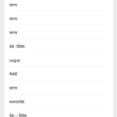
सागर
सागर
सागर
देश -विदेश
sagar
गैलेरी
सागर
मध्यप्रदेश
देश – विदेश