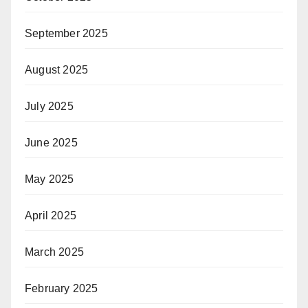
September 2025
August 2025
July 2025
June 2025
May 2025
April 2025
March 2025
February 2025