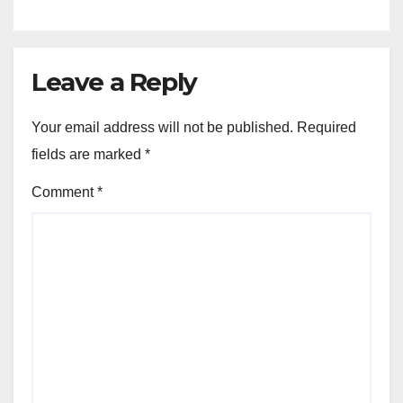
शिलान्यास
Leave a Reply
Your email address will not be published.
Required
fields are marked
*
Comment
*