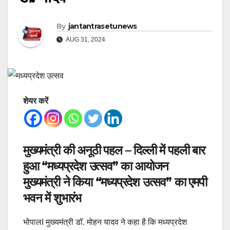
By
jantantrasetunews
AUG 31, 2024
शेयर करें
मुख्यमंत्री की अनूठी पहल – दिल्ली में पहली बार
हुआ “मध्यप्रदेश उत्सव” का आयोजन
मुख्यमंत्री ने किया “मध्यप्रदेश उत्सव” का एमपी
भवन में शुभारंभ
भोपालI मुख्यमंत्री डॉ. मोहन यादव ने कहा है कि मध्यप्रदेश