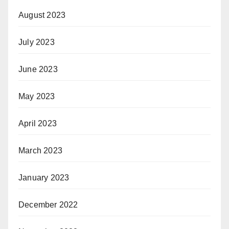
August 2023
July 2023
June 2023
May 2023
April 2023
March 2023
January 2023
December 2022