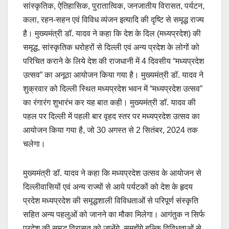
सांस्कृतिक, ऐतिहासिक, पुरातात्विक, जनजातीय विरासत, पर्यटन,
कला, रहन-सहन एवं विविध व्यंजन इत्यादि की दृष्टि से समृद्ध राज्य
है। मुख्यमंत्री डॉ. यादव ने कहा कि देश के दिल (मध्यप्रदेश) की
समृद्ध, सांस्कृतिक धरोहरों से दिल्ली एवं अन्य प्रदेश के लोगों को
परिचित कराने के लिये देश की राजधानी में 4 दिवसीय “मध्यप्रदेश
उत्सव” का अनूठा आयोजन किया गया है। मुख्यमंत्री डॉ. यादव ने
शुक्रवार को दिल्ली स्थित मध्यप्रदेश भवन में “मध्यप्रदेश उत्सव”
का रंगारंग शुभारंभ कर यह बात कही। मुख्यमंत्री डॉ. यादव की
पहल पर दिल्ली में पहली बार वृहद स्तर पर मध्यप्रदेश उत्सव का
आयोजन किया गया है, जो 30 अगस्त से 2 सितंबर, 2024 तक
चलेगा।
मुख्यमंत्री डॉ. यादव ने कहा कि मध्यप्रदेश उत्सव के आयोजन से
दिल्लीवासियों एवं अन्य राज्यों से आये पर्यटकों को देश के हृदय
प्रदेश मध्यप्रदेश की समृद्धशाली विविधताओं से परिपूर्ण संस्कृति
सहित अन्य पहलुओं को जानने का मौका मिलेगा। आगंतुक न सिर्फ
प्रदेश की समृद्ध विरासत को जानेंगे, समझेंगे बल्कि विविधताओं से