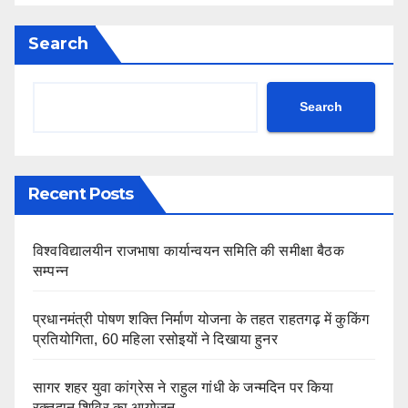
Search
Search
Recent Posts
विश्वविद्यालयीन राजभाषा कार्यान्वयन समिति की समीक्षा बैठक
सम्पन्न
प्रधानमंत्री पोषण शक्ति निर्माण योजना के तहत राहतगढ़ में कुकिंग
प्रतियोगिता, 60 महिला रसोइयों ने दिखाया हुनर
सागर शहर युवा कांग्रेस ने राहुल गांधी के जन्मदिन पर किया
रक्तदान शिविर का आयोजन