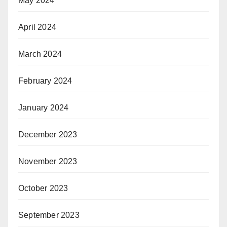
May 2024
April 2024
March 2024
February 2024
January 2024
December 2023
November 2023
October 2023
September 2023