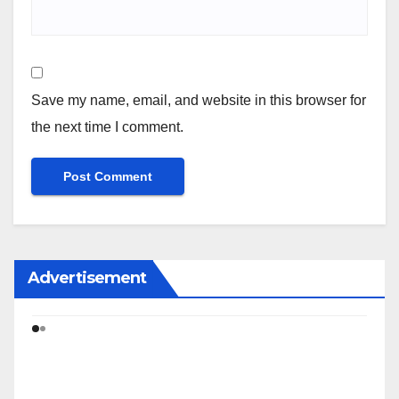
Save my name, email, and website in this browser for
the next time I comment.
Advertisement