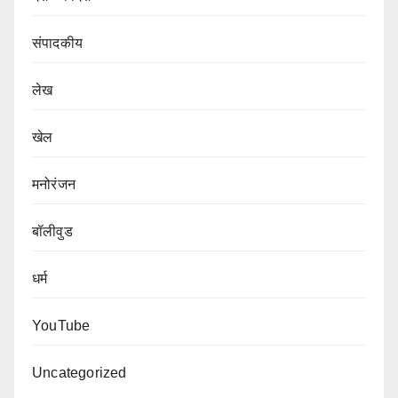
संपादकीय
लेख
खेल
मनोरंजन
बॉलीवुड
धर्म
YouTube
Uncategorized