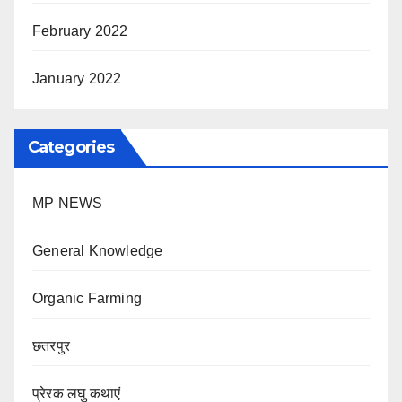
February 2022
January 2022
Categories
MP NEWS
General Knowledge
Organic Farming
छतरपुर
प्रेरक लघु कथाएं