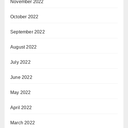
November 2022
October 2022
September 2022
August 2022
July 2022
June 2022
May 2022
April 2022
March 2022