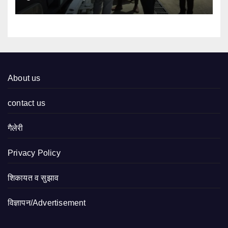
About us
contact us
गैलेरी
Privacy Policy
शिकायत व सुझाव
विज्ञापन/Advertisement