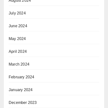
August 2024
July 2024
June 2024
May 2024
April 2024
March 2024
February 2024
January 2024
December 2023