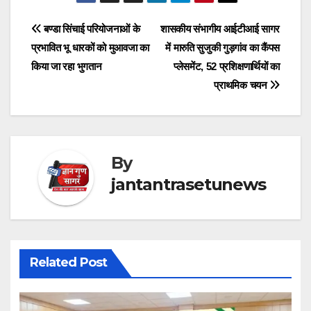
Post
बण्डा सिंचाई परियोजनाओं के
शासकीय संभागीय आईटीआई सागर
प्रभावित भू धारकों को मुआवजा का
में मारुति सुजुकी गुड़गांव का कैंपस
navigation
किया जा रहा भुगतान
प्लेसमेंट, 52 प्रशिक्षणार्थियों का
प्राथमिक चयन
By
jantantrasetunews
Related Post