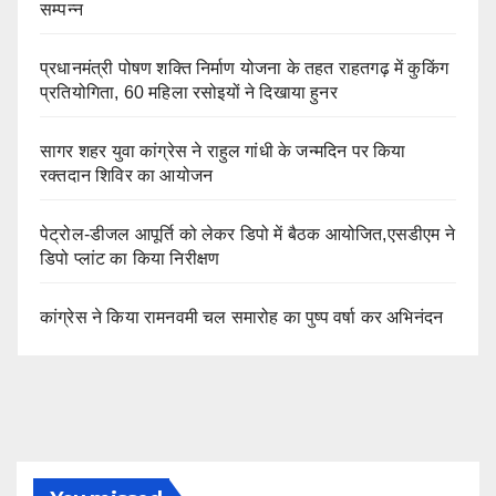
सम्पन्न
प्रधानमंत्री पोषण शक्ति निर्माण योजना के तहत राहतगढ़ में कुकिंग
प्रतियोगिता, 60 महिला रसोइयों ने दिखाया हुनर
सागर शहर युवा कांग्रेस ने राहुल गांधी के जन्मदिन पर किया
रक्तदान शिविर का आयोजन
पेट्रोल-डीजल आपूर्ति को लेकर डिपो में बैठक आयोजित,एसडीएम ने
डिपो प्लांट का किया निरीक्षण
कांग्रेस ने किया रामनवमी चल समारोह का पुष्प वर्षा कर अभिनंदन