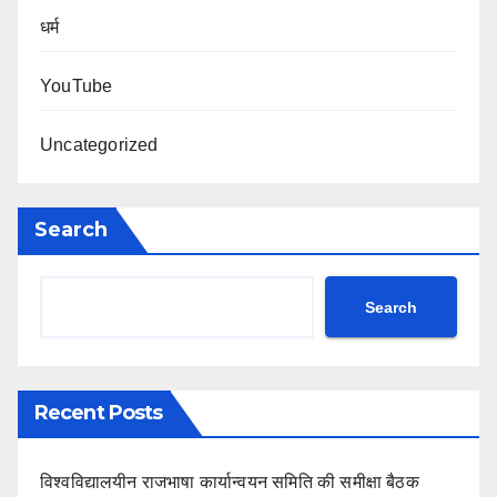
धर्म
YouTube
Uncategorized
Search
Search
Recent Posts
विश्वविद्यालयीन राजभाषा कार्यान्वयन समिति की समीक्षा बैठक