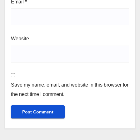
Email
*
Website
Save my name, email, and website in this browser for
the next time I comment.