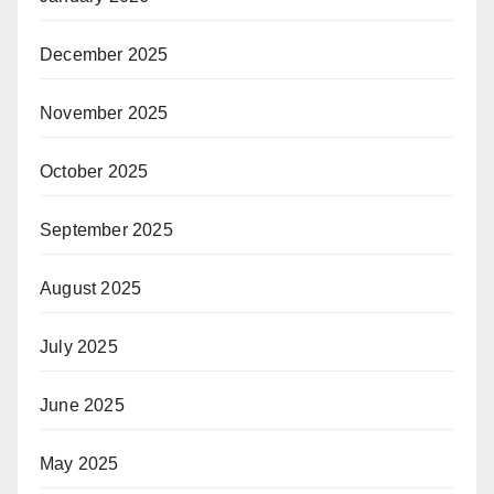
December 2025
November 2025
October 2025
September 2025
August 2025
July 2025
June 2025
May 2025