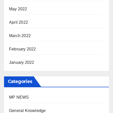
May 2022
April 2022
March 2022
February 2022
January 2022
Categories
MP NEWS
General Knowledge