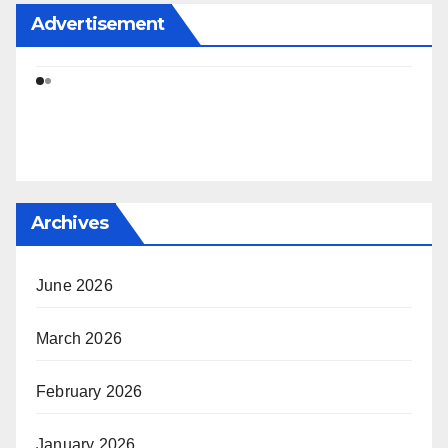
Advertisement
Archives
June 2026
March 2026
February 2026
January 2026