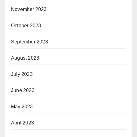
November 2023
October 2023
September 2023
August 2023
July 2023
June 2023
May 2023
April 2023