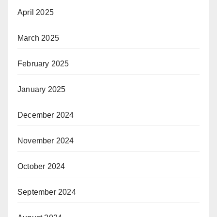
April 2025
March 2025
February 2025
January 2025
December 2024
November 2024
October 2024
September 2024