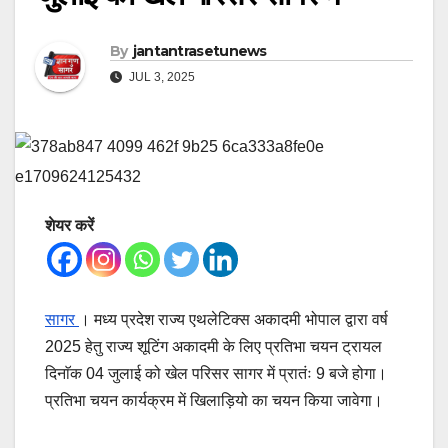
By
jantantrasetunews
JUL 3, 2025
शेयर करें
सागर
। मध्य प्रदेश राज्य एथलेटिक्स अकादमी भोपाल द्वारा वर्ष
2025 हेतु राज्य शूटिंग अकादमी के लिए प्रतिभा चयन ट्रायल
दिनाॅक 04 जुलाई को खेल परिसर सागर में प्रातंः 9 बजे होगा।
प्रतिभा चयन कार्यक्रम में खिलाड़ियो का चयन किया जावेगा।