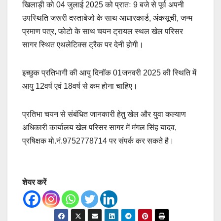
खिलाड़ी को 04 जुलाई 2025 को प्रातः 9 बजे से पूर्व अपनी
उपस्थिति जरूरी दस्ताबेजो के साथ आधारकार्ड, अंकसूची, जन्म
प्रमाण पत्र, फोटो के साथ चयन ट्रायल स्थल खेल परिसर
सागर स्थित एथलेटिक्स ट्रैक पर देनी होगी।
इच्छुक प्रतिभागी की आयु दिनाॅक 01जनवरी 2025 की स्थिति में
आयु 12वर्ष एवं 18वर्ष से कम होना चाहिए।
प्रतिभा चयन से संबंधित जानकारी हेतु खेल और युवा कल्याण
अधिकारी कार्यालय खेल परिसर सागर में मंगल सिंह यादव,
प्रषिक्षक मो.नं.9752778714 पर संपर्क कर सकते है।
शेयर करें