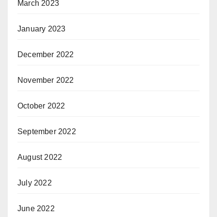
March 2023
January 2023
December 2022
November 2022
October 2022
September 2022
August 2022
July 2022
June 2022