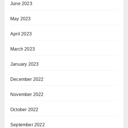
June 2023
May 2023
April 2023
March 2023
January 2023
December 2022
November 2022
October 2022
September 2022