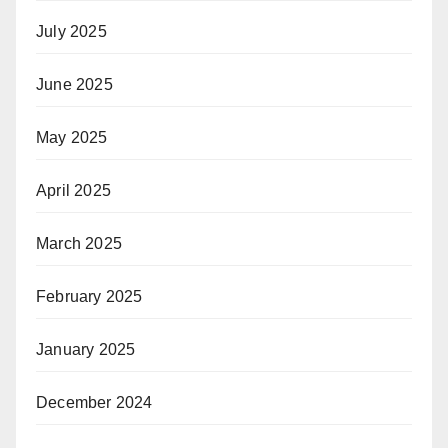
July 2025
June 2025
May 2025
April 2025
March 2025
February 2025
January 2025
December 2024