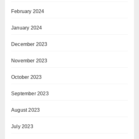
February 2024
January 2024
December 2023
November 2023
October 2023
September 2023
August 2023
July 2023