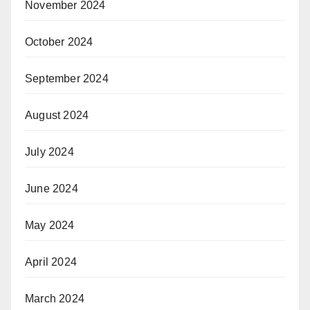
November 2024
October 2024
September 2024
August 2024
July 2024
June 2024
May 2024
April 2024
March 2024