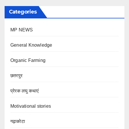
Categories
MP NEWS
General Knowledge
Organic Farming
छतरपुर
प्रेरक लघु कथाएं
Motivational stories
गढ़ाकोटा