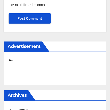
the next time I comment.
Advertisement
Archives