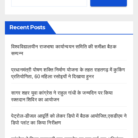
Recent Posts
विश्वविद्यालयीन राजभाषा कार्यान्वयन समिति की समीक्षा बैठक
सम्पन्न
प्रधानमंत्री पोषण शक्ति निर्माण योजना के तहत राहतगढ़ में कुकिंग
प्रतियोगिता, 60 महिला रसोइयों ने दिखाया हुनर
सागर शहर युवा कांग्रेस ने राहुल गांधी के जन्मदिन पर किया
रक्तदान शिविर का आयोजन
पेट्रोल-डीजल आपूर्ति को लेकर डिपो में बैठक आयोजित,एसडीएम ने
डिपो प्लांट का किया निरीक्षण