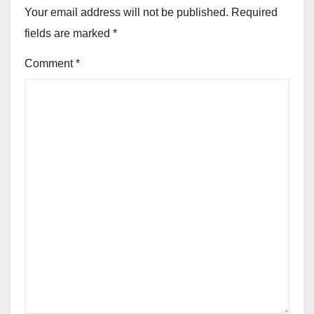
Your email address will not be published.
Required
fields are marked
*
Comment
*