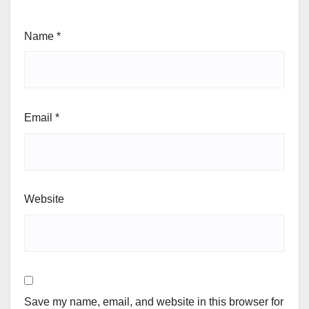
Name
*
Email
*
Website
Save my name, email, and website in this browser for