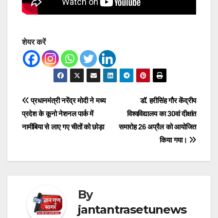
शेयर करें
Post
प्रधानमंत्री नरेंद्र मोदी ने मध्य
डॉ. हरीसिंह गौर केंद्रीय
प्रदेश के कूनो नेशनल पार्क में
विश्वविद्यालय का 30वां दीक्षांत
navigation
नामीबिया से लाए गए चीतों को छोड़ा
समारोह 26 अप्रैल को आयोजित
किया गया।
By
jantantrasetunews