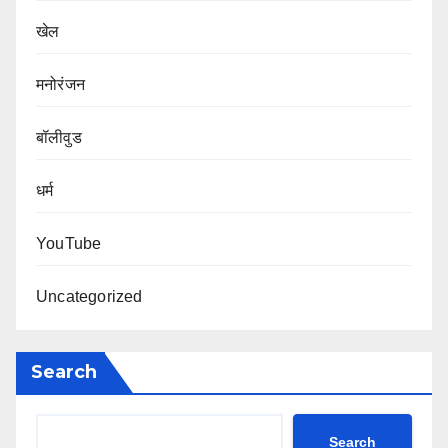
खेल
मनोरंजन
बॉलीवुड
धर्म
YouTube
Uncategorized
Search
Search