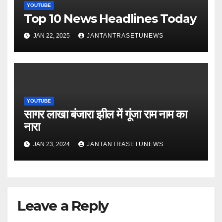
YOUTUBE
Top 10 News Headlines Today
JAN 22, 2025
JANTANTRASETUNEWS
YOUTUBE
सागर लाखा बंजारा झील में गूंजा राम नाम का
नारा
JAN 23, 2024
JANTANTRASETUNEWS
Leave a Reply