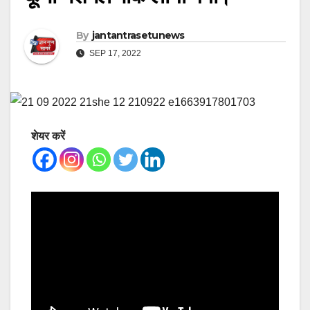
By
jantantrasetunews
SEP 17, 2022
शेयर करें