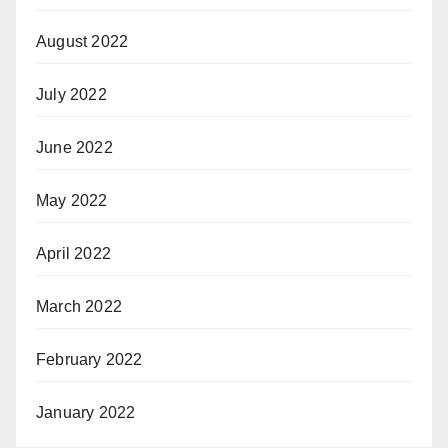
August 2022
July 2022
June 2022
May 2022
April 2022
March 2022
February 2022
January 2022