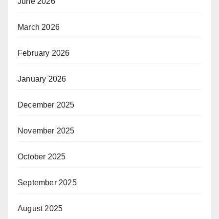
June 2026
March 2026
February 2026
January 2026
December 2025
November 2025
October 2025
September 2025
August 2025