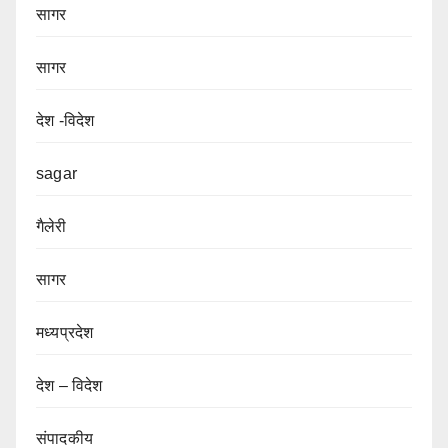
सागर
सागर
देश -विदेश
sagar
गैलेरी
सागर
मध्यप्रदेश
देश – विदेश
संपादकीय