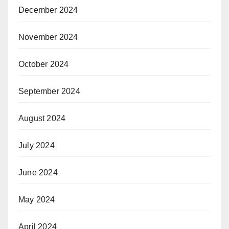
December 2024
November 2024
October 2024
September 2024
August 2024
July 2024
June 2024
May 2024
April 2024