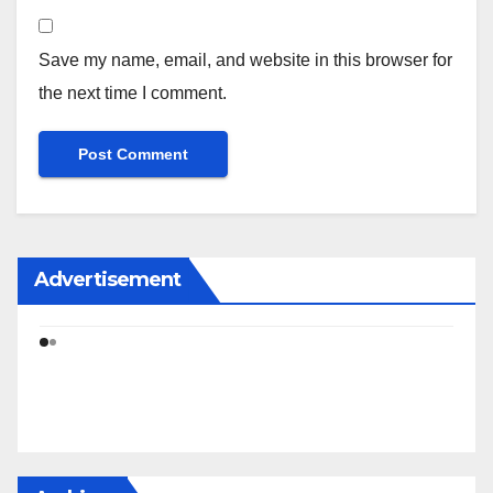
Save my name, email, and website in this browser for
the next time I comment.
Advertisement