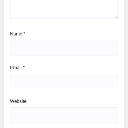
Name
*
Email
*
Website