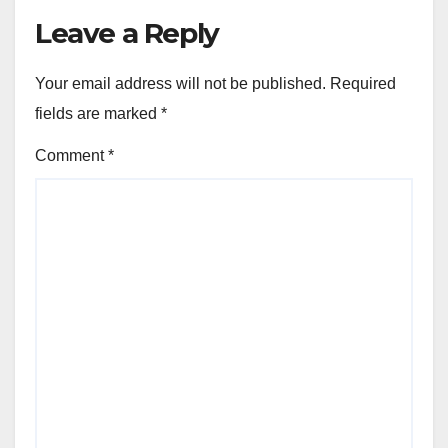
Leave a Reply
Your email address will not be published.
Required
fields are marked
*
Comment
*