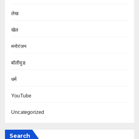
लेख
खेल
मनोरंजन
बॉलीवुड
धर्म
YouTube
Uncategorized
Search