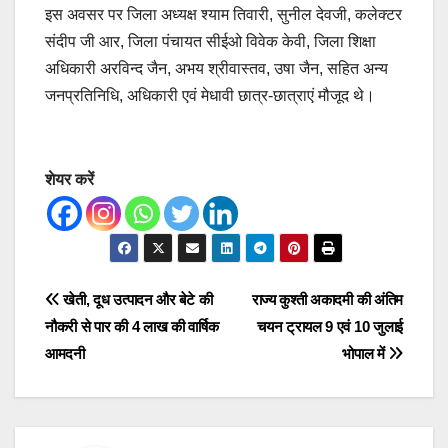
इस अवसर पर जिला अध्यक्ष श्याम तिवारी, सुनील देवजी, कलेक्टर
संदीप जी आर, जिला पंचायत सीईओ विवेक केवी, जिला शिक्षा
अधिकारी अरविन्द जैन, अभय श्रीवास्तव, उषा जैन, सहित अन्य
जनप्रतिनिधि, अधिकारी एवं मेधावी छात्र-छात्राएं मौजूद थे।
शेयर करें
Post
खेती, दूध उत्पादन और बेटे की
राज्य कुश्ती अकादमी की अंतिम
नौकरी से पार की 4 लाख की वार्षिक
चयन ट्रायल 9 एवं 10 जुलाई
navigation
आमदनी
भोपाल में