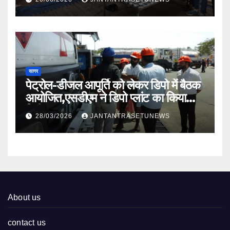
सागर
पेट्रोल-डीजल आपूर्ति को लेकर डिपो में बैठक
आयोजित,एसडीएम ने डिपो प्लांट का किया
निरीक्षण
28/03/2026
JANTANTRASETUNEWS
About us
contact us