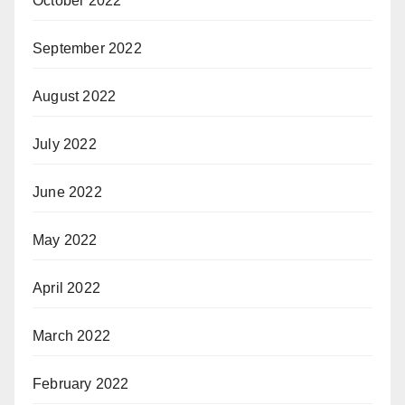
October 2022
September 2022
August 2022
July 2022
June 2022
May 2022
April 2022
March 2022
February 2022