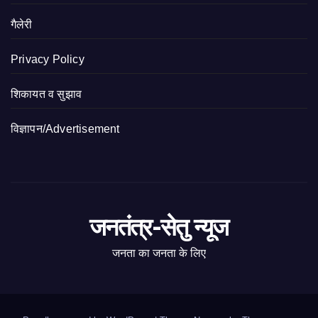
गैलेरी
Privacy Policy
शिकायत व सुझाव
विज्ञापन/Advertisement
जनतंत्र-सेतु न्यूज
जनता का जनता के लिए