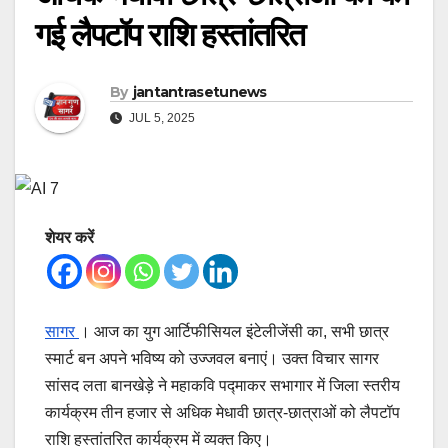
गई लैपटॉप राशि हस्तांतरित
By
jantantrasetunews
JUL 5, 2025
शेयर करें
सागर
। आज का युग आर्टिफीसियल इंटेलीजेंसी का, सभी छात्र
स्मार्ट बन अपने भविष्य को उज्जवल बनाएं। उक्त विचार सागर
सांसद लता बानखेड़े ने महाकवि पद्माकर सभागार में जिला स्तरीय
कार्यक्रम तीन हजार से अधिक मेधावी छात्र-छात्राओं को लैपटॉप
राशि हस्तांतरित कार्यक्रम में व्यक्त किए।