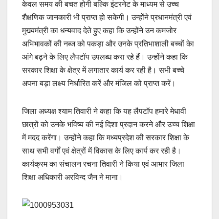
केवल समय की बचत होगी बल्कि इंटरनेट के माध्यम से उच्च
शैक्षणिक जानकारी भी प्राप्त हो सकेगी। उन्होेंने प्रधानमंत्री एवं
मुख्यमंत्री का धन्यवाद देते हुए कहा कि उन्होंने उन कमजोर
अभिभावकों की नब्ज को पकड़ा और उनके प्रतिभाशाली बच्चों केा
आंगे बढ़ने के लिए लैपटॉप उपलब्ध करा रहे हैं। उन्होंने कहा कि
सरकार शिक्षा के क्षेत्र में लगातार कार्य कर रही है। सभी बच्चे
अपना बड़ा लक्ष्य निर्धारित करें और मंजिल को प्राप्त करें।
जिला अध्यक्ष श्याम तिवारी ने कहा कि यह लैपटॉप हमारे मेधावी
छात्रों को उनके भविष्य की नई दिशा प्रदान करने और उच्च शिक्षा
में मदद करेंगा। उन्होंने कहा कि मध्यप्रदेश की सरकार शिक्षा के
साथ सभी वर्गों एवं क्षेत्रों में विकास के लिए कार्य कर रही है।
कार्यक्रम का संचालन रचना तिवारी ने किया एवं आभार जिला
शिक्षा अधिकारी अरविन्द जैन ने माना।