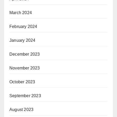
March 2024
February 2024
January 2024
December 2023
November 2023
October 2023
September 2023
August 2023