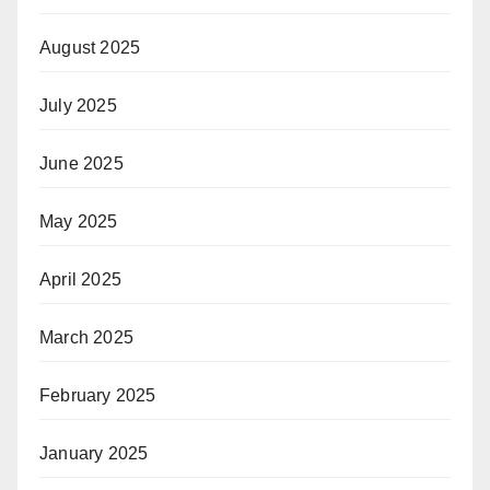
August 2025
July 2025
June 2025
May 2025
April 2025
March 2025
February 2025
January 2025