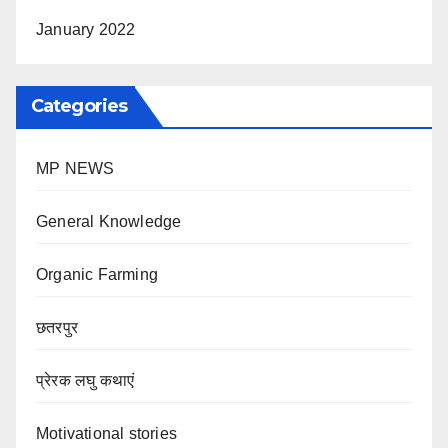
January 2022
Categories
MP NEWS
General Knowledge
Organic Farming
छतरपुर
प्रेरक लघु कथाएं
Motivational stories