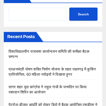
Search
Recent Posts
विश्वविद्यालयीन राजभाषा कार्यान्वयन समिति की समीक्षा बैठक
सम्पन्न
प्रधानमंत्री पोषण शक्ति निर्माण योजना के तहत राहतगढ़ में कुकिंग
प्रतियोगिता, 60 महिला रसोइयों ने दिखाया हुनर
सागर शहर युवा कांग्रेस ने राहुल गांधी के जन्मदिन पर किया
रक्तदान शिविर का आयोजन
पेट्रोल-डीजल आपूर्ति को लेकर डिपो में बैठक आयोजित,एसडीएम ने