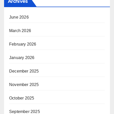
Archives
June 2026
March 2026
February 2026
January 2026
December 2025
November 2025
October 2025
September 2025