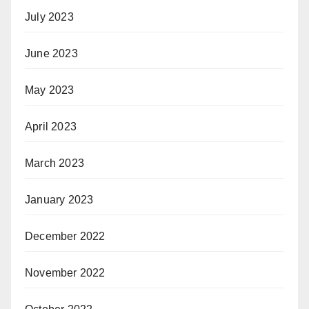
July 2023
June 2023
May 2023
April 2023
March 2023
January 2023
December 2022
November 2022