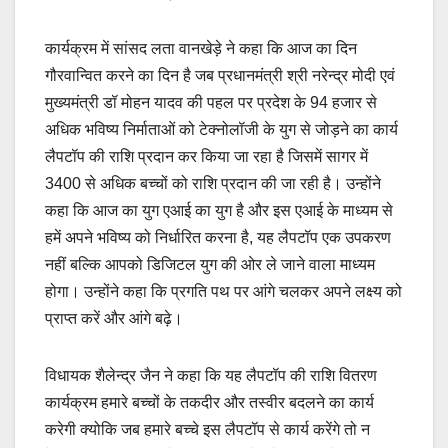
कार्यक्रम में सांसद लता वानखेड़े ने कहा कि आज का दिन
गौरवान्वित करने का दिन है जब प्रधानमंत्री श्री नरेन्द्र मोदी एवं
मुख्यमंत्री डॉ मोहन यादव की पहल पर प्रदेश के 94 हजार से
अधिक भविष्य निर्माताओं को टेक्नोलॉजी के युग से जोड़ने का कार्य
लैपटॉप की राशि प्रदान कर किया जा रहा है जिसमें सागर में
3400 से अधिक बच्चों को राशि प्रदान की जा रही है। उन्होंने
कहा कि आज का युग एआई का युग है और इस एआई के माध्यम से
हमें अपने भविष्य को निर्धारित करना है, यह लैपटॉप एक उपकरण
नहीं बल्कि आपको डिजिटल युग की ओर ले जाने वाला माध्यम
होगा। उन्होंने कहा कि प्रगति पथ पर आंगे चलकर अपने लक्ष्य को
प्राप्त करें और आंगे बढ़े।
विधायक शैलेन्द्र जैन ने कहा कि यह लैपटॉप की राशि वितरण
कार्यक्रम हमारे बच्चों के तकदीर और तस्वीर बदलने का कार्य
करेगी क्योकि जब हमारे बच्चे इस लैपटॉप से कार्य करेंगे तो न