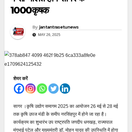
1000कृषक
By
jantantrasetunews
MAY 26, 2025
शेयर करें
सागर ।कृषि उद्योग समागम 2025 का आयोजन 26 मई से 28 मई
तक कृषि उपज मंडी के समीप नरसिंहपुर में होने जा रहा है।
कार्यक्रम का शुभारंभ उप राष्ट्रपति जगदीप धनखड़, राज्यपाल
मंगुभाई पटेल और मुख्यमंत्री डॉ. मोहन यादव की उपस्थिति में होगा