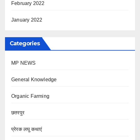
February 2022
January 2022
Categories
MP NEWS
General Knowledge
Organic Farming
छतरपुर
प्रेरक लघु कथाएं