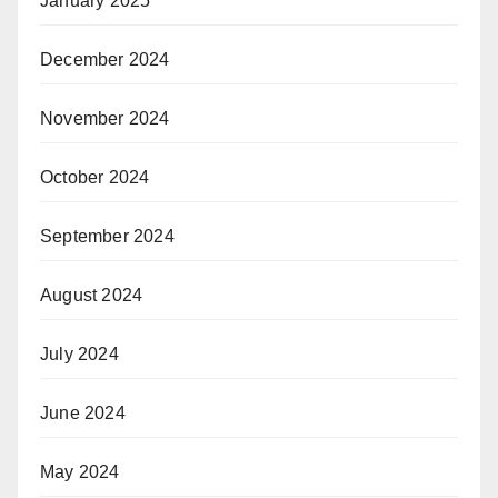
January 2025
December 2024
November 2024
October 2024
September 2024
August 2024
July 2024
June 2024
May 2024