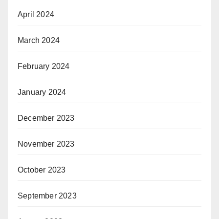
April 2024
March 2024
February 2024
January 2024
December 2023
November 2023
October 2023
September 2023