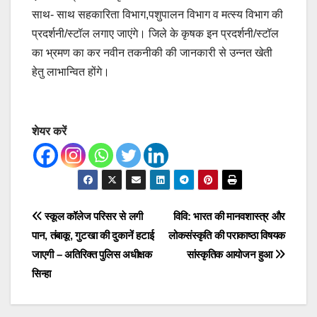
साथ- साथ सहकारिता विभाग,पशुपालन विभाग व मत्स्य विभाग की
प्रदर्शनी/स्टॉल लगाए जाएंगे। जिले के कृषक इन प्रदर्शनी/स्टॉल
का भ्रमण का कर नवीन तकनीकी की जानकारी से उन्नत खेती
हेतु लाभान्वित होंगे।
शेयर करें
Post
स्कूल कॉलेज परिसर से लगी
विवि: भारत की मानवशास्त्र और
पान, तंबाकू, गुटखा की दुकानें हटाई
लोकसंस्कृति की पराकाष्ठा विषयक
navigation
जाएगी – अतिरिक्त पुलिस अधीक्षक
सांस्कृतिक आयोजन हुआ
सिन्हा