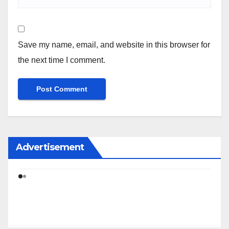
Save my name, email, and website in this browser for
the next time I comment.
Advertisement