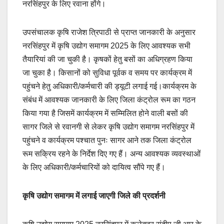
नरसिंहपुर के लिए रवाना होंगे।
उपसंचालक कृषि राजेश त्रिपाठी से प्राप्त जानकारी के अनुसार
नरसिंहपुर में कृषि उद्योग समागम 2025 के लिए आवश्यक सभी
तैयारियां की जा चुकी है। कृषकों हेतु बसों का अधिग्रहण किया
जा चुका है। किसानों को सुविधा पूर्वक व समय पर कार्यक्रम में
पहुंचने हेतु अधिकारी/कर्मचारी की ड्यूटी लगाई गई।कार्यक्रम के
संबंध में आवश्यक जानकारी के लिए जिला कंट्रोल रूम का गठन
किया गया है जिसमें कार्यक्रम में सम्मिलित होने वाली बसों की
सागर जिले से रवानगी से लेकर कृषि उद्योग समागम नरसिंहपुर में
पहुंचने व कार्यक्रम पश्चात पुनः सागर आने तक जिला कंट्रोल
रूम सक्रिय रहने के निर्देश दिए गए हैं। अन्य आवश्यक व्यवस्थाओं
के लिए अधिकारी/कर्मचारियों को दायित्व सौंपे गए हैं।
कृषि उद्योग समागम में लगाई जाएगी जिले की प्रदर्शनी