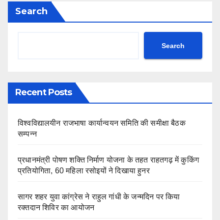
Search
Search
Recent Posts
विश्वविद्यालयीन राजभाषा कार्यान्वयन समिति की समीक्षा बैठक
सम्पन्न
प्रधानमंत्री पोषण शक्ति निर्माण योजना के तहत राहतगढ़ में कुकिंग
प्रतियोगिता, 60 महिला रसोइयों ने दिखाया हुनर
सागर शहर युवा कांग्रेस ने राहुल गांधी के जन्मदिन पर किया
रक्तदान शिविर का आयोजन