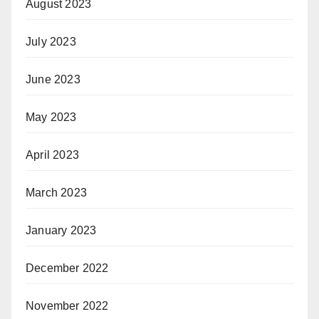
August 2023
July 2023
June 2023
May 2023
April 2023
March 2023
January 2023
December 2022
November 2022