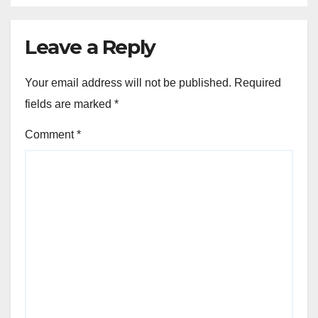
Leave a Reply
Your email address will not be published.
Required
fields are marked
*
Comment
*