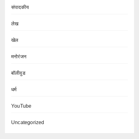
संपादकीय
लेख
खेल
मनोरंजन
बॉलीवुड
धर्म
YouTube
Uncategorized