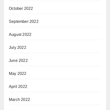
October 2022
September 2022
August 2022
July 2022
June 2022
May 2022
April 2022
March 2022