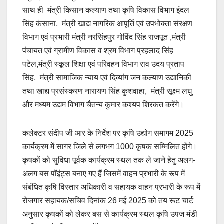
साथ ही मंत्री किसान कल्याण तथा कृषि विकास विभाग इंदल
सिंह कंसाना, मंत्री खाद्य नागरिक आपूर्ति एवं उपभोक्ता संरक्षण
विभाग एवं प्रभारी मंत्री नरसिंहपुर गोविंद सिंह राजपूत ,मंत्री
पंचायत एवं ग्रामीण विकास व श्रम विभाग प्रहलाद सिंह
पटेल,मंत्री स्कूल शिक्षा एवं परिवहन विभाग राव उदय प्रताप
सिंह, मंत्री सामाजिक न्याय एवं दिव्यांग जन कल्याण उद्यानिकी
तथा खाद्य प्रसंस्करण नारायण सिंह कुशवाहा, मंत्री सूक्ष्म लघु
और मध्यम उद्यम विभाग चैतन्य कुमार कश्यप शिरकत करेंगे।
कलेक्टर संदीप जी आर के निर्देश पर कृषि उद्योग समागम 2025
कार्यक्रम में सागर जिले से लगभग 1000 कृषक सम्मिलित होंगे।
कृषकों को सुविधा पूर्वक कार्यक्रम स्थल तक ले जाने हेतु अलग-
अलग बस पॉइंट्स बनाए गए हैं जिसमें वाहन प्रभारी के रूप में
संबंधित कृषि विस्तार अधिकारी व सहायक वाहन प्रभारी के रूप में
रोजगार सहायक/सचिव दिनांक 26 मई 2025 को तय रूट चार्ट
अनुसार कृषकों को लेकर बस से कार्यक्रम स्थल कृषि उपज मंडी