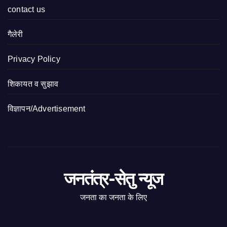
contact us
गैलेरी
Privacy Policy
शिकायत व सुझाव
विज्ञापन/Advertisement
जनतंत्र-सेतु न्यूज
जनता का जनता के लिए