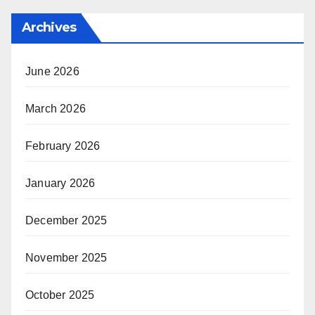
Archives
June 2026
March 2026
February 2026
January 2026
December 2025
November 2025
October 2025