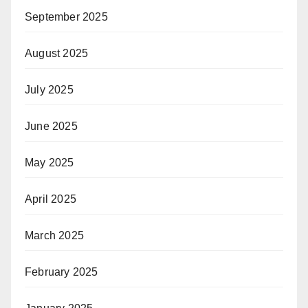
September 2025
August 2025
July 2025
June 2025
May 2025
April 2025
March 2025
February 2025