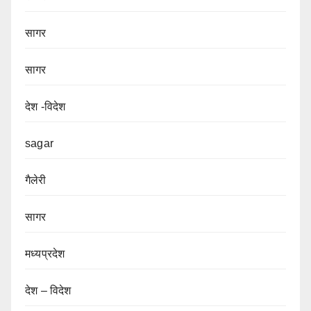
सागर
सागर
देश -विदेश
sagar
गैलेरी
सागर
मध्यप्रदेश
देश – विदेश