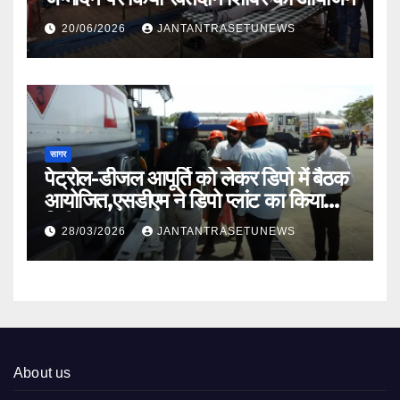
20/06/2026
JANTANTRASETUNEWS
सागर
पेट्रोल-डीजल आपूर्ति को लेकर डिपो में बैठक
आयोजित,एसडीएम ने डिपो प्लांट का किया
निरीक्षण
28/03/2026
JANTANTRASETUNEWS
About us