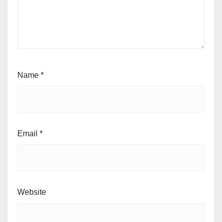
Name
*
Email
*
Website