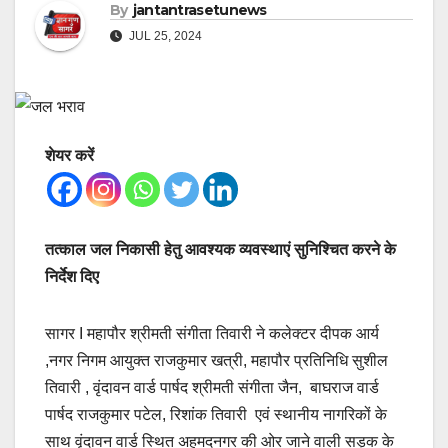
By
jantantrasetunews
JUL 25, 2024
शेयर करें
तत्काल जल निकासी हेतु आवश्यक व्यवस्थाएं सुनिश्चित करने के
निर्देश दिए
सागर I महापौर श्रीमती संगीता तिवारी ने कलेक्टर दीपक आर्य
,नगर निगम आयुक्त राजकुमार खत्री, महापौर प्रतिनिधि सुशील
तिवारी , वृंदावन वार्ड पार्षद श्रीमती संगीता जैन, बाघराज वार्ड
पार्षद राजकुमार पटेल, रिशांक तिवारी एवं स्थानीय नागरिकों के
साथ वृंदावन वार्ड स्थित अहमदनगर की ओर जाने वाली सड़क के