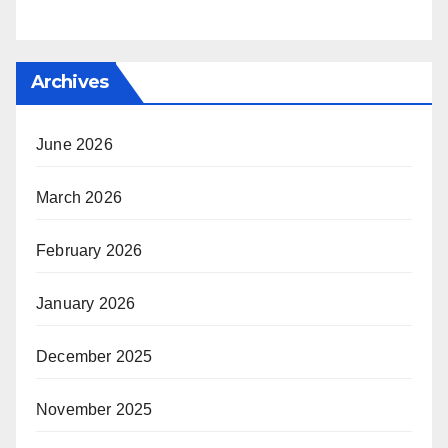
Archives
June 2026
March 2026
February 2026
January 2026
December 2025
November 2025