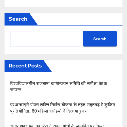
Search
Search
Recent Posts
विश्वविद्यालयीन राजभाषा कार्यान्वयन समिति की समीक्षा बैठक
सम्पन्न
प्रधानमंत्री पोषण शक्ति निर्माण योजना के तहत राहतगढ़ में कुकिंग
प्रतियोगिता, 60 महिला रसोइयों ने दिखाया हुनर
सागर शहर युवा कांग्रेस ने राहुल गांधी के जन्मदिन पर किया