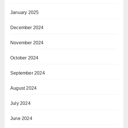
January 2025
December 2024
November 2024
October 2024
September 2024
August 2024
July 2024
June 2024