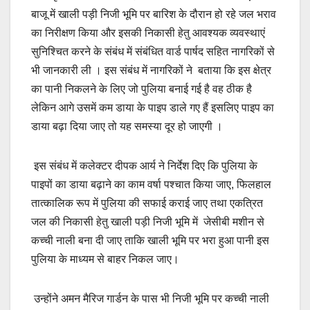
बाजू में खाली पड़ी निजी भूमि पर बारिश के दौरान हो रहे जल भराव
का निरीक्षण किया और इसकी निकासी हेतु आवश्यक व्यवस्थाएं
सुनिश्चित करने के संबंध में संबंधित वार्ड पार्षद सहित नागरिकों से
भी जानकारी ली । इस संबंध में नागरिकों ने बताया कि इस क्षेत्र
का पानी निकलने के लिए जो पुलिया बनाई गई है वह ठीक है
लेकिन आगे उसमें कम डाया के पाइप डाले गए हैं इसलिए पाइप का
डाया बढ़ा दिया जाए तो यह समस्या दूर हो जाएगी ।
इस संबंध में कलेक्टर दीपक आर्य ने निर्देश दिए कि पुलिया के
पाइपों का डाया बढ़ाने का काम वर्षा पश्चात किया जाए, फिलहाल
तात्कालिक रूप में पुलिया की सफाई कराई जाए तथा एकत्रित
जल की निकासी हेतु खाली पड़ी निजी भूमि में जेसीबी मशीन से
कच्ची नाली बना दी जाए ताकि खाली भूमि पर भरा हुआ पानी इस
पुलिया के माध्यम से बाहर निकल जाए।
उन्होंने अमन मैरिज गार्डन के पास भी निजी भूमि पर कच्ची नाली