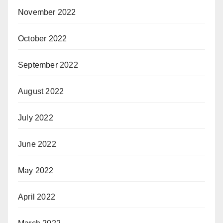
November 2022
October 2022
September 2022
August 2022
July 2022
June 2022
May 2022
April 2022