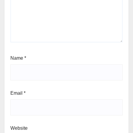
Name
*
Email
*
Website