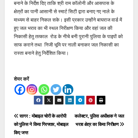
बनाने के निर्देश दिए ताकि श्री राम कॉलोनी और आसपास के
क्षेत्रों का पानी आसानी से स्मार्ट सिटी द्वारा बनाए गए नाले के
माध्यम से बाहर निकल सके। इसी प्रकार उन्होंने बाघराज वार्ड में
हुए जल भराव का भी स्थल निरीक्षण किया और वहां जल की
निकासी हेतु तत्काल रोड के नीचे बनी पुरानी पुलिया के पाइपों को
साफ कराने तथा निजी भूमि पर नाली बनाकर जल निकासी का
रास्ता बनाने हेतु निर्देशित किया।
शेयर करें
Post
सागर : मोबाइल चोरी के आरोपी
कलेक्टर, पुलिस अधीक्षक ने जल
को पुलिस ने किया गिरफ्तार, मोबाइल
भराव क्षेत्र का किया निरीक्षण
navigation
किए जप्त