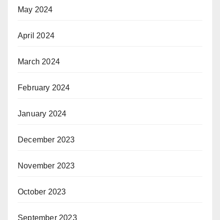
May 2024
April 2024
March 2024
February 2024
January 2024
December 2023
November 2023
October 2023
September 2023