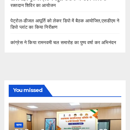
रक्तदान शिविर का आयोजन
पेट्रोल-डीजल आपूर्ति को लेकर डिपो में बैठक आयोजित,एसडीएम ने
डिपो प्लांट का किया निरीक्षण
कांग्रेस ने किया रामनवमी चल समारोह का पुष्प वर्षा कर अभिनंदन
You missed
सागर