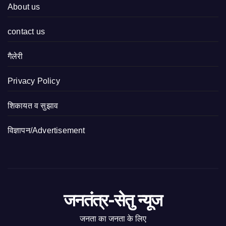
About us
contact us
गैलेरी
Privacy Policy
शिकायत व सुझाव
विज्ञापन/Advertisement
जनतंत्र-सेतु न्यूज
जनता का जनता के लिए