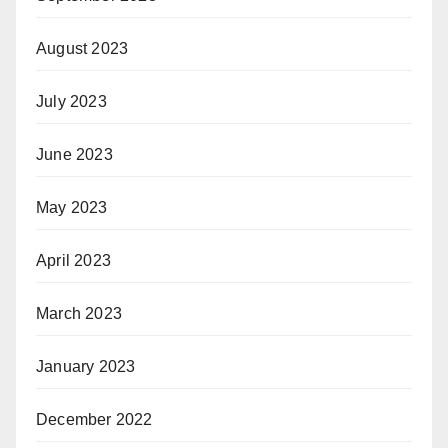
August 2023
July 2023
June 2023
May 2023
April 2023
March 2023
January 2023
December 2022