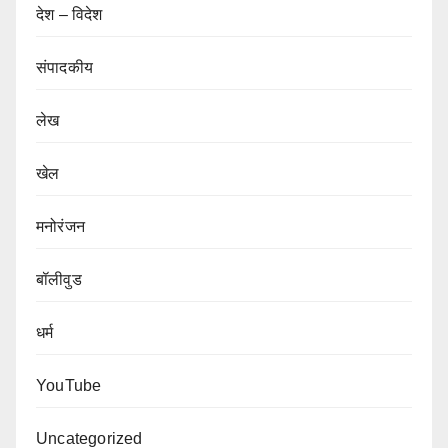
देश – विदेश
संपादकीय
लेख
खेल
मनोरंजन
बॉलीवुड
धर्म
YouTube
Uncategorized