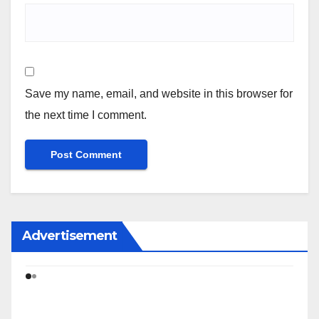
Save my name, email, and website in this browser for
the next time I comment.
Advertisement