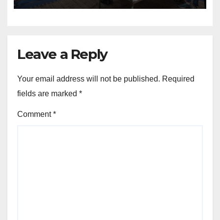
Leave a Reply
Your email address will not be published.
Required
fields are marked
*
Comment
*