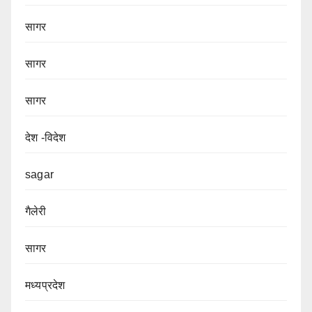
सागर
सागर
सागर
देश -विदेश
sagar
गैलेरी
सागर
मध्यप्रदेश