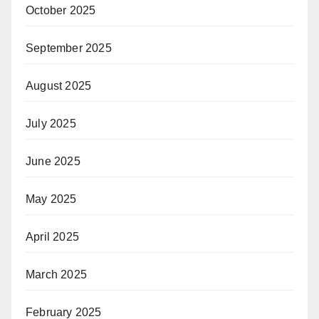
October 2025
September 2025
August 2025
July 2025
June 2025
May 2025
April 2025
March 2025
February 2025