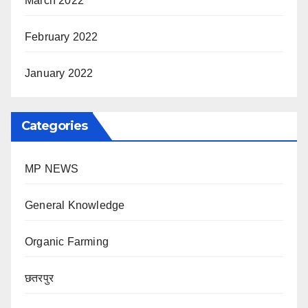
March 2022
February 2022
January 2022
Categories
MP NEWS
General Knowledge
Organic Farming
छतरपुर