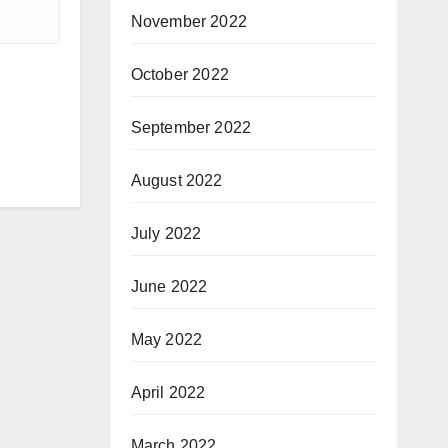
November 2022
October 2022
September 2022
August 2022
July 2022
June 2022
May 2022
April 2022
March 2022