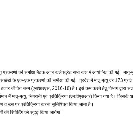
्यु प्रकरणों की समीक्षा बैठक आज कलेक्ट्रेट सभा कक्ष में आयोजित की गई। मातृ-मृत
सखंडों के एक-एक प्रकरणों की समीक्षा की गई। प्रदेश में मातृ मृत्यु दर 173 प्रत
 हजार जीवित जन्म (एसआरएस, 2016-18) है। इसे कम करने हेतु विभाग द्वारा सत
वर्तमान में मातृ-मृत्यु, निगरानी एवं प्रतिक्रिया (एमडीएसआर) किया गया है। जिसके अन
विश्लेषण व उस पर प्रतिक्रिया करना सुनिश्चित किया जाना है।
ं की रिपोर्टिंग को सुदृढ़ किया जायेगा।