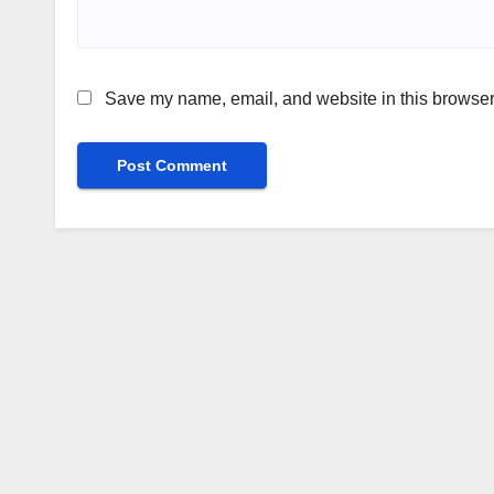
Save my name, email, and website in this browser 