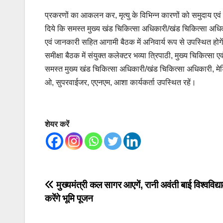
प्रकरणों का आकलन कर, मृत्यु के विभिन्न कारणों को समुदाय एवं स
दिये कि समस्त मुख्य खंड चिकित्सा अधिकारी/खंड चिकित्सा अधिक
एवं जानकारी सहित आगामी बैठक में अनिवार्य रूप से उपस्थित होगे
समीक्षा बैठक में संयुक्त कलेक्टर भव्या त्रिपाठी, मुख्य चिकित्सा
समस्त मुख्य खंड चिकित्सा अधिकारी/खंड चिकित्सा अधिकारी, 
ओ, सुपरवाईजर, एएनएम, आशा कार्यकर्ता उपस्थित रहें।
शेयर करें
Post
मुख्यमंत्री कल सागर आएगें, रानी अवंती बाई विश्वविद्
करेंगे भूमि पूजन
navigation