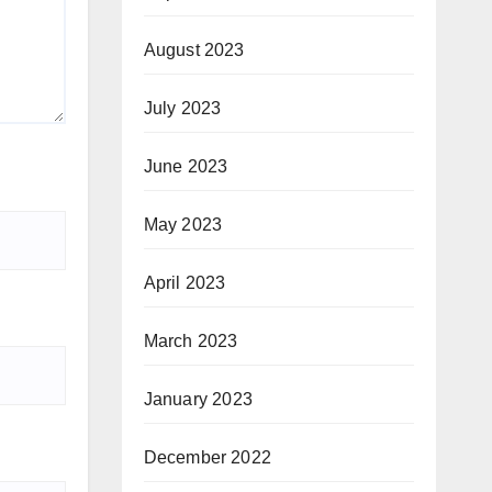
August 2023
July 2023
June 2023
May 2023
April 2023
March 2023
January 2023
December 2022