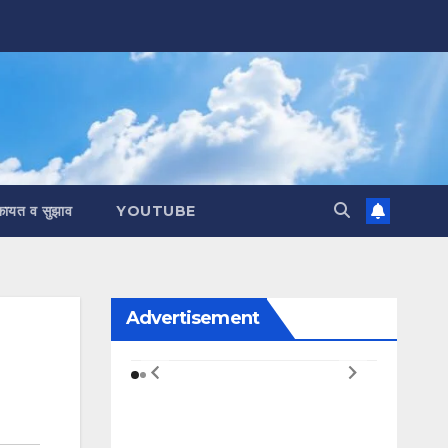
कायत व सुझाव
YOUTUBE
Advertisement