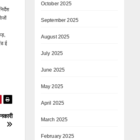
October 2025
िर्देश
ेजों
September 2025
कड़,
August 2025
ंड ई
July 2025
June 2025
May 2025
April 2025
जानकारी
March 2025
February 2025