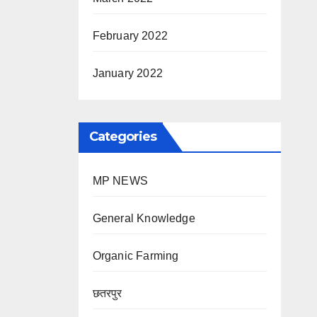
February 2022
January 2022
Categories
MP NEWS
General Knowledge
Organic Farming
छतरपुर