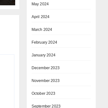
May 2024
April 2024
March 2024
February 2024
January 2024
December 2023
November 2023
October 2023
September 2023