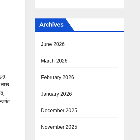
Archives
June 2026
March 2026
्यु
February 2026
ि लाख,
त्
January 2026
्तर्गत
December 2025
November 2025