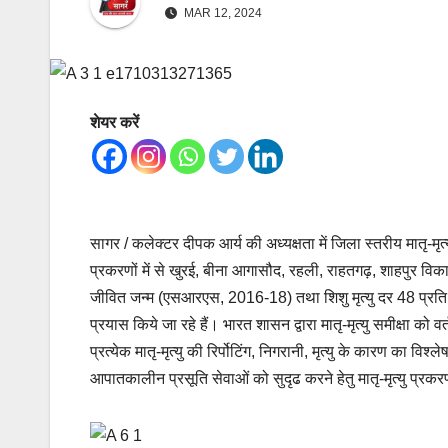
MAR 12, 2024
शेयर करें
सागर / कलेक्टर दीपक आर्य की अध्यक्षता में जिला स्तरीय मातृ-मृत
प्रकरणों में से खुरई, बीना आगासौद, रहली, राहतगढ़, शाहपुर विका
जीवित जन्म (एसआरएस, 2016-18) तथा शिशु मृत्यु दर 48 प्रति
प्रयास किये जा रहे हैं। भारत शासन द्वारा मातृ-मृत्यु समीक्षा को 
प्रत्येक मातृ-मृत्यु की रिर्पोटिंग, निगरानी, मृत्यु के कारण का 
आपातकालीन प्रसूति सेवाओं को सुदृढ करने हेतु मातृ-मृत्यु प्रकरणो