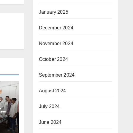
January 2025
December 2024
November 2024
October 2024
September 2024
August 2024
े
July 2024
र
June 2024