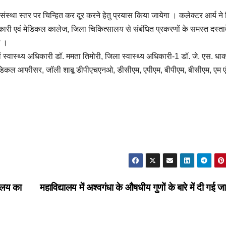
ंस्था स्तर पर चिन्हित कर दूर करने हेतु प्रयास किया जायेगा । कलेक्टर आर्य ने न
ारी एवं मेडिकल कालेज, जिला चिकित्सालय से संबंधित प्रकरणों के समस्त दस्ताव
ं ।
 एवं स्वास्थ्य अधिकारी डॉ. ममता तिमोरी, जिला स्वास्थ्य अधिकारी-1 डॉ. जे. एस. धा
मेडिकल आफीसर, जॉली शाबू डीपीएचएनओ, डीसीएम, एपीएम, बीपीएम, बीसीएम, एम ए
यालय का
महाविद्यालय में अश्वगंधा के औषधीय गुणों के बारे में दी गई 