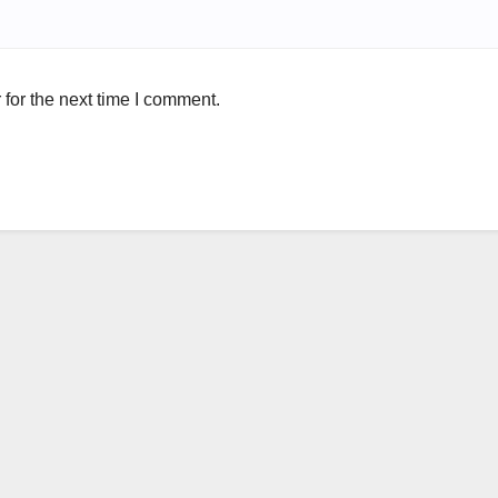
for the next time I comment.