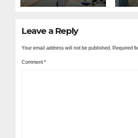
Leave a Reply
Your email address will not be published.
Required fi
Comment
*