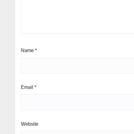
Name
*
Email
*
Website