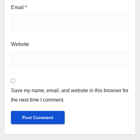
Email
*
Website
Save my name, email, and website in this browser for
the next time I comment.