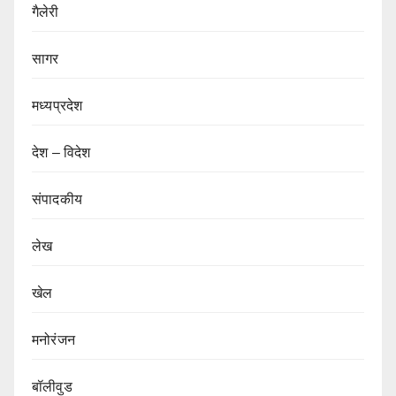
गैलेरी
सागर
मध्यप्रदेश
देश – विदेश
संपादकीय
लेख
खेल
मनोरंजन
बॉलीवुड