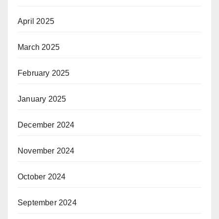
April 2025
March 2025
February 2025
January 2025
December 2024
November 2024
October 2024
September 2024