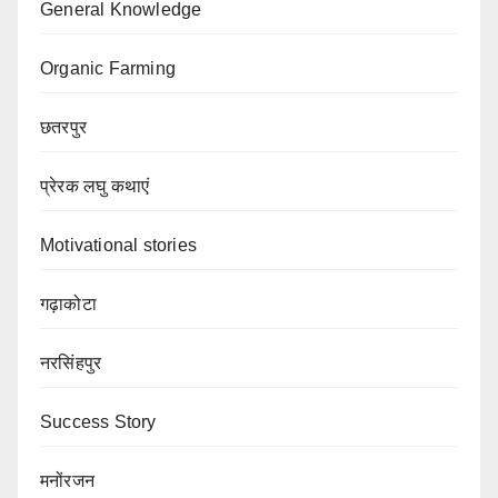
General Knowledge
Organic Farming
छतरपुर
प्रेरक लघु कथाएं
Motivational stories
गढ़ाकोटा
नरसिंहपुर
Success Story
मनोंरजन