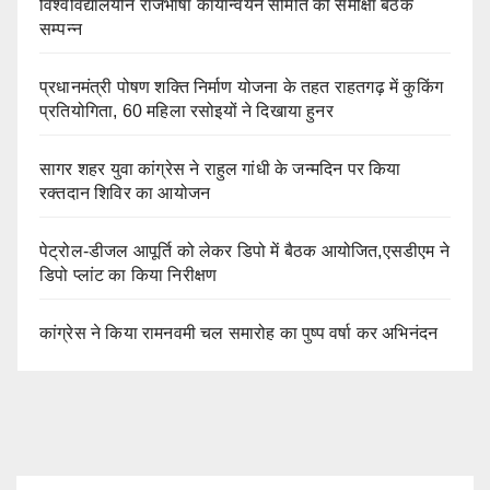
विश्वविद्यालयीन राजभाषा कार्यान्वयन समिति की समीक्षा बैठक
सम्पन्न
प्रधानमंत्री पोषण शक्ति निर्माण योजना के तहत राहतगढ़ में कुकिंग
प्रतियोगिता, 60 महिला रसोइयों ने दिखाया हुनर
सागर शहर युवा कांग्रेस ने राहुल गांधी के जन्मदिन पर किया
रक्तदान शिविर का आयोजन
पेट्रोल-डीजल आपूर्ति को लेकर डिपो में बैठक आयोजित,एसडीएम ने
डिपो प्लांट का किया निरीक्षण
कांग्रेस ने किया रामनवमी चल समारोह का पुष्प वर्षा कर अभिनंदन