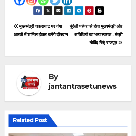
Post
मुख्यमंत्री चकराघाट पर गंगा
बुंदेली परंपरा से होगा मुख्यमंत्री और
आरती में शामिल होकर करेंगे दीपदान
अतिथियों का भव्य स्वागत : मंत्री
navigation
गोविंद सिंह राजपूत
By
jantantrasetunews
Related Post