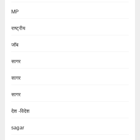
MP
राष्ट्रीय
जॉब
सागर
सागर
सागर
देश -विदेश
sagar