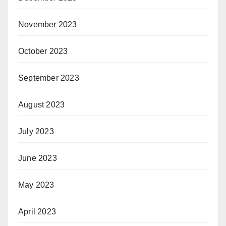
November 2023
October 2023
September 2023
August 2023
July 2023
June 2023
May 2023
April 2023