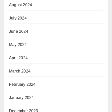
August 2024
July 2024
June 2024
May 2024
April 2024
March 2024
February 2024
January 2024
December 2023