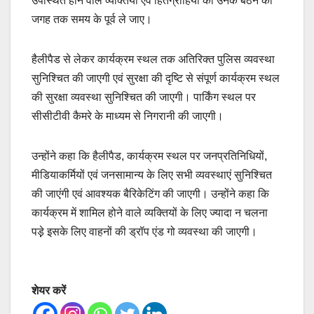
उपस्थित होने वाले व्यक्तियों एवं हितग्राहियों को उनके बैठने की
जगह तक समय के पूर्व ले जाए।
हैलीपैड से लेकर कार्यक्रम स्थल तक अतिरिक्त पुलिस व्यवस्था
सुनिश्चित की जाएगी एवं सुरक्षा की दृष्टि से संपूर्ण कार्यक्रम स्थल
की सुरक्षा व्यवस्था सुनिश्चित की जाएगी। पार्किंग स्थल पर
सीसीटीवी कैमरे के माध्यम से निगरानी की जाएगी।
उन्होंने कहा कि हैलीपैड, कार्यक्रम स्थल पर जनप्रतिनिधियों,
मीडियाकर्मियों एवं जनसामान्य के लिए सभी व्यवस्थाएं सुनिश्चित
की जाएंगी एवं आवश्यक बैरिकेटिंग की जाएगी। उन्होंने कहा कि
कार्यक्रम में शामिल होने वाले व्यक्तियों के लिए ज्यादा न चलना
पड़े़ इसके लिए वाहनों की ड्रॉप एंड गो व्यवस्था की जाएगी।
शेयर करें