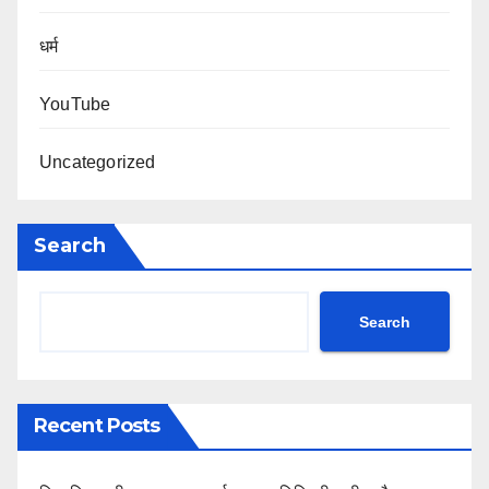
धर्म
YouTube
Uncategorized
Search
Search
Recent Posts