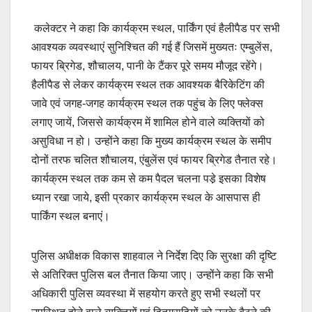
कलेक्टर ने कहा कि कार्यक्रम स्थल, पार्किंग एवं हैलीपैड पर सभी
आवश्यक व्यवस्थाएं सुनिश्चित की गई हैं जिसमें मुख्यतः एम्बुलेंस,
फायर ब्रिगेड, शौचालय, पानी के टैंकर पूरे समय मौजूद रहेंगे।
हैलीपैड से लेकर कार्यक्रम स्थल तक आवश्यक बैरिकेटिंग की
जावे एवं जगह-जगह कार्यक्रम स्थल तक पहुंच के लिए फ्लेक्स
लगाए जायें, जिससे कार्यक्रम में शामिल होने वाले व्यक्तियों को
असुविधा न हो। उन्होंने कहा कि मुख्य कार्यक्रम स्थल के समीप
दोनों तरफ चलित शौचालय, एंबुलेंस एवं फायर ब्रिगेड तैनात रहे।
कार्यक्रम स्थल तक कम से कम पैदल चलना पडे़ इसका विशेष
ध्यान रखा जाये, इसी प्रकार कार्यक्रम स्थल के आसपास ही
पार्किंग स्थल बनाएं।
पुलिस अधीक्षक विकास शाहवाल ने निर्देश दिए कि सुरक्षा की दृष्टि
से अतिरिक्त पुलिस बल तैनात किया जाए। उन्होंने कहा कि सभी
अधिकारी पुलिस व्यवस्था में सहयोग करते हुए सभी स्थलों पर