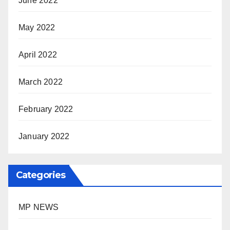
June 2022
May 2022
April 2022
March 2022
February 2022
January 2022
Categories
MP NEWS