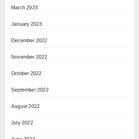
March 2023
January 2023
December 2022
November 2022
October 2022
September 2022
August 2022
July 2022