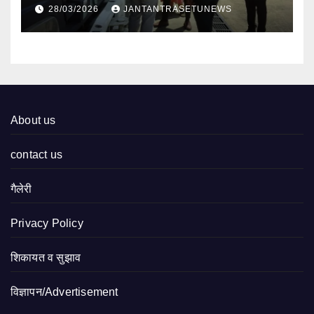
निरीक्षण
28/03/2026
JANTANTRASETUNEWS
About us
contact us
गैलेरी
Privacy Policy
शिकायत व सुझाव
विज्ञापन/Advertisement