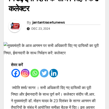
कलेक्टर
By
jantantrasetunews
DEC 23, 2024
शेयर करें
ज्योति शर्मा/ सागर । सभी अधिकारी दिए गए दायित्वों का पूरी
निष्ठा और ईमानदारी के साथ पूर्ण करें। कलेक्टर संदीप जी.आर.
ने मुख्यमंत्री डॉ. मोहन यादव के 23 दिसंबर के सागर आगमन की
तैयारियों के संबंध में आयोजित समीक्षा बैठक में दिए। इस अवसर