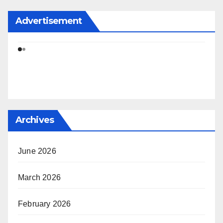
Advertisement
Archives
June 2026
March 2026
February 2026