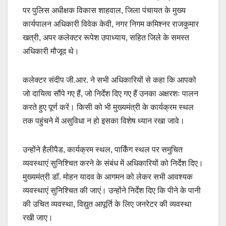
पर पुलिस अधीक्षक विकास शाहवाल, जिला पंचायत के मुख्य
कार्यपालन अधिकारी विवेक केवी, नगर निगम कमिश्नर राजकुमार
खत्री, अपर कलेक्टर रूपेश उपाध्याय, सहित जिले के समस्त
अधिकारी मौजूद थे।
कलेक्टर संदीप जी.आर. ने सभी अधिकारियों से कहा कि आपको
जो दायित्व सौंपे गए हैं, जो निर्देश दिए गए हैं उनका अक्षरशः पालन
करते हुए पूर्ण करें। किसी को भी मुख्यमंत्री के कार्यक्रम स्थल
तक पहुंचने में असुविधा न हो इसका विशेष ध्यान रखा जावे।
उन्होंने हैलीपैड, कार्यक्रम स्थल, पार्किंग स्थल पर समुचित
व्यवस्थाएं सुनिश्चित करने के संबंध में अधिकारियों को निर्देश दिए।
मुख्यमंत्री डॉ. मोहन यादव के आगमन को लेकर सभी आवश्यक
व्यवस्थाएं सुनिश्चित की जाएं। उन्होंने निर्देश दिए कि पीने के पानी
की उचित व्यवस्था, विद्युत आपूर्ति के लिए जनरेटर की व्यवस्था
रखी जाए।