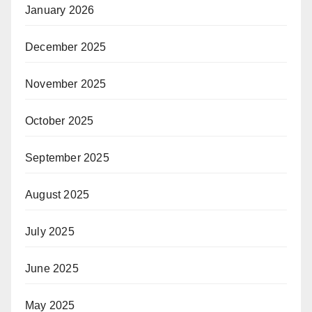
January 2026
December 2025
November 2025
October 2025
September 2025
August 2025
July 2025
June 2025
May 2025