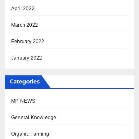
April 2022
March 2022
February 2022
January 2022
Categories
MP NEWS
General Knowledge
Organic Farming