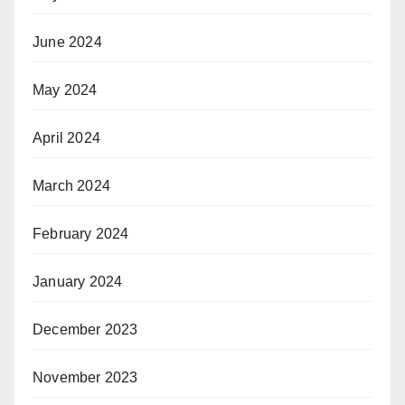
June 2024
May 2024
April 2024
March 2024
February 2024
January 2024
December 2023
November 2023