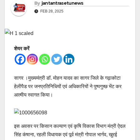
By
jantantrasetunews
FEB 28, 2025
शेयर करें
सागर ।मुख्यमंत्री डॉ. मोहन यादव का सागर जिले के गढ़ाकोटा
हेलीपैड पर जनप्रतिनिधियों एवं अधिकारियों ने पुष्पगुच्छ भेंट कर
आत्मीय स्वागत किया।
इस अवसर पर किसान कल्याण एवं कृषि विकास विभाग मंत्री ऐदल
सिंह कंषाना, रहली विधायक एवं पूर्व मंत्री गोपाल भार्गव, खुरई