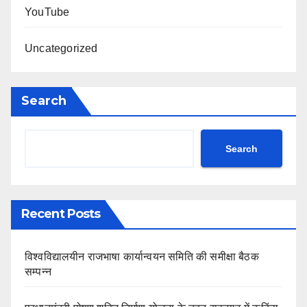
YouTube
Uncategorized
Search
Search
Recent Posts
विश्वविद्यालयीन राजभाषा कार्यान्वयन समिति की समीक्षा बैठक
सम्पन्न