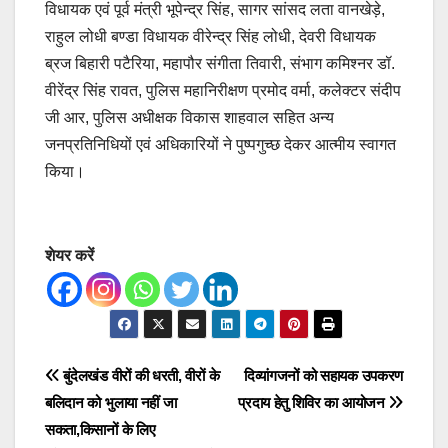
विधायक एवं पूर्व मंत्री भूपेन्द्र सिंह, सागर सांसद लता वानखेड़े,
राहुल लोधी बण्डा विधायक वीरेन्द्र सिंह लोधी, देवरी विधायक
ब्रज बिहारी पटैरिया, महापौर संगीता तिवारी, संभाग कमिश्नर डॉ.
वीरेंद्र सिंह रावत, पुलिस महानिरीक्षण प्रमोद वर्मा, कलेक्टर संदीप
जी आर, पुलिस अधीक्षक विकास शाहवाल सहित अन्य
जनप्रतिनिधियों एवं अधिकारियों ने पुष्पगुच्छ देकर आत्मीय स्वागत
किया।
शेयर करें
Post
बुंदेलखंड वीरों की धरती, वीरों के
दिव्यांगजनों को सहायक उपकरण
बलिदान को भुलाया नहीं जा
प्रदाय हेतु शिविर का आयोजन
navigation
सकता,किसानों के लिए