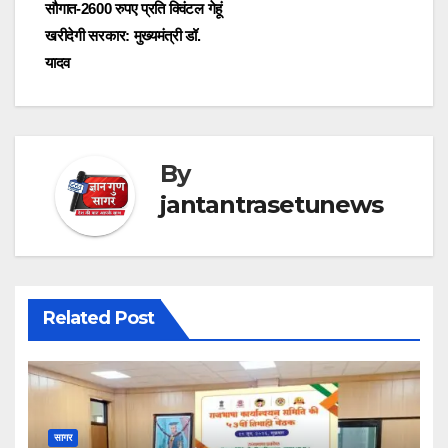
सौगात-2600 रुपए प्रति क्विंटल गेहूं
खरीदेगी सरकार: मुख्यमंत्री डॉ.
यादव
By
jantantrasetunews
Related Post
सागर