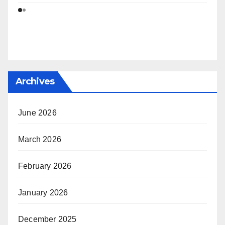
Archives
June 2026
March 2026
February 2026
January 2026
December 2025