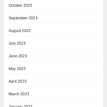
October 2023
September 2023
August 2023
July 2023
June 2023
May 2023
April 2023
March 2023
January 2023