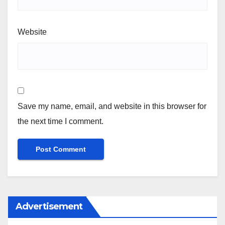
Website
Save my name, email, and website in this browser for
the next time I comment.
Advertisement