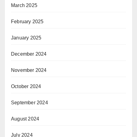
March 2025
February 2025
January 2025
December 2024
November 2024
October 2024
September 2024
August 2024
July 2024