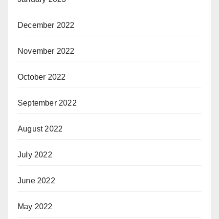
December 2022
November 2022
October 2022
September 2022
August 2022
July 2022
June 2022
May 2022