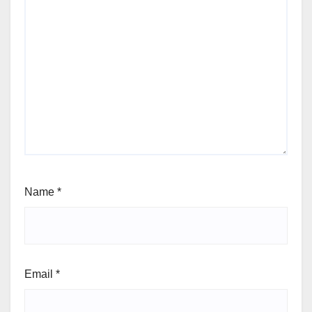
Name
*
Email
*