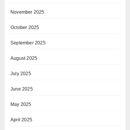
November 2025
October 2025
September 2025
August 2025
July 2025
June 2025
May 2025
April 2025