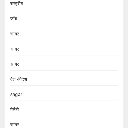
राष्ट्रीय
जॉब
सागर
सागर
सागर
देश -विदेश
sagar
गैलेरी
सागर