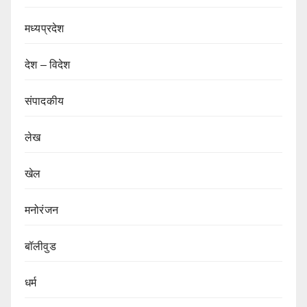
मध्यप्रदेश
देश – विदेश
संपादकीय
लेख
खेल
मनोरंजन
बॉलीवुड
धर्म