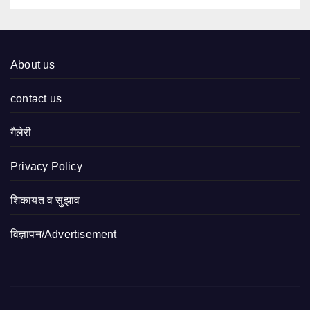
About us
contact us
गैलेरी
Privacy Policy
शिकायत व सुझाव
विज्ञापन/Advertisement