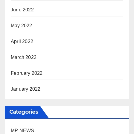
June 2022
May 2022
April 2022
March 2022
February 2022
January 2022
Categories
MP NEWS