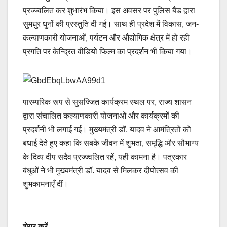
प्रज्ज्वलित कर शुभारंभ किया। इस अवसर पर पुलिस बैंड द्वारा
सुमधुर धुनों की प्रस्तुति दी गई। साथ ही प्रदेश में विकास, जन-
कल्याणकारी योजनाओं, पर्यटन और औद्योगिक क्षेत्र में हो रही
प्रगति पर केन्द्रित वीडियो फिल्म का प्रदर्शन भी किया गया।
पारम्परिक रूप से सुसज्जित कार्यक्रम स्थल पर, राज्य शासन
द्वारा संचालित कल्याणकारी योजनाओं और कार्यक्रमों की
प्रदर्शनी भी लगाई गई। मुख्यमंत्री डॉ. यादव ने आमंत्रितों को
बधाई देते हुए कहा कि सबके जीवन में शुभता, समृद्धि और सौभाग्य
के दिव्य दीप सदैव प्रज्ज्वलित रहें, यही कामना है। पत्रकार
बंधुओं ने भी मुख्यमंत्री डॉ. यादव से मिलकर दीपोत्सव की
शुभकामनाएँ दीं।
शेयर करें