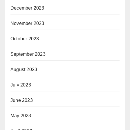
December 2023
November 2023
October 2023
September 2023
August 2023
July 2023
June 2023
May 2023