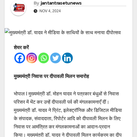
By
jantantrasetunews
NOV 4, 2024
शेयर करें
मुख्यमंत्री निवास पर दीपावली मिलन समारोह
भोपाल I मुख्यमंत्री डॉ. मोहन यादव ने पत्रकार बंधुओं से निवास
परिसर में भेंट कर उन्हें दीपावली पर्व की मंगलकामनाएँ दीं।
मुख्यमंत्री डॉ. यादव ने प्रिंट, इलेक्ट्रॉनिक और डिजिटल मीडिया
के संपादक, संवाददाता, रिपोर्टर आदि को दीपावली मिलन के लिए
निवास पर आमंत्रित कर मंगलकामनाओं का आदान-प्रदान
किया। मुख्यमंत्री डॉ. यादव ने दीपावली मिलन कार्यक्रम का दीप