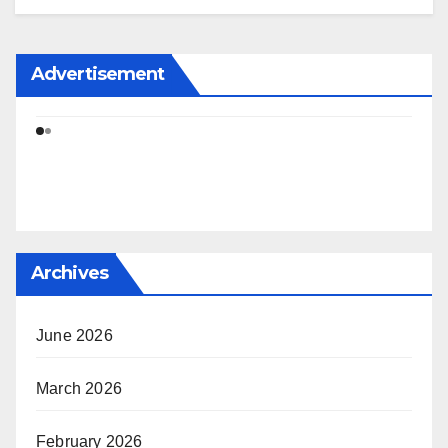
Advertisement
Archives
June 2026
March 2026
February 2026