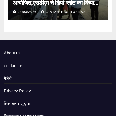
आयोजित,एसडीएम ने डिपो प्लांट का किया
निरीक्षण
28/03/2026
JANTANTRASETUNEWS
About us
contact us
गैलेरी
Privacy Policy
शिकायत व सुझाव