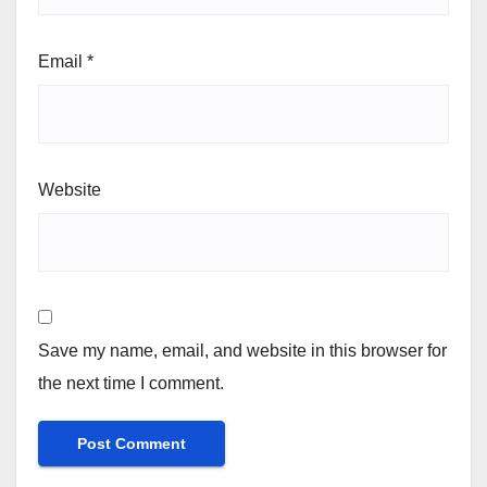
Email
*
Website
Save my name, email, and website in this browser for
the next time I comment.