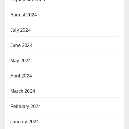
August 2024
July 2024
June 2024
May 2024
April 2024
March 2024
February 2024
January 2024