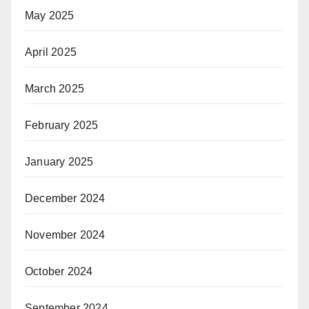
May 2025
April 2025
March 2025
February 2025
January 2025
December 2024
November 2024
October 2024
September 2024