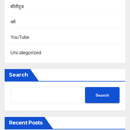
बॉलीवुड
धर्म
YouTube
Uncategorized
Search
Search
Recent Posts