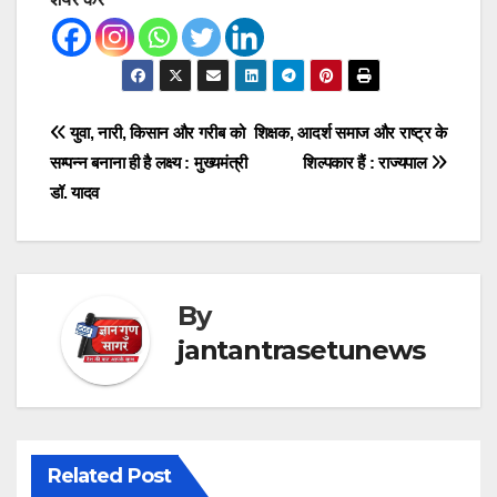
Post
युवा, नारी, किसान और गरीब को
शिक्षक, आदर्श समाज और राष्ट्र के
सम्पन्न बनाना ही है लक्ष्य : मुख्यमंत्री
शिल्पकार हैं : राज्यपाल
navigation
डॉ. यादव
By
jantantrasetunews
Related Post