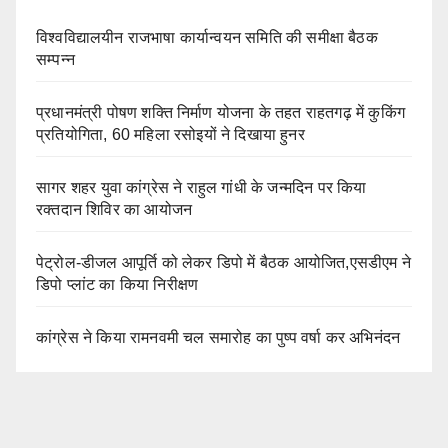
विश्वविद्यालयीन राजभाषा कार्यान्वयन समिति की समीक्षा बैठक
सम्पन्न
प्रधानमंत्री पोषण शक्ति निर्माण योजना के तहत राहतगढ़ में कुकिंग
प्रतियोगिता, 60 महिला रसोइयों ने दिखाया हुनर
सागर शहर युवा कांग्रेस ने राहुल गांधी के जन्मदिन पर किया
रक्तदान शिविर का आयोजन
पेट्रोल-डीजल आपूर्ति को लेकर डिपो में बैठक आयोजित,एसडीएम ने
डिपो प्लांट का किया निरीक्षण
कांग्रेस ने किया रामनवमी चल समारोह का पुष्प वर्षा कर अभिनंदन