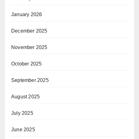
January 2026
December 2025
November 2025
October 2025
September 2025
August 2025
July 2025
June 2025