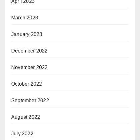
April 2023
March 2023
January 2023
December 2022
November 2022
October 2022
September 2022
August 2022
July 2022