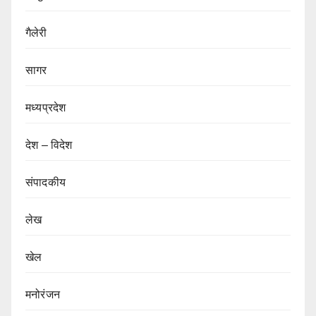
गैलेरी
सागर
मध्यप्रदेश
देश – विदेश
संपादकीय
लेख
खेल
मनोरंजन