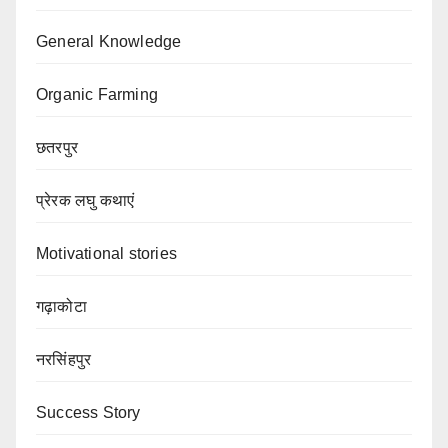
General Knowledge
Organic Farming
छतरपुर
प्रेरक लघु कथाएं
Motivational stories
गढ़ाकोटा
नरसिंहपुर
Success Story